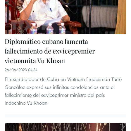
Diplomático cubano lamenta
fallecimiento de exvicepremier
vietnamita Vu Khoan
26/06/2023 04:24
El exembajador de Cuba en Vietnam Fredesmán Turró
González expresó sus infinitas condolencias ante el
fallecimiento del exviceprimer ministro del país
indochino Vu Khoan.