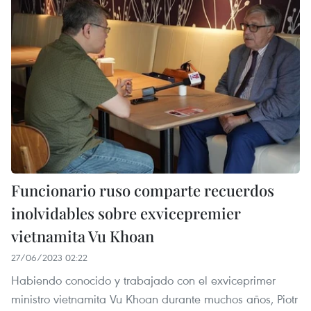
Funcionario ruso comparte recuerdos
inolvidables sobre exvicepremier
vietnamita Vu Khoan
27/06/2023 02:22
Habiendo conocido y trabajado con el exviceprimer
ministro vietnamita Vu Khoan durante muchos años, Piotr