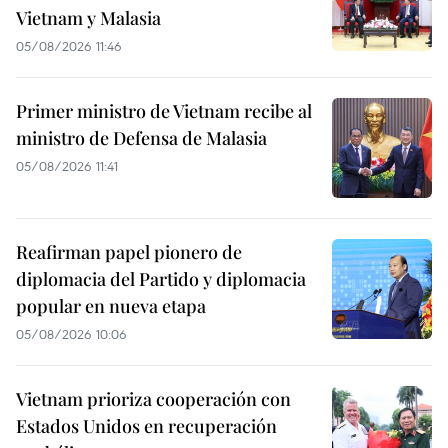
Vietnam y Malasia
05/08/2026 11:46
Primer ministro de Vietnam recibe al
ministro de Defensa de Malasia
05/08/2026 11:41
Reafirman papel pionero de
diplomacia del Partido y diplomacia
popular en nueva etapa
05/08/2026 10:06
Vietnam prioriza cooperación con
Estados Unidos en recuperación