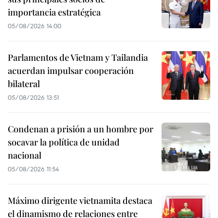
importancia estratégica
05/08/2026 14:00
Parlamentos de Vietnam y Tailandia
acuerdan impulsar cooperación
bilateral
05/08/2026 13:51
Condenan a prisión a un hombre por
socavar la política de unidad
nacional
05/08/2026 11:54
Máximo dirigente vietnamita destaca
el dinamismo de relaciones entre