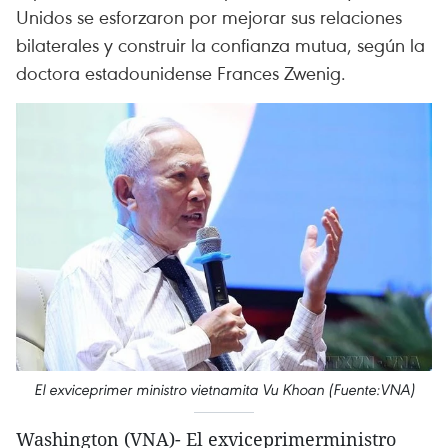
Unidos se esforzaron por mejorar sus relaciones
bilaterales y construir la confianza mutua, según la
doctora estadounidense Frances Zwenig.
El exviceprimer ministro vietnamita Vu Khoan (Fuente:VNA)
Washington (VNA)- El exviceprimerministro