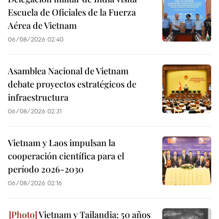
Escuela de Oficiales de la Fuerza
Aérea de Vietnam
06/08/2026 02:40
Asamblea Nacional de Vietnam
debate proyectos estratégicos de
infraestructura
06/08/2026 02:31
Vietnam y Laos impulsan la
cooperación científica para el
período 2026-2030
06/08/2026 02:16
Vietnam y Tailandia: 50 años