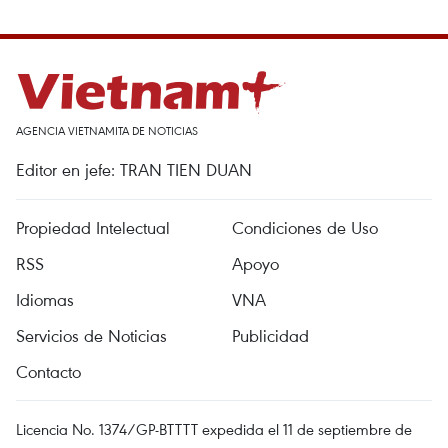
AGENCIA VIETNAMITA DE NOTICIAS
Editor en jefe: TRAN TIEN DUAN
Propiedad Intelectual
Condiciones de Uso
RSS
Apoyo
Idiomas
VNA
Servicios de Noticias
Publicidad
Contacto
Licencia No. 1374/GP-BTTTT expedida el 11 de septiembre de