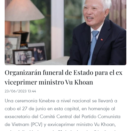
Organizarán funeral de Estado para el ex
viceprimer ministro Vu Khoan
23/06/2023 13:44
Una ceremonia fúnebre a nivel nacional se llevará a
cabo el 27 de junio en esta capital, en homenaje al
exsecretario del Comité Central del Partido Comunista
de Vietnam (PCV) y exviceprimer ministro Vu Khoan,