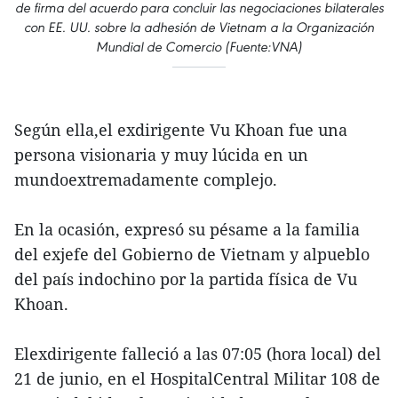
de firma del acuerdo para concluir las negociaciones bilaterales
con EE. UU. sobre la adhesión de Vietnam a la Organización
Mundial de Comercio (Fuente:VNA)
Según ella,el exdirigente Vu Khoan fue una
persona visionaria y muy lúcida en un
mundoextremadamente complejo.
En la ocasión, expresó su pésame a la familia
del exjefe del Gobierno de Vietnam y alpueblo
del país indochino por la partida física de Vu
Khoan.
Elexdirigente falleció a las 07:05 (hora local) del
21 de junio, en el HospitalCentral Militar 108 de