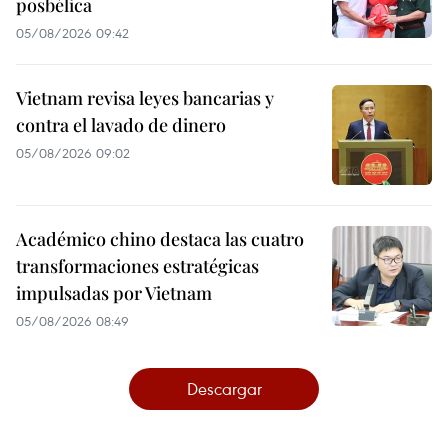
posbélica
05/08/2026 09:42
Vietnam revisa leyes bancarias y
contra el lavado de dinero
05/08/2026 09:02
Académico chino destaca las cuatro
transformaciones estratégicas
impulsadas por Vietnam
05/08/2026 08:49
Descargar