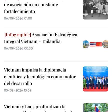
de asociación en constante
fortalecimiento
06/08/2026 01:00
Asociación Estratégica
Integral Vietnam - Tailandia
06/08/2026 00:30
Vietnam impulsa la diplomacia
científica y tecnológica como motor
del desarrollo
05/08/2026 15:03
Vietnam y Laos profundizan la