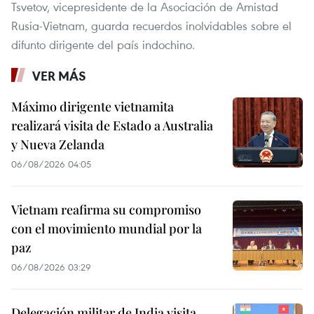
Tsvetov, vicepresidente de la Asociación de Amistad
Rusia-Vietnam, guarda recuerdos inolvidables sobre el
difunto dirigente del país indochino.
VER MÁS
Máximo dirigente vietnamita
realizará visita de Estado a Australia
y Nueva Zelanda
06/08/2026 04:05
Vietnam reafirma su compromiso
con el movimiento mundial por la
paz
06/08/2026 03:29
Delegación militar de India visita