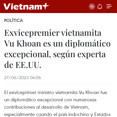
POLÍTICA
Exvicepremier vietnamita
Vu Khoan es un diplomático
excepcional, según experta
de EE.UU.
27/06/2023 04:06
El exviceprimer ministro vietnamita Vu Khoan fue
un diplomático excepcional con numerosas
contribuciones al desarrollo de Vietnam,
especialmente cuando el país indochino y Estados