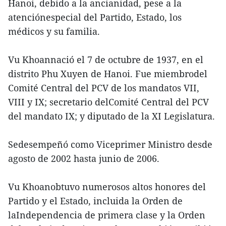
Hanoi, debido a la ancianidad, pese a la
atenciónespecial del Partido, Estado, los
médicos y su familia.
Vu Khoannació el 7 de octubre de 1937, en el
distrito Phu Xuyen de Hanoi. Fue miembrodel
Comité Central del PCV de los mandatos VII,
VIII y IX; secretario delComité Central del PCV
del mandato IX; y diputado de la XI Legislatura.
Sedesempeñó como Viceprimer Ministro desde
agosto de 2002 hasta junio de 2006.
Vu Khoanobtuvo numerosos altos honores del
Partido y el Estado, incluida la Orden de
laIndependencia de primera clase y la Orden