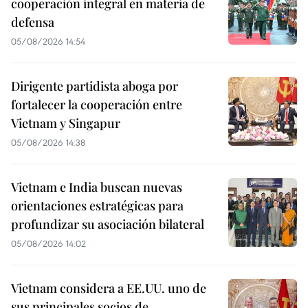
cooperación integral en materia de
defensa
05/08/2026 14:54
Dirigente partidista aboga por
fortalecer la cooperación entre
Vietnam y Singapur
05/08/2026 14:38
Vietnam e India buscan nuevas
orientaciones estratégicas para
profundizar su asociación bilateral
05/08/2026 14:02
Vietnam considera a EE.UU. uno de
sus principales socios de