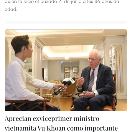
quien falleció el pasado 21 de junio a los 86 años de
edad.
Aprecian exviceprimer ministro
vietnamita Vu Khoan como importante