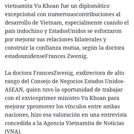
vietnamita Vu Khoan fue un diplomático
excepcional con numerosascontribuciones al
desarrollo de Vietnam, especialmente cuando el
país indochino y EstadosUnidos se esforzaron
por mejorar sus relaciones bilaterales y
construir la confianza mutua, según la doctora
estadounidenseFrances Zwenig.
La doctora FrancesZwenig, exdirectora de alto
rango del Consejo de Negocios Estados Unidos-
ASEAN, quien tuvo la oportunidad de trabajar
con el exviceprimer ministro Vu Khoan para
mejorar ypromover los vínculos entre ambas
naciones, hizo esa valoración en una entrevista
concedida a la Agencia Vietnamita de Noticias
(VNA).