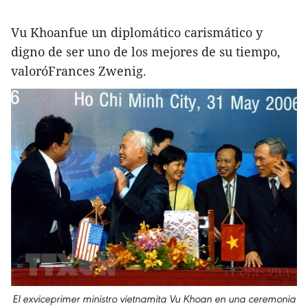
Vu Khoanfue un diplomático carismático y
digno de ser uno de los mejores de su tiempo,
valoróFrances Zwenig.
El exviceprimer ministro vietnamita Vu Khoan en una ceremonia