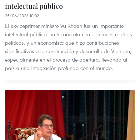
intelectual público
25/06/2023 10:02
El exviceprimer ministro Vu Khoan fue un importante
intelectual público, un tecnócrata con opiniones e ideas
políticas, y un economista que hizo contribuciones
significativas a la construcción y desarrollo de Vietnam,
especialmente en el proceso de apertura, llevando al
país a una integración profunda con el mundo.