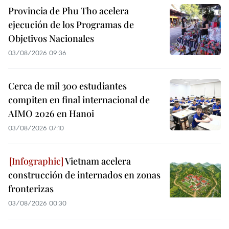
Provincia de Phu Tho acelera
ejecución de los Programas de
Objetivos Nacionales
03/08/2026 09:36
Cerca de mil 300 estudiantes
compiten en final internacional de
AIMO 2026 en Hanoi
03/08/2026 07:10
Vietnam acelera
construcción de internados en zonas
fronterizas
03/08/2026 00:30