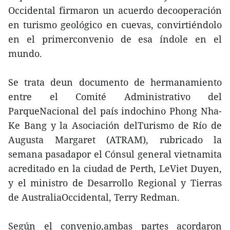
Occidental firmaron un acuerdo decooperación
en turismo geológico en cuevas, convirtiéndolo
en el primerconvenio de esa índole en el
mundo.
Se trata deun documento de hermanamiento
entre el Comité Administrativo del
ParqueNacional del país indochino Phong Nha-
Ke Bang y la Asociación delTurismo de Río de
Augusta Margaret (ATRAM), rubricado la
semana pasadapor el Cónsul general vietnamita
acreditado en la ciudad de Perth, LeViet Duyen,
y el ministro de Desarrollo Regional y Tierras
de AustraliaOccidental, Terry Redman.
Según el convenio,ambas partes acordaron