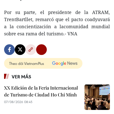
Por su parte, el presidente de la ATRAM,
TrentBartllet, remarcó que el pacto coadyuvará
a la concientización a lacomunidad mundial
sobre esa rama del turismo.- VNA
Theo dõi VietnamPlus
VER MÁS
XX Edición de la Feria Internacional
de Turismo de Ciudad Ho Chi Minh
07/08/2026 08:45