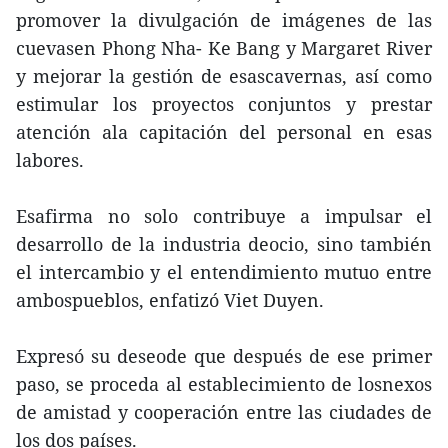
promover la divulgación de imágenes de las
cuevasen Phong Nha- Ke Bang y Margaret River
y mejorar la gestión de esascavernas, así como
estimular los proyectos conjuntos y prestar
atención ala capitación del personal en esas
labores.
Esafirma no solo contribuye a impulsar el
desarrollo de la industria deocio, sino también
el intercambio y el entendimiento mutuo entre
ambospueblos, enfatizó Viet Duyen.
Expresó su deseode que después de ese primer
paso, se proceda al establecimiento de losnexos
de amistad y cooperación entre las ciudades de
los dos países.