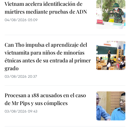
Vietnam acelera identificación de
mártires mediante pruebas de ADN
04/08/2026 05:09
Can Tho impulsa el aprendizaje del
vietnamita para niños de minorías
étnicas antes de su entrada al primer
grado
03/08/2026 20:37
Procesan a 188 acusados en el caso
de Mr Pips y sus cómplices
03/08/2026 09:43