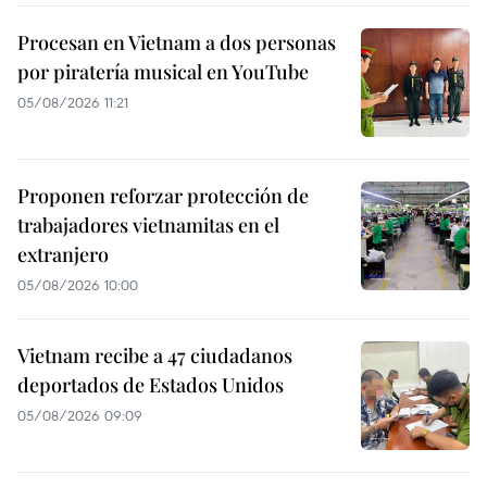
Procesan en Vietnam a dos personas
por piratería musical en YouTube
05/08/2026 11:21
Proponen reforzar protección de
trabajadores vietnamitas en el
extranjero
05/08/2026 10:00
Vietnam recibe a 47 ciudadanos
deportados de Estados Unidos
05/08/2026 09:09