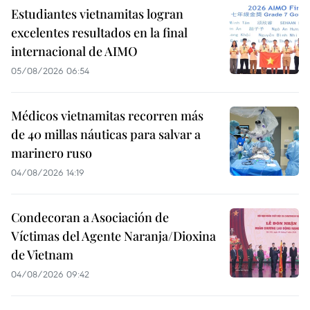
Estudiantes vietnamitas logran
excelentes resultados en la final
internacional de AIMO
05/08/2026 06:54
Médicos vietnamitas recorren más
de 40 millas náuticas para salvar a
marinero ruso
04/08/2026 14:19
Condecoran a Asociación de
Víctimas del Agente Naranja/Dioxina
de Vietnam
04/08/2026 09:42