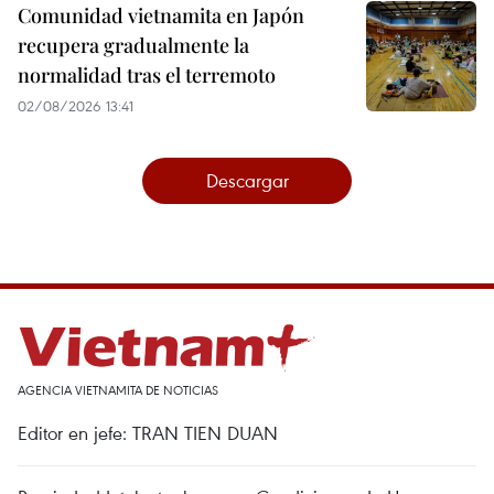
Comunidad vietnamita en Japón
recupera gradualmente la
normalidad tras el terremoto
02/08/2026 13:41
Descargar
AGENCIA VIETNAMITA DE NOTICIAS
Editor en jefe: TRAN TIEN DUAN