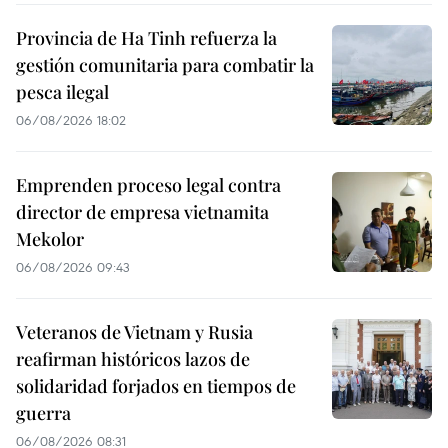
Provincia de Ha Tinh refuerza la
gestión comunitaria para combatir la
pesca ilegal
06/08/2026 18:02
Emprenden proceso legal contra
director de empresa vietnamita
Mekolor
06/08/2026 09:43
Veteranos de Vietnam y Rusia
reafirman históricos lazos de
solidaridad forjados en tiempos de
guerra
06/08/2026 08:31