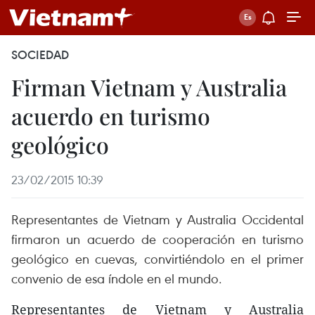
SOCIEDAD
Firman Vietnam y Australia
acuerdo en turismo
geológico
23/02/2015 10:39
Representantes de Vietnam y Australia Occidental
firmaron un acuerdo de cooperación en turismo
geológico en cuevas, convirtiéndolo en el primer
convenio de esa índole en el mundo.
Representantes de Vietnam y Australia