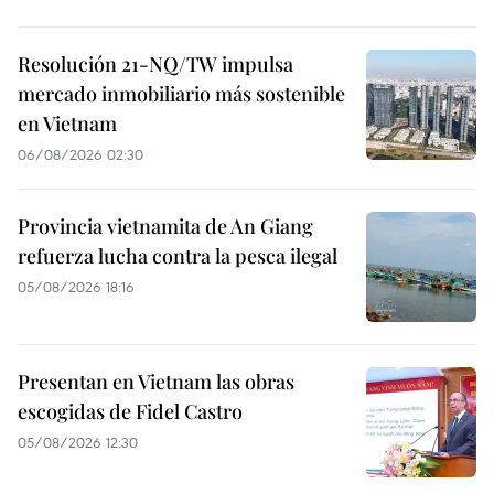
Resolución 21-NQ/TW impulsa
mercado inmobiliario más sostenible
en Vietnam
06/08/2026 02:30
Provincia vietnamita de An Giang
refuerza lucha contra la pesca ilegal
05/08/2026 18:16
Presentan en Vietnam las obras
escogidas de Fidel Castro
05/08/2026 12:30