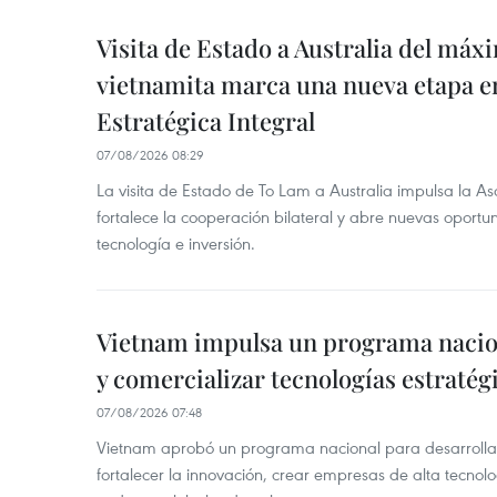
Visita de Estado a Australia del máx
vietnamita marca una nueva etapa e
Estratégica Integral
07/08/2026 08:29
La visita de Estado de To Lam a Australia impulsa la Aso
fortalece la cooperación bilateral y abre nuevas oport
tecnología e inversión.
Vietnam impulsa un programa nacion
y comercializar tecnologías estratég
07/08/2026 07:48
Vietnam aprobó un programa nacional para desarrollar 
fortalecer la innovación, crear empresas de alta tecnolo