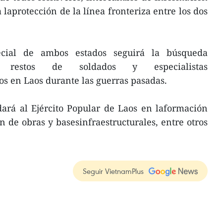
 laprotección de la línea fronteriza entre los dos
ecial de ambos estados seguirá la búsqueda
 restos de soldados y especialistas
os en Laos durante las guerras pasadas.
dará al Ejército Popular de Laos en laformación
ón de obras y basesinfraestructurales, entre otros
Seguir VietnamPlus