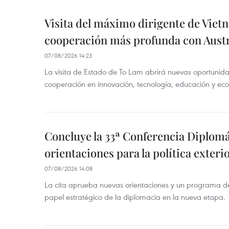
Visita del máximo dirigente de Vie
cooperación más profunda con Austr
07/08/2026 14:23
La visita de Estado de To Lam abrirá nuevas oportunida
cooperación en innovación, tecnología, educación y ec
Concluye la 33ª Conferencia Diplom
orientaciones para la política exteri
07/08/2026 14:08
La cita aprueba nuevas orientaciones y un programa de 
papel estratégico de la diplomacia en la nueva etapa.