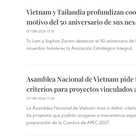
Vietnam y Tailandia profundizan co
motivo del 50 aniversario de sus nex
07/08/2026 13:37
To Lam y Sophon Zaram destacan el 50 aniversario de l
acuerdan fortalecer la Asociación Estratégica Integral.
Asamblea Nacional de Vietnam pide 
criterios para proyectos vinculados
07/08/2026 11:06
La Asamblea Nacional de Vietnam instó a definir criteri
los proyectos que podrán acogerse a mecanismos espec
preparación de la Cumbre de APEC 2027.