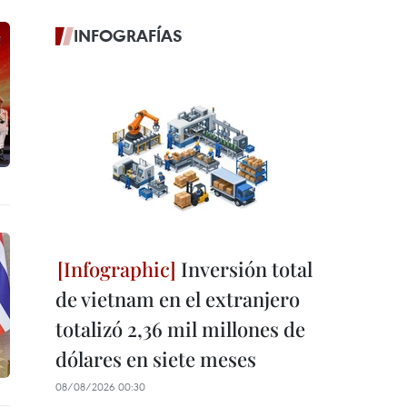
INFOGRAFÍAS
Inversión total
de vietnam en el extranjero
totalizó 2,36 mil millones de
dólares en siete meses
08/08/2026 00:30