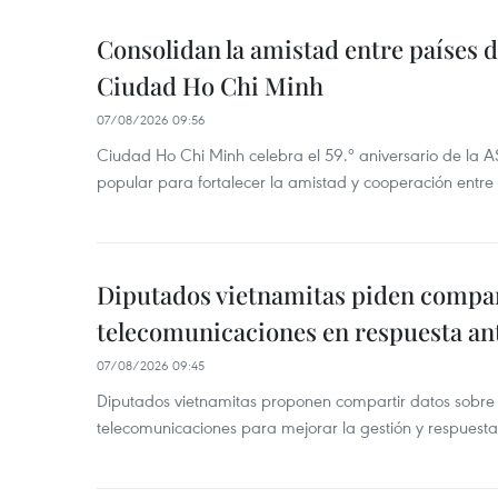
Consolidan la amistad entre países 
Ciudad Ho Chi Minh
07/08/2026 09:56
Ciudad Ho Chi Minh celebra el 59.º aniversario de la 
popular para fortalecer la amistad y cooperación entre 
Diputados vietnamitas piden compar
telecomunicaciones en respuesta an
07/08/2026 09:45
Diputados vietnamitas proponen compartir datos sobre 
telecomunicaciones para mejorar la gestión y respuesta