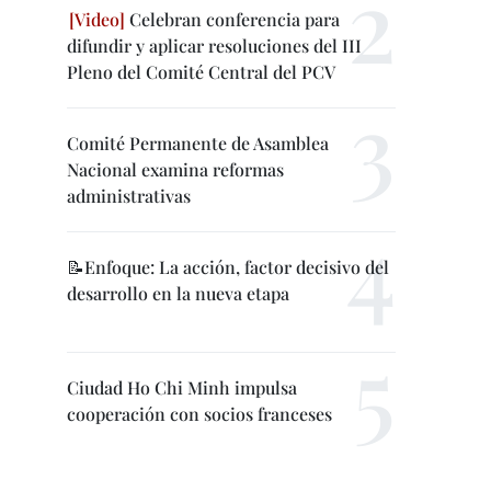
Celebran conferencia para
difundir y aplicar resoluciones del III
Pleno del Comité Central del PCV
Comité Permanente de Asamblea
Nacional examina reformas
administrativas
📝Enfoque: La acción, factor decisivo del
desarrollo en la nueva etapa
Ciudad Ho Chi Minh impulsa
cooperación con socios franceses