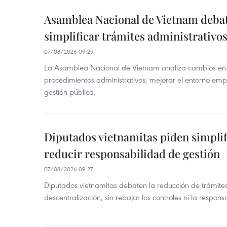
Asamblea Nacional de Vietnam deba
simplificar trámites administrativo
07/08/2026 09:29
La Asamblea Nacional de Vietnam analiza cambios en d
procedimientos administrativos, mejorar el entorno emp
gestión pública.
Diputados vietnamitas piden simplif
reducir responsabilidad de gestión
07/08/2026 09:27
Diputados vietnamitas debaten la reducción de trámite
descentralización, sin rebajar los controles ni la respons