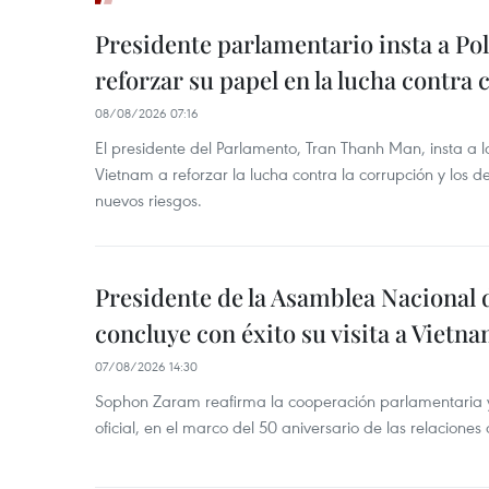
Presidente parlamentario insta a Po
reforzar su papel en la lucha contra
08/08/2026 07:16
El presidente del Parlamento, Tran Thanh Man, insta a 
Vietnam a reforzar la lucha contra la corrupción y los d
nuevos riesgos.
Presidente de la Asamblea Nacional 
concluye con éxito su visita a Vietn
07/08/2026 14:30
Sophon Zaram reafirma la cooperación parlamentaria y b
oficial, en el marco del 50 aniversario de las relaciones