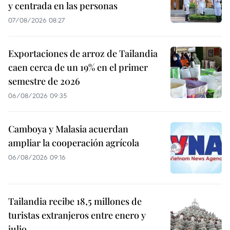
y centrada en las personas
07/08/2026 08:27
Exportaciones de arroz de Tailandia
caen cerca de un 19% en el primer
semestre de 2026
06/08/2026 09:35
Camboya y Malasia acuerdan
ampliar la cooperación agrícola
06/08/2026 09:16
Tailandia recibe 18,5 millones de
turistas extranjeros entre enero y
julio