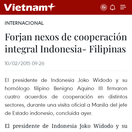
INTERNACIONAL
Forjan nexos de cooperación
integral Indonesia- Filipinas
10/02/2015 09:26
El presidente de Indonesia Joko Widodo y su
homólogo filipino Benigno Aquino III firmaron
cuatro acuerdos de cooperación en distintos
sectores, durante una visita oficial a Manila del jefe
de Estado indonesio, concluida ayer.
El presidente de Indonesia Joko Widodo y su