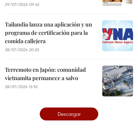
29/07/2026 09:42
Tailandia lanza una aplicación y un
programa de certificación para la
comida callejera
28/07/2026 20:30
Terremoto en Japón: comunidad
vietnamita permanece a salvo
28/07/2026 13:53
Descargar