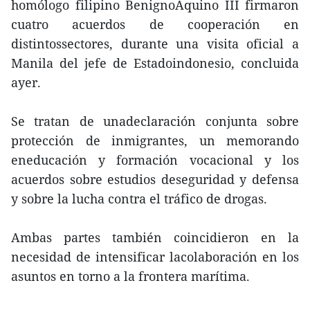
homólogo filipino BenignoAquino III firmaron
cuatro acuerdos de cooperación en
distintossectores, durante una visita oficial a
Manila del jefe de Estadoindonesio, concluida
ayer.
Se tratan de unadeclaración conjunta sobre
protección de inmigrantes, un memorando
eneducación y formación vocacional y los
acuerdos sobre estudios deseguridad y defensa
y sobre la lucha contra el tráfico de drogas.
Ambas partes también coincidieron en la
necesidad de intensificar lacolaboración en los
asuntos en torno a la frontera marítima.