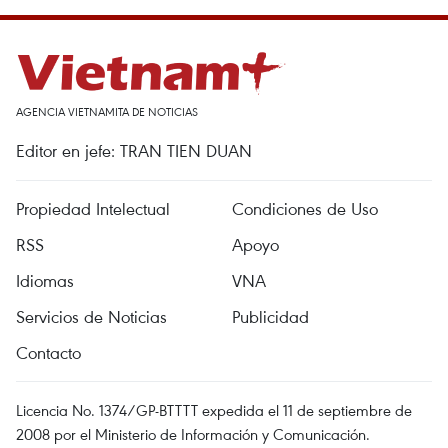
AGENCIA VIETNAMITA DE NOTICIAS
Editor en jefe: TRAN TIEN DUAN
Propiedad Intelectual
Condiciones de Uso
RSS
Apoyo
Idiomas
VNA
Servicios de Noticias
Publicidad
Contacto
Licencia No. 1374/GP-BTTTT expedida el 11 de septiembre de
2008 por el Ministerio de Información y Comunicación.