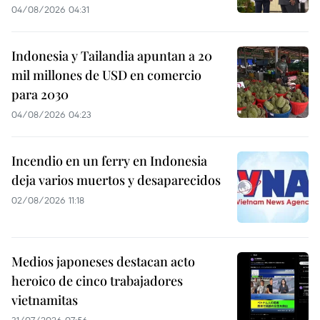
04/08/2026 04:31
Indonesia y Tailandia apuntan a 20
mil millones de USD en comercio
para 2030
04/08/2026 04:23
Incendio en un ferry en Indonesia
deja varios muertos y desaparecidos
02/08/2026 11:18
Medios japoneses destacan acto
heroico de cinco trabajadores
vietnamitas