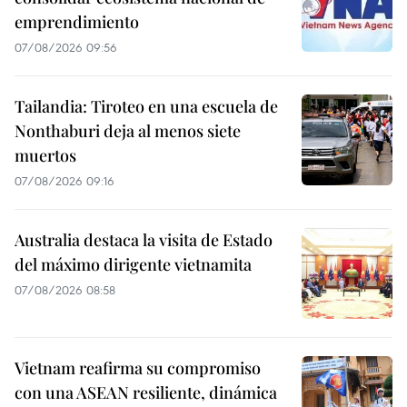
emprendimiento
07/08/2026 09:56
Tailandia: Tiroteo en una escuela de
Nonthaburi deja al menos siete
muertos
07/08/2026 09:16
Australia destaca la visita de Estado
del máximo dirigente vietnamita
07/08/2026 08:58
Vietnam reafirma su compromiso
con una ASEAN resiliente, dinámica