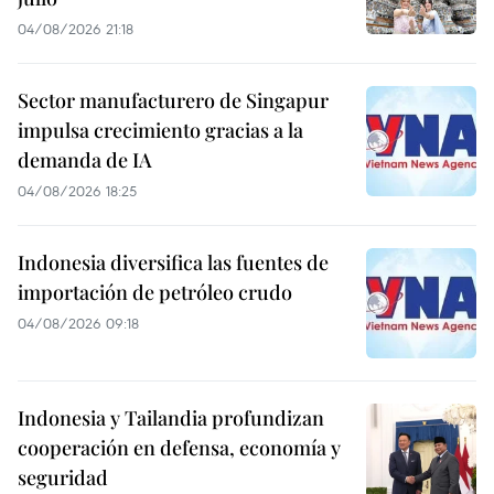
04/08/2026 21:18
Sector manufacturero de Singapur
impulsa crecimiento gracias a la
demanda de IA
04/08/2026 18:25
Indonesia diversifica las fuentes de
importación de petróleo crudo
04/08/2026 09:18
Indonesia y Tailandia profundizan
cooperación en defensa, economía y
seguridad