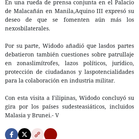
En una rueda de prensa conjunta en el Palacio
de Malacañán en Manila,Aquino III expresó su
deseo de que se fomenten aún más los
nexosbilaterales.
Por su parte, Widodo añadió que lasdos partes
debatieron también cuestiones sobre patrullaje
en zonaslimítrofes, lazos políticos, jurídico,
protección de ciudadanos y laspotencialidades
para la colaboración en industria militar.
Con esta visita a Filipinas, Widodo concluyó su
gira por los países sudesteasiáticos, incluidos
Malasia y Brunei.- V