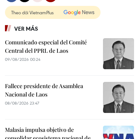
Theo dõi VietnamPlus
VER MÁS
Comunicado especial del Comité
Central del PPRL de Laos
09/08/2026 00:24
Fallece presidente de Asamblea
Nacional de Laos
08/08/2026 23:47
Malasia impulsa objetivo de
consolidar ecosistema nacional de