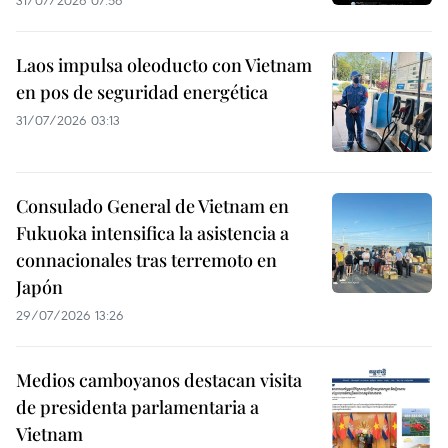
31/07/2026 07:56
Laos impulsa oleoducto con Vietnam
en pos de seguridad energética
31/07/2026 03:13
Consulado General de Vietnam en
Fukuoka intensifica la asistencia a
connacionales tras terremoto en
Japón
29/07/2026 13:26
Medios camboyanos destacan visita
de presidenta parlamentaria a
Vietnam