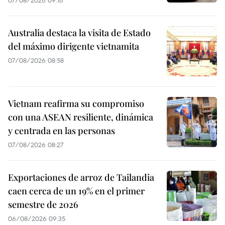
07/08/2026 09:16
Australia destaca la visita de Estado
del máximo dirigente vietnamita
07/08/2026 08:58
Vietnam reafirma su compromiso
con una ASEAN resiliente, dinámica
y centrada en las personas
07/08/2026 08:27
Exportaciones de arroz de Tailandia
caen cerca de un 19% en el primer
semestre de 2026
06/08/2026 09:35