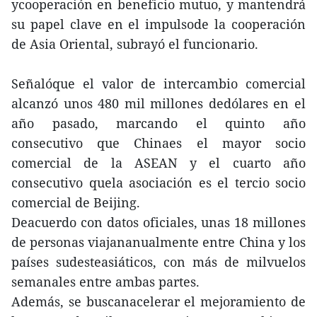
ycooperación en beneficio mutuo, y mantendrá
su papel clave en el impulsode la cooperación
de Asia Oriental, subrayó el funcionario.
Señalóque el valor de intercambio comercial
alcanzó unos 480 mil millones dedólares en el
año pasado, marcando el quinto año
consecutivo que Chinaes el mayor socio
comercial de la ASEAN y el cuarto año
consecutivo quela asociación es el tercio socio
comercial de Beijing.
Deacuerdo con datos oficiales, unas 18 millones
de personas viajananualmente entre China y los
países sudesteasiáticos, con más de milvuelos
semanales entre ambas partes.
Además, se buscanacelerar el mejoramiento de