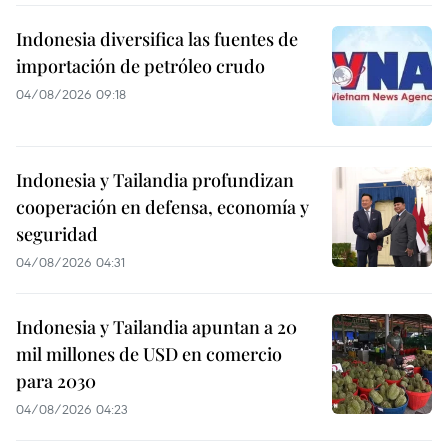
Indonesia diversifica las fuentes de
importación de petróleo crudo
04/08/2026 09:18
Indonesia y Tailandia profundizan
cooperación en defensa, economía y
seguridad
04/08/2026 04:31
Indonesia y Tailandia apuntan a 20
mil millones de USD en comercio
para 2030
04/08/2026 04:23