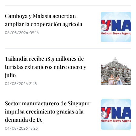
Camboya y Malasia acuerdan
ampliar la cooperación agrícola
06/08/2026 09:16
Tailandia recibe 18,5 millones de
turistas extranjeros entre enero y
julio
04/08/2026 21:18
Sector manufacturero de Singapur
impulsa crecimiento gracias a la
demanda de IA
04/08/2026 18:25