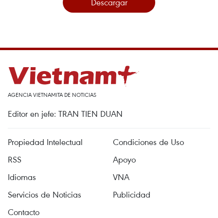
Descargar
AGENCIA VIETNAMITA DE NOTICIAS
Editor en jefe: TRAN TIEN DUAN
Propiedad Intelectual
Condiciones de Uso
RSS
Apoyo
Idiomas
VNA
Servicios de Noticias
Publicidad
Contacto