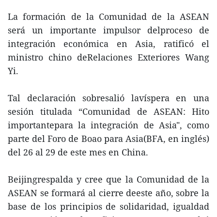
La formación de la Comunidad de la ASEAN
será un importante impulsor delproceso de
integración económica en Asia, ratificó el
ministro chino deRelaciones Exteriores Wang
Yi.
Tal declaración sobresalió lavíspera en una
sesión titulada “Comunidad de ASEAN: Hito
importantepara la integración de Asia", como
parte del Foro de Boao para Asia(BFA, en inglés)
del 26 al 29 de este mes en China.
Beijingrespalda y cree que la Comunidad de la
ASEAN se formará al cierre deeste año, sobre la
base de los principios de solidaridad, igualdad