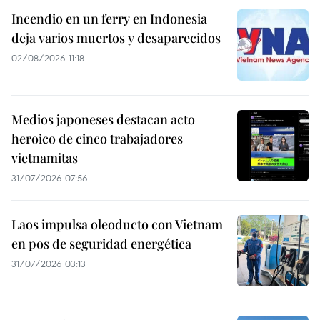
Incendio en un ferry en Indonesia
deja varios muertos y desaparecidos
02/08/2026 11:18
Medios japoneses destacan acto
heroico de cinco trabajadores
vietnamitas
31/07/2026 07:56
Laos impulsa oleoducto con Vietnam
en pos de seguridad energética
31/07/2026 03:13