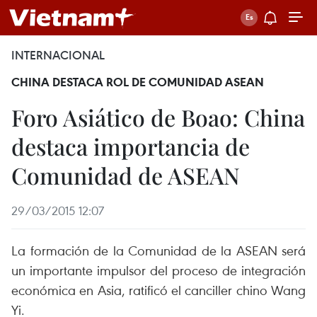
INTERNACIONAL
CHINA DESTACA ROL DE COMUNIDAD ASEAN
Foro Asiático de Boao: China
destaca importancia de
Comunidad de ASEAN
29/03/2015 12:07
La formación de la Comunidad de la ASEAN será
un importante impulsor del proceso de integración
económica en Asia, ratificó el canciller chino Wang
Yi.