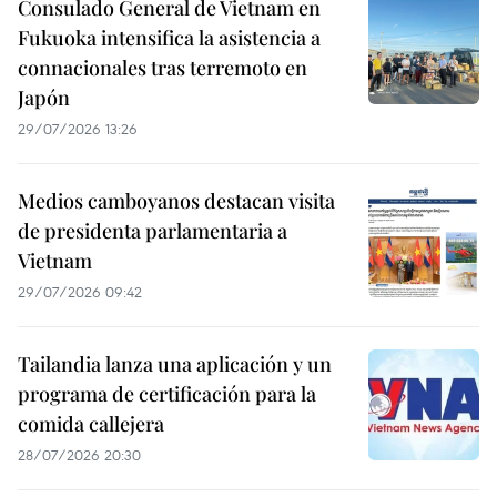
Consulado General de Vietnam en
Fukuoka intensifica la asistencia a
connacionales tras terremoto en
Japón
29/07/2026 13:26
Medios camboyanos destacan visita
de presidenta parlamentaria a
Vietnam
29/07/2026 09:42
Tailandia lanza una aplicación y un
programa de certificación para la
comida callejera
28/07/2026 20:30