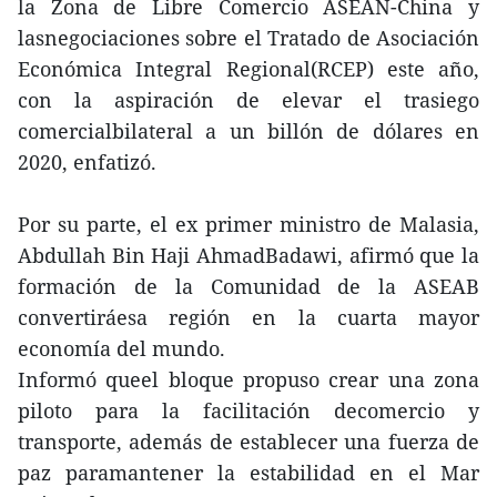
la Zona de Libre Comercio ASEAN-China y
lasnegociaciones sobre el Tratado de Asociación
Económica Integral Regional(RCEP) este año,
con la aspiración de elevar el trasiego
comercialbilateral a un billón de dólares en
2020, enfatizó.
Por su parte, el ex primer ministro de Malasia,
Abdullah Bin Haji AhmadBadawi, afirmó que la
formación de la Comunidad de la ASEAB
convertiráesa región en la cuarta mayor
economía del mundo.
Informó queel bloque propuso crear una zona
piloto para la facilitación decomercio y
transporte, además de establecer una fuerza de
paz paramantener la estabilidad en el Mar