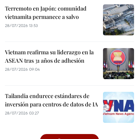
Terremoto en Japón: comunidad
vietnamita permanece a salvo
28/07/2026 13:53
Vietnam reafirma su liderazgo en la
ASEAN tras 31 años de adhesión
28/07/2026 09:04
Tailandia endurece estándares de
inversión para centros de datos de IA
28/07/2026 03:27