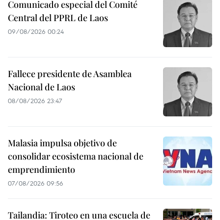
Comunicado especial del Comité
Central del PPRL de Laos
09/08/2026 00:24
Fallece presidente de Asamblea
Nacional de Laos
08/08/2026 23:47
Malasia impulsa objetivo de
consolidar ecosistema nacional de
emprendimiento
07/08/2026 09:56
Tailandia: Tiroteo en una escuela de