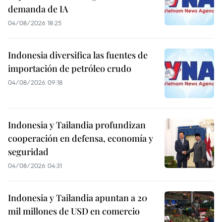
demanda de IA
04/08/2026 18:25
Indonesia diversifica las fuentes de
importación de petróleo crudo
04/08/2026 09:18
Indonesia y Tailandia profundizan
cooperación en defensa, economía y
seguridad
04/08/2026 04:31
Indonesia y Tailandia apuntan a 20
mil millones de USD en comercio