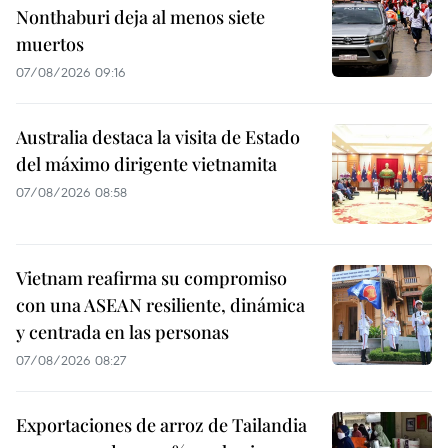
Nonthaburi deja al menos siete
muertos
07/08/2026 09:16
Australia destaca la visita de Estado
del máximo dirigente vietnamita
07/08/2026 08:58
Vietnam reafirma su compromiso
con una ASEAN resiliente, dinámica
y centrada en las personas
07/08/2026 08:27
Exportaciones de arroz de Tailandia