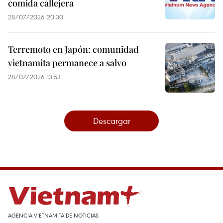
comida callejera
28/07/2026 20:30
Terremoto en Japón: comunidad
vietnamita permanece a salvo
28/07/2026 13:53
Descargar
AGENCIA VIETNAMITA DE NOTICIAS