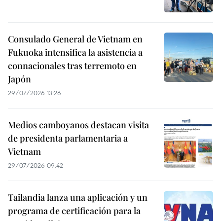
Consulado General de Vietnam en
Fukuoka intensifica la asistencia a
connacionales tras terremoto en
Japón
29/07/2026 13:26
Medios camboyanos destacan visita
de presidenta parlamentaria a
Vietnam
29/07/2026 09:42
Tailandia lanza una aplicación y un
programa de certificación para la