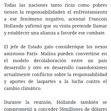
Todas las naciones tanto ricas como pobres
tienen la responsabilidaden el enfrentamiento
a ese fenómeno negativo, acentuó Francois
Hollande yafirmó que su visita pretende llamar
y establecer una alianza a favorde ese combate.
El jefe de Estado galo consideróque los nexos
amistosos París- Malina pueden convertirse en
el modelo decolaboración entre un país
desarrollo y otro en desarrollo cuandoexisten
actualmente conflictos sobre la responsabilidad
y aportes de laspartes a la lucha contra el
cambio climático.
Durante la reunión, Hollande también se
comprometió a conceder 56millones de dólares