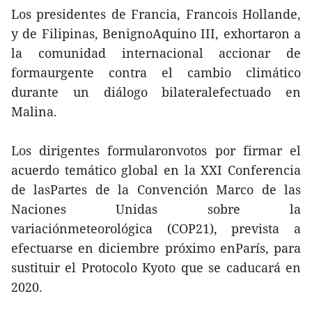
Los presidentes de Francia, Francois Hollande,
y de Filipinas, BenignoAquino III, exhortaron a
la comunidad internacional accionar de
formaurgente contra el cambio climático
durante un diálogo bilateralefectuado en
Malina.
Los dirigentes formularonvotos por firmar el
acuerdo temático global en la XXI Conferencia
de lasPartes de la Convención Marco de las
Naciones Unidas sobre la
variaciónmeteorológica (COP21), prevista a
efectuarse en diciembre próximo enParís, para
sustituir el Protocolo Kyoto que se caducará en
2020.