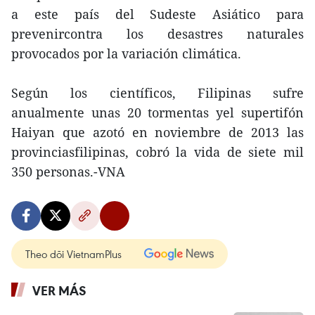
a este país del Sudeste Asiático para
prevenircontra los desastres naturales
provocados por la variación climática.
Según los científicos, Filipinas sufre
anualmente unas 20 tormentas yel supertifón
Haiyan que azotó en noviembre de 2013 las
provinciasfilipinas, cobró la vida de siete mil
350 personas.-VNA
Theo dõi VietnamPlus
VER MÁS