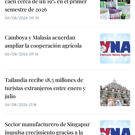
caen cerca de un 19% en el primer
semestre de 2026
06/08/2026 09:35
Camboya y Malasia acuerdan
ampliar la cooperación agrícola
06/08/2026 09:16
Tailandia recibe 18,5 millones de
turistas extranjeros entre enero y
julio
04/08/2026 21:18
Sector manufacturero de Singapur
impulsa crecimiento gracias a la