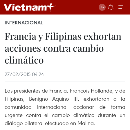
INTERNACIONAL
Francia y Filipinas exhortan
acciones contra cambio
climático
27/02/2015 04:24
Los presidentes de Francia, Francois Hollande, y de
Filipinas, Benigno Aquino III, exhortaron a la
comunidad internacional accionar de forma
urgente contra el cambio climático durante un
diálogo bilateral efectuado en Malina.