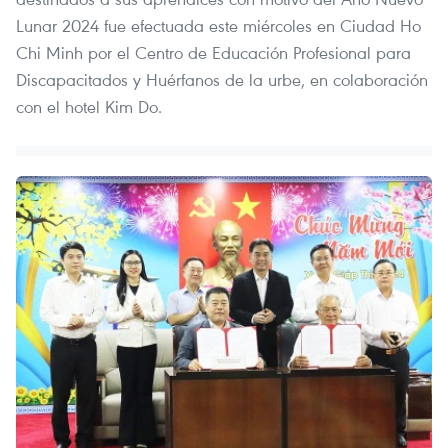
Lunar 2024 fue efectuada este miércoles en Ciudad Ho
Chi Minh por el Centro de Educación Profesional para
Discapacitados y Huérfanos de la urbe, en colaboración
con el hotel Kim Do.