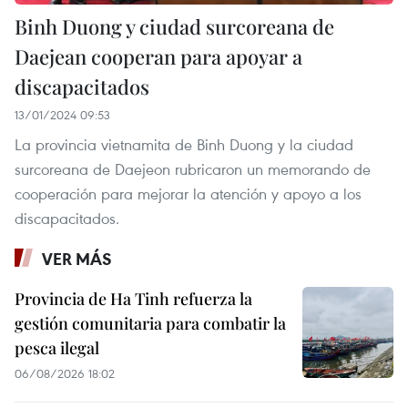
Binh Duong y ciudad surcoreana de
Daejean cooperan para apoyar a
discapacitados
13/01/2024 09:53
La provincia vietnamita de Binh Duong y la ciudad
surcoreana de Daejeon rubricaron un memorando de
cooperación para mejorar la atención y apoyo a los
discapacitados.
VER MÁS
Provincia de Ha Tinh refuerza la
gestión comunitaria para combatir la
pesca ilegal
06/08/2026 18:02