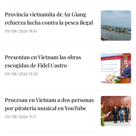
Provincia vietnamita de An Giang
refuerza lucha contra la pesca ilegal
05/08/2026 18:16
Presentan en Vietnam las obras
escogidas de Fidel Castro
05/08/2026 12:30
Procesan en Vietnam a dos personas
por piratería musical en YouTube
05/08/2026 11:21