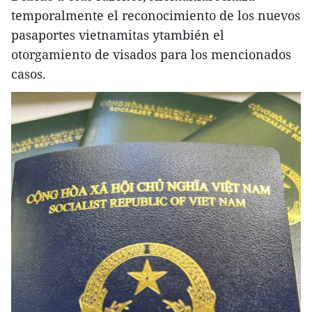
temporalmente el reconocimiento de los nuevos
pasaportes vietnamitas ytambién el
otorgamiento de visados para los mencionados
casos.