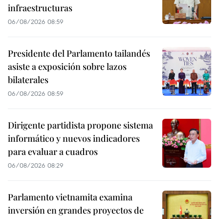
infraestructuras
06/08/2026 08:59
Presidente del Parlamento tailandés
asiste a exposición sobre lazos
bilaterales
06/08/2026 08:59
Dirigente partidista propone sistema
informático y nuevos indicadores
para evaluar a cuadros
06/08/2026 08:29
Parlamento vietnamita examina
inversión en grandes proyectos de