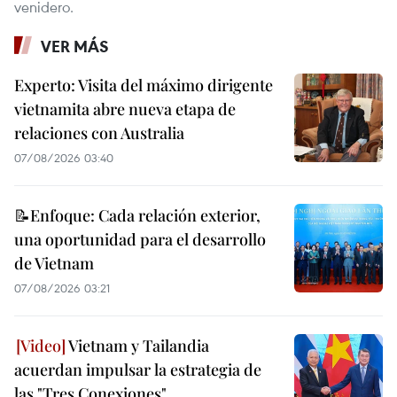
venidero.
VER MÁS
Experto: Visita del máximo dirigente
vietnamita abre nueva etapa de
relaciones con Australia
07/08/2026 03:40
📝Enfoque: Cada relación exterior,
una oportunidad para el desarrollo
de Vietnam
07/08/2026 03:21
Vietnam y Tailandia
acuerdan impulsar la estrategia de
las "Tres Conexiones"