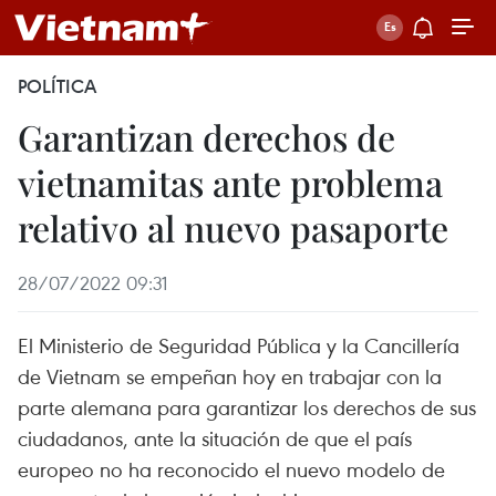
POLÍTICA
Garantizan derechos de
vietnamitas ante problema
relativo al nuevo pasaporte
28/07/2022 09:31
El Ministerio de Seguridad Pública y la Cancillería
de Vietnam se empeñan hoy en trabajar con la
parte alemana para garantizar los derechos de sus
ciudadanos, ante la situación de que el país
europeo no ha reconocido el nuevo modelo de