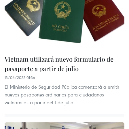
Vietnam utilizará nuevo formulario de
pasaporte a partir de julio
13/06/2022 01:36
El Ministerio de Seguridad Pública comenzará a emitir
nuevos pasaportes ordinarios para ciudadanos
vietnamitas a partir del 1 de julio.