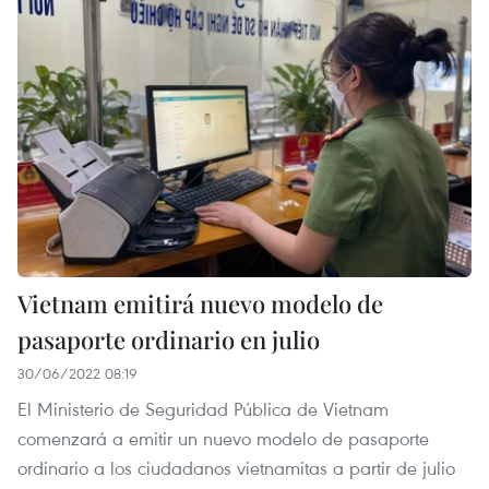
Vietnam emitirá nuevo modelo de
pasaporte ordinario en julio
30/06/2022 08:19
El Ministerio de Seguridad Pública de Vietnam
comenzará a emitir un nuevo modelo de pasaporte
ordinario a los ciudadanos vietnamitas a partir de julio