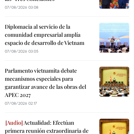
07/08/2026 03:08
Diplomacia al servicio de la
comunidad empresarial amplía
espacio de desarrollo de Vietnam
07/08/2026 03:05
Parlamento vietnamita debate
mecanismos especiales para
garantizar avance de las obras del
APEC 2027
07/08/2026 02:17
Actualidad: Efectúan
primera reunión extraordinaria de