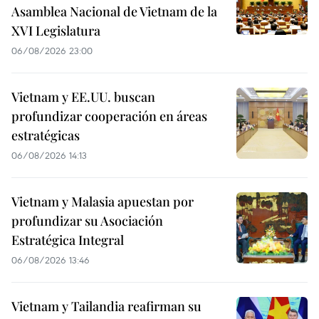
Asamblea Nacional de Vietnam de la
XVI Legislatura
06/08/2026 23:00
Vietnam y EE.UU. buscan
profundizar cooperación en áreas
estratégicas
06/08/2026 14:13
Vietnam y Malasia apuestan por
profundizar su Asociación
Estratégica Integral
06/08/2026 13:46
Vietnam y Tailandia reafirman su