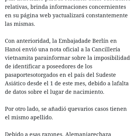
relativas, brinda informaciones concernientes
en su página web yactualizará constantemente
las mismas.
Con anterioridad, la Embajadade Berlín en
Hanoi envió una nota oficial a la Cancillería
vietnamita parainformar sobre la imposibilidad
de identificar a poseedores de los
pasaportesotorgados en el país del Sudeste
Asiático desde el 1 de este mes, debido a lafalta
de datos sobre el lugar de nacimiento.
Por otro lado, se añadió quevarios casos tienen
el mismo apellido.
Debido a esas razones, Alemaniarechaza