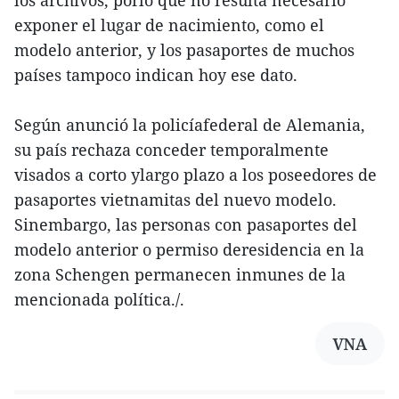
los archivos, porlo que no resulta necesario
exponer el lugar de nacimiento, como el
modelo anterior, y los pasaportes de muchos
países tampoco indican hoy ese dato.
Según anunció la policíafederal de Alemania,
su país rechaza conceder temporalmente
visados a corto ylargo plazo a los poseedores de
pasaportes vietnamitas del nuevo modelo.
Sinembargo, las personas con pasaportes del
modelo anterior o permiso deresidencia en la
zona Schengen permanecen inmunes de la
mencionada política./.
VNA