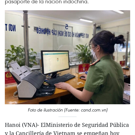
pasaporte de la nación indochina.
Foto de ilustración (Fuente: cand.com.vn)
Hanoi (VNA)- ElMinisterio de Seguridad Pública
y la Cancillería de Vietnam se empeñan hoy