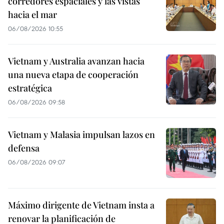
corredores espaciales y las vistas
hacia el mar
06/08/2026 10:55
Vietnam y Australia avanzan hacia
una nueva etapa de cooperación
estratégica
06/08/2026 09:58
Vietnam y Malasia impulsan lazos en
defensa
06/08/2026 09:07
Máximo dirigente de Vietnam insta a
renovar la planificación de