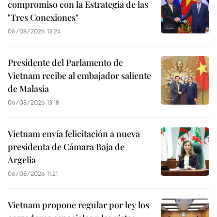
compromiso con la Estrategia de las
"Tres Conexiones"
06/08/2026 13:24
Presidente del Parlamento de
Vietnam recibe al embajador saliente
de Malasia
06/08/2026 13:18
Vietnam envía felicitación a nueva
presidenta de Cámara Baja de
Argelia
06/08/2026 11:21
Vietnam propone regular por ley los