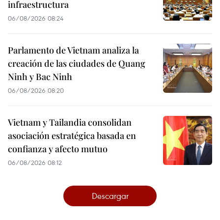
infraestructura
06/08/2026 08:24
Parlamento de Vietnam analiza la
creación de las ciudades de Quang
Ninh y Bac Ninh
06/08/2026 08:20
Vietnam y Tailandia consolidan
asociación estratégica basada en
confianza y afecto mutuo
06/08/2026 08:12
Descargar