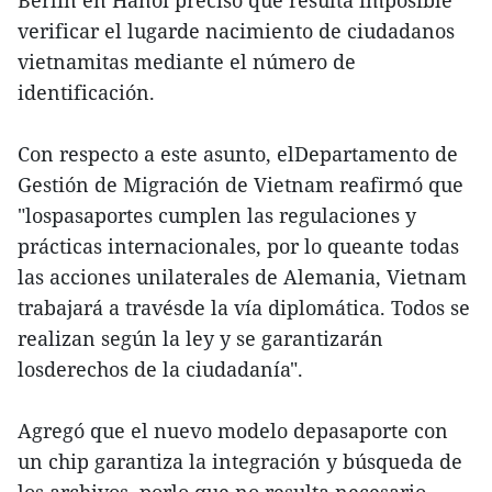
Berlín en Hanoi precisó que resulta imposible
verificar el lugarde nacimiento de ciudadanos
vietnamitas mediante el número de
identificación.
Con respecto a este asunto, elDepartamento de
Gestión de Migración de Vietnam reafirmó que
"lospasaportes cumplen las regulaciones y
prácticas internacionales, por lo queante todas
las acciones unilaterales de Alemania, Vietnam
trabajará a travésde la vía diplomática. Todos se
realizan según la ley y se garantizarán
losderechos de la ciudadanía".
Agregó que el nuevo modelo depasaporte con
un chip garantiza la integración y búsqueda de