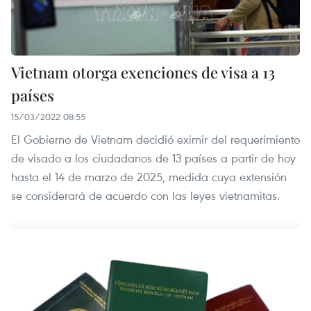
Vietnam otorga exenciones de visa a 13
países
15/03/2022 08:55
El Gobierno de Vietnam decidió eximir del requerimiento
de visado a los ciudadanos de 13 países a partir de hoy
hasta el 14 de marzo de 2025, medida cuya extensión
se considerará de acuerdo con las leyes vietnamitas.