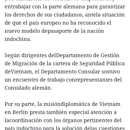
entrabajar con la parte alemana para garantizar
los derechos de sus ciudadanos, antela situación
de que el país europeo no ha reconocido el
nuevo modelo depasaporte de la nación
indochina.
Según dirigentes delDepartamento de Gestión
de Migración de la cartera de Seguridad Pública
deVietnam, el Departamento Consular sostuvo
un encuentro de trabajo conrepresentantes del
Consulado alemán.
Por su parte, la misióndiplomática de Vietnam
en Berlín presta también especial atención a
lacoordinación con los órganos pertinentes del
país indochino para la solución delas cuestiones