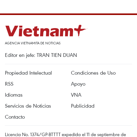
AGENCIA VIETNAMITA DE NOTICIAS
Editor en jefe: TRAN TIEN DUAN
Propiedad Intelectual
Condiciones de Uso
RSS
Apoyo
Idiomas
VNA
Servicios de Noticias
Publicidad
Contacto
Licencia No. 1374/GP-BTTTT expedida el 11 de septiembre de