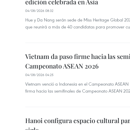
edición celebrada en Asia
04/08/2026 08:32
Hue y Da Nang serán sede de Miss Heritage Global 202
que reunirá a más de 40 candidatas para promover cul
Vietnam da paso firme hacia las semi
Campeonato ASEAN 2026
04/08/2026 04:25
Vietnam venció a Indonesia en el Campeonato ASEAN 
firma hacia las semifinales de Campeonato ASEAN 20
Hanoi configura espacio cultural par