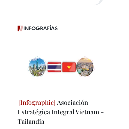
INFOGRAFÍAS
Asociación
Estratégica Integral Vietnam -
Tailandia