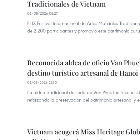
Tradicionales de Vietnam
06/08/2026 08:27
El IX Festival Internacional de Artes Marciales Tradicio
de 2.200 participantes y promovió este patrimonio cul
Reconocida aldea de oficio Van Phu
destino turístico artesanal de Hanoi
05/08/2026 21:30
La aldea tradicional de seda de Van Phuc fue reconocida
reforzando la preservación del patrimonio artesanal y el
Vietnam acogerá Miss Heritage Globa