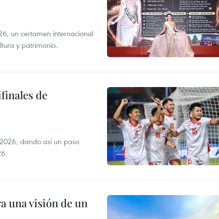
6, un certamen internacional
tura y patrimonio.
finales de
2026, dando así un paso
26
a una visión de un