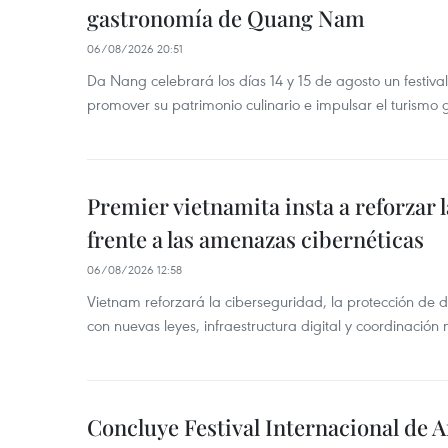
gastronomía de Quang Nam
06/08/2026 20:51
Da Nang celebrará los días 14 y 15 de agosto un festi
promover su patrimonio culinario e impulsar el turismo
Premier vietnamita insta a reforzar 
frente a las amenazas cibernéticas
06/08/2026 12:58
Vietnam reforzará la ciberseguridad, la protección de d
con nuevas leyes, infraestructura digital y coordinación
Concluye Festival Internacional de A