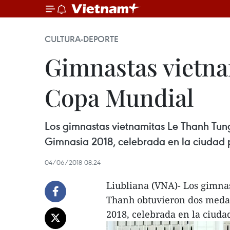
CULTURA-DEPORTE
Gimnastas vietna
Copa Mundial
Los gimnastas vietnamitas Le Thanh Tu
Gimnasia 2018, celebrada en la ciudad p
04/06/2018 08:24
Liubliana (VNA)- Los gimna
Thanh obtuvieron dos meda
2018, celebrada en la ciuda