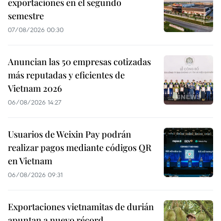
exportaciones en el segundo
semestre
07/08/2026 00:30
Anuncian las 50 empresas cotizadas
más reputadas y eficientes de
Vietnam 2026
06/08/2026 14:27
Usuarios de Weixin Pay podrán
realizar pagos mediante códigos QR
en Vietnam
06/08/2026 09:31
Exportaciones vietnamitas de durián
apuntan a nuevo récord