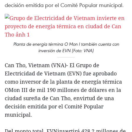
decisión emitida por el Comité Popular municipal.
Planta de energía términa O Mon I también cuenta con
inversión de EVN (Foto: VNA)
Can Tho, Vietnam (VNA)- El Grupo de
Electricidad de Vietnam (EVN) fue aprobado
como inversor de la planta de energía térmica
OMon III de mil 190 millones de dólares en la
ciudad sureña de Can Tho, envirtud de una
decisión emitida por el Comité Popular
municipal.
Del monto total, EVNinvertirá 428,2 millones de