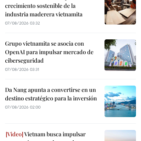
crecimiento sostenible de la
industria maderera vietnamita
07/08/2026 03:32
Grupo vietnamita se asocia con
OpenAI para impulsar mercado de
ciberseguridad
07/08/2026 03:31
Da Nang apunta a convertirse en un
destino estratégico para la inversión
07/08/2026 02:00
Vietnam busca impulsar