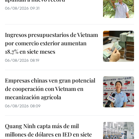
06/08/2026 09:31
Ingresos presupuestarios de Vietnam
por comercio exterior aumentan
18,7% en siete meses
06/08/2026 08:19
Empresas chinas ven gran potencial
de cooperación con Vietnam en
mecanización agrícola
06/08/2026 08:09
Quang Ninh capta más de mil
millones de dólares en IED en siete