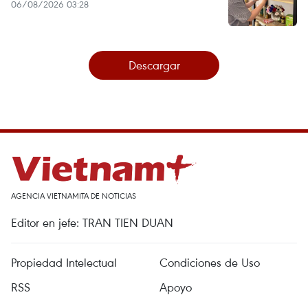
06/08/2026 03:28
Descargar
AGENCIA VIETNAMITA DE NOTICIAS
Editor en jefe: TRAN TIEN DUAN
Propiedad Intelectual
Condiciones de Uso
RSS
Apoyo