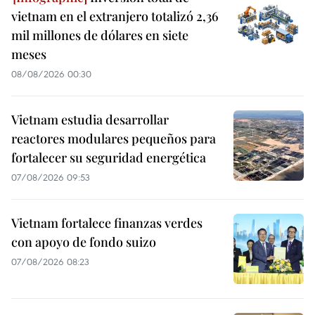
vietnam en el extranjero totalizó 2,36
mil millones de dólares en siete
meses
08/08/2026 00:30
Vietnam estudia desarrollar
reactores modulares pequeños para
fortalecer su seguridad energética
07/08/2026 09:53
Vietnam fortalece finanzas verdes
con apoyo de fondo suizo
07/08/2026 08:23