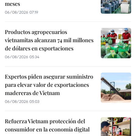
meses
06/08/2026 07:19
Productos agropecuarios
vietnamitas alcanzan 74 mil millones
de dólares en exportaciones
06/08/2026 05:34
Expertos piden asegurar suministro
para elevar valor de exportaciones
madereras de Vietnam
06/08/2026 05:03
Refuerza Vietnam protección del
consumidor en la economía digital