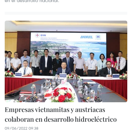
en el desarrollo nacional.
Empresas vietnamitas y austriacas
colaboran en desarrollo hidroeléctrico
09/06/2022 09:38