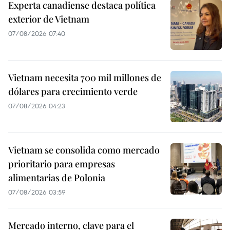
Experta canadiense destaca política
exterior de Vietnam
07/08/2026 07:40
Vietnam necesita 700 mil millones de
dólares para crecimiento verde
07/08/2026 04:23
Vietnam se consolida como mercado
prioritario para empresas
alimentarias de Polonia
07/08/2026 03:59
Mercado interno, clave para el