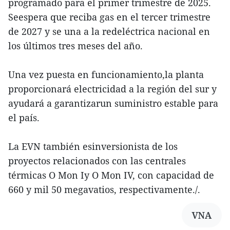
programado para el primer trimestre de 2025.
Seespera que reciba gas en el tercer trimestre
de 2027 y se una a la redeléctrica nacional en
los últimos tres meses del año.
Una vez puesta en funcionamiento,la planta
proporcionará electricidad a la región del sur y
ayudará a garantizarun suministro estable para
el país.
La EVN también esinversionista de los
proyectos relacionados con las centrales
térmicas O Mon Iy O Mon IV, con capacidad de
660 y mil 50 megavatios, respectivamente./.
VNA