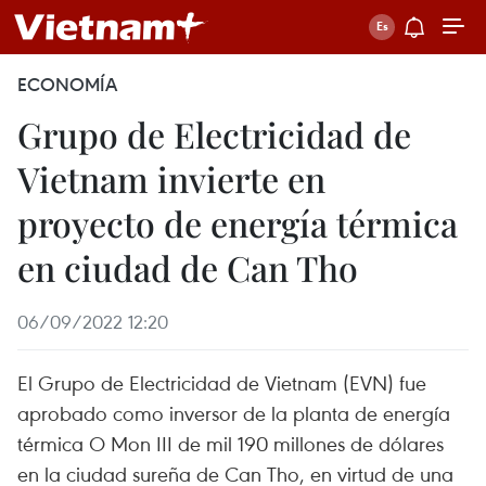
ECONOMÍA
Grupo de Electricidad de
Vietnam invierte en
proyecto de energía térmica
en ciudad de Can Tho
06/09/2022 12:20
El Grupo de Electricidad de Vietnam (EVN) fue
aprobado como inversor de la planta de energía
térmica O Mon III de mil 190 millones de dólares
en la ciudad sureña de Can Tho, en virtud de una