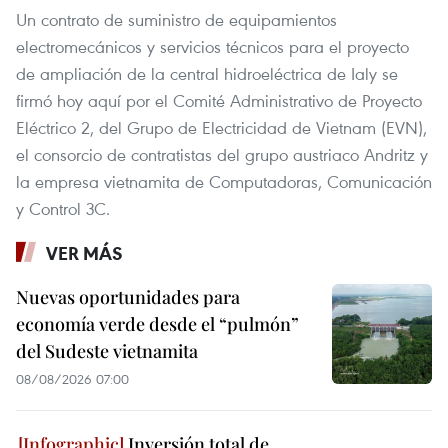
Un contrato de suministro de equipamientos
electromecánicos y servicios técnicos para el proyecto
de ampliación de la central hidroeléctrica de Ialy se
firmó hoy aquí por el Comité Administrativo de Proyecto
Eléctrico 2, del Grupo de Electricidad de Vietnam (EVN),
el consorcio de contratistas del grupo austriaco Andritz y
la empresa vietnamita de Computadoras, Comunicación
y Control 3C.
VER MÁS
Nuevas oportunidades para
economía verde desde el “pulmón”
del Sudeste vietnamita
08/08/2026 07:00
Inversión total de