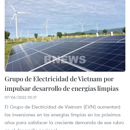
Grupo de Electricidad de Vietnam por
impulsar desarrollo de energías limpias
07/06/2022 05:37
El Grupo de Electricidad de Vietnam (EVN) aumentará
las inversiones en las energías limpias en los próximos
años para satisfacer la creciente demanda de ese rubro