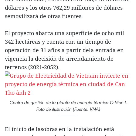
dólares y los otros 762,29 millones de dólares
semovilizará de otras fuentes.
El proyecto abarca una superficie de ocho mil
342 hectáreas y cuenta con un tiempo de
operación de 31 años a partir dela entrada en
vigencia la decisión de arrendamiento de
terrenos (2021-2052).
Centro de gestión de la planta de energía térmica O Mon I.
Foto de ilustración (Fuente: VNA)
El inicio de lasobras en la instalación está