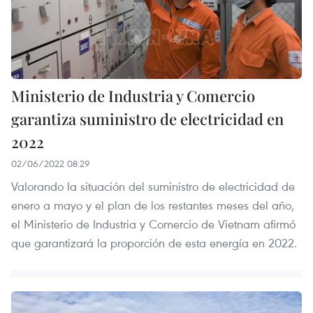
Ministerio de Industria y Comercio
garantiza suministro de electricidad en
2022
02/06/2022 08:29
Valorando la situación del suministro de electricidad de
enero a mayo y el plan de los restantes meses del año,
el Ministerio de Industria y Comercio de Vietnam afirmó
que garantizará la proporción de esta energía en 2022.