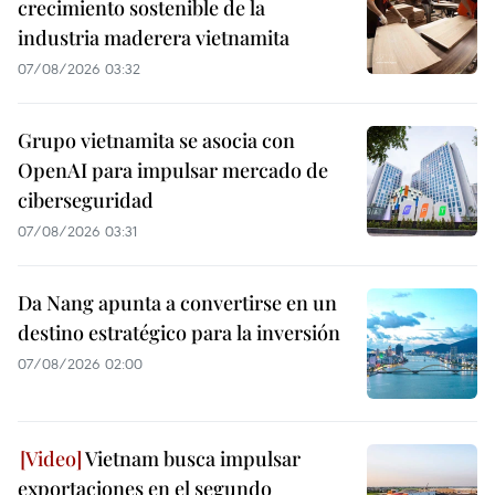
crecimiento sostenible de la
industria maderera vietnamita
07/08/2026 03:32
Grupo vietnamita se asocia con
OpenAI para impulsar mercado de
ciberseguridad
07/08/2026 03:31
Da Nang apunta a convertirse en un
destino estratégico para la inversión
07/08/2026 02:00
Vietnam busca impulsar
exportaciones en el segundo