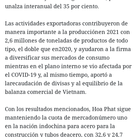
unalza interanual del 35 por ciento.
Las actividades exportadoras contribuyeron de
manera importante a la producciónen 2021 con
2,6 millones de toneladas de productos de todo
tipo, el doble que en2020, y ayudaron a la firma
a diversificar sus mercados de consumo
mientras en el plano interno se vio afectada por
el COVID-19 y, al mismo tiempo, aportó a
larecaudación de divisas y al equilibrio de la
balanza comercial de Vietnam.
Con los resultados mencionados, Hoa Phat sigue
manteniendo la cuota de mercadonúmero uno
en la nación indochina para acero para la
construcción y tubos deacero, con 32,6 y 24,7