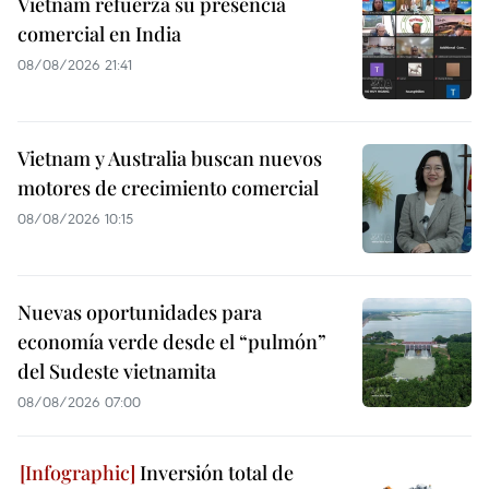
Vietnam refuerza su presencia
comercial en India
08/08/2026 21:41
Vietnam y Australia buscan nuevos
motores de crecimiento comercial
08/08/2026 10:15
Nuevas oportunidades para
economía verde desde el “pulmón”
del Sudeste vietnamita
08/08/2026 07:00
Inversión total de