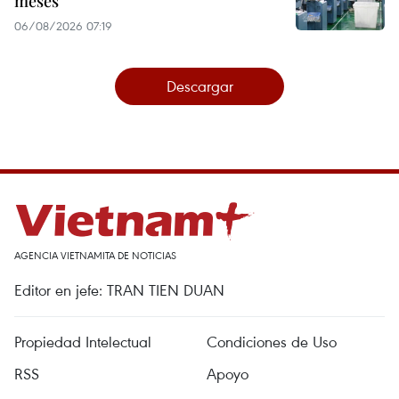
meses
06/08/2026 07:19
Descargar
AGENCIA VIETNAMITA DE NOTICIAS
Editor en jefe: TRAN TIEN DUAN
Propiedad Intelectual
Condiciones de Uso
RSS
Apoyo