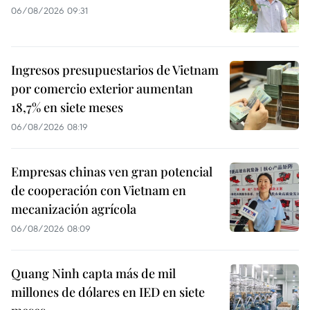
06/08/2026 09:31
Ingresos presupuestarios de Vietnam
por comercio exterior aumentan
18,7% en siete meses
06/08/2026 08:19
Empresas chinas ven gran potencial
de cooperación con Vietnam en
mecanización agrícola
06/08/2026 08:09
Quang Ninh capta más de mil
millones de dólares en IED en siete