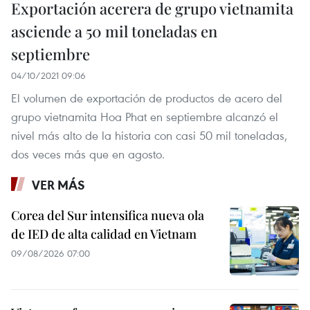
Exportación acerera de grupo vietnamita
asciende a 50 mil toneladas en
septiembre
04/10/2021 09:06
El volumen de exportación de productos de acero del
grupo vietnamita Hoa Phat en septiembre alcanzó el
nivel más alto de la historia con casi 50 mil toneladas,
dos veces más que en agosto.
VER MÁS
Corea del Sur intensifica nueva ola
de IED de alta calidad en Vietnam
09/08/2026 07:00