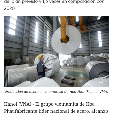
del plan previsto y 1,5 veces en comparación con
2020.
Producción de acero en la empresa de Hoa Phat (Fuente: VNA)
Hanoi (VNA) - El grupo vietnamita de Hoa
Phat,fabricante líder nacional de acero, alcanzó