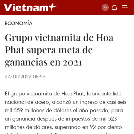
ECONOMÍA
Grupo vietnamita de Hoa
Phat supera meta de
ganancias en 2021
27/01/2022 08:56
El grupo vietnamita de Hoa Phat, fabricante líder
nacional de acero, alcanzó un ingreso de casi seis
mil 659 millones de dólares el año pasado, para
un ganancia después de impuestos de mil 523
millones de dólares, superando en 92 por ciento