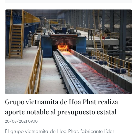
Grupo vietnamita de Hoa Phat realiza
aporte notable al presupuesto estatal
20/08/2021 09:10
El grupo vietnamita de Hoa Phat, fabricante líder