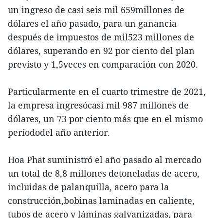
un ingreso de casi seis mil 659millones de
dólares el año pasado, para un ganancia
después de impuestos de mil523 millones de
dólares, superando en 92 por ciento del plan
previsto y 1,5veces en comparación con 2020.
Particularmente en el cuarto trimestre de 2021,
la empresa ingresócasi mil 987 millones de
dólares, un 73 por ciento más que en el mismo
períododel año anterior.
Hoa Phat suministró el año pasado al mercado
un total de 8,8 millones detoneladas de acero,
incluidas de palanquilla, acero para la
construcción,bobinas laminadas en caliente,
tubos de acero y láminas galvanizadas, para