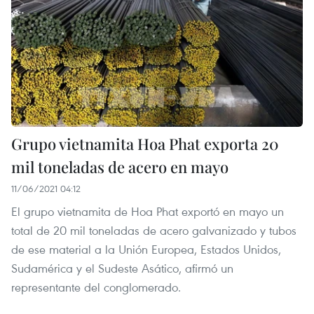
Grupo vietnamita Hoa Phat exporta 20
mil toneladas de acero en mayo
11/06/2021 04:12
El grupo vietnamita de Hoa Phat exportó en mayo un
total de 20 mil toneladas de acero galvanizado y tubos
de ese material a la Unión Europea, Estados Unidos,
Sudamérica y el Sudeste Asático, afirmó un
representante del conglomerado.