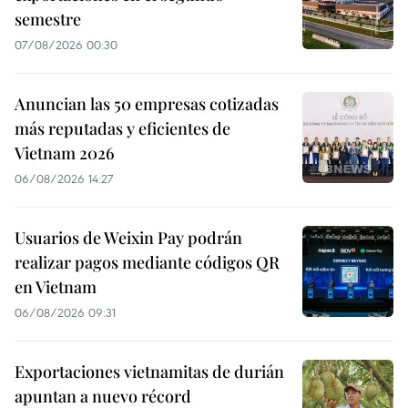
semestre
07/08/2026 00:30
Anuncian las 50 empresas cotizadas
más reputadas y eficientes de
Vietnam 2026
06/08/2026 14:27
Usuarios de Weixin Pay podrán
realizar pagos mediante códigos QR
en Vietnam
06/08/2026 09:31
Exportaciones vietnamitas de durián
apuntan a nuevo récord