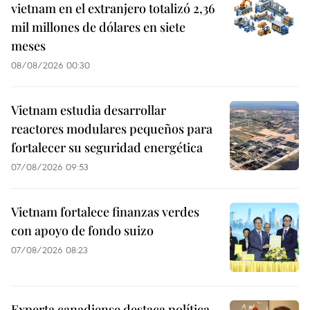
vietnam en el extranjero totalizó 2,36
mil millones de dólares en siete
meses
08/08/2026 00:30
Vietnam estudia desarrollar
reactores modulares pequeños para
fortalecer su seguridad energética
07/08/2026 09:53
Vietnam fortalece finanzas verdes
con apoyo de fondo suizo
07/08/2026 08:23
Experta canadiense destaca política