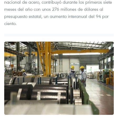
nacional de acero, contribuyó durante los primeros siete
meses del año con unos 276 millones de dólares al
presupuesto estatal, un aumento interanual del 94 por
ciento.