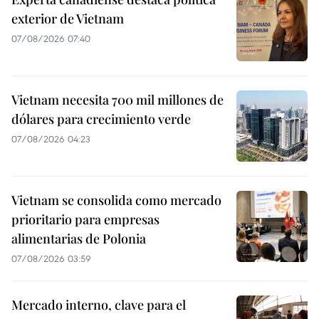
exterior de Vietnam
07/08/2026 07:40
Vietnam necesita 700 mil millones de
dólares para crecimiento verde
07/08/2026 04:23
Vietnam se consolida como mercado
prioritario para empresas
alimentarias de Polonia
07/08/2026 03:59
Mercado interno, clave para el