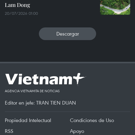
Lam Dong
20/07/2026 01:00
Descargar
AGENCIA VIETNAMITA DE NOTICIAS
Editor en jefe: TRAN TIEN DUAN
Propiedad Intelectual
Condiciones de Uso
RSS
Apoyo