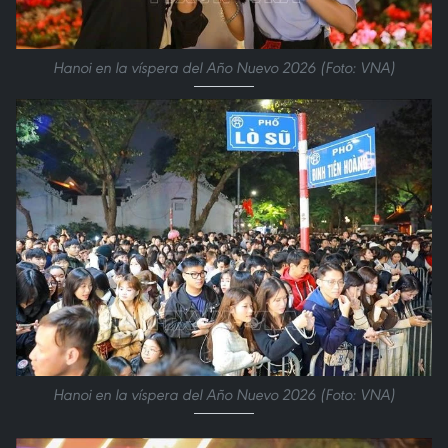
Hanoi en la víspera del Año Nuevo 2026 (Foto: VNA)
Hanoi en la víspera del Año Nuevo 2026 (Foto: VNA)