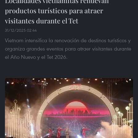
Localidades vietnamitas renuevan
productos turísticos para atraer
visitantes durante el Tet
31/12/2025 02:44
Vietnam intensifica la renovación de destinos turísticos y
organiza grandes eventos para atraer visitantes durante
el Año Nuevo y el Tet 2026.