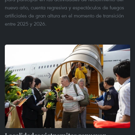
nuevo año, cuenta regresiva y espectáculos de fuegos
artificiales de gran altura en el momento de transición
entre 2025 y 2026.