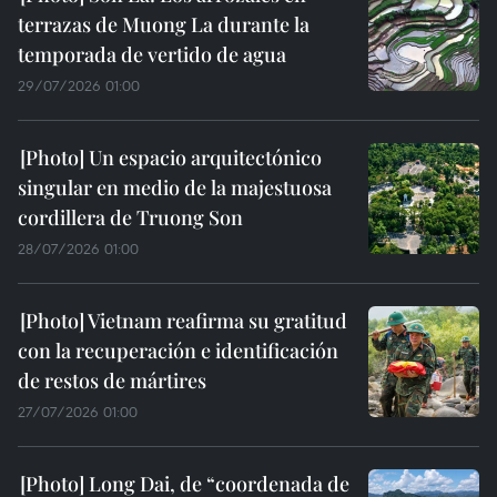
terrazas de Muong La durante la
temporada de vertido de agua
29/07/2026 01:00
Un espacio arquitectónico
singular en medio de la majestuosa
cordillera de Truong Son
28/07/2026 01:00
Vietnam reafirma su gratitud
con la recuperación e identificación
de restos de mártires
27/07/2026 01:00
Long Dai, de “coordenada de