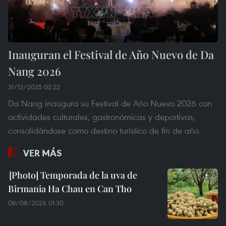
Inauguran el Festival de Año Nuevo de Da
Nang 2026
31/12/2025 02:22
Da Nang inaugura su Festival de Año Nuevo 2026 con
actividades culturales, gastronómicas y deportivas,
consolidándose como destino turístico de fin de año.
VER MÁS
Temporada de la uva de
Birmania Ha Chau en Can Tho
08/08/2026 01:30