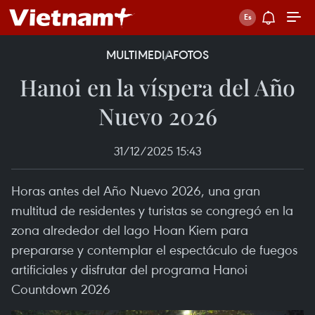
MULTIMEDIA
FOTOS
Hanoi en la víspera del Año
Nuevo 2026
31/12/2025 15:43
Horas antes del Año Nuevo 2026, una gran
multitud de residentes y turistas se congregó en la
zona alrededor del lago Hoan Kiem para
prepararse y contemplar el espectáculo de fuegos
artificiales y disfrutar del programa Hanoi
Countdown 2026