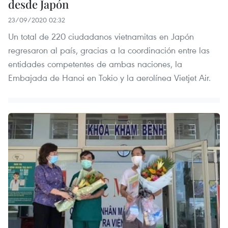
desde Japón
23/09/2020 02:32
Un total de 220 ciudadanos vietnamitas en Japón
regresaron al país, gracias a la coordinación entre las
entidades competentes de ambas naciones, la
Embajada de Hanoi en Tokio y la aerolínea Vietjet Air.