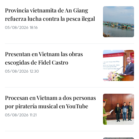
Provincia vietnamita de An Giang
refuerza lucha contra la pesca ilegal
05/08/2026 18:16
Presentan en Vietnam las obras
escogidas de Fidel Castro
05/08/2026 12:30
Procesan en Vietnam a dos personas
por piratería musical en YouTube
05/08/2026 11:21