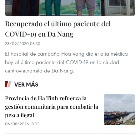
Recuperado el último paciente del
COVID-19 en Da Nang
23/09/2020 08:30
El hospital de campaña Hoa Vang dio el alta médica
hoy al último paciente del COVID-19 en la ciudad
centrovietnamita de Da Nang.
VER MÁS
Provincia de Ha Tinh refuerza la
gestión comunitaria para combatir la
pesca ilegal
06/08/2026 18:02