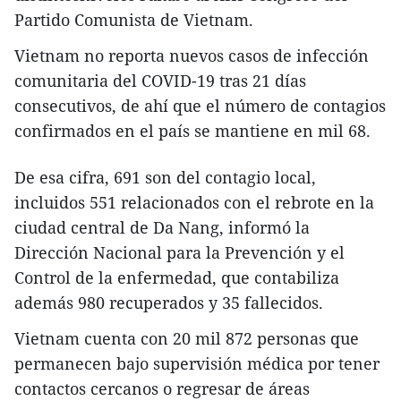
Partido Comunista de Vietnam.
Vietnam no reporta nuevos casos de infección
comunitaria del COVID-19 tras 21 días
consecutivos, de ahí que el número de contagios
confirmados en el país se mantiene en mil 68.
De esa cifra, 691 son del contagio local,
incluidos 551 relacionados con el rebrote en la
ciudad central de Da Nang, informó la
Dirección Nacional para la Prevención y el
Control de la enfermedad, que contabiliza
además 980 recuperados y 35 fallecidos.
Vietnam cuenta con 20 mil 872 personas que
permanecen bajo supervisión médica por tener
contactos cercanos o regresar de áreas