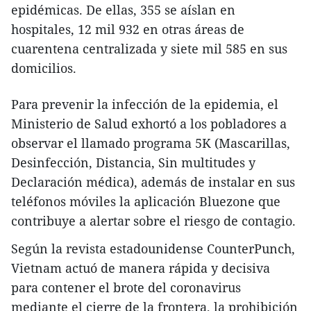
epidémicas. De ellas, 355 se aíslan en
hospitales, 12 mil 932 en otras áreas de
cuarentena centralizada y siete mil 585 en sus
domicilios.
Para prevenir la infección de la epidemia, el
Ministerio de Salud exhortó a los pobladores a
observar el llamado programa 5K (Mascarillas,
Desinfección, Distancia, Sin multitudes y
Declaración médica), además de instalar en sus
teléfonos móviles la aplicación Bluezone que
contribuye a alertar sobre el riesgo de contagio.
Según la revista estadounidense CounterPunch,
Vietnam actuó de manera rápida y decisiva
para contener el brote del coronavirus
mediante el cierre de la frontera, la prohibición