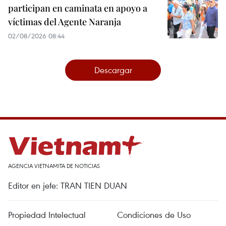
participan en caminata en apoyo a
víctimas del Agente Naranja
02/08/2026 08:44
Descargar
AGENCIA VIETNAMITA DE NOTICIAS
Editor en jefe: TRAN TIEN DUAN
Propiedad Intelectual
Condiciones de Uso