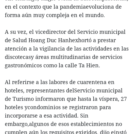
en el contexto que la pandemiaevoluciona de
forma aún muy compleja en el mundo.
A su vez, el vicedirector del Servicio municipal
de Salud Hoang Duc Hanhexhortó a prestar
atención a la vigilancia de las actividades en las
discotecasy áreas multitudinarias de servicios
gastronómicos como la calle Ta Hien.
Al referirse a las labores de cuarentena en
hoteles, representantes delServicio municipal
de Turismo informaron que hasta la víspera, 27
hoteles ycondominios se registraron para
incorporarse a esa actividad. Sin
embargo,algunos de esos establecimientos no
cumplen aún los requisitos exigidos, dijo einstó