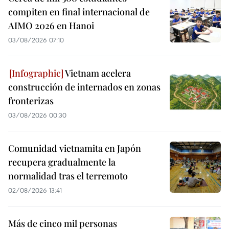
compiten en final internacional de
AIMO 2026 en Hanoi
03/08/2026 07:10
Vietnam acelera
construcción de internados en zonas
fronterizas
03/08/2026 00:30
Comunidad vietnamita en Japón
recupera gradualmente la
normalidad tras el terremoto
02/08/2026 13:41
Más de cinco mil personas