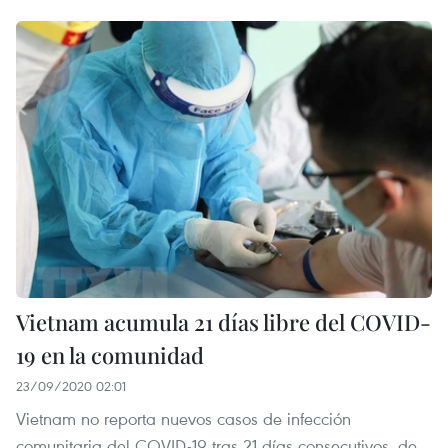
Vietnam acumula 21 días libre del COVID-
19 en la comunidad
23/09/2020 02:01
Vietnam no reporta nuevos casos de infección
comunitaria del COVID-19 tras 21 días consecutivos, de