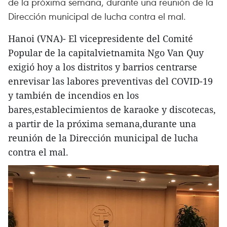
de la próxima semana, durante una reunión de la
Dirección municipal de lucha contra el mal.
Hanoi (VNA)- El vicepresidente del Comité
Popular de la capitalvietnamita Ngo Van Quy
exigió hoy a los distritos y barrios centrarse
enrevisar las labores preventivas del COVID-19
y también de incendios en los
bares,establecimientos de karaoke y discotecas,
a partir de la próxima semana,durante una
reunión de la Dirección municipal de lucha
contra el mal.