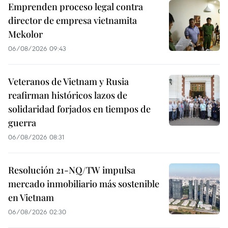
Emprenden proceso legal contra
director de empresa vietnamita
Mekolor
06/08/2026 09:43
Veteranos de Vietnam y Rusia
reafirman históricos lazos de
solidaridad forjados en tiempos de
guerra
06/08/2026 08:31
Resolución 21-NQ/TW impulsa
mercado inmobiliario más sostenible
en Vietnam
06/08/2026 02:30