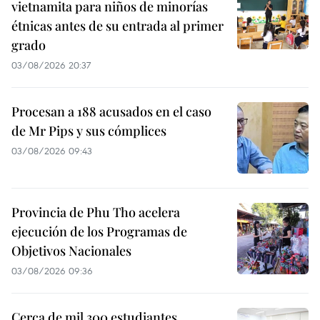
vietnamita para niños de minorías
étnicas antes de su entrada al primer
grado
03/08/2026 20:37
Procesan a 188 acusados en el caso
de Mr Pips y sus cómplices
03/08/2026 09:43
Provincia de Phu Tho acelera
ejecución de los Programas de
Objetivos Nacionales
03/08/2026 09:36
Cerca de mil 300 estudiantes