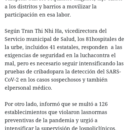
a los distritos y barrios a movilizar la
participación en esa labor.
Según Tran Thi Nhi Ha, vicedirectora del
Servicio municipal de Salud, los 81hospitales de
la urbe, incluidos 41 estatales, responden a las
exigencias de seguridad en la luchacontra el
mal, pero es necesario seguir intensificando las
pruebas de cribadopara la detección del SARS-
CoV-2 en los casos sospechosos y también
elpersonal médico.
Por otro lado, informó que se multó a 126
establecimientos que violaron lasnormas
preventivas de la pandemia y urgió a
intensificar la supervisión de lospoliclínicos.