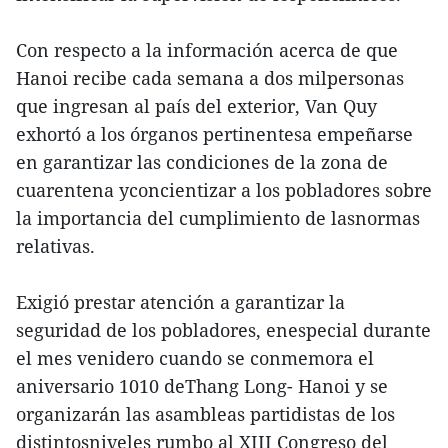
Con respecto a la información acerca de que
Hanoi recibe cada semana a dos milpersonas
que ingresan al país del exterior, Van Quy
exhortó a los órganos pertinentesa empeñarse
en garantizar las condiciones de la zona de
cuarentena yconcientizar a los pobladores sobre
la importancia del cumplimiento de lasnormas
relativas.
Exigió prestar atención a garantizar la
seguridad de los pobladores, enespecial durante
el mes venidero cuando se conmemora el
aniversario 1010 deThang Long- Hanoi y se
organizarán las asambleas partidistas de los
distintosniveles rumbo al XIII Congreso del