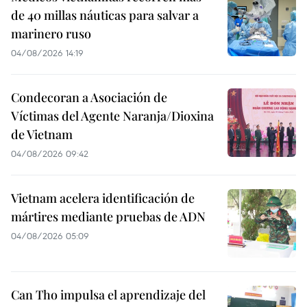
de 40 millas náuticas para salvar a
marinero ruso
04/08/2026 14:19
Condecoran a Asociación de
Víctimas del Agente Naranja/Dioxina
de Vietnam
04/08/2026 09:42
Vietnam acelera identificación de
mártires mediante pruebas de ADN
04/08/2026 05:09
Can Tho impulsa el aprendizaje del