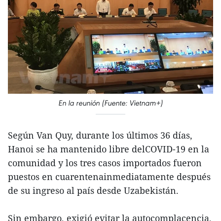
En la reunión (Fuente: Vietnam+)
Según Van Quy, durante los últimos 36 días,
Hanoi se ha mantenido libre delCOVID-19 en la
comunidad y los tres casos importados fueron
puestos en cuarentenainmediatamente después
de su ingreso al país desde Uzabekistán.
Sin embargo, exigió evitar la autocomplacencia,