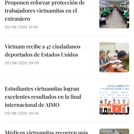
Proponen reforzar protección de
trabajadores vietnamitas en el
extranjero
05/08/2026 10:00
Vietnam recibe a 47 ciudadanos
deportados de Estados Unidos
05/08/2026 09:09
Estudiantes vietnamitas logran
excelentes resultados en la final
internacional de AIMO
05/08/2026 06:54
Médicos vietnamitas recorren más