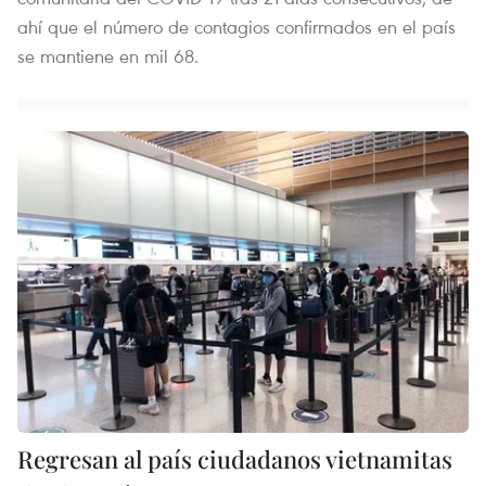
ahí que el número de contagios confirmados en el país
se mantiene en mil 68.
Regresan al país ciudadanos vietnamitas