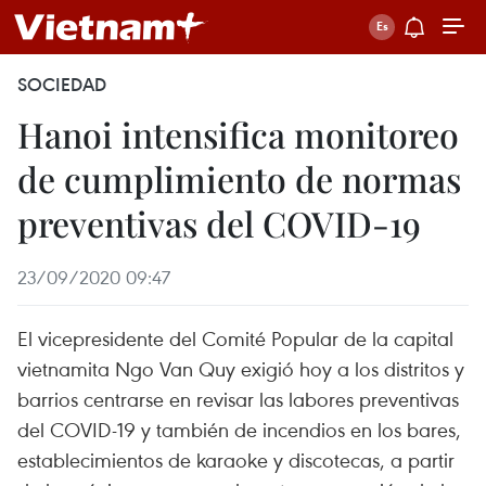
SOCIEDAD
Hanoi intensifica monitoreo
de cumplimiento de normas
preventivas del COVID-19
23/09/2020 09:47
El vicepresidente del Comité Popular de la capital
vietnamita Ngo Van Quy exigió hoy a los distritos y
barrios centrarse en revisar las labores preventivas
del COVID-19 y también de incendios en los bares,
establecimientos de karaoke y discotecas, a partir