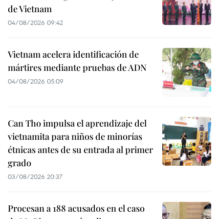
de Vietnam
04/08/2026 09:42
Vietnam acelera identificación de
mártires mediante pruebas de ADN
04/08/2026 05:09
Can Tho impulsa el aprendizaje del
vietnamita para niños de minorías
étnicas antes de su entrada al primer
grado
03/08/2026 20:37
Procesan a 188 acusados en el caso