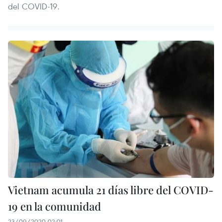
del COVID-19.
Vietnam acumula 21 días libre del COVID-
19 en la comunidad
23/09/2020 02:01