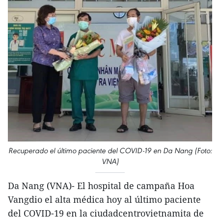
Recuperado el último paciente del COVID-19 en Da Nang (Foto:
VNA)
Da Nang (VNA)- El hospital de campaña Hoa
Vangdio el alta médica hoy al último paciente
del COVID-19 en la ciudadcentrovietnamita de