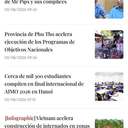
de Mr Pips y sus cómplices
03/08/2026 09:43
Provincia de Phu Tho acelera
ejecución de los Programas de
Objetivos Nacionales
03/08/2026 09:36
Cerca de mil 300 estudiantes
compiten en final internacional de
AIMO 2026 en Hanoi
03/08/2026 07:10
Vietnam acelera
construcción de internados en zonas