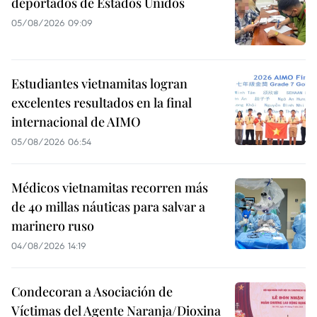
deportados de Estados Unidos
05/08/2026 09:09
Estudiantes vietnamitas logran
excelentes resultados en la final
internacional de AIMO
05/08/2026 06:54
Médicos vietnamitas recorren más
de 40 millas náuticas para salvar a
marinero ruso
04/08/2026 14:19
Condecoran a Asociación de
Víctimas del Agente Naranja/Dioxina