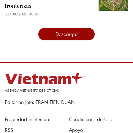
fronterizas
03/08/2026 00:30
Descargar
AGENCIA VIETNAMITA DE NOTICIAS
Editor en jefe: TRAN TIEN DUAN
Propiedad Intelectual
Condiciones de Uso
RSS
Apoyo