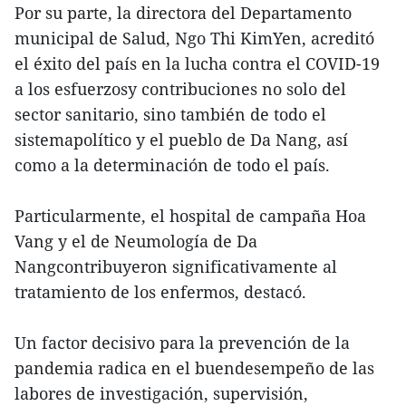
Por su parte, la directora del Departamento
municipal de Salud, Ngo Thi KimYen, acreditó
el éxito del país en la lucha contra el COVID-19
a los esfuerzosy contribuciones no solo del
sector sanitario, sino también de todo el
sistemapolítico y el pueblo de Da Nang, así
como a la determinación de todo el país.
Particularmente, el hospital de campaña Hoa
Vang y el de Neumología de Da
Nangcontribuyeron significativamente al
tratamiento de los enfermos, destacó.
Un factor decisivo para la prevención de la
pandemia radica en el buendesempeño de las
labores de investigación, supervisión,