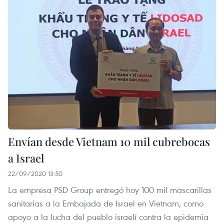
Envían desde Vietnam 10 mil cubrebocas
a Israel
22/09/2020 13:50
La empresa PSD Group entregó hoy 100 mil mascarillas
sanitarias a la Embajada de Israel en Vietnam, como
apoyo a la lucha del pueblo israelí contra la epidemia