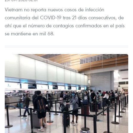
Vietnam no reporta nuevos casos de infección
comunitaria del COVID-19 tras 21 días consecutivos, de
ahí que el número de contagios confirmados en el país
se mantiene en mil 68.