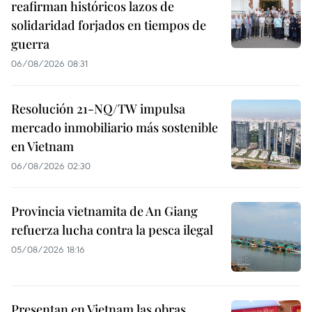
reafirman históricos lazos de
solidaridad forjados en tiempos de
guerra
06/08/2026 08:31
Resolución 21-NQ/TW impulsa
mercado inmobiliario más sostenible
en Vietnam
06/08/2026 02:30
Provincia vietnamita de An Giang
refuerza lucha contra la pesca ilegal
05/08/2026 18:16
Presentan en Vietnam las obras