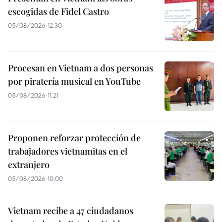
escogidas de Fidel Castro
05/08/2026 12:30
Procesan en Vietnam a dos personas
por piratería musical en YouTube
05/08/2026 11:21
Proponen reforzar protección de
trabajadores vietnamitas en el
extranjero
05/08/2026 10:00
Vietnam recibe a 47 ciudadanos