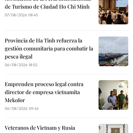
de Turismo de Ciudad Ho Chi Minh
07/08/2026 08:45
Provincia de Ha Tinh refuerza la
gestión comunitaria para combatir la
pesca ilegal
06/08/2026 18:02
Emprenden proceso legal contra
director de empresa vietnamita
Mekolor
06/08/2026 09:43
Veteranos de Vietnam y Rusia