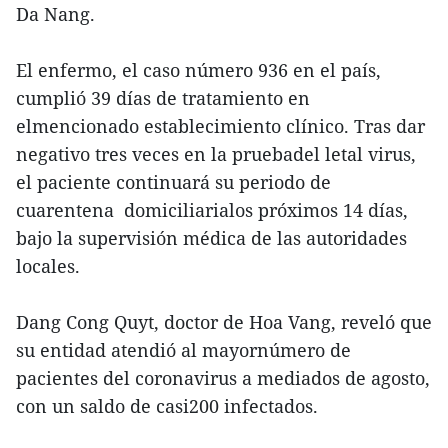
Da Nang.
El enfermo, el caso número 936 en el país,
cumplió 39 días de tratamiento en
elmencionado establecimiento clínico. Tras dar
negativo tres veces en la pruebadel letal virus,
el paciente continuará su periodo de
cuarentena domiciliarialos próximos 14 días,
bajo la supervisión médica de las autoridades
locales.
Dang Cong Quyt, doctor de Hoa Vang, reveló que
su entidad atendió al mayornúmero de
pacientes del coronavirus a mediados de agosto,
con un saldo de casi200 infectados.