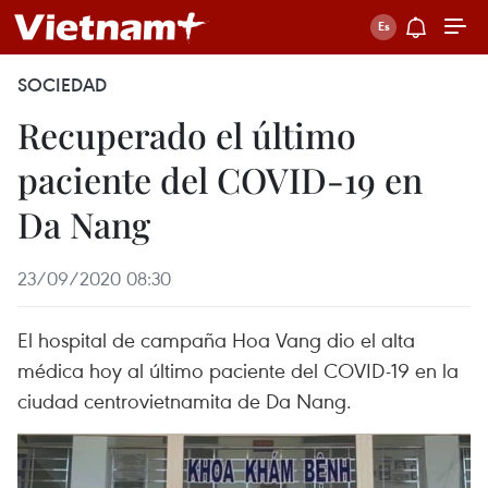
SOCIEDAD
Recuperado el último
paciente del COVID-19 en
Da Nang
23/09/2020 08:30
El hospital de campaña Hoa Vang dio el alta
médica hoy al último paciente del COVID-19 en la
ciudad centrovietnamita de Da Nang.