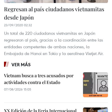
Regresan al país ciudadanos vietnamitas
desde Japón
23/09/2020 02:32
Un total de 220 ciudadanos vietnamitas en Japón
regresaron al país, gracias a la coordinación entre las
entidades competentes de ambas naciones, la
Embajada de Hanoi en Tokio y la aerolínea Vietjet Air.
VER MÁS
Vietnam busca a tres acusados por
actividades contra el Estado
07/08/2026 15:05
XX Edición de la Feria Internacional