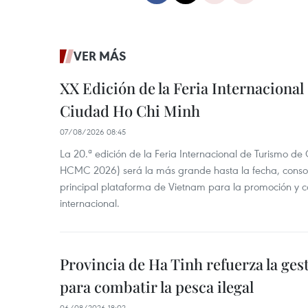
VER MÁS
XX Edición de la Feria Internaciona
Ciudad Ho Chi Minh
07/08/2026 08:45
La 20.ª edición de la Feria Internacional de Turismo de
HCMC 2026) será la más grande hasta la fecha, conso
principal plataforma de Vietnam para la promoción y co
internacional.
Provincia de Ha Tinh refuerza la ge
para combatir la pesca ilegal
06/08/2026 18:02