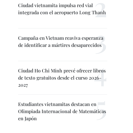
Ciudad vietnamita impulsa red vial
integrada con el aeropuerto Long Thanh
Campaña en Vietnam reaviva esperanza
de identificar a mártires desaparecidos
Ciudad Ho Chi Minh prevé ofrecer libros
de texto gratuitos desde el curso 2026-
2027
Estudiantes vietnamitas destacan en
Olimpiada Internacional de Matemáticas
en Japón