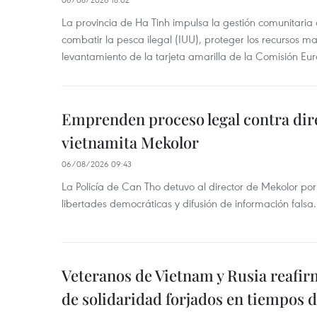
La provincia de Ha Tinh impulsa la gestión comunitaria
combatir la pesca ilegal (IUU), proteger los recursos ma
levantamiento de la tarjeta amarilla de la Comisión Eu
Emprenden proceso legal contra dir
vietnamita Mekolor
06/08/2026 09:43
La Policía de Can Tho detuvo al director de Mekolor po
libertades democráticas y difusión de información falsa.
Veteranos de Vietnam y Rusia reafir
de solidaridad forjados en tiempos 