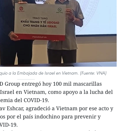
uio a la Embajada de Israel en Vietnam. (Fuente: VNA)
 Group entregó hoy 100 mil mascarillas
 Israel en Vietnam, como apoyo a la lucha del
idemia del COVID-19.
av Eshcar, agradeció a Vietnam por ese acto y
os por el país indochino para prevenir y
OVID-19.