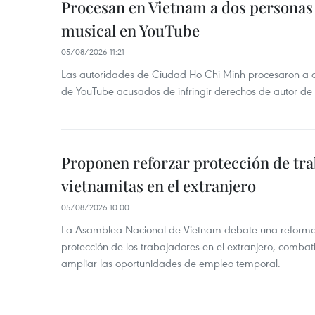
Procesan en Vietnam a dos personas 
musical en YouTube
05/08/2026 11:21
Las autoridades de Ciudad Ho Chi Minh procesaron a 
de YouTube acusados de infringir derechos de autor de
Proponen reforzar protección de tr
vietnamitas en el extranjero
05/08/2026 10:00
La Asamblea Nacional de Vietnam debate una reforma l
protección de los trabajadores en el extranjero, combati
ampliar las oportunidades de empleo temporal.