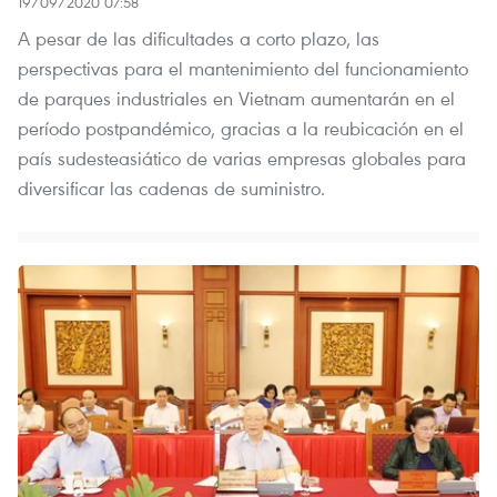
19/09/2020 07:58
A pesar de las dificultades a corto plazo, las
perspectivas para el mantenimiento del funcionamiento
de parques industriales en Vietnam aumentarán en el
período postpandémico, gracias a la reubicación en el
país sudesteasiático de varias empresas globales para
diversificar las cadenas de suministro.