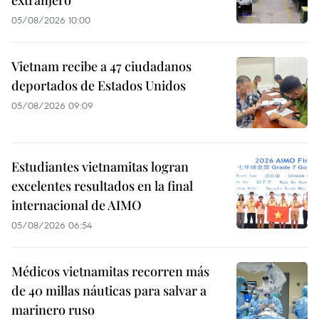
05/08/2026 10:00
Vietnam recibe a 47 ciudadanos
deportados de Estados Unidos
05/08/2026 09:09
Estudiantes vietnamitas logran
excelentes resultados en la final
internacional de AIMO
05/08/2026 06:54
Médicos vietnamitas recorren más
de 40 millas náuticas para salvar a
marinero ruso