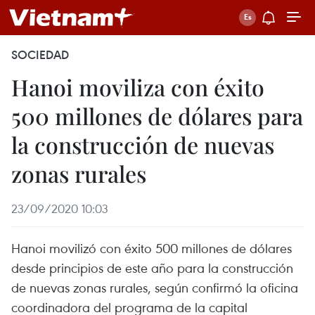
SOCIEDAD
Hanoi moviliza con éxito
500 millones de dólares para
la construcción de nuevas
zonas rurales
23/09/2020 10:03
Hanoi movilizó con éxito 500 millones de dólares
desde principios de este año para la construcción
de nuevas zonas rurales, según confirmó la oficina
coordinadora del programa de la capital