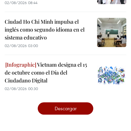
02/08/2026 08:44
Ciudad Ho Chi Minh impulsa el
inglés como segundo idioma en el
sistema educativo
02/08/2026 03:00
Vietnam designa el 15
de octubre como el Día del
Ciudadano Digital
02/08/2026 00:30
Descargar