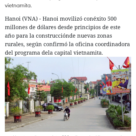
vietnamita.
Hanoi (VNA) - Hanoi movilizó conéxito 500
millones de dólares desde principios de este
año para la construcciónde nuevas zonas
rurales, según confirmó la oficina coordinadora
del programa dela capital vietnamita.