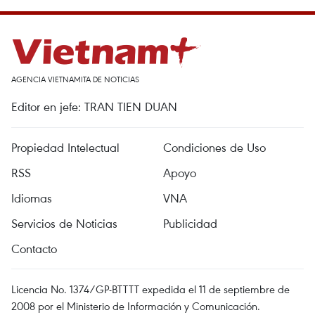
AGENCIA VIETNAMITA DE NOTICIAS
Editor en jefe: TRAN TIEN DUAN
Propiedad Intelectual
Condiciones de Uso
RSS
Apoyo
Idiomas
VNA
Servicios de Noticias
Publicidad
Contacto
Licencia No. 1374/GP-BTTTT expedida el 11 de septiembre de
2008 por el Ministerio de Información y Comunicación.