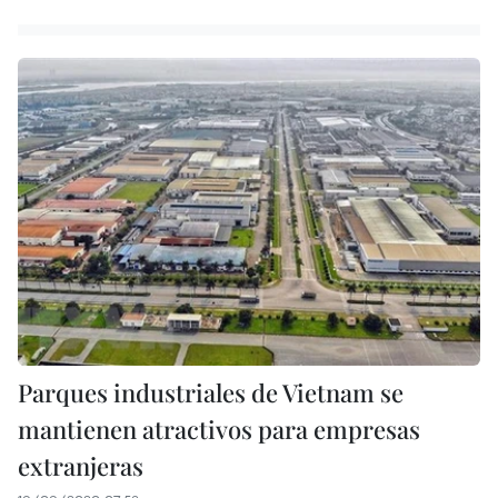
Parques industriales de Vietnam se
mantienen atractivos para empresas
extranjeras