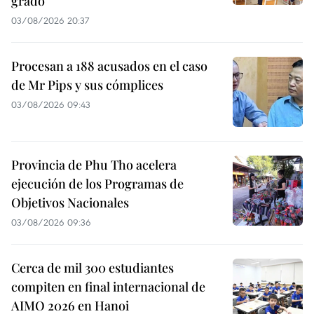
grado
03/08/2026 20:37
Procesan a 188 acusados en el caso
de Mr Pips y sus cómplices
03/08/2026 09:43
Provincia de Phu Tho acelera
ejecución de los Programas de
Objetivos Nacionales
03/08/2026 09:36
Cerca de mil 300 estudiantes
compiten en final internacional de
AIMO 2026 en Hanoi