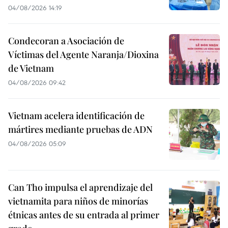
04/08/2026 14:19
Condecoran a Asociación de
Víctimas del Agente Naranja/Dioxina
de Vietnam
04/08/2026 09:42
Vietnam acelera identificación de
mártires mediante pruebas de ADN
04/08/2026 05:09
Can Tho impulsa el aprendizaje del
vietnamita para niños de minorías
étnicas antes de su entrada al primer