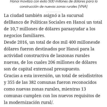
Hanoi moviliza con éxito 500 millones de dólares para la
construcción de nuevas zonas rurales (VNA)
La ciudad también asignó a la sucursal
delBanco de Políticas Sociales en Hanoi un total
de 10,7 millones de dólares paraayudar a los
negocios familiares.
Desde 2016, un total de dos mil 400 millonesde
dólares fueron destinados por Hanoi para la
actividad constructiva de laszonas rurales
nuevas, de los cuales 206 millones de dólares
son de capital externoal presupuesto.
Gracias a esta inversión, un total de seisdistritos
y 355 de las 382 comunas fueron reconocidos
como nuevas zonas rurales, mientras 13
comunas cumplen con los nuevos requisitos de
la modernización rural/.