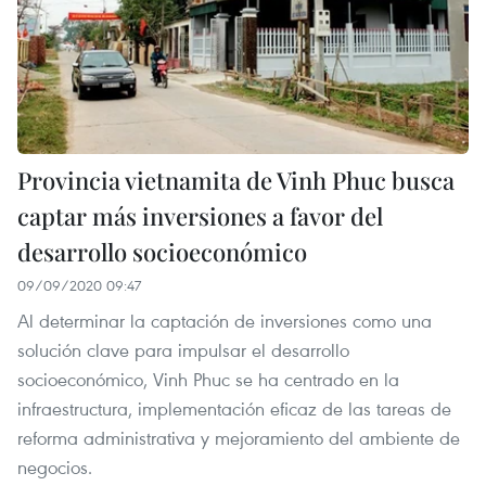
Provincia vietnamita de Vinh Phuc busca
captar más inversiones a favor del
desarrollo socioeconómico
09/09/2020 09:47
Al determinar la captación de inversiones como una
solución clave para impulsar el desarrollo
socioeconómico, Vinh Phuc se ha centrado en la
infraestructura, implementación eficaz de las tareas de
reforma administrativa y mejoramiento del ambiente de
negocios.