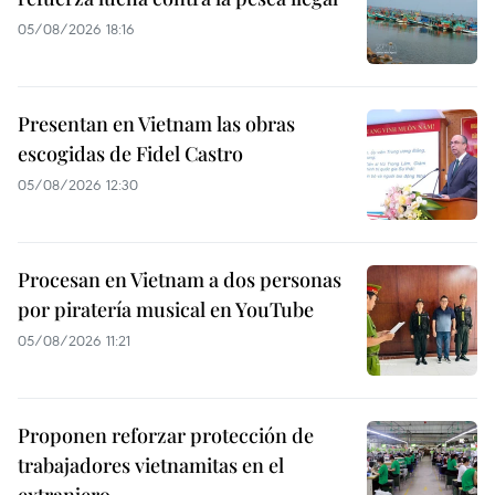
05/08/2026 18:16
Presentan en Vietnam las obras
escogidas de Fidel Castro
05/08/2026 12:30
Procesan en Vietnam a dos personas
por piratería musical en YouTube
05/08/2026 11:21
Proponen reforzar protección de
trabajadores vietnamitas en el
extranjero