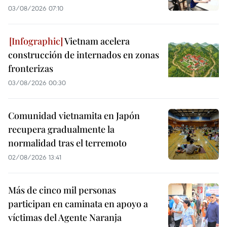
03/08/2026 07:10
Vietnam acelera
construcción de internados en zonas
fronterizas
03/08/2026 00:30
Comunidad vietnamita en Japón
recupera gradualmente la
normalidad tras el terremoto
02/08/2026 13:41
Más de cinco mil personas
participan en caminata en apoyo a
víctimas del Agente Naranja