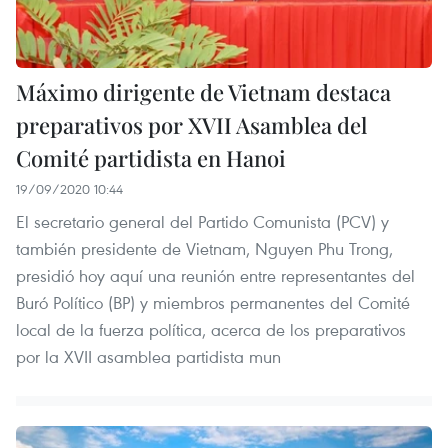
Máximo dirigente de Vietnam destaca
preparativos por XVII Asamblea del
Comité partidista en Hanoi
19/09/2020 10:44
El secretario general del Partido Comunista (PCV) y
también presidente de Vietnam, Nguyen Phu Trong,
presidió hoy aquí una reunión entre representantes del
Buró Político (BP) y miembros permanentes del Comité
local de la fuerza política, acerca de los preparativos
por la XVII asamblea partidista mun