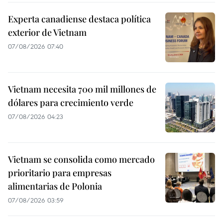
Experta canadiense destaca política
exterior de Vietnam
07/08/2026 07:40
Vietnam necesita 700 mil millones de
dólares para crecimiento verde
07/08/2026 04:23
Vietnam se consolida como mercado
prioritario para empresas
alimentarias de Polonia
07/08/2026 03:59