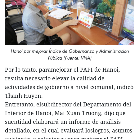
Hanoi por mejorar Índice de Gobernanza y Administración
Pública (Fuente: VNA)
Por lo tanto, paramejorar el PAPI de Hanoi,
resulta necesario elevar la calidad de
actividades delgobierno a nivel comunal, indicó
Thanh Huyen.
Entretanto, elsubdirector del Departamento del
Interior de Hanoi, Mai Xuan Truong, dijo que
suentidad elaborará un informe de análisis
detallado, en el cual evaluará loslogros, asuntos