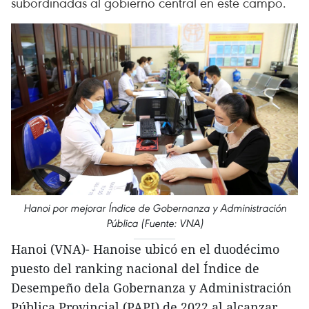
subordinadas al gobierno central en este campo.
Hanoi por mejorar Índice de Gobernanza y Administración
Pública (Fuente: VNA)
Hanoi (VNA)- Hanoise ubicó en el duodécimo
puesto del ranking nacional del Índice de
Desempeño dela Gobernanza y Administración
Pública Provincial (PAPI) de 2022 al alcanzar