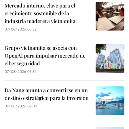
Mercado interno, clave para el
crecimiento sostenible de la
industria maderera vietnamita
07/08/2026 03:32
Grupo vietnamita se asocia con
OpenAI para impulsar mercado de
ciberseguridad
07/08/2026 03:31
Da Nang apunta a convertirse en un
destino estratégico para la inversión
07/08/2026 02:00