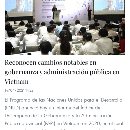
Reconocen cambios notables en
gobernanza y administración pública en
Vietnam
14/04/2021 14:23
El Programa de las Naciones Unidas para el Desarrollo
(PNUD) anunció hoy un informe del Índice de
Desempeño de la Gobernanza y la Administración
Pública provincial (PAPI) en Vietnam en 2020, en el cual