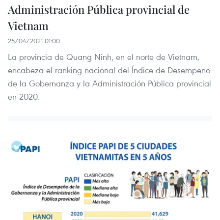
Administración Pública provincial de
Vietnam
25/04/2021 01:00
La provincia de Quang Ninh, en el norte de Vietnam,
encabeza el ranking nacional del Índice de Desempeño
de la Gobernanza y la Administración Pública provincial
en 2020.