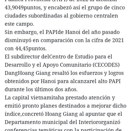
43,9049puntos, y encabezó así el grupo de cinco
ciudades subordinadas al gobierno centralen
este campo.
Sin embargo, el PAPIde Hanoi del año pasado
disminuyó en comparación con la cifra de 2021
con 44,45puntos.
El subdirector delCentro de Estudio para el
Desarrollo y el Apoyo Comunitario (CECODES)
DangHoang Giang resaltó los esfuerzos y logros
obtenidos por Hanoi para alcanzarel alto PAPI
durante los últimos dos años.
La capital vietnamitaha prestado atención y
emitió pronto planes destinados a mejorar dicho
índice,concretó Hoang Giang al apuntar que el
Departamento municipal del Interiororganizó
conferencias temáticas con la participación de