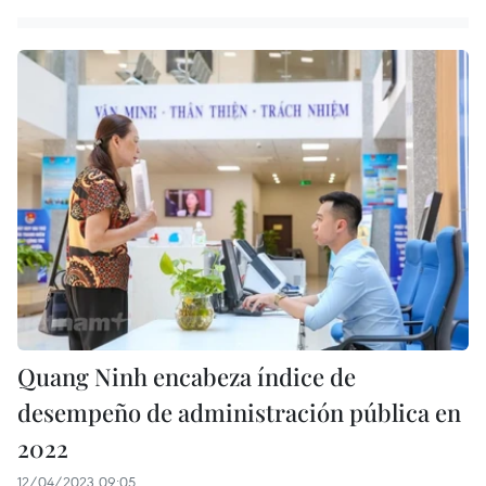
Quang Ninh encabeza índice de
desempeño de administración pública en
2022
12/04/2023 09:05