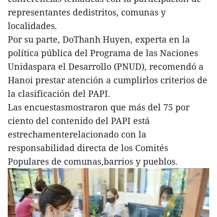
representantes dedistritos, comunas y
localidades.
Por su parte, DoThanh Huyen, experta en la
política pública del Programa de las Naciones
Unidaspara el Desarrollo (PNUD), recomendó a
Hanoi prestar atención a cumplirlos criterios de
la clasificación del PAPI.
Las encuestasmostraron que más del 75 por
ciento del contenido del PAPI está
estrechamenterelacionado con la
responsabilidad directa de los Comités
Populares de comunas,barrios y pueblos.