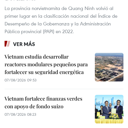
La provincia norvietnamita de Quang Ninh volvió al
primer lugar en la clasificación nacional del Índice de
Desempeño de la Gobernanza y la Administración
Pública provincial (PAPI) en 2022.
VER MÁS
Vietnam estudia desarrollar
reactores modulares pequeños para
fortalecer su seguridad energética
07/08/2026 09:53
Vietnam fortalece finanzas verdes
con apoyo de fondo suizo
07/08/2026 08:23