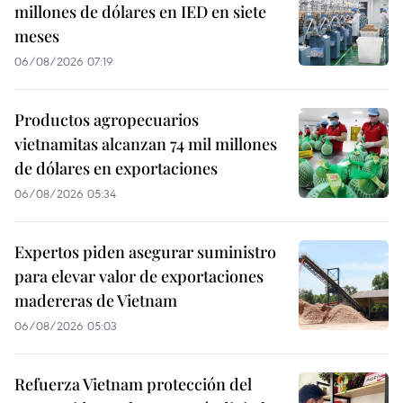
millones de dólares en IED en siete
meses
06/08/2026 07:19
Productos agropecuarios
vietnamitas alcanzan 74 mil millones
de dólares en exportaciones
06/08/2026 05:34
Expertos piden asegurar suministro
para elevar valor de exportaciones
madereras de Vietnam
06/08/2026 05:03
Refuerza Vietnam protección del