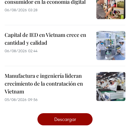
consumidor en la economía digital
06/08/2026 03:28
Capital de IED en Vietnam crece en
cantidad y calidad
06/08/2026 02:44
Manufactura e ingeniería lideran
crecimiento de la contratación en
Vietnam
05/08/2026 09:56
Descargar