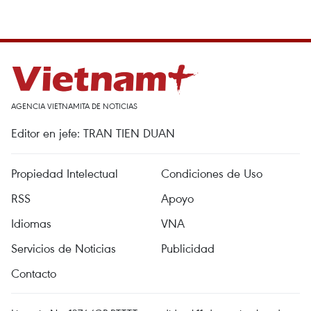
AGENCIA VIETNAMITA DE NOTICIAS
Editor en jefe: TRAN TIEN DUAN
Propiedad Intelectual
Condiciones de Uso
RSS
Apoyo
Idiomas
VNA
Servicios de Noticias
Publicidad
Contacto