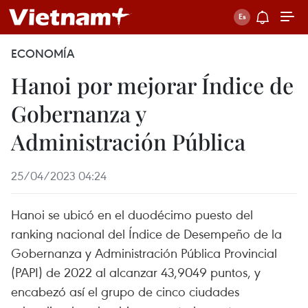
ECONOMÍA
Hanoi por mejorar Índice de
Gobernanza y
Administración Pública
25/04/2023 04:24
Hanoi se ubicó en el duodécimo puesto del
ranking nacional del Índice de Desempeño de la
Gobernanza y Administración Pública Provincial
(PAPI) de 2022 al alcanzar 43,9049 puntos, y
encabezó así el grupo de cinco ciudades