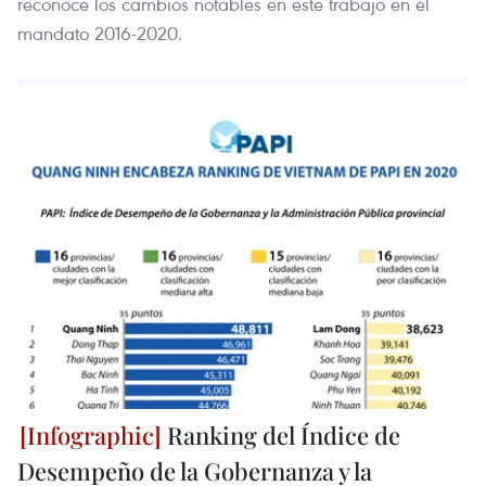
reconoce los cambios notables en este trabajo en el
mandato 2016-2020.
Ranking del Índice de
Desempeño de la Gobernanza y la