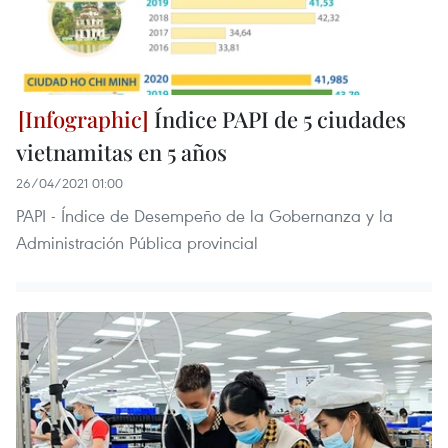
Índice PAPI de 5 ciudades
vietnamitas en 5 años
26/04/2021 01:00
PAPI - Índice de Desempeño de la Gobernanza y la
Administración Pública provincial