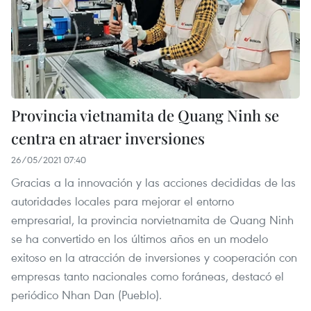
Provincia vietnamita de Quang Ninh se
centra en atraer inversiones
26/05/2021 07:40
Gracias a la innovación y las acciones decididas de las
autoridades locales para mejorar el entorno
empresarial, la provincia norvietnamita de Quang Ninh
se ha convertido en los últimos años en un modelo
exitoso en la atracción de inversiones y cooperación con
empresas tanto nacionales como foráneas, destacó el
periódico Nhan Dan (Pueblo).