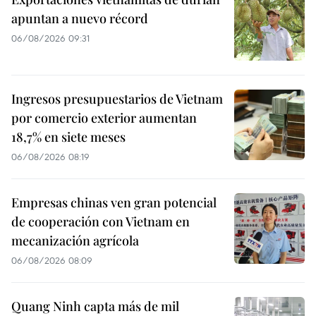
apuntan a nuevo récord
06/08/2026 09:31
Ingresos presupuestarios de Vietnam
por comercio exterior aumentan
18,7% en siete meses
06/08/2026 08:19
Empresas chinas ven gran potencial
de cooperación con Vietnam en
mecanización agrícola
06/08/2026 08:09
Quang Ninh capta más de mil