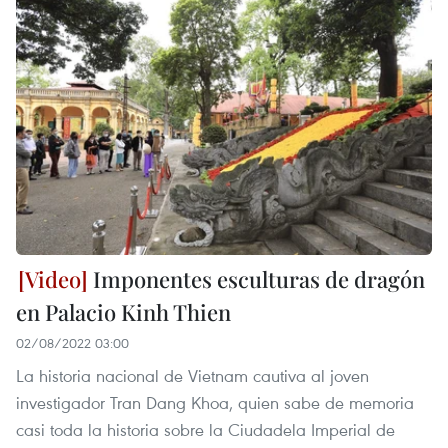
Imponentes esculturas de dragón
en Palacio Kinh Thien
02/08/2022 03:00
La historia nacional de Vietnam cautiva al joven
investigador Tran Dang Khoa, quien sabe de memoria
casi toda la historia sobre la Ciudadela Imperial de