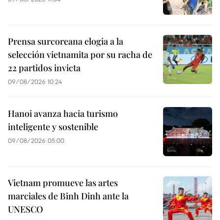
Prensa surcoreana elogia a la
selección vietnamita por su racha de
22 partidos invicta
09/08/2026 10:24
Hanoi avanza hacia turismo
inteligente y sostenible
09/08/2026 05:00
Vietnam promueve las artes
marciales de Binh Dinh ante la
UNESCO