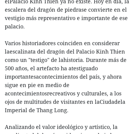
elPalacio Kinh Thien ya no existe. Hoy en día, la
escalera del dragón de piedrase convierte en el
vestigio más representativo e importante de ese
palacio.
Varios historiadores coinciden en considerar
laescalinata del dragón del Palacio Kinh Thien
como un "testigo" de lahistoria. Durante más de
500 años, el artefacto ha atestiguado
importantesacontecimientos del país, y ahora
sigue en pie en medio de
acontecimientosrecreativos y culturales, a los
ojos de multitudes de visitantes en laCiudadela
Imperial de Thang Long.
Analizando el valor ideológico y artístico, la