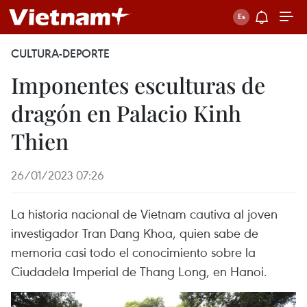
CULTURA-DEPORTE
Imponentes esculturas de
dragón en Palacio Kinh
Thien
26/01/2023 07:26
La historia nacional de Vietnam cautiva al joven
investigador Tran Dang Khoa, quien sabe de
memoria casi todo el conocimiento sobre la
Ciudadela Imperial de Thang Long, en Hanoi.