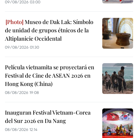
09/08/2026 03:00
Museo de Dak Lak: Símbolo
de unidad de grupos étnicos de la
Altiplanicie Occidental
09/08/2026 01:30
Película vietnamita se proyectará en
Festival de Cine de ASEAN 2026 en
Hong Kong (China)
08/08/2026 19:08
Inauguran Festival Vietnam-Corea
del Sur 2026 en Da Nang
08/08/2026 12:14