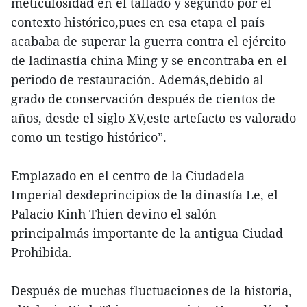
meticulosidad en el tallado y segundo por el
contexto histórico,pues en esa etapa el país
acababa de superar la guerra contra el ejército
de ladinastía china Ming y se encontraba en el
periodo de restauración. Además,debido al
grado de conservación después de cientos de
años, desde el siglo XV,este artefacto es valorado
como un testigo histórico”.
Emplazado en el centro de la Ciudadela
Imperial desdeprincipios de la dinastía Le, el
Palacio Kinh Thien devino el salón
principalmás importante de la antigua Ciudad
Prohibida.
Después de muchas fluctuaciones de la historia,