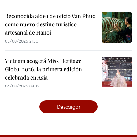
Reconocida aldea de oficio Van Phuc
como nuevo destino turístico
artesanal de Hanoi
05/08/2026 21:30
Vietnam acogerá Miss Heritage
Global 2026, la primera edición
celebrada en Asia
04/08/2026 08:32
Descargar