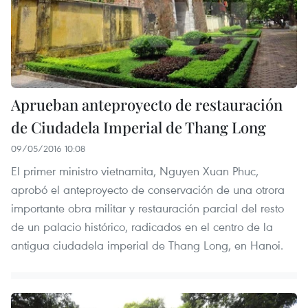
Aprueban anteproyecto de restauración
de Ciudadela Imperial de Thang Long
09/05/2016 10:08
El primer ministro vietnamita, Nguyen Xuan Phuc,
aprobó el anteproyecto de conservación de una otrora
importante obra militar y restauración parcial del resto
de un palacio histórico, radicados en el centro de la
antigua ciudadela imperial de Thang Long, en Hanoi.