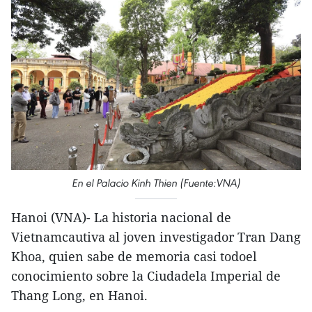
En el Palacio Kinh Thien (Fuente:VNA)
Hanoi (VNA)- La historia nacional de
Vietnamcautiva al joven investigador Tran Dang
Khoa, quien sabe de memoria casi todoel
conocimiento sobre la Ciudadela Imperial de
Thang Long, en Hanoi.