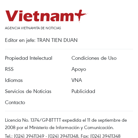
AGENCIA VIETNAMITA DE NOTICIAS
Editor en jefe: TRAN TIEN DUAN
Propiedad Intelectual
Condiciones de Uso
RSS
Apoyo
Idiomas
VNA
Servicios de Noticias
Publicidad
Contacto
Licencia No. 1374/GP-BTTTT expedida el 11 de septiembre de
2008 por el Ministerio de Información y Comunicación.
Tel.: (024) 39411349 - (024) 39411348, Fax: (024) 39411348