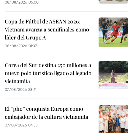
08/08/2026 05:00
Copa de Fútbol de ASEAN 2026:
Vietnam avanza a semifinales como
líder del Grupo A
08/08/2026 01:37
Corea del Sur destina 250 millones a
nuevo polo turístico ligado al legado
vietnamita
07/08/2026 23:41
El “pho” conquista Europa como
embajador de la cultura vietnamita
07/08/2026 04:33