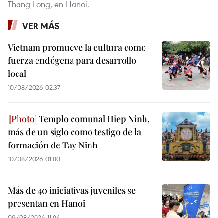
Thang Long, en Hanoi.
VER MÁS
Vietnam promueve la cultura como
fuerza endógena para desarrollo
local
10/08/2026 02:37
Templo comunal Hiep Ninh,
más de un siglo como testigo de la
formación de Tay Ninh
10/08/2026 01:00
Más de 40 iniciativas juveniles se
presentan en Hanoi
09/08/2026 11:04