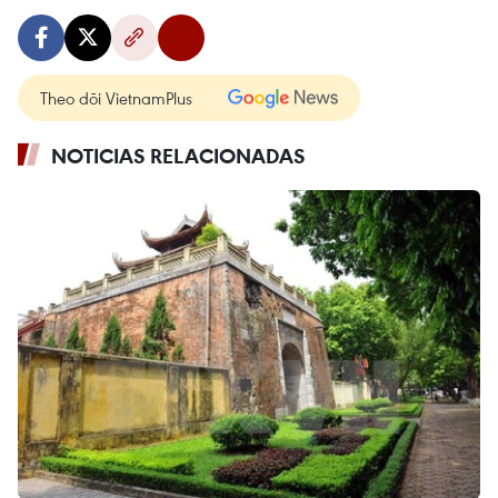
Theo dõi VietnamPlus
NOTICIAS RELACIONADAS