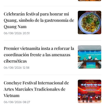
Celebrarán festival para honrar mi
Quang, símbolo de la gastronomía de
Quang Nam
06/08/2026 20:51
Premier vietnamita insta a reforzar la
coordinación frente a las amenazas
cibernéticas
06/08/2026 12:58
Concluye Festival Internacional de
Artes Marciales Tradicionales de
Vietnam
06/08/2026 08:27