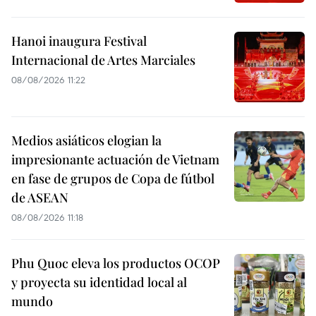
Hanoi inaugura Festival
Internacional de Artes Marciales
08/08/2026 11:22
Medios asiáticos elogian la
impresionante actuación de Vietnam
en fase de grupos de Copa de fútbol
de ASEAN
08/08/2026 11:18
Phu Quoc eleva los productos OCOP
y proyecta su identidad local al
mundo