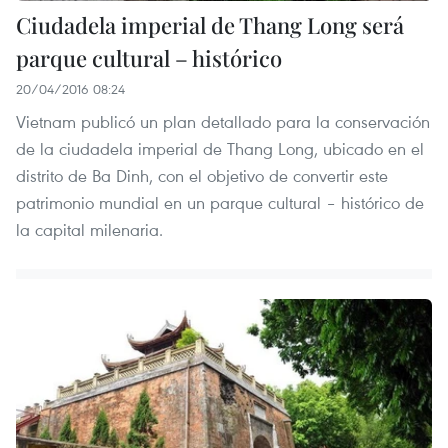
Ciudadela imperial de Thang Long será
parque cultural – histórico
20/04/2016 08:24
Vietnam publicó un plan detallado para la conservación
de la ciudadela imperial de Thang Long, ubicado en el
distrito de Ba Dinh, con el objetivo de convertir este
patrimonio mundial en un parque cultural – histórico de
la capital milenaria.