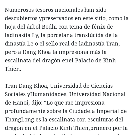
Numerosos tesoros nacionales han sido
descubiertos ypreservados en este sitio, como la
hoja del árbol Bodhi con tema de fénix de
ladinastía Ly, la porcelana translúcida de la
dinastía Le o el sello real de ladinastía Tran,
pero a Dang Khoa la impresiona más la
escalinata del dragón enel Palacio de Kinh
Thien.
Tran Dang Khoa, Universidad de Ciencias
Sociales yHumanidades, Universidad Nacional
de Hanoi, dijo: “Lo que me impresiona
profundamente sobre la Ciudadela Imperial de
ThangLong es la escalinata con esculturas del
dragón en el Palacio Kinh Thien,primero por la