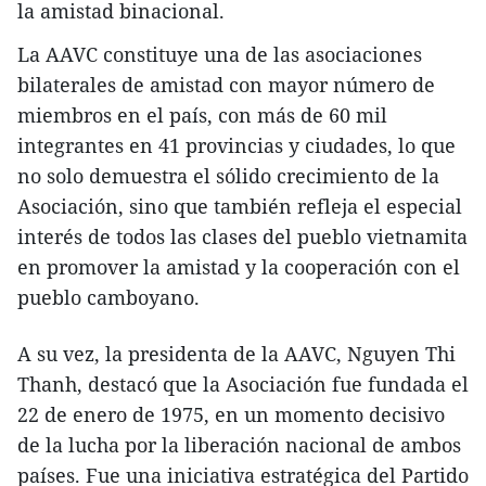
la amistad binacional.
La AAVC constituye una de las asociaciones
bilaterales de amistad con mayor número de
miembros en el país, con más de 60 mil
integrantes en 41 provincias y ciudades, lo que
no solo demuestra el sólido crecimiento de la
Asociación, sino que también refleja el especial
interés de todos las clases del pueblo vietnamita
en promover la amistad y la cooperación con el
pueblo camboyano.
A su vez, la presidenta de la AAVC, Nguyen Thi
Thanh, destacó que la Asociación fue fundada el
22 de enero de 1975, en un momento decisivo
de la lucha por la liberación nacional de ambos
países. Fue una iniciativa estratégica del Partido