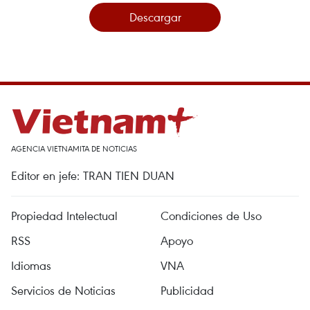
Descargar
AGENCIA VIETNAMITA DE NOTICIAS
Editor en jefe: TRAN TIEN DUAN
Propiedad Intelectual
Condiciones de Uso
RSS
Apoyo
Idiomas
VNA
Servicios de Noticias
Publicidad