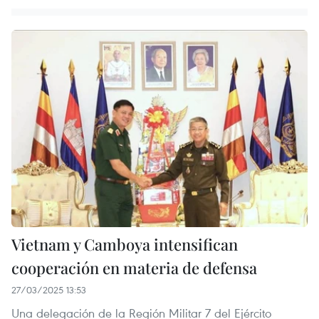
Vietnam y Camboya intensifican
cooperación en materia de defensa
27/03/2025 13:53
Una delegación de la Región Militar 7 del Ejército