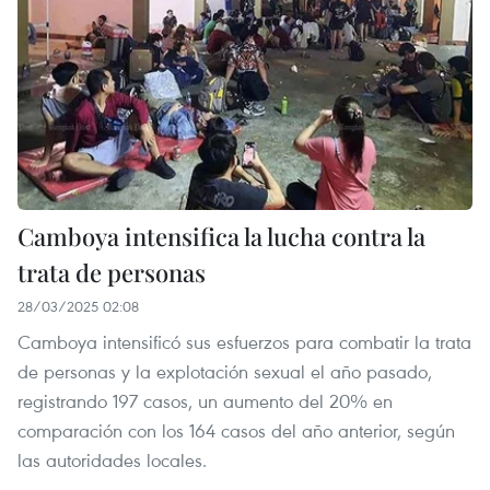
Camboya intensifica la lucha contra la
trata de personas
28/03/2025 02:08
Camboya intensificó sus esfuerzos para combatir la trata
de personas y la explotación sexual el año pasado,
registrando 197 casos, un aumento del 20% en
comparación con los 164 casos del año anterior, según
las autoridades locales.