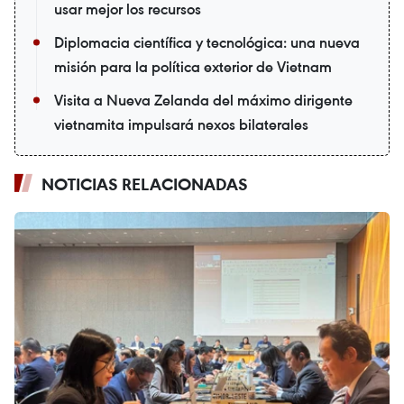
usar mejor los recursos
Diplomacia científica y tecnológica: una nueva
misión para la política exterior de Vietnam
Visita a Nueva Zelanda del máximo dirigente
vietnamita impulsará nexos bilaterales
NOTICIAS RELACIONADAS