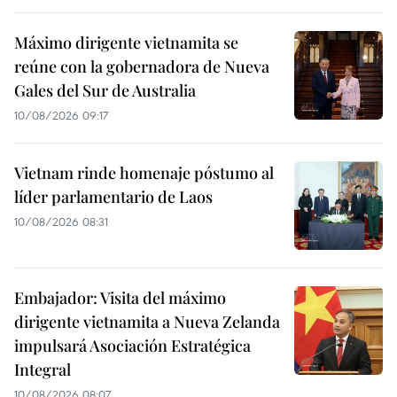
Máximo dirigente vietnamita se
reúne con la gobernadora de Nueva
Gales del Sur de Australia
10/08/2026 09:17
Vietnam rinde homenaje póstumo al
líder parlamentario de Laos
10/08/2026 08:31
Embajador: Visita del máximo
dirigente vietnamita a Nueva Zelanda
impulsará Asociación Estratégica
Integral
10/08/2026 08:07