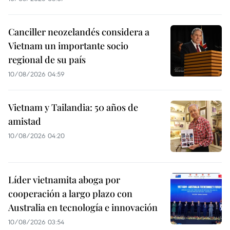
Canciller neozelandés considera a
Vietnam un importante socio
regional de su país
10/08/2026 04:59
Vietnam y Tailandia: 50 años de
amistad
10/08/2026 04:20
Líder vietnamita aboga por
cooperación a largo plazo con
Australia en tecnología e innovación
10/08/2026 03:54