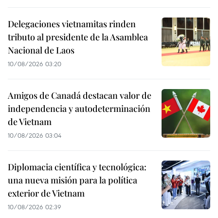
Delegaciones vietnamitas rinden
tributo al presidente de la Asamblea
Nacional de Laos
10/08/2026 03:20
Amigos de Canadá destacan valor de
independencia y autodeterminación
de Vietnam
10/08/2026 03:04
Diplomacia científica y tecnológica:
una nueva misión para la política
exterior de Vietnam
10/08/2026 02:39