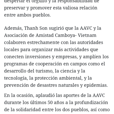
despertar el orgullo y la responsabilidad de
preservar y promover esta valiosa relación
entre ambos pueblos.
Además, Thanh Son sugirió que la AAVC y la
Asociación de Amistad Camboya- Vietnam
colaboren estrechamente con las autoridades
locales para organizar más actividades que
conecten inversiones y empresas, y amplíen los
programas de cooperación en campos como el
desarrollo del turismo, la ciencia y la
tecnología, la protección ambiental, y la
prevención de desastres naturales y epidemias.
En la ocasión, aplaudió las aportes de la AAVC
durante los últimos 50 años a la profundización
de la solidaridad entre los dos pueblos, así como