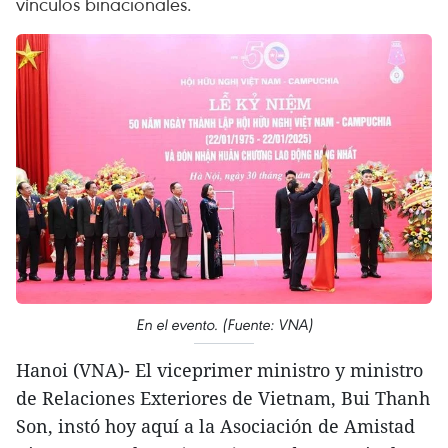
vínculos binacionales.
En el evento. (Fuente: VNA)
Hanoi (VNA)- El viceprimer ministro y ministro
de Relaciones Exteriores de Vietnam, Bui Thanh
Son, instó hoy aquí a la Asociación de Amistad