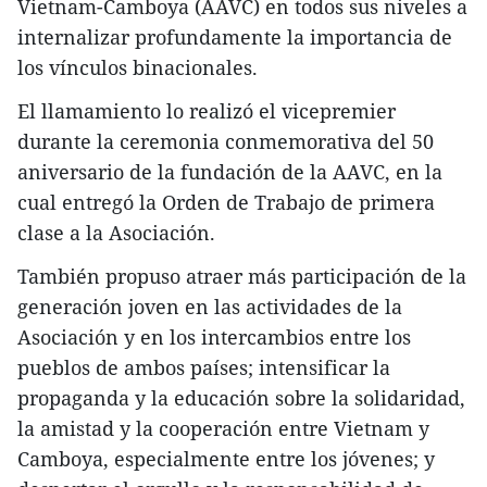
Vietnam-Camboya (AAVC) en todos sus niveles a
internalizar profundamente la importancia de
los vínculos binacionales.
El llamamiento lo realizó el vicepremier
durante la ceremonia conmemorativa del 50
aniversario de la fundación de la AAVC, en la
cual entregó la Orden de Trabajo de primera
clase a la Asociación.
También propuso atraer más participación de la
generación joven en las actividades de la
Asociación y en los intercambios entre los
pueblos de ambos países; intensificar la
propaganda y la educación sobre la solidaridad,
la amistad y la cooperación entre Vietnam y
Camboya, especialmente entre los jóvenes; y