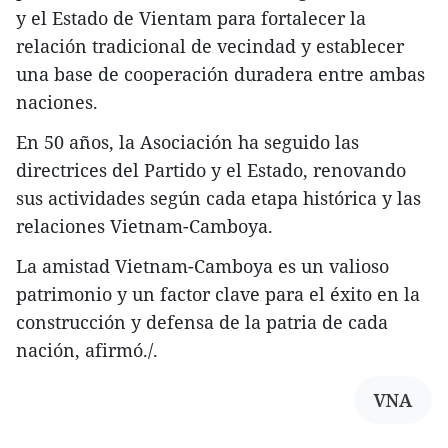
y el Estado de Vientam para fortalecer la
relación tradicional de vecindad y establecer
una base de cooperación duradera entre ambas
naciones.
En 50 años, la Asociación ha seguido las
directrices del Partido y el Estado, renovando
sus actividades según cada etapa histórica y las
relaciones Vietnam-Camboya.
La amistad Vietnam-Camboya es un valioso
patrimonio y un factor clave para el éxito en la
construcción y defensa de la patria de cada
nación, afirmó./.
VNA