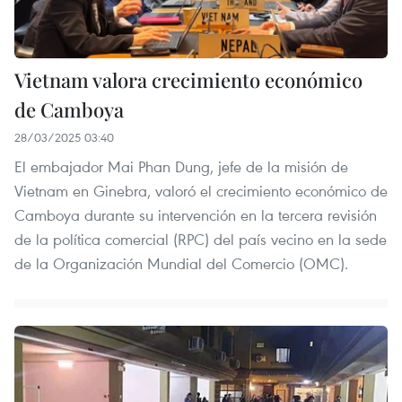
Vietnam valora crecimiento económico
de Camboya
28/03/2025 03:40
El embajador Mai Phan Dung, jefe de la misión de
Vietnam en Ginebra, valoró el crecimiento económico de
Camboya durante su intervención en la tercera revisión
de la política comercial (RPC) del país vecino en la sede
de la Organización Mundial del Comercio (OMC).