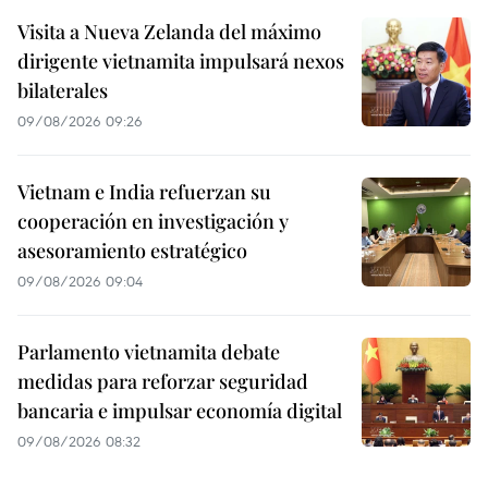
Visita a Nueva Zelanda del máximo
dirigente vietnamita impulsará nexos
bilaterales
09/08/2026 09:26
Vietnam e India refuerzan su
cooperación en investigación y
asesoramiento estratégico
09/08/2026 09:04
Parlamento vietnamita debate
medidas para reforzar seguridad
bancaria e impulsar economía digital
09/08/2026 08:32