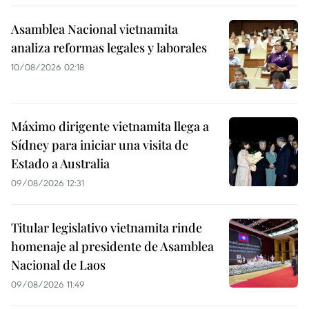
Asamblea Nacional vietnamita
analiza reformas legales y laborales
10/08/2026 02:18
Máximo dirigente vietnamita llega a
Sídney para iniciar una visita de
Estado a Australia
09/08/2026 12:31
Titular legislativo vietnamita rinde
homenaje al presidente de Asamblea
Nacional de Laos
09/08/2026 11:49