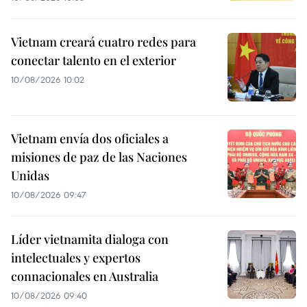
Vietnam creará cuatro redes para
conectar talento en el exterior
10/08/2026 10:02
Vietnam envía dos oficiales a
misiones de paz de las Naciones
Unidas
10/08/2026 09:47
Líder vietnamita dialoga con
intelectuales y expertos
connacionales en Australia
10/08/2026 09:40