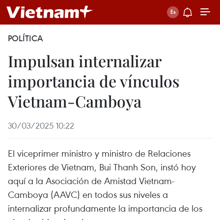
POLÍTICA
Impulsan internalizar
importancia de vínculos
Vietnam-Camboya
30/03/2025 10:22
El viceprimer ministro y ministro de Relaciones
Exteriores de Vietnam, Bui Thanh Son, instó hoy
aquí a la Asociación de Amistad Vietnam-
Camboya (AAVC) en todos sus niveles a
internalizar profundamente la importancia de los