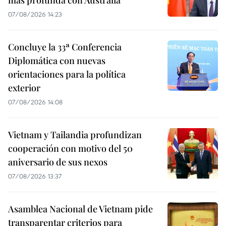
más profunda con Australia
07/08/2026 14:23
Concluye la 33ª Conferencia
Diplomática con nuevas
orientaciones para la política
exterior
07/08/2026 14:08
Vietnam y Tailandia profundizan
cooperación con motivo del 50
aniversario de sus nexos
07/08/2026 13:37
Asamblea Nacional de Vietnam pide
transparentar criterios para