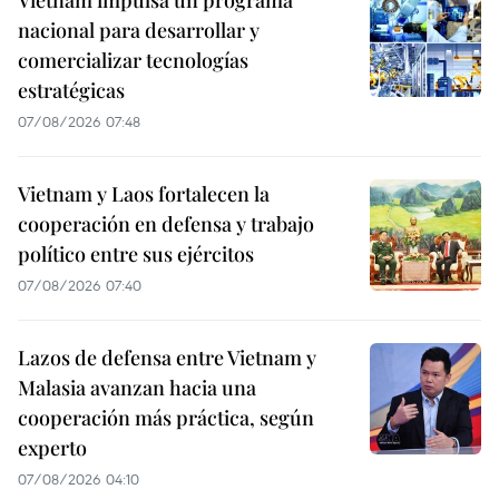
Vietnam impulsa un programa
nacional para desarrollar y
comercializar tecnologías
estratégicas
07/08/2026 07:48
Vietnam y Laos fortalecen la
cooperación en defensa y trabajo
político entre sus ejércitos
07/08/2026 07:40
Lazos de defensa entre Vietnam y
Malasia avanzan hacia una
cooperación más práctica, según
experto
07/08/2026 04:10