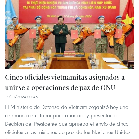
Cinco oficiales vietnamitas asignados a
unirse a operaciones de paz de ONU
12/01/2024 09:45
El Ministerio de Defensa de Vietnam organizó hoy una
ceremonia en Hanoi para anunciar y presentar la
Decisión del Presidente que aprueba el envío de cinco
oficiales a las misiones de paz de las Naciones Unidas