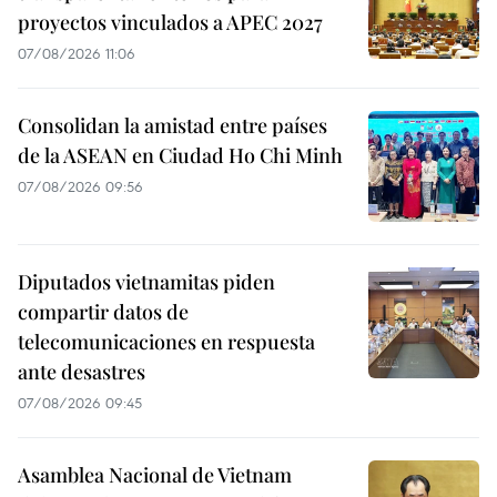
proyectos vinculados a APEC 2027
07/08/2026 11:06
Consolidan la amistad entre países
de la ASEAN en Ciudad Ho Chi Minh
07/08/2026 09:56
Diputados vietnamitas piden
compartir datos de
telecomunicaciones en respuesta
ante desastres
07/08/2026 09:45
Asamblea Nacional de Vietnam