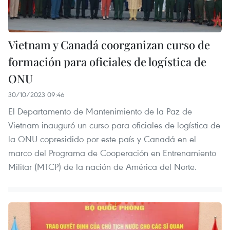
Vietnam y Canadá coorganizan curso de
formación para oficiales de logística de
ONU
30/10/2023 09:46
El Departamento de Mantenimiento de la Paz de
Vietnam inauguró un curso para oficiales de logística de
la ONU copresidido por este país y Canadá en el
marco del Programa de Cooperación en Entrenamiento
Militar (MTCP) de la nación de América del Norte.