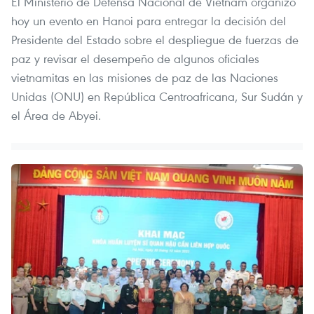
El Ministerio de Defensa Nacional de Vietnam organizó
hoy un evento en Hanoi para entregar la decisión del
Presidente del Estado sobre el despliegue de fuerzas de
paz y revisar el desempeño de algunos oficiales
vietnamitas en las misiones de paz de las Naciones
Unidas (ONU) en República Centroafricana, Sur Sudán y
el Área de Abyei.