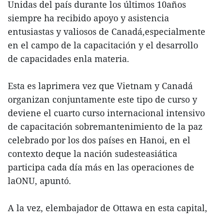
Unidas del país durante los últimos 10años
siempre ha recibido apoyo y asistencia
entusiastas y valiosos de Canadá,especialmente
en el campo de la capacitación y el desarrollo
de capacidades enla materia.
Esta es laprimera vez que Vietnam y Canadá
organizan conjuntamente este tipo de curso y
deviene el cuarto curso internacional intensivo
de capacitación sobremantenimiento de la paz
celebrado por los dos países en Hanoi, en el
contexto deque la nación sudesteasiática
participa cada día más en las operaciones de
laONU, apuntó.
A la vez, elembajador de Ottawa en esta capital,