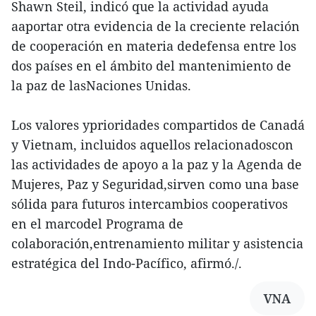
Shawn Steil, indicó que la actividad ayuda
aaportar otra evidencia de la creciente relación
de cooperación en materia dedefensa entre los
dos países en el ámbito del mantenimiento de
la paz de lasNaciones Unidas.
Los valores yprioridades compartidos de Canadá
y Vietnam, incluidos aquellos relacionadoscon
las actividades de apoyo a la paz y la Agenda de
Mujeres, Paz y Seguridad,sirven como una base
sólida para futuros intercambios cooperativos
en el marcodel Programa de
colaboración,entrenamiento militar y asistencia
estratégica del Indo-Pacífico, afirmó./.
VNA