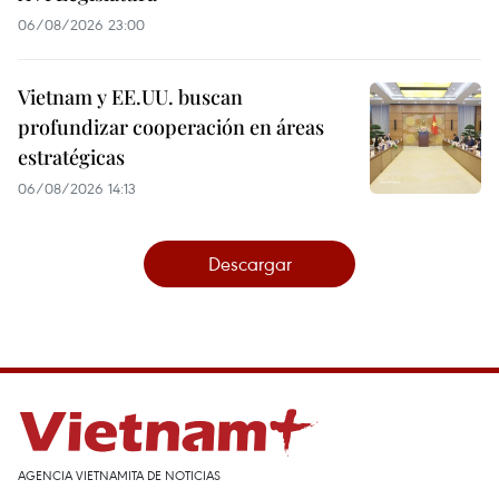
06/08/2026 23:00
Vietnam y EE.UU. buscan
profundizar cooperación en áreas
estratégicas
06/08/2026 14:13
Descargar
AGENCIA VIETNAMITA DE NOTICIAS