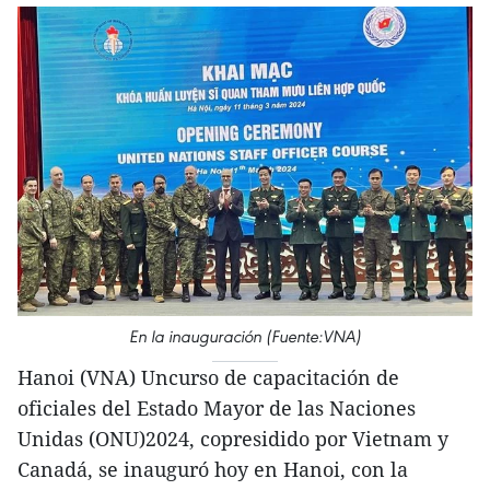
En la inauguración (Fuente:VNA)
Hanoi (VNA) Uncurso de capacitación de
oficiales del Estado Mayor de las Naciones
Unidas (ONU)2024, copresidido por Vietnam y
Canadá, se inauguró hoy en Hanoi, con la