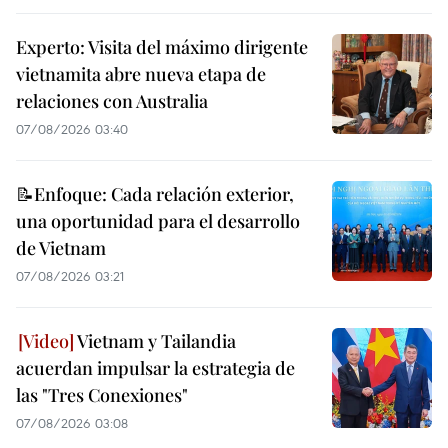
Experto: Visita del máximo dirigente
vietnamita abre nueva etapa de
relaciones con Australia
07/08/2026 03:40
📝Enfoque: Cada relación exterior,
una oportunidad para el desarrollo
de Vietnam
07/08/2026 03:21
Vietnam y Tailandia
acuerdan impulsar la estrategia de
las "Tres Conexiones"
07/08/2026 03:08