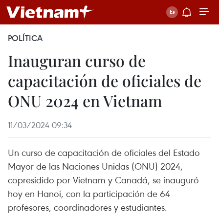
POLÍTICA
Inauguran curso de
capacitación de oficiales de
ONU 2024 en Vietnam
11/03/2024 09:34
Un curso de capacitación de oficiales del Estado
Mayor de las Naciones Unidas (ONU) 2024,
copresidido por Vietnam y Canadá, se inauguró
hoy en Hanoi, con la participación de 64
profesores, coordinadores y estudiantes.