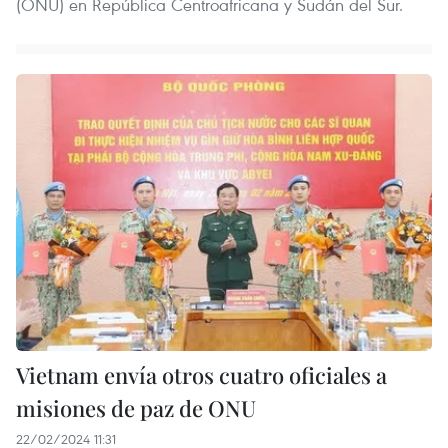
(ONU) en República Centroafricana y Sudán del Sur.
Vietnam envía otros cuatro oficiales a
misiones de paz de ONU
22/02/2024 11:31