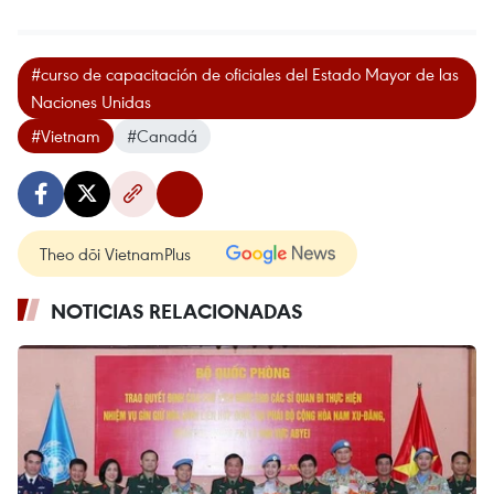
#curso de capacitación de oficiales del Estado Mayor de las
Naciones Unidas
#Vietnam
#Canadá
Theo dõi VietnamPlus
NOTICIAS RELACIONADAS