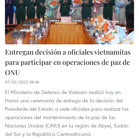
Entregan decisión a oficiales vietnamitas
para participar en operaciones de paz de
ONU
07/02/2023 08:48
El Ministerio de Defensa de Vietnam realizó hoy en
Hanoi una ceremonia de entrega de la decisión del
Presidente del Estado a siete oficiales para realizar las
operaciones del mantenimiento de la paz de las
Naciones Unidas (ONU) en la región de Abyei, Sudán
del Sur y la República Centroafricana.