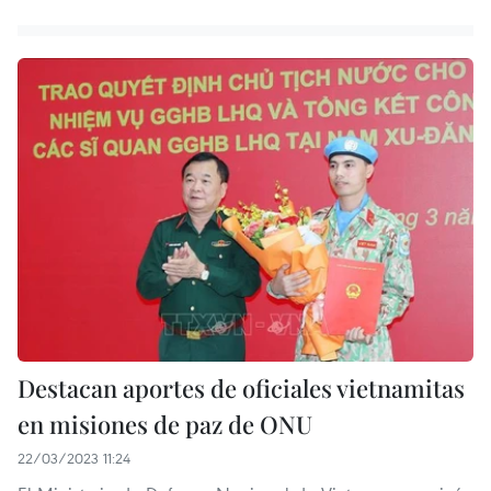
Destacan aportes de oficiales vietnamitas
en misiones de paz de ONU
22/03/2023 11:24