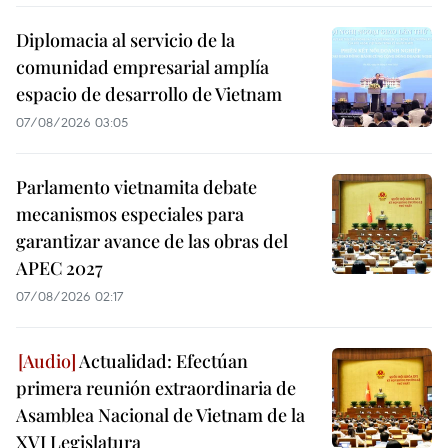
Diplomacia al servicio de la
comunidad empresarial amplía
espacio de desarrollo de Vietnam
07/08/2026 03:05
Parlamento vietnamita debate
mecanismos especiales para
garantizar avance de las obras del
APEC 2027
07/08/2026 02:17
Actualidad: Efectúan
primera reunión extraordinaria de
Asamblea Nacional de Vietnam de la
XVI Legislatura