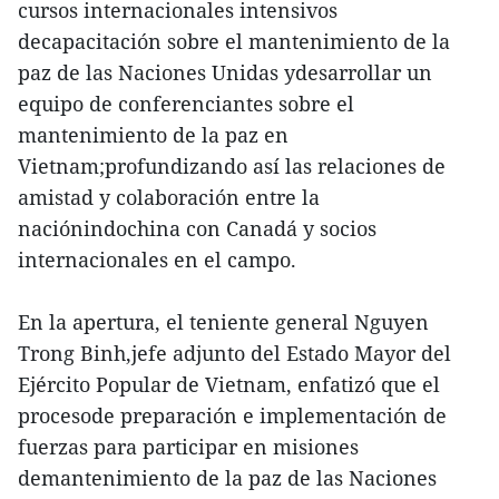
cursos internacionales intensivos
decapacitación sobre el mantenimiento de la
paz de las Naciones Unidas ydesarrollar un
equipo de conferenciantes sobre el
mantenimiento de la paz en
Vietnam;profundizando así las relaciones de
amistad y colaboración entre la
naciónindochina con Canadá y socios
internacionales en el campo.
En la apertura, el teniente general Nguyen
Trong Binh,jefe adjunto del Estado Mayor del
Ejército Popular de Vietnam, enfatizó que el
procesode preparación e implementación de
fuerzas para participar en misiones
demantenimiento de la paz de las Naciones