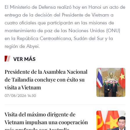
El Ministerio de Defensa realizó hoy en Hanoi un acto de
entrega de la decisión del Presidente de Vietnam a
cuatro oficiales que participarán en las misiones de
mantenimiento de paz de las Naciones Unidas (ONU)
en la República Centroafricana, Sudán del Sur y la
región de Abyei.
VER MÁS
Presidente de la Asamblea Nacional
de Tailandia concluye con éxito su
visita a Vietnam
07/08/2026 14:30
Visita del máximo dirigente de
Vietnam impulsan una cooperación