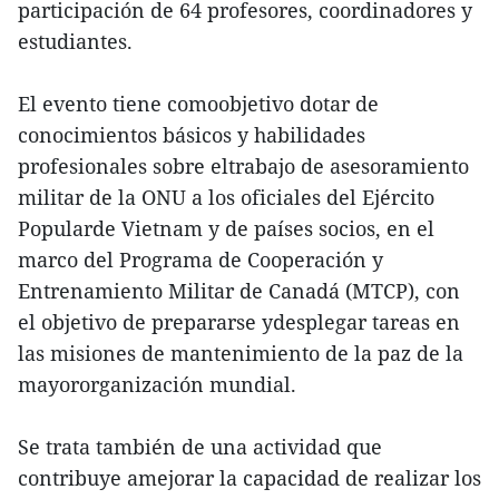
participación de 64 profesores, coordinadores y
estudiantes.
El evento tiene comoobjetivo dotar de
conocimientos básicos y habilidades
profesionales sobre eltrabajo de asesoramiento
militar de la ONU a los oficiales del Ejército
Popularde Vietnam y de países socios, en el
marco del Programa de Cooperación y
Entrenamiento Militar de Canadá (MTCP), con
el objetivo de prepararse ydesplegar tareas en
las misiones de mantenimiento de la paz de la
mayororganización mundial.
Se trata también de una actividad que
contribuye amejorar la capacidad de realizar los