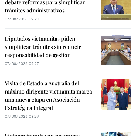
debate reformas para simplificar
trámites administrativos
07/08/2026 09:29
Diputados vietnamitas piden
simplificar trámites sin reducir
responsabilidad de gestión
07/08/2026 09:27
Visita de Estado a Australia del
máximo dirigente vietnamita marca
una nueva etapa en Asociación
Estratégica Integral
07/08/2026 08:29