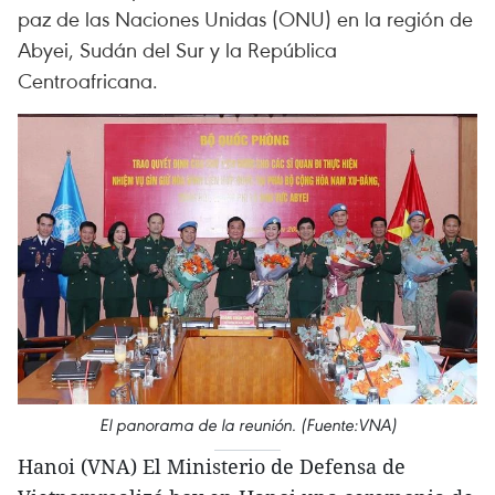
paz de las Naciones Unidas (ONU) en la región de
Abyei, Sudán del Sur y la República
Centroafricana.
El panorama de la reunión. (Fuente:VNA)
Hanoi (VNA) El Ministerio de Defensa de