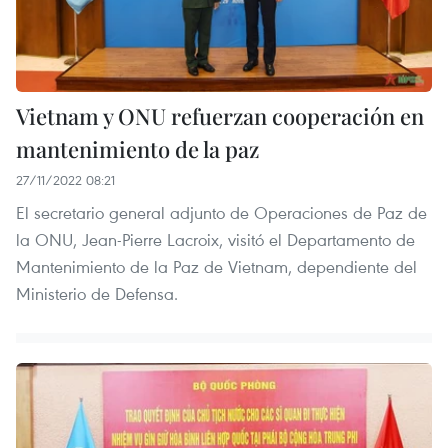
Vietnam y ONU refuerzan cooperación en
mantenimiento de la paz
27/11/2022 08:21
El secretario general adjunto de Operaciones de Paz de
la ONU, Jean-Pierre Lacroix, visitó el Departamento de
Mantenimiento de la Paz de Vietnam, dependiente del
Ministerio de Defensa.