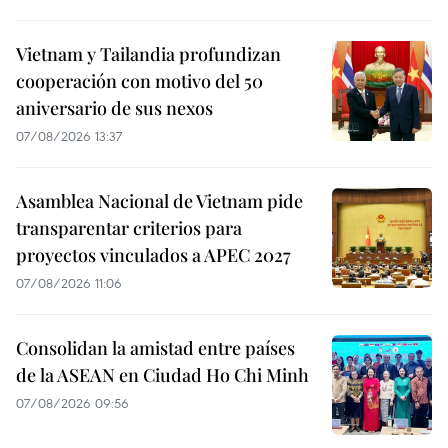
Vietnam y Tailandia profundizan
cooperación con motivo del 50
aniversario de sus nexos
07/08/2026 13:37
Asamblea Nacional de Vietnam pide
transparentar criterios para
proyectos vinculados a APEC 2027
07/08/2026 11:06
Consolidan la amistad entre países
de la ASEAN en Ciudad Ho Chi Minh
07/08/2026 09:56