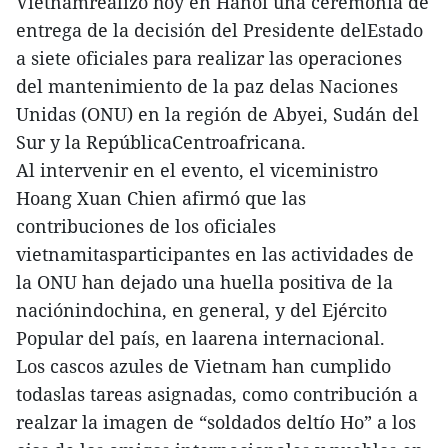
Vietnamrealizó hoy en Hanoi una ceremonia de
entrega de la decisión del Presidente delEstado
a siete oficiales para realizar las operaciones
del mantenimiento de la paz delas Naciones
Unidas (ONU) en la región de Abyei, Sudán del
Sur y la RepúblicaCentroafricana.
Al intervenir en el evento, el viceministro
Hoang Xuan Chien afirmó que las
contribuciones de los oficiales
vietnamitasparticipantes en las actividades de
la ONU han dejado una huella positiva de la
naciónindochina, en general, y del Ejército
Popular del país, en laarena internacional.
Los cascos azules de Vietnam han cumplido
todaslas tareas asignadas, como contribución a
realzar la imagen de “soldados deltío Ho” a los