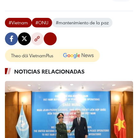
#Vietnam
#ONU
#mantenimiento de la paz
Theo dõi VietnamPlus
NOTICIAS RELACIONADAS