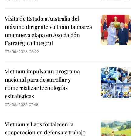
Visita de Estado a Australia del
máximo dirigente vietnamita marca
una nueva etapa en Asociación
Estratégica Integral
07/08/2026 08:29
Vietnam impulsa un programa
nacional para desarrollar y
comercializar tecnologías
estratégicas
07/08/2026 07:48
Vietnam y Laos fortalecen la
cooperación en defensa y trabajo