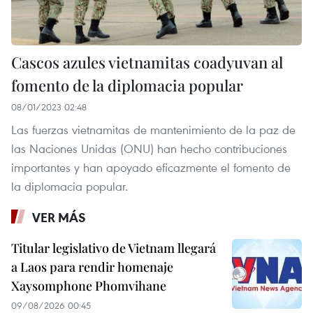
Cascos azules vietnamitas coadyuvan al
fomento de la diplomacia popular
08/01/2023 02:48
Las fuerzas vietnamitas de mantenimiento de la paz de
las Naciones Unidas (ONU) han hecho contribuciones
importantes y han apoyado eficazmente el fomento de
la diplomacia popular.
VER MÁS
Titular legislativo de Vietnam llegará
a Laos para rendir homenaje
Xaysomphone Phomvihane
09/08/2026 00:45