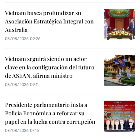
Vietnam busca profundizar su
Asociación Estratégica Integral con
Australia
08/08/2026 09:26
Vietnam seguirá siendo un actor
clave en la configuración del futuro
de ASEAN, afirma ministro
08/08/2026 09:11
Presidente parlamentario insta a
Policía Económica a reforzar su
papel en la lucha contra corrupción
08/08/2026 07:16