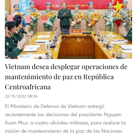
Vietnam desea desplegar operaciones de
mantenimiento de paz en República
Centroafricana
22/12/2022 08:56
El Ministerio de Defensa de Vietnam entregó
recientemente las decisiones del presidente Nguyen
Xuan Phuc a cuatro oficiales militares, para realizar la
misión de mantenimiento de la paz de las Naciones