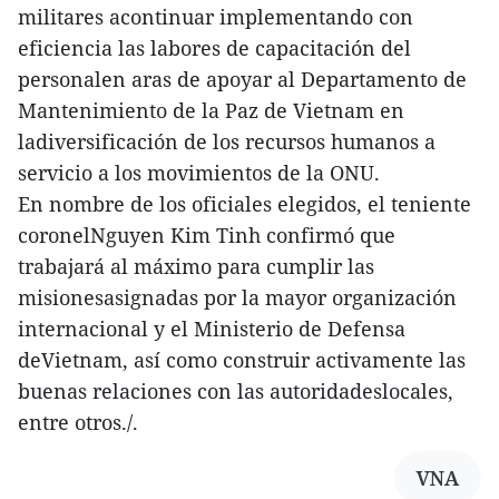
militares acontinuar implementando con
eficiencia las labores de capacitación del
personalen aras de apoyar al Departamento de
Mantenimiento de la Paz de Vietnam en
ladiversificación de los recursos humanos a
servicio a los movimientos de la ONU.
En nombre de los oficiales elegidos, el teniente
coronelNguyen Kim Tinh confirmó que
trabajará al máximo para cumplir las
misionesasignadas por la mayor organización
internacional y el Ministerio de Defensa
deVietnam, así como construir activamente las
buenas relaciones con las autoridadeslocales,
entre otros./.
VNA