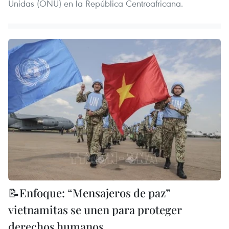
Unidas (ONU) en la República Centroafricana.
📝Enfoque: “Mensajeros de paz”
vietnamitas se unen para proteger
derechos humanos