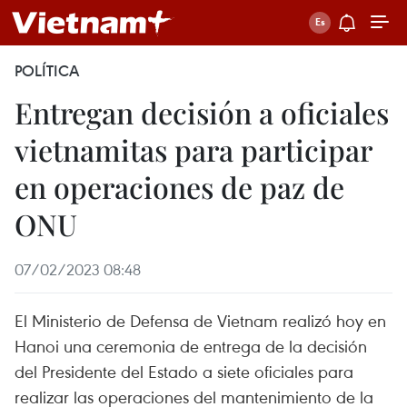
POLÍTICA
Entregan decisión a oficiales
vietnamitas para participar
en operaciones de paz de
ONU
07/02/2023 08:48
El Ministerio de Defensa de Vietnam realizó hoy en
Hanoi una ceremonia de entrega de la decisión
del Presidente del Estado a siete oficiales para
realizar las operaciones del mantenimiento de la