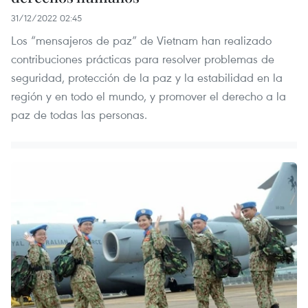
31/12/2022 02:45
Los “mensajeros de paz” de Vietnam han realizado
contribuciones prácticas para resolver problemas de
seguridad, protección de la paz y la estabilidad en la
región y en todo el mundo, y promover el derecho a la
paz de todas las personas.