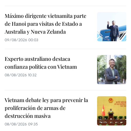
Máximo dirigente vietnamita parte
de Hanoi para visitas de Estado a
Australia y Nueva Zelanda
09/08/2026 00:03
Experto australiano destaca
confianza política con Vietnam
08/08/2026 10:32
Vietnam debate ley para prevenir la
proliferación de armas de
destrucción masiva
08/08/2026 09:35