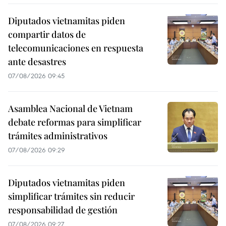
Diputados vietnamitas piden
compartir datos de
telecomunicaciones en respuesta
ante desastres
07/08/2026 09:45
Asamblea Nacional de Vietnam
debate reformas para simplificar
trámites administrativos
07/08/2026 09:29
Diputados vietnamitas piden
simplificar trámites sin reducir
responsabilidad de gestión
07/08/2026 09:27