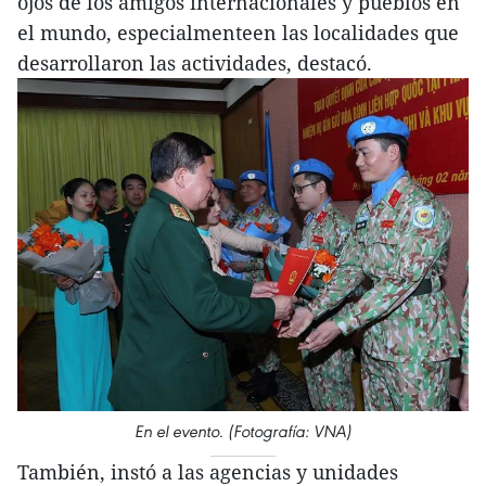
ojos de los amigos internacionales y pueblos en
el mundo, especialmenteen las localidades que
desarrollaron las actividades, destacó.
En el evento. (Fotografía: VNA)
También, instó a las agencias y unidades