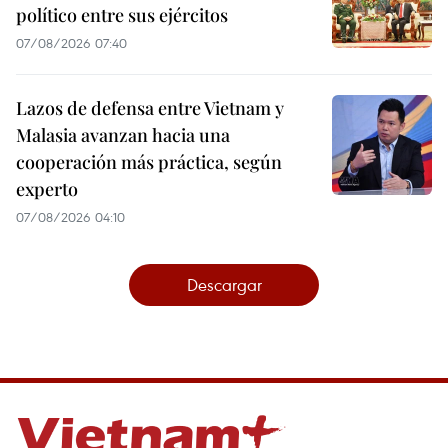
político entre sus ejércitos
07/08/2026 07:40
Lazos de defensa entre Vietnam y
Malasia avanzan hacia una
cooperación más práctica, según
experto
07/08/2026 04:10
Descargar