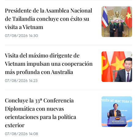
Presidente de la Asamblea Nacional
de Tailandia concluye con éxito su
visita a Vietnam
07/08/2026 14:30
Visita del máximo dirigente de
Vietnam impulsan una cooperación
más profunda con Australia
07/08/2026 14:23
Concluye la 33ª Conferencia
Diplomática con nuevas
orientaciones para la política
exterior
07/08/2026 14:08