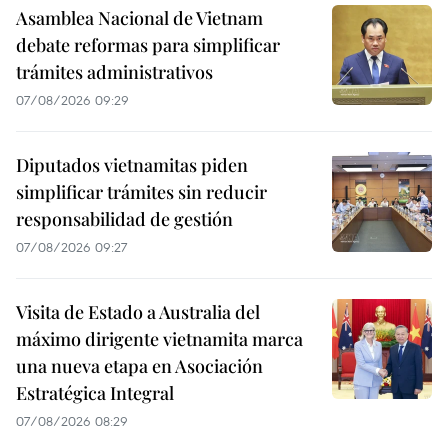
Asamblea Nacional de Vietnam
debate reformas para simplificar
trámites administrativos
07/08/2026 09:29
Diputados vietnamitas piden
simplificar trámites sin reducir
responsabilidad de gestión
07/08/2026 09:27
Visita de Estado a Australia del
máximo dirigente vietnamita marca
una nueva etapa en Asociación
Estratégica Integral
07/08/2026 08:29