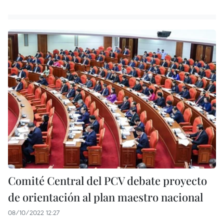
Comité Central del PCV debate proyecto
de orientación al plan maestro nacional
08/10/2022 12:27