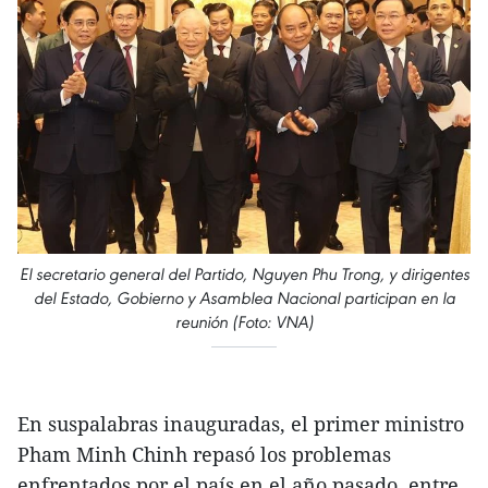
El secretario general del Partido, Nguyen Phu Trong, y dirigentes
del Estado, Gobierno y Asamblea Nacional participan en la
reunión (Foto: VNA)
En suspalabras inauguradas, el primer ministro
Pham Minh Chinh repasó los problemas
enfrentados por el país en el año pasado, entre