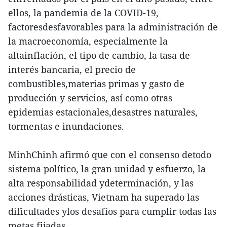
ellos, la pandemia de la COVID-19,
factoresdesfavorables para la administración de
la macroeconomía, especialmente la
altainflación, el tipo de cambio, la tasa de
interés bancaria, el precio de
combustibles,materias primas y gasto de
producción y servicios, así como otras
epidemias estacionales,desastres naturales,
tormentas e inundaciones.
MinhChinh afirmó que con el consenso detodo
sistema político, la gran unidad y esfuerzo, la
alta responsabilidad ydeterminación, y las
acciones drásticas, Vietnam ha superado las
dificultades ylos desafíos para cumplir todas las
metas fijadas.