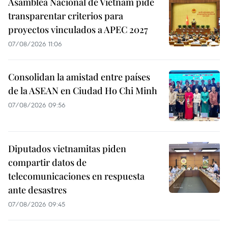
Asamblea Nacional de Vietnam pide
transparentar criterios para
proyectos vinculados a APEC 2027
07/08/2026 11:06
Consolidan la amistad entre países
de la ASEAN en Ciudad Ho Chi Minh
07/08/2026 09:56
Diputados vietnamitas piden
compartir datos de
telecomunicaciones en respuesta
ante desastres
07/08/2026 09:45