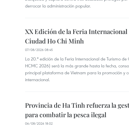
derrocar la administración popular.
XX Edición de la Feria Internaciona
Ciudad Ho Chi Minh
07/08/2026 08:45
La 20.ª edición de la Feria Internacional de Turismo de
HCMC 2026) será la más grande hasta la fecha, conso
principal plataforma de Vietnam para la promoción y co
internacional.
Provincia de Ha Tinh refuerza la ge
para combatir la pesca ilegal
06/08/2026 18:02