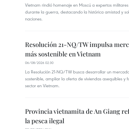
Vietnam rindió homenaje en Moscú a expertos militares
durante la guerra, destacando la histórica amistad y s
naciones.
Resolución 21-NQ/TW impulsa merc
más sostenible en Vietnam
06/08/2026 02:30
La Resolución 21-NQ/TW busca desarrollar un mercado 
sostenible, ampliar la oferta de viviendas asequibles y f
sector en Vietnam.
Provincia vietnamita de An Giang re
la pesca ilegal