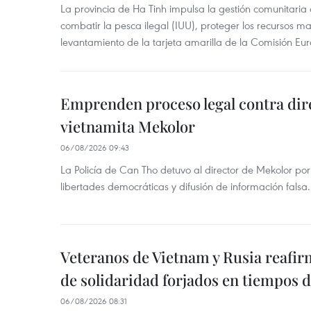
La provincia de Ha Tinh impulsa la gestión comunitaria
combatir la pesca ilegal (IUU), proteger los recursos ma
levantamiento de la tarjeta amarilla de la Comisión Eu
Emprenden proceso legal contra dir
vietnamita Mekolor
06/08/2026 09:43
La Policía de Can Tho detuvo al director de Mekolor po
libertades democráticas y difusión de información falsa.
Veteranos de Vietnam y Rusia reafir
de solidaridad forjados en tiempos 
06/08/2026 08:31