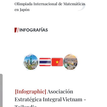
Olimpiada Internacional de Matemáticas
en Japón
INFOGRAFÍAS
Asociación
Estratégica Integral Vietnam -