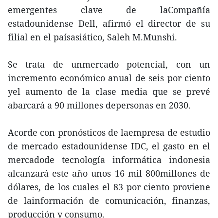
emergentes clave de laCompañía
estadounidense Dell, afirmó el director de su
filial en el paísasiático, Saleh M.Munshi.
Se trata de unmercado potencial, con un
incremento económico anual de seis por ciento
yel aumento de la clase media que se prevé
abarcará a 90 millones depersonas en 2030.
Acorde con pronósticos de laempresa de estudio
de mercado estadounidense IDC, el gasto en el
mercadode tecnología informática indonesia
alcanzará este año unos 16 mil 800millones de
dólares, de los cuales el 83 por ciento proviene
de lainformación de comunicación, finanzas,
producción y consumo.