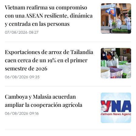
Vietnam reafirma su compromiso
con una ASEAN resiliente, dinámica
y centrada en las personas
07/08/2026 08:27
Exportaciones de arroz de Tailandia
caen cerca de un 19% en el primer
semestre de 2026
06/08/2026 09:35
Camboya y Malasia acuerdan
ampliar la cooperación agrícola
06/08/2026 09:16