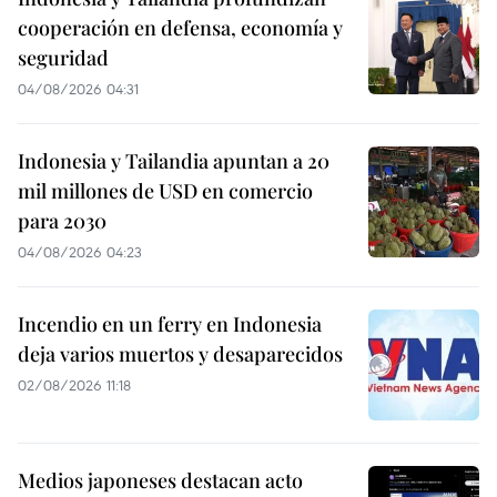
cooperación en defensa, economía y
seguridad
04/08/2026 04:31
Indonesia y Tailandia apuntan a 20
mil millones de USD en comercio
para 2030
04/08/2026 04:23
Incendio en un ferry en Indonesia
deja varios muertos y desaparecidos
02/08/2026 11:18
Medios japoneses destacan acto