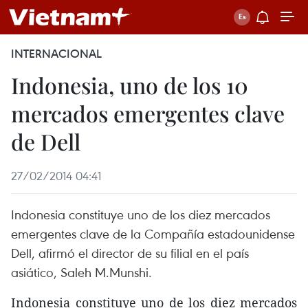
INTERNACIONAL
Indonesia, uno de los 10
mercados emergentes clave
de Dell
27/02/2014 04:41
Indonesia constituye uno de los diez mercados
emergentes clave de la Compañía estadounidense
Dell, afirmó el director de su filial en el país
asiático, Saleh M.Munshi.
Indonesia constituye uno de los diez mercados