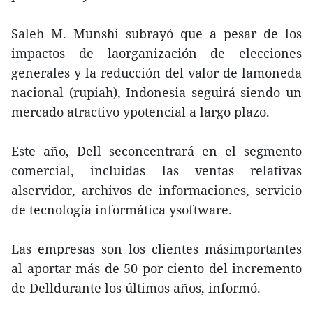
Saleh M. Munshi subrayó que a pesar de los
impactos de laorganización de elecciones
generales y la reducción del valor de lamoneda
nacional (rupiah), Indonesia seguirá siendo un
mercado atractivo ypotencial a largo plazo.
Este año, Dell seconcentrará en el segmento
comercial, incluidas las ventas relativas
alservidor, archivos de informaciones, servicio
de tecnología informática ysoftware.
Las empresas son los clientes másimportantes
al aportar más de 50 por ciento del incremento
de Delldurante los últimos años, informó.