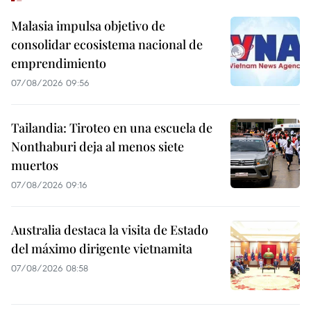
Malasia impulsa objetivo de
consolidar ecosistema nacional de
emprendimiento
07/08/2026 09:56
Tailandia: Tiroteo en una escuela de
Nonthaburi deja al menos siete
muertos
07/08/2026 09:16
Australia destaca la visita de Estado
del máximo dirigente vietnamita
07/08/2026 08:58