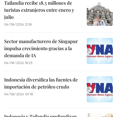
Tailandia recibe 18,5 millones de
turistas extranjeros entre enero y
julio
04/08/2026 21:18
Sector manufacturero de Singapur
impulsa crecimiento gracias a la
demanda de IA
04/08/2026 18:25
Indonesia diversifica las fuentes de
importación de petróleo crudo
04/08/2026 09:18
Indonesia y Tailandia profundizan