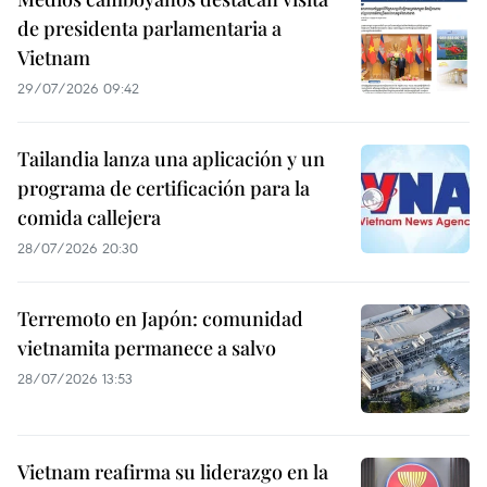
de presidenta parlamentaria a
Vietnam
29/07/2026 09:42
Tailandia lanza una aplicación y un
programa de certificación para la
comida callejera
28/07/2026 20:30
Terremoto en Japón: comunidad
vietnamita permanece a salvo
28/07/2026 13:53
Vietnam reafirma su liderazgo en la