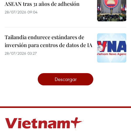
ASEAN tras 31 años de adhesión
28/07/2026 09:04
Tailandia endurece estándares de
inversión para centros de datos de IA
28/07/2026 03:27
Descargar