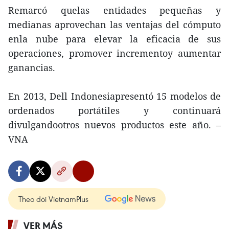
Remarcó quelas entidades pequeñas y
medianas aprovechan las ventajas del cómputo
enla nube para elevar la eficacia de sus
operaciones, promover incrementoy aumentar
ganancias.
En 2013, Dell Indonesiapresentó 15 modelos de
ordenados portátiles y continuará
divulgandootros nuevos productos este año. –
VNA
Theo dõi VietnamPlus
VER MÁS