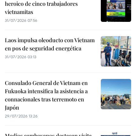
heroico de cinco trabajadores
vietnamitas
31/07/2026 07:56
Laos impulsa oleoducto con Vietnam
en pos de seguridad energética
31/07/2026 03:13
Consulado General de Vietnam en
Fukuoka intensifica la asistencia a
connacionales tras terremoto en
Japón
29/07/2026 13:26
Medios camboyanos destacan visita