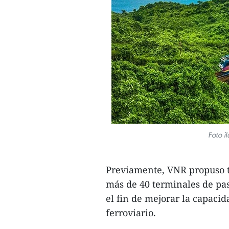
Foto i
Previamente, VNR propuso t
más de 40 terminales de pas
el fin de mejorar la capacid
ferroviario.