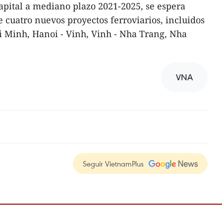
apital a mediano plazo 2021-2025, se espera
 cuatro nuevos proyectos ferroviarios, incluidos
i Minh, Hanoi - Vinh, Vinh - Nha Trang, Nha
VNA
Seguir VietnamPlus