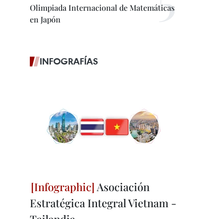
Olimpiada Internacional de Matemáticas
en Japón
INFOGRAFÍAS
Asociación
Estratégica Integral Vietnam -