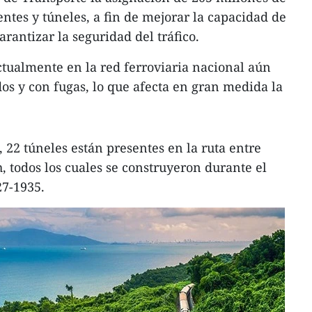
ntes y túneles, a fin de mejorar la capacidad de
arantizar la seguridad del tráfico.
ctualmente en la red ferroviaria nacional aún
s y con fugas, lo que afecta en gran medida la
 22 túneles están presentes en la ruta entre
 todos los cuales se construyeron durante el
27-1935.