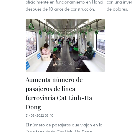
oficialmente en funcionamiento en Hanoi
con una inver
después de 10 años de construcción.
de dólares.
Aumenta número de
pasajeros de línea
ferroviaria Cat Linh-Ha
Dong
21/03/2022 03:40
El número de pasajeros que viajan en la
línea ferroviaria Cat Linh- Ha Dong