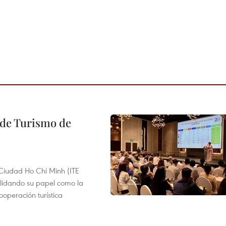
l de Turismo de
 Ciudad Ho Chi Minh (ITE
lidando su papel como la
operación turística