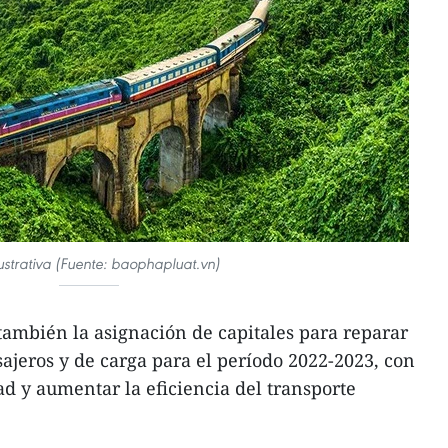
lustrativa (Fuente: baophapluat.vn)
ambién la asignación de capitales para reparar
ajeros y de carga para el período 2022-2023, con
ad y aumentar la eficiencia del transporte