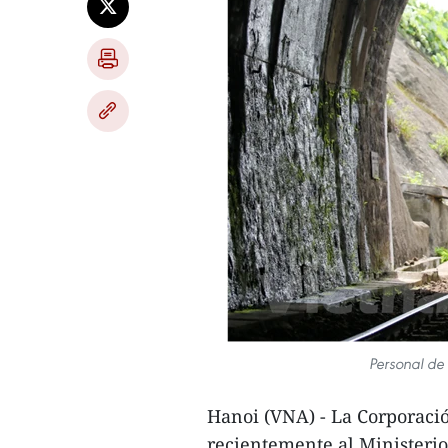
Personal de 
Hanoi (VNA) - La Corporaci
recientemente al Ministerio