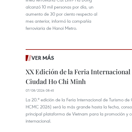
alcanzó 10 mil personas por día, un
aumento de 30 por ciento respecto al
mes anterior, informó la compañía
ferroviaria de Hanoi Metro.
VER MÁS
XX Edición de la Feria Internaciona
Ciudad Ho Chi Minh
07/08/2026 08:45
La 20.ª edición de la Feria Internacional de Turismo de
HCMC 2026) será la más grande hasta la fecha, conso
principal plataforma de Vietnam para la promoción y co
internacional.