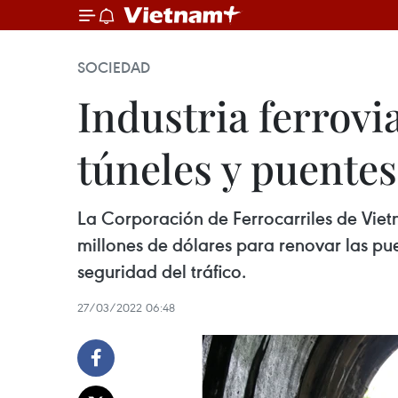
SOCIEDAD
Industria ferrov
túneles y puentes
La Corporación de Ferrocarriles de Vie
millones de dólares para renovar las puen
seguridad del tráfico.
27/03/2022 06:48