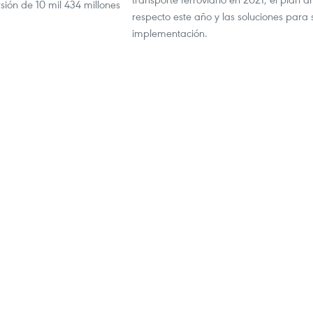
sión de 10 mil 434 millones
respecto este año y las soluciones para 
implementación.