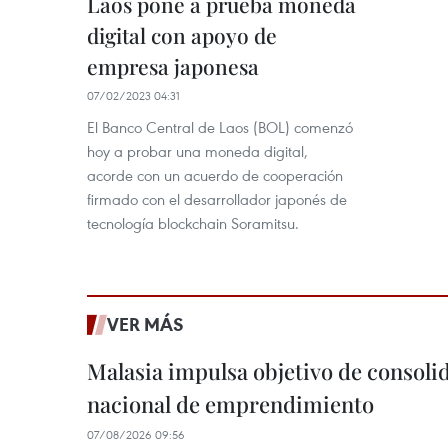
Laos pone a prueba moneda
digital con apoyo de
empresa japonesa
07/02/2023 04:31
El Banco Central de Laos (BOL) comenzó
hoy a probar una moneda digital,
acorde con un acuerdo de cooperación
firmado con el desarrollador japonés de
tecnología blockchain Soramitsu.
VER MÁS
Malasia impulsa objetivo de consoli
nacional de emprendimiento
07/08/2026 09:56