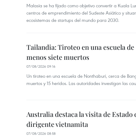
Malasia se ha fijado como objetivo convertir a Kuala Lu
centros de emprendimiento del Sudeste Asiático y situar
ecosistemas de startups del mundo para 2030.
Tailandia: Tiroteo en una escuela de
menos siete muertos
07/08/2026 09:16
Un tiroteo en una escuela de Nonthaburi, cerca de Bang
muertos y 15 heridos. Las autoridades investigan las ca
Australia destaca la visita de Estad
dirigente vietnamita
07/08/2026 08:58