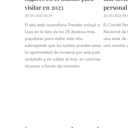
visitar en 2023
personal
30/01/2023 03:29
30/01/2023 08:
El sitio web australiano Traveler incluyó a
El Comité P
Laos en la lista de los 25 destinos más
Nacional de L
populares para visitar este año,
una serie de 
subrayando que los turistas pueden tener
una reunión o
la oportunidad de moverse por este país
ondulado y sin salida al mar, en caminos
sinuosos a bordo de minivans.