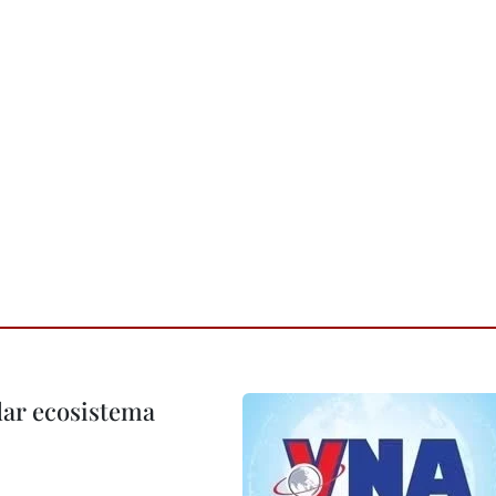
dar ecosistema