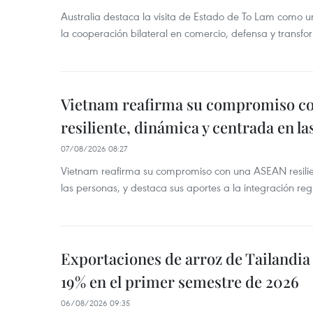
Australia destaca la visita de Estado de To Lam como u
la cooperación bilateral en comercio, defensa y transfor
Vietnam reafirma su compromiso c
resiliente, dinámica y centrada en l
07/08/2026 08:27
Vietnam reafirma su compromiso con una ASEAN resilie
las personas, y destaca sus aportes a la integración reg
Exportaciones de arroz de Tailandia
19% en el primer semestre de 2026
06/08/2026 09:35