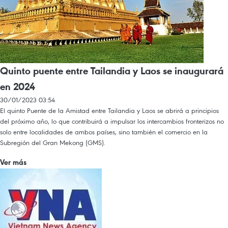
Quinto puente entre Tailandia y Laos se inaugurará
en 2024
30/01/2023 03:54
El quinto Puente de la Amistad entre Tailandia y Laos se abrirá a principios
del próximo año, lo que contribuirá a impulsar los intercambios fronterizos no
solo entre localidades de ambos países, sino también el comercio en la
Subregión del Gran Mekong (GMS).
Ver más