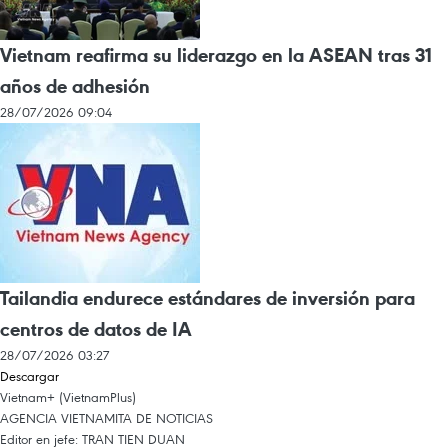
Vietnam reafirma su liderazgo en la ASEAN tras 31
años de adhesión
28/07/2026 09:04
Tailandia endurece estándares de inversión para
centros de datos de IA
28/07/2026 03:27
Descargar
Vietnam+ (VietnamPlus)
AGENCIA VIETNAMITA DE NOTICIAS
Editor en jefe: TRAN TIEN DUAN