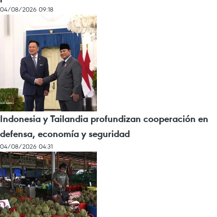
04/08/2026 09:18
Indonesia y Tailandia profundizan cooperación en
defensa, economía y seguridad
04/08/2026 04:31