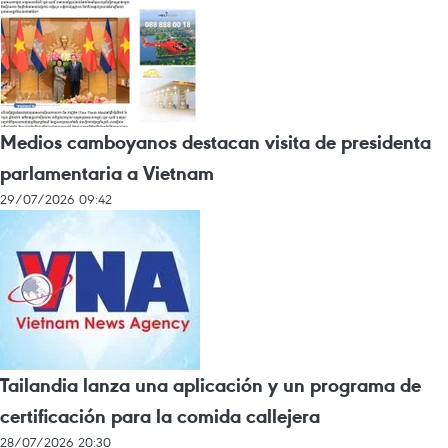
Medios camboyanos destacan visita de presidenta
parlamentaria a Vietnam
29/07/2026 09:42
Tailandia lanza una aplicación y un programa de
certificación para la comida callejera
28/07/2026 20:30