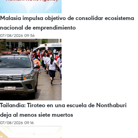
Malasia impulsa objetivo de consolidar ecosistema
nacional de emprendimiento
07/08/2026 09:56
Tailandia: Tiroteo en una escuela de Nonthaburi
deja al menos siete muertos
07/08/2026 09:16