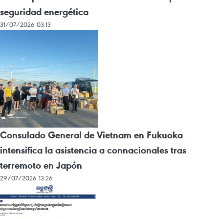
seguridad energética
31/07/2026 03:13
Consulado General de Vietnam en Fukuoka
intensifica la asistencia a connacionales tras
terremoto en Japón
29/07/2026 13:26