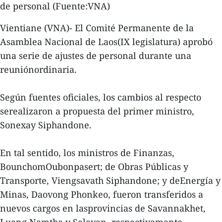
de personal (Fuente:VNA)
Vientiane (VNA)- El Comité Permanente de la
Asamblea Nacional de Laos(IX legislatura) aprobó
una serie de ajustes de personal durante una
reuniónordinaria.
Según fuentes oficiales, los cambios al respecto
serealizaron a propuesta del primer ministro,
Sonexay Siphandone.
En tal sentido, los ministros de Finanzas,
BounchomOubonpasert; de Obras Públicas y
Transporte, Viengsavath Siphandone; y deEnergía y
Minas, Daovong Phonkeo, fueron transferidos a
nuevos cargos en lasprovincias de Savannakhet,