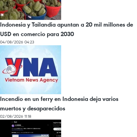
Indonesia y Tailandia apuntan a 20 mil millones de
USD en comercio para 2030
04/08/2026 04:23
Incendio en un ferry en Indonesia deja varios
muertos y desaparecidos
02/08/2026 11:18