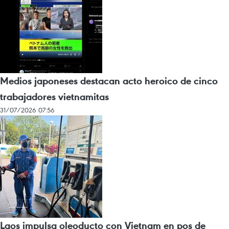
Medios japoneses destacan acto heroico de cinco
trabajadores vietnamitas
31/07/2026 07:56
Laos impulsa oleoducto con Vietnam en pos de