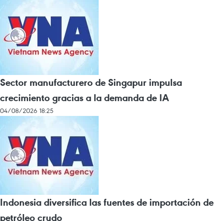
Sector manufacturero de Singapur impulsa
crecimiento gracias a la demanda de IA
04/08/2026 18:25
Indonesia diversifica las fuentes de importación de
petróleo crudo