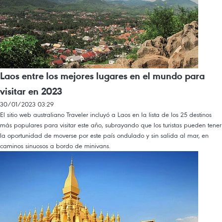
Laos entre los mejores lugares en el mundo para
visitar en 2023
30/01/2023 03:29
El sitio web australiano Traveler incluyó a Laos en la lista de los 25 destinos
más populares para visitar este año, subrayando que los turistas pueden tener
la oportunidad de moverse por este país ondulado y sin salida al mar, en
caminos sinuosos a bordo de minivans.