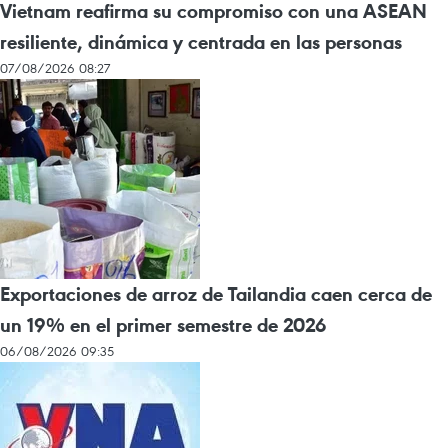
Vietnam reafirma su compromiso con una ASEAN
resiliente, dinámica y centrada en las personas
07/08/2026 08:27
Exportaciones de arroz de Tailandia caen cerca de
un 19% en el primer semestre de 2026
06/08/2026 09:35