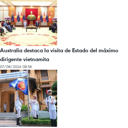
Australia destaca la visita de Estado del máximo
dirigente vietnamita
07/08/2026 08:58