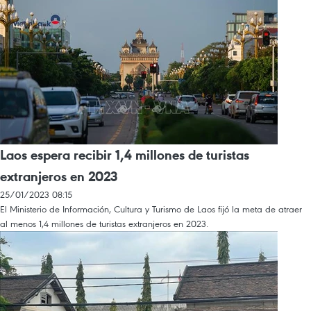
Laos espera recibir 1,4 millones de turistas
extranjeros en 2023
25/01/2023 08:15
El Ministerio de Información, Cultura y Turismo de Laos fijó la meta de atraer
al menos 1,4 millones de turistas extranjeros en 2023.