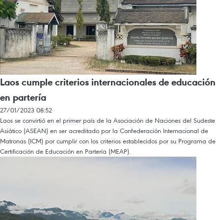
Laos cumple criterios internacionales de educación
en partería
27/01/2023 08:52
Laos se convirtió en el primer país de la Asociación de Naciones del Sudeste
Asiático (ASEAN) en ser acreditado por la Confederación Internacional de
Matronas (ICM) por cumplir con los criterios establecidos por su Programa de
Certificación de Educación en Partería (MEAP).