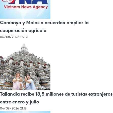
Camboya y Malasia acuerdan ampliar la
cooperación agrícola
06/08/2026 09:16
Tailandia recibe 18,5 millones de turistas extranjeros
entre enero y julio
04/08/2026 21:18