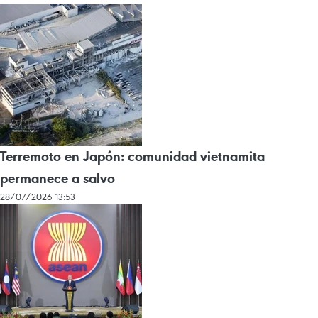
Terremoto en Japón: comunidad vietnamita
permanece a salvo
28/07/2026 13:53