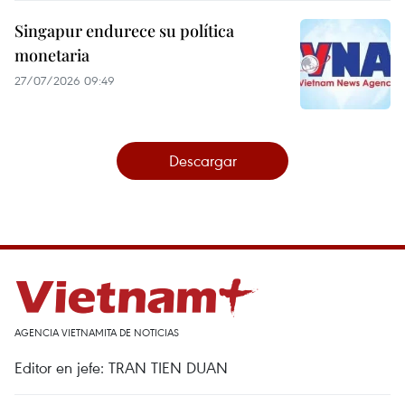
Singapur endurece su política
monetaria
27/07/2026 09:49
Descargar
AGENCIA VIETNAMITA DE NOTICIAS
Editor en jefe: TRAN TIEN DUAN