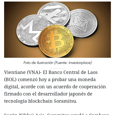
Foto de ilustración (Fuente: investorplace)
Vientiane (VNA)- El Banco Central de Laos
(BOL) comenzó hoy a probar una moneda
digital, acorde con un acuerdo de cooperación
firmado con el desarrollador japonés de
tecnología blockchain Soramitsu.