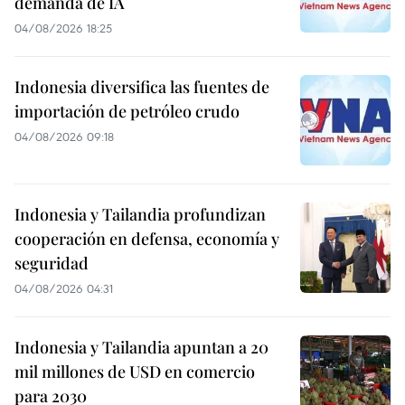
demanda de IA
04/08/2026 18:25
Indonesia diversifica las fuentes de
importación de petróleo crudo
04/08/2026 09:18
Indonesia y Tailandia profundizan
cooperación en defensa, economía y
seguridad
04/08/2026 04:31
Indonesia y Tailandia apuntan a 20
mil millones de USD en comercio
para 2030