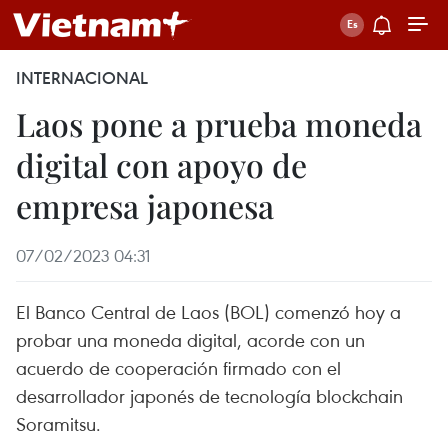
INTERNACIONAL
Laos pone a prueba moneda
digital con apoyo de
empresa japonesa
07/02/2023 04:31
El Banco Central de Laos (BOL) comenzó hoy a
probar una moneda digital, acorde con un
acuerdo de cooperación firmado con el
desarrollador japonés de tecnología blockchain
Soramitsu.