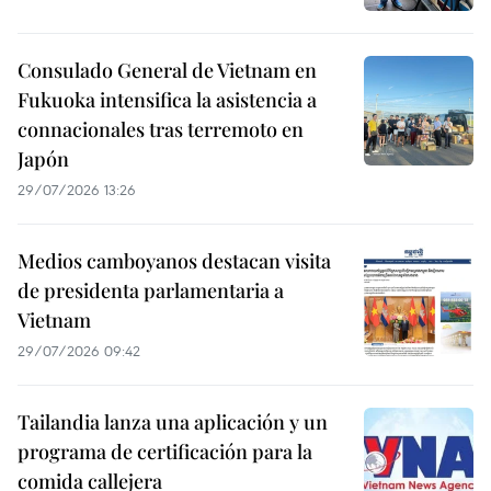
Consulado General de Vietnam en
Fukuoka intensifica la asistencia a
connacionales tras terremoto en
Japón
29/07/2026 13:26
Medios camboyanos destacan visita
de presidenta parlamentaria a
Vietnam
29/07/2026 09:42
Tailandia lanza una aplicación y un
programa de certificación para la
comida callejera