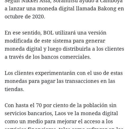
Según Nikkei Asia, Soramitsu ayudó a Camboya
a lanzar una moneda digital llamada Bakong en
octubre de 2020.
En ese sentido, BOL utilizará una versión
modificada de este sistema para generar
moneda digital y luego distribuirla a los clientes
a través de los bancos comerciales.
Los clientes experimentarán con el uso de estas
monedas para pagar las transacciones en las
tiendas.
Con hasta el 70 por ciento de la población sin
servicios bancarios, Laos ve la moneda digital
como un medio para mejorar el acceso a los