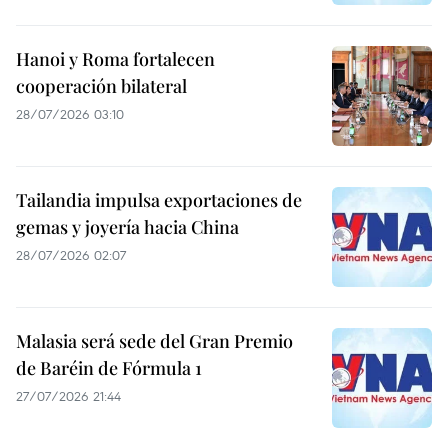
Hanoi y Roma fortalecen
cooperación bilateral
28/07/2026 03:10
Tailandia impulsa exportaciones de
gemas y joyería hacia China
28/07/2026 02:07
Malasia será sede del Gran Premio
de Baréin de Fórmula 1
27/07/2026 21:44