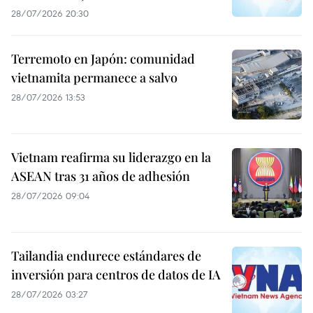
28/07/2026 20:30
Terremoto en Japón: comunidad
vietnamita permanece a salvo
28/07/2026 13:53
Vietnam reafirma su liderazgo en la
ASEAN tras 31 años de adhesión
28/07/2026 09:04
Tailandia endurece estándares de
inversión para centros de datos de IA
28/07/2026 03:27