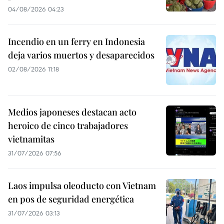
04/08/2026 04:23
Incendio en un ferry en Indonesia
deja varios muertos y desaparecidos
02/08/2026 11:18
Medios japoneses destacan acto
heroico de cinco trabajadores
vietnamitas
31/07/2026 07:56
Laos impulsa oleoducto con Vietnam
en pos de seguridad energética
31/07/2026 03:13