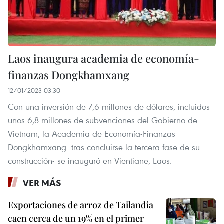
Laos inaugura academia de economía-
finanzas Dongkhamxang
12/01/2023 03:30
Con una inversión de 7,6 millones de dólares, incluidos
unos 6,8 millones de subvenciones del Gobierno de
Vietnam, la Academia de Economía-Finanzas
Dongkhamxang -tras concluirse la tercera fase de su
construcción- se inauguró en Vientiane, Laos.
VER MÁS
Exportaciones de arroz de Tailandia
caen cerca de un 19% en el primer