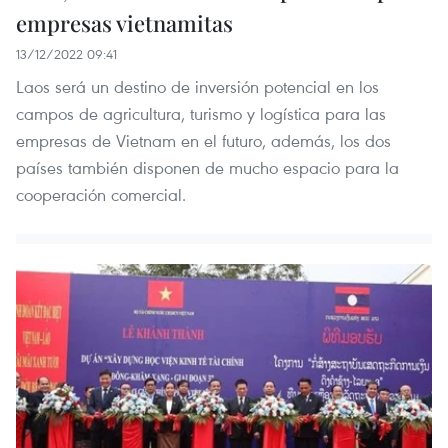
empresas vietnamitas
13/12/2022 09:41
Laos será un destino de inversión potencial en los
campos de agricultura, turismo y logística para las
empresas de Vietnam en el futuro, además, los dos
países también disponen de mucho espacio para la
cooperación comercial.