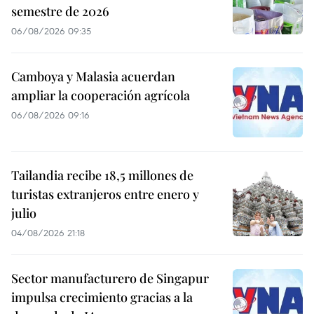
semestre de 2026
06/08/2026 09:35
Camboya y Malasia acuerdan
ampliar la cooperación agrícola
06/08/2026 09:16
Tailandia recibe 18,5 millones de
turistas extranjeros entre enero y
julio
04/08/2026 21:18
Sector manufacturero de Singapur
impulsa crecimiento gracias a la