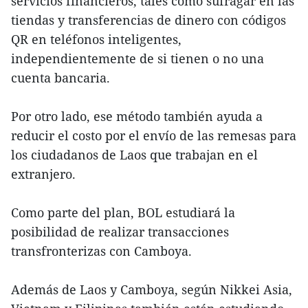
servicios financieros, tales como sufragar en las
tiendas y transferencias de dinero con códigos
QR en teléfonos inteligentes,
independientemente de si tienen o no una
cuenta bancaria.
Por otro lado, ese método también ayuda a
reducir el costo por el envío de las remesas para
los ciudadanos de Laos que trabajan en el
extranjero.
Como parte del plan, BOL estudiará la
posibilidad de realizar transacciones
transfronterizas con Camboya.
Además de Laos y Camboya, según Nikkei Asia,