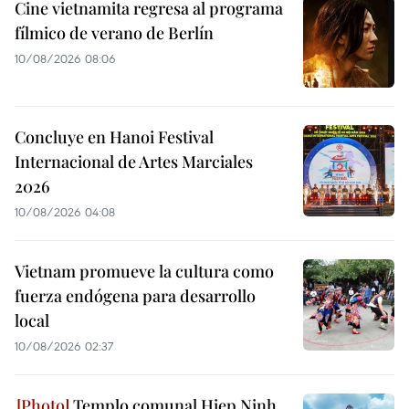
Cine vietnamita regresa al programa
fílmico de verano de Berlín
10/08/2026 08:06
Concluye en Hanoi Festival
Internacional de Artes Marciales
2026
10/08/2026 04:08
Vietnam promueve la cultura como
fuerza endógena para desarrollo
local
10/08/2026 02:37
Templo comunal Hiep Ninh,