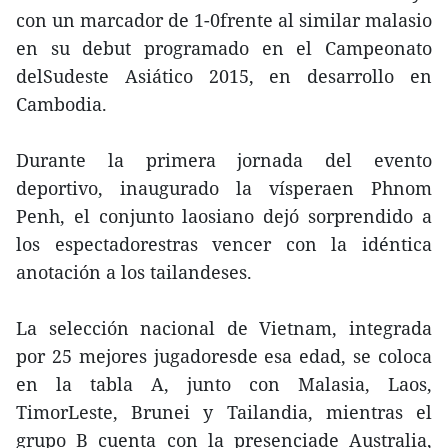
con un marcador de 1-0frente al similar malasio
en su debut programado en el Campeonato
delSudeste Asiático 2015, en desarrollo en
Cambodia.
Durante la primera jornada del evento
deportivo, inaugurado la vísperaen Phnom
Penh, el conjunto laosiano dejó sorprendido a
los espectadorestras vencer con la idéntica
anotación a los tailandeses.
La selección nacional de Vietnam, integrada
por 25 mejores jugadoresde esa edad, se coloca
en la tabla A, junto con Malasia, Laos,
TimorLeste, Brunei y Tailandia, mientras el
grupo B cuenta con la presenciade Australia,