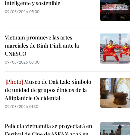
inteligente y sostenible
09/08/2026 05:00
Vietnam promueve las artes
marciales de Binh Dinh ante la
UNESCO
09/08/2026 03:00
Museo de Dak Lak: Símbolo
de unidad de grupos étnicos de la
Altiplanicie Occidental
09/08/2026 01:30
Película vietnamita se proyectará en
Festival de Cine de ASEAN 2026 en