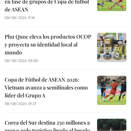
en fase de grupos de Copa de fútbol
de ASEAN
08/08/2026 11:18
Phu Quoc eleva los productos OCOP
y proyecta su identidad local al
mundo
08/08/2026 05:00
Copa de Fútbol de ASEAN 2026:
Vietnam avanza a semifinales como
líder del Grupo A
08/08/2026 01:37
Corea del Sur destina 250 millones a
nuevo polo turístico ligado al legado