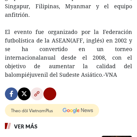
Singapur, Filipinas, Myanmar y el equipo
anfitrión.
El evento fue organizado por la Federación
futbolística de la ASEAN(AFF, inglés) en 2002 y
se ha convertido en un torneo
internacionalanual desde el 2008, con el
objetivo de aumentar la calidad del
balompiéjuvenil del Sudeste Asiático.-VNA
Theo dõi VietnamPlus
VER MÁS