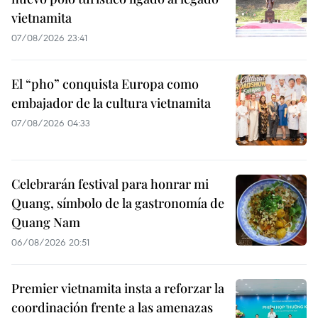
vietnamita
07/08/2026 23:41
El “pho” conquista Europa como
embajador de la cultura vietnamita
07/08/2026 04:33
Celebrarán festival para honrar mi
Quang, símbolo de la gastronomía de
Quang Nam
06/08/2026 20:51
Premier vietnamita insta a reforzar la
coordinación frente a las amenazas