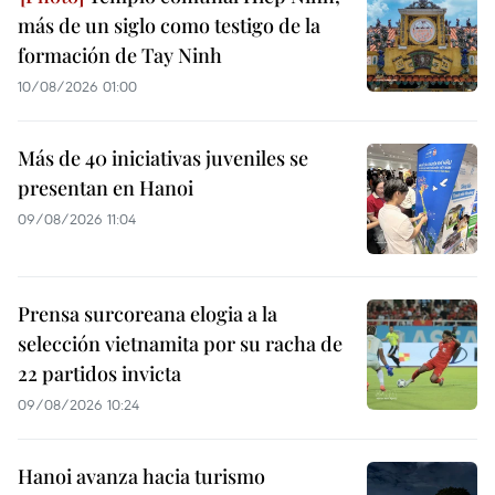
más de un siglo como testigo de la
formación de Tay Ninh
10/08/2026 01:00
Más de 40 iniciativas juveniles se
presentan en Hanoi
09/08/2026 11:04
Prensa surcoreana elogia a la
selección vietnamita por su racha de
22 partidos invicta
09/08/2026 10:24
Hanoi avanza hacia turismo