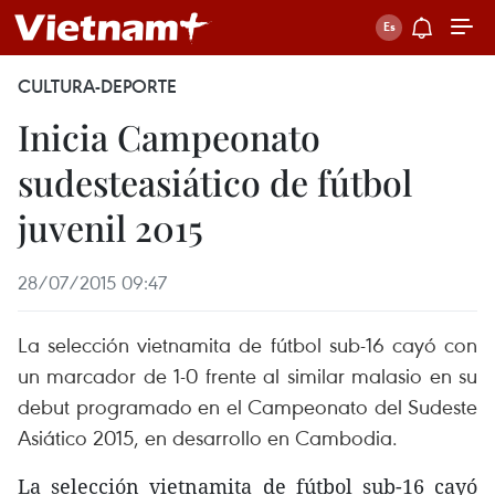
CULTURA-DEPORTE
Inicia Campeonato
sudesteasiático de fútbol
juvenil 2015
28/07/2015 09:47
La selección vietnamita de fútbol sub-16 cayó con
un marcador de 1-0 frente al similar malasio en su
debut programado en el Campeonato del Sudeste
Asiático 2015, en desarrollo en Cambodia.
La selección vietnamita de fútbol sub-16 cayó