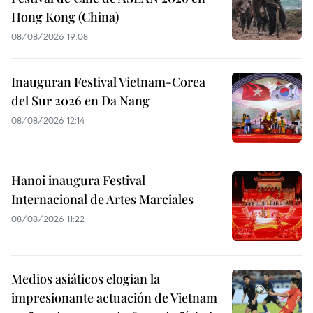
Hong Kong (China)
08/08/2026 19:08
Inauguran Festival Vietnam-Corea
del Sur 2026 en Da Nang
08/08/2026 12:14
Hanoi inaugura Festival
Internacional de Artes Marciales
08/08/2026 11:22
Medios asiáticos elogian la
impresionante actuación de Vietnam