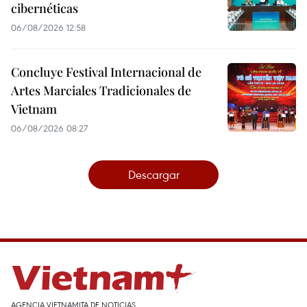
cibernéticas
06/08/2026 12:58
Concluye Festival Internacional de
Artes Marciales Tradicionales de
Vietnam
06/08/2026 08:27
Descargar
AGENCIA VIETNAMITA DE NOTICIAS