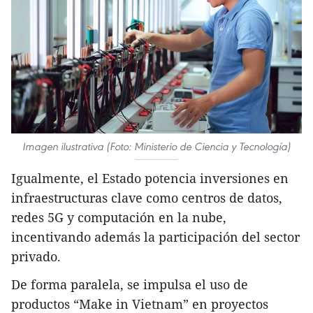
Imagen ilustrativa (Foto: Ministerio de Ciencia y Tecnología)
Igualmente, el Estado potencia inversiones en
infraestructuras clave como centros de datos,
redes 5G y computación en la nube,
incentivando además la participación del sector
privado.
De forma paralela, se impulsa el uso de
productos “Make in Vietnam” en proyectos