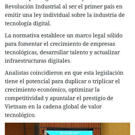
Revolución Industrial al ser el primer país en
emitir una ley individual sobre la industria de
tecnología digital.
La normativa establece un marco legal sólido
para fomentar el crecimiento de empresas
tecnológicas, desarrollar talento y actualizar
infraestructuras digitales.
Analistas coincidieron en que esta legislación
tiene el potencial para duplicar o triplicar el
crecimiento económico, optimizar la
competitividad y apuntalar el prestigio de
Vietnam en la cadena global de valor
tecnológico.