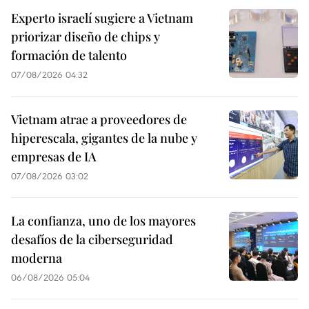
Experto israelí sugiere a Vietnam
priorizar diseño de chips y
formación de talento
07/08/2026 04:32
Vietnam atrae a proveedores de
hiperescala, gigantes de la nube y
empresas de IA
07/08/2026 03:02
La confianza, uno de los mayores
desafíos de la ciberseguridad
moderna
06/08/2026 05:04