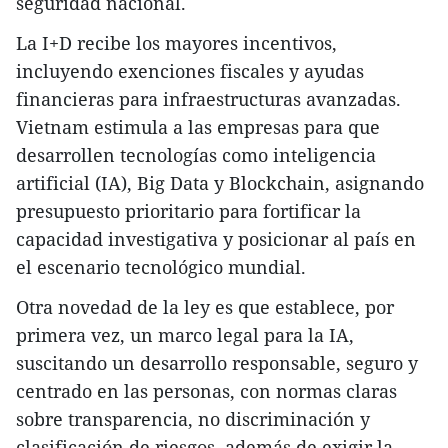
seguridad nacional.
La I+D recibe los mayores incentivos,
incluyendo exenciones fiscales y ayudas
financieras para infraestructuras avanzadas.
Vietnam estimula a las empresas para que
desarrollen tecnologías como inteligencia
artificial (IA), Big Data y Blockchain, asignando
presupuesto prioritario para fortificar la
capacidad investigativa y posicionar al país en
el escenario tecnológico mundial.
Otra novedad de la ley es que establece, por
primera vez, un marco legal para la IA,
suscitando un desarrollo responsable, seguro y
centrado en las personas, con normas claras
sobre transparencia, no discriminación y
clasificación de riesgos, además de exigir la