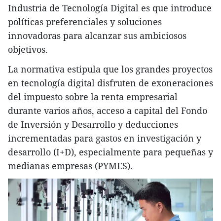
Industria de Tecnología Digital es que introduce
políticas preferenciales y soluciones
innovadoras para alcanzar sus ambiciosos
objetivos.
La normativa estipula que los grandes proyectos
en tecnología digital disfruten de exoneraciones
del impuesto sobre la renta empresarial
durante varios años, acceso a capital del Fondo
de Inversión y Desarrollo y deducciones
incrementadas para gastos en investigación y
desarrollo (I+D), especialmente para pequeñas y
medianas empresas (PYMES).