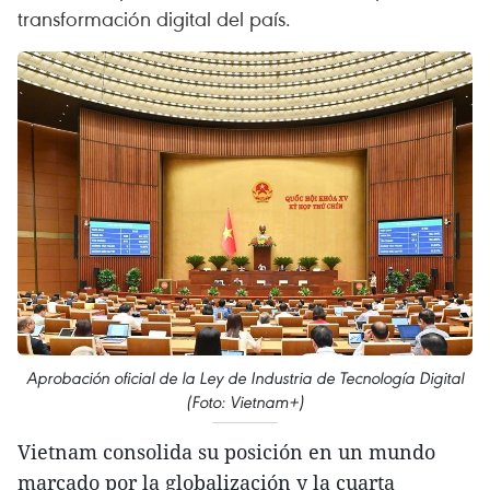
transformación digital del país.
Aprobación oficial de la Ley de Industria de Tecnología Digital
(Foto: Vietnam+)
Vietnam consolida su posición en un mundo
marcado por la globalización y la cuarta