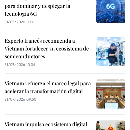
para dominar y desplegar la
tecnología 6G
31/07/2026 11:13
Experto francés recomienda a
Vietnam fortalecer su ecosistema de
semiconductores
31/07/2026 10:04
Vietnam refuerza el marco legal para
acelerar la transformación digital
31/07/2026 09:50
Vietnam impulsa ecosistema digital