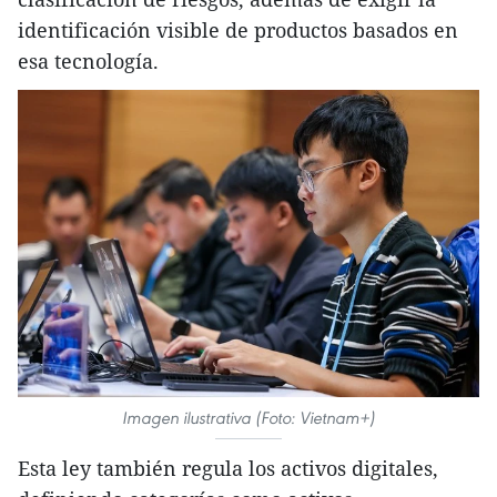
identificación visible de productos basados en
esa tecnología.
Imagen ilustrativa (Foto: Vietnam+)
Esta ley también regula los activos digitales,