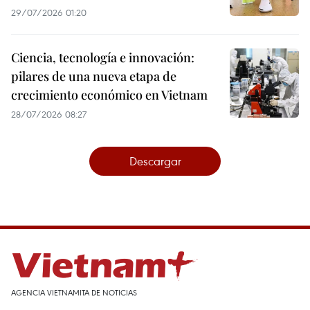
29/07/2026 01:20
Ciencia, tecnología e innovación:
pilares de una nueva etapa de
crecimiento económico en Vietnam
28/07/2026 08:27
Descargar
AGENCIA VIETNAMITA DE NOTICIAS