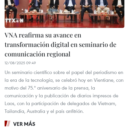
VNA reafirma su avance en
transformación digital en seminario de
comunicación regional
12/08/2025 09:49
Un seminario científico sobre el papel del periodismo en
la era de la tecnología, se celebró hoy en Vientiane, con
motivo del 75.º aniversario de la prensa, la
comunicación y la publicación de diarios impresos de
Laos, con la participación de delegados de Vietnam,
Tailandia, Australia y el país anfitrión.
VER MÁS