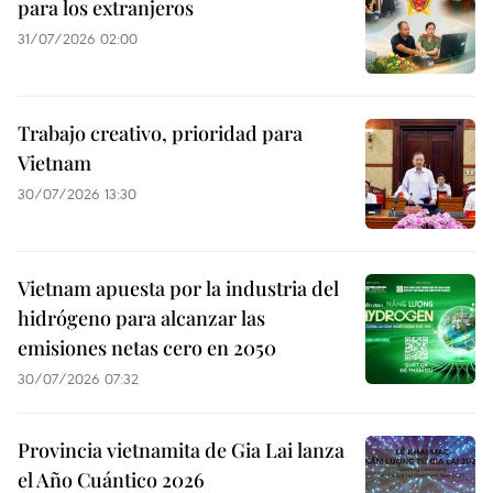
para los extranjeros
31/07/2026 02:00
Trabajo creativo, prioridad para
Vietnam
30/07/2026 13:30
Vietnam apuesta por la industria del
hidrógeno para alcanzar las
emisiones netas cero en 2050
30/07/2026 07:32
Provincia vietnamita de Gia Lai lanza
el Año Cuántico 2026