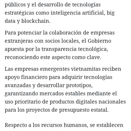
públicos y el desarrollo de tecnologías
estratégicas como inteligencia artificial, big
data y blockchain.
Para potenciar la colaboración de empresas
extranjeras con socios locales, el Gobierno
apuesta por la transparencia tecnológica,
reconociendo este aspecto como clave.
Las empresas emergentes vietnamitas reciben
apoyo financiero para adquirir tecnologías
avanzadas y desarrollar prototipos,
garantizando mercados estables mediante el
uso prioritario de productos digitales nacionales
para los proyectos de presupuesto estatal.
Respecto a los recursos humanos, se establecen