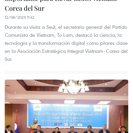
Corea del Sur
12/08/2025 11:42
Durante su visita a Seúl, el secretario general del Partido
Comunista de Vietnam, To Lam, destacó la ciencia, la
tecnología y la transformación digital como pilares clave
en la Asociación Estratégica Integral Vietnam–Corea del
Sur.