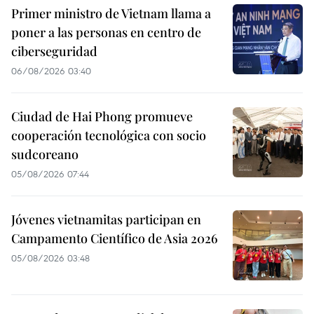
Primer ministro de Vietnam llama a
poner a las personas en centro de
ciberseguridad
06/08/2026 03:40
Ciudad de Hai Phong promueve
cooperación tecnológica con socio
sudcoreano
05/08/2026 07:44
Jóvenes vietnamitas participan en
Campamento Científico de Asia 2026
05/08/2026 03:48