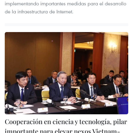
implementando importantes medidas para el desarrollo
de la infraestructura de Internet.
Cooperación en ciencia y tecnología, pilar
importante para elevar nexos Vietnam-