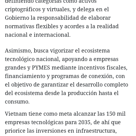
definiendo categorías como activos
criptográficos y virtuales, y delega en el
Gobierno la responsabilidad de elaborar
normativas flexibles y acordes a la realidad
nacional e internacional.
Asimismo, busca vigorizar el ecosistema
tecnológico nacional, apoyando a empresas
grandes y PYMES mediante incentivos fiscales,
financiamiento y programas de conexión, con
el objetivo de garantizar el desarrollo completo
del ecosistema desde la producción hasta el
consumo.
Vietnam tiene como meta alcanzar las 150 mil
empresas tecnológicas para 2035, de ahí que
priorice las inversiones en infraestructura,