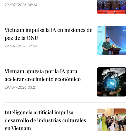
29/07/2026 08:24
Vietnam impulsa la IA en misiones de
paz de la ONU
29/07/2026 07:59
Vietnam apuesta por la IA para
acelerar crecimiento económico
29/07/2026 03:21
Inteligencia artificial impulsa
desarrollo de industrias culturales
en Vietnam