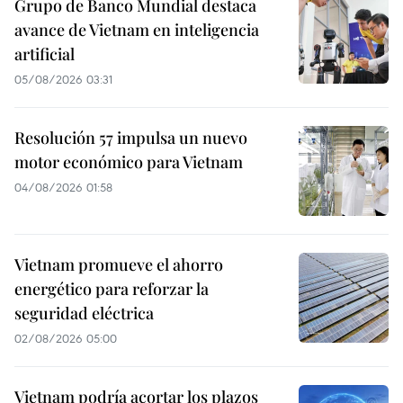
Grupo de Banco Mundial destaca
avance de Vietnam en inteligencia
artificial
05/08/2026 03:31
Resolución 57 impulsa un nuevo
motor económico para Vietnam
04/08/2026 01:58
Vietnam promueve el ahorro
energético para reforzar la
seguridad eléctrica
02/08/2026 05:00
Vietnam podría acortar los plazos