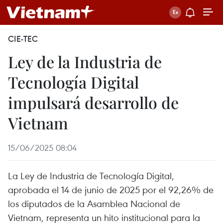
CIE-TEC
Ley de la Industria de
Tecnología Digital
impulsará desarrollo de
Vietnam
15/06/2025 08:04
La Ley de Industria de Tecnología Digital,
aprobada el 14 de junio de 2025 por el 92,26% de
los diputados de la Asamblea Nacional de
Vietnam, representa un hito institucional para la