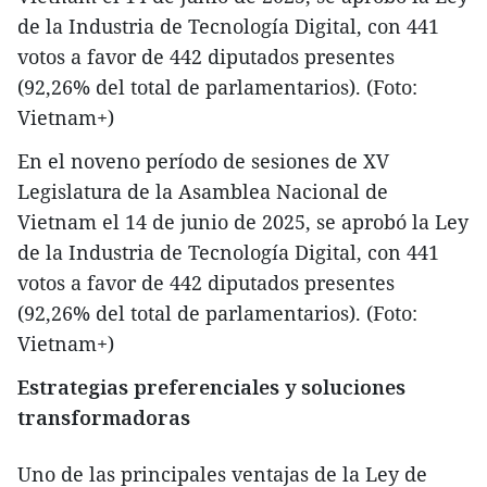
de la Industria de Tecnología Digital, con 441
votos a favor de 442 diputados presentes
(92,26% del total de parlamentarios). (Foto:
Vietnam+)
En el noveno período de sesiones de XV
Legislatura de la Asamblea Nacional de
Vietnam el 14 de junio de 2025, se aprobó la Ley
de la Industria de Tecnología Digital, con 441
votos a favor de 442 diputados presentes
(92,26% del total de parlamentarios). (Foto:
Vietnam+)
Estrategias preferenciales y soluciones
transformadoras
Uno de las principales ventajas de la Ley de