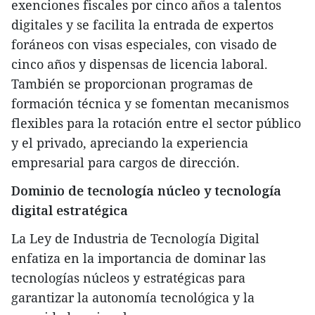
exenciones fiscales por cinco años a talentos
digitales y se facilita la entrada de expertos
foráneos con visas especiales, con visado de
cinco años y dispensas de licencia laboral.
También se proporcionan programas de
formación técnica y se fomentan mecanismos
flexibles para la rotación entre el sector público
y el privado, apreciando la experiencia
empresarial para cargos de dirección.
Dominio de tecnología núcleo y tecnología
digital estratégica
La Ley de Industria de Tecnología Digital
enfatiza en la importancia de dominar las
tecnologías núcleos y estratégicas para
garantizar la autonomía tecnológica y la