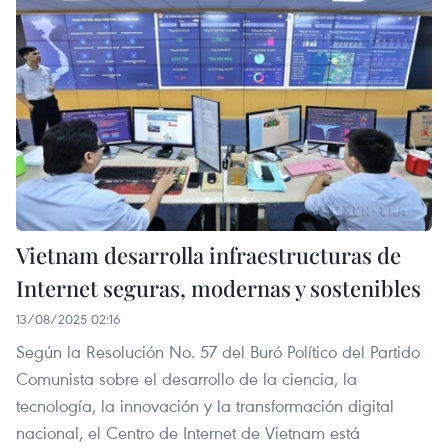
Vietnam desarrolla infraestructuras de
Internet seguras, modernas y sostenibles
13/08/2025 02:16
Según la Resolución No. 57 del Buró Político del Partido
Comunista sobre el desarrollo de la ciencia, la
tecnología, la innovación y la transformación digital
nacional, el Centro de Internet de Vietnam está