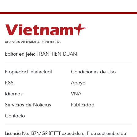
AGENCIA VIETNAMITA DE NOTICIAS
Editor en jefe: TRAN TIEN DUAN
Propiedad Intelectual
Condiciones de Uso
RSS
Apoyo
Idiomas
VNA
Servicios de Noticias
Publicidad
Contacto
Licencia No. 1374/GP-BTTTT expedida el 11 de septiembre de