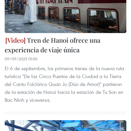
Tren de Hanoi ofrece una
experiencia de viaje única
09/09/2025 01:00
El 6 de septiembre, los primeros trenes de la nueva ruta
turística "De las Cinco Puertas de la Ciudad a la Tierra
del Canto Folclórico Quan Jo (Dúo de Amor)" partieron
de la estación de Hanoi hacia la estación de Tu Son en
Bac Ninh y viceversa.