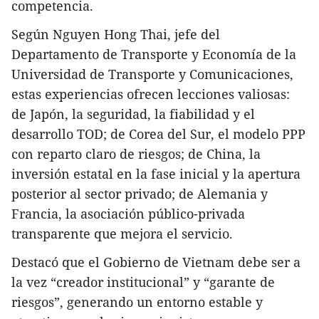
competencia.
Según Nguyen Hong Thai, jefe del
Departamento de Transporte y Economía de la
Universidad de Transporte y Comunicaciones,
estas experiencias ofrecen lecciones valiosas:
de Japón, la seguridad, la fiabilidad y el
desarrollo TOD; de Corea del Sur, el modelo PPP
con reparto claro de riesgos; de China, la
inversión estatal en la fase inicial y la apertura
posterior al sector privado; de Alemania y
Francia, la asociación público-privada
transparente que mejora el servicio.
Destacó que el Gobierno de Vietnam debe ser a
la vez “creador institucional” y “garante de
riesgos”, generando un entorno estable y