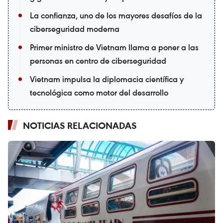
La confianza, uno de los mayores desafíos de la
ciberseguridad moderna
Primer ministro de Vietnam llama a poner a las
personas en centro de ciberseguridad
Vietnam impulsa la diplomacia científica y
tecnológica como motor del desarrollo
NOTICIAS RELACIONADAS