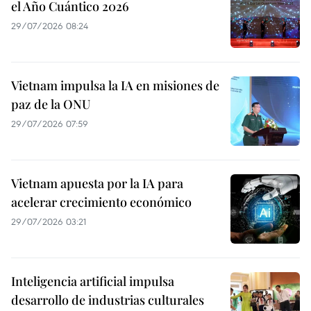
el Año Cuántico 2026
29/07/2026 08:24
Vietnam impulsa la IA en misiones de
paz de la ONU
29/07/2026 07:59
Vietnam apuesta por la IA para
acelerar crecimiento económico
29/07/2026 03:21
Inteligencia artificial impulsa
desarrollo de industrias culturales