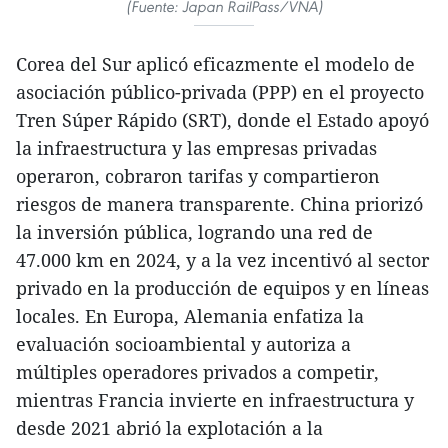
(Fuente: Japan RailPass/VNA)
Corea del Sur aplicó eficazmente el modelo de
asociación público-privada (PPP) en el proyecto
Tren Súper Rápido (SRT), donde el Estado apoyó
la infraestructura y las empresas privadas
operaron, cobraron tarifas y compartieron
riesgos de manera transparente. China priorizó
la inversión pública, logrando una red de
47.000 km en 2024, y a la vez incentivó al sector
privado en la producción de equipos y en líneas
locales. En Europa, Alemania enfatiza la
evaluación socioambiental y autoriza a
múltiples operadores privados a competir,
mientras Francia invierte en infraestructura y
desde 2021 abrió la explotación a la