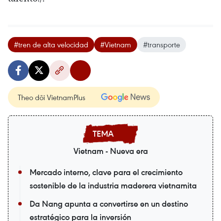
#tren de alta velocidad
#Vietnam
#transporte
Theo dõi VietnamPlus
Vietnam - Nueva era
Mercado interno, clave para el crecimiento
sostenible de la industria maderera vietnamita
Da Nang apunta a convertirse en un destino
estratégico para la inversión