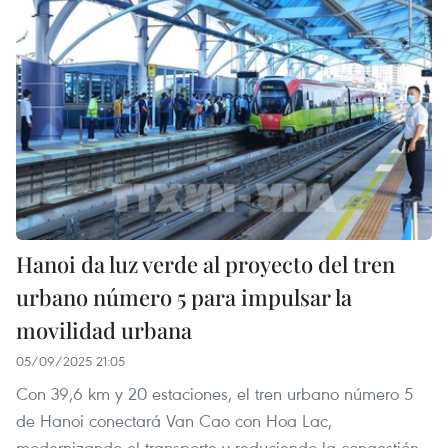
Hanoi da luz verde al proyecto del tren
urbano número 5 para impulsar la
movilidad urbana
05/09/2025 21:05
Con 39,6 km y 20 estaciones, el tren urbano número 5
de Hanoi conectará Van Cao con Hoa Lac,
modernizando el transporte y reduciendo la congestión.