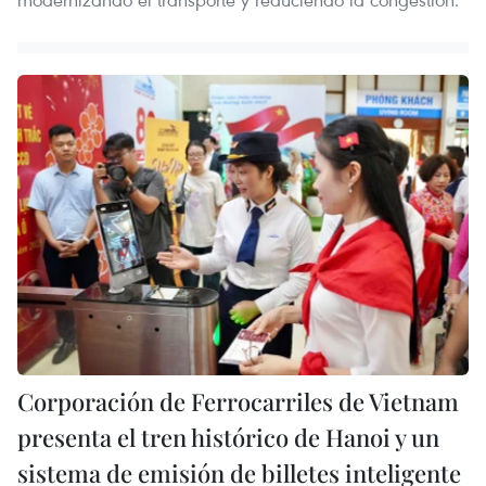
Corporación de Ferrocarriles de Vietnam
presenta el tren histórico de Hanoi y un
sistema de emisión de billetes inteligente