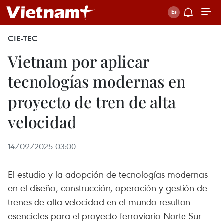
CIE-TEC
Vietnam por aplicar
tecnologías modernas en
proyecto de tren de alta
velocidad
14/09/2025 03:00
El estudio y la adopción de tecnologías modernas
en el diseño, construcción, operación y gestión de
trenes de alta velocidad en el mundo resultan
esenciales para el proyecto ferroviario Norte-Sur