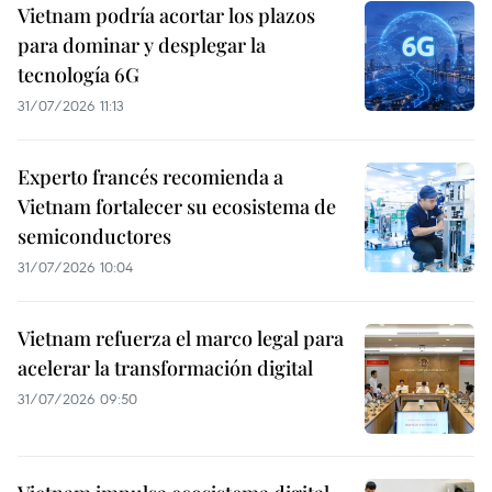
Vietnam podría acortar los plazos
para dominar y desplegar la
tecnología 6G
31/07/2026 11:13
Experto francés recomienda a
Vietnam fortalecer su ecosistema de
semiconductores
31/07/2026 10:04
Vietnam refuerza el marco legal para
acelerar la transformación digital
31/07/2026 09:50