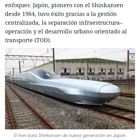
enfoques: Japón, pionero con el Shinkansen
desde 1964, tuvo éxito gracias a la gestión
centralizada, la separación infraestructura–
operación y el desarrollo urbano orientado al
transporte (TOD).
El tren bala Shinkansen de nueva generación en Japón.