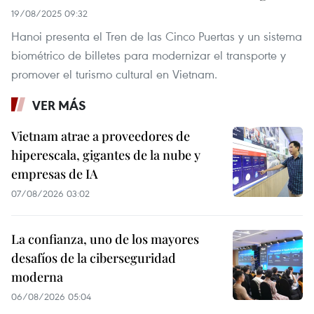
19/08/2025 09:32
Hanoi presenta el Tren de las Cinco Puertas y un sistema
biométrico de billetes para modernizar el transporte y
promover el turismo cultural en Vietnam.
VER MÁS
Vietnam atrae a proveedores de
hiperescala, gigantes de la nube y
empresas de IA
07/08/2026 03:02
La confianza, uno de los mayores
desafíos de la ciberseguridad
moderna
06/08/2026 05:04