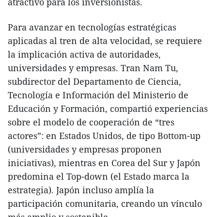
atractivo para los inversionistas.
Para avanzar en tecnologías estratégicas
aplicadas al tren de alta velocidad, se requiere
la implicación activa de autoridades,
universidades y empresas. Tran Nam Tu,
subdirector del Departamento de Ciencia,
Tecnología e Información del Ministerio de
Educación y Formación, compartió experiencias
sobre el modelo de cooperación de “tres
actores”: en Estados Unidos, de tipo Bottom-up
(universidades y empresas proponen
iniciativas), mientras en Corea del Sur y Japón
predomina el Top-down (el Estado marca la
estrategia). Japón incluso amplía la
participación comunitaria, creando un vínculo