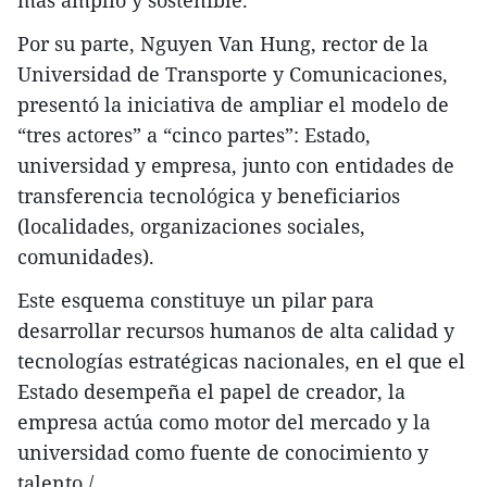
más amplio y sostenible.
Por su parte, Nguyen Van Hung, rector de la
Universidad de Transporte y Comunicaciones,
presentó la iniciativa de ampliar el modelo de
“tres actores” a “cinco partes”: Estado,
universidad y empresa, junto con entidades de
transferencia tecnológica y beneficiarios
(localidades, organizaciones sociales,
comunidades).
Este esquema constituye un pilar para
desarrollar recursos humanos de alta calidad y
tecnologías estratégicas nacionales, en el que el
Estado desempeña el papel de creador, la
empresa actúa como motor del mercado y la
universidad como fuente de conocimiento y
talento./.