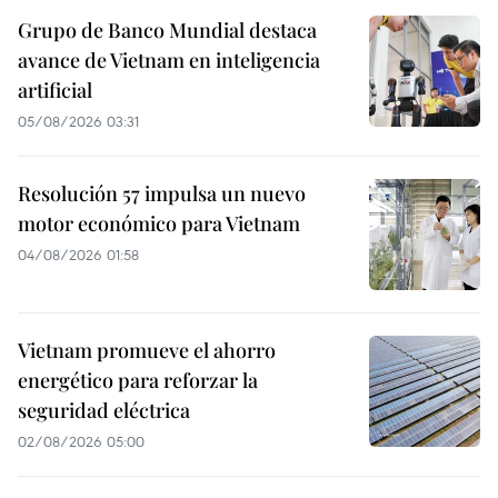
Grupo de Banco Mundial destaca
avance de Vietnam en inteligencia
artificial
05/08/2026 03:31
Resolución 57 impulsa un nuevo
motor económico para Vietnam
04/08/2026 01:58
Vietnam promueve el ahorro
energético para reforzar la
seguridad eléctrica
02/08/2026 05:00