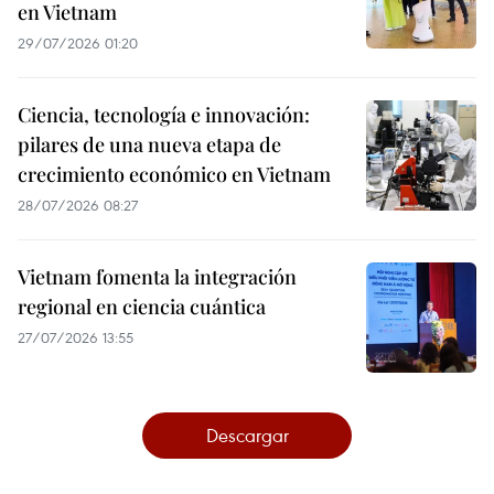
en Vietnam
29/07/2026 01:20
Ciencia, tecnología e innovación:
pilares de una nueva etapa de
crecimiento económico en Vietnam
28/07/2026 08:27
Vietnam fomenta la integración
regional en ciencia cuántica
27/07/2026 13:55
Descargar