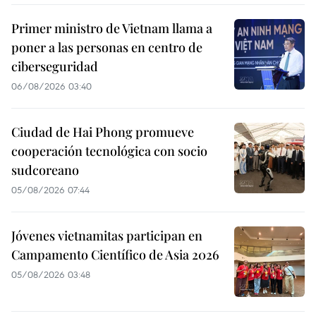
Primer ministro de Vietnam llama a
poner a las personas en centro de
ciberseguridad
06/08/2026 03:40
Ciudad de Hai Phong promueve
cooperación tecnológica con socio
sudcoreano
05/08/2026 07:44
Jóvenes vietnamitas participan en
Campamento Científico de Asia 2026
05/08/2026 03:48