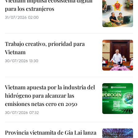
Vietnam impulsa ecosistema digital
para los extranjeros
31/07/2026 02:00
Trabajo creativo, prioridad para
Vietnam
30/07/2026 13:30
Vietnam apuesta por la industria del
hidrógeno para alcanzar las
emisiones netas cero en 2050
30/07/2026 07:32
Provincia vietnamita de Gia Lai lanza