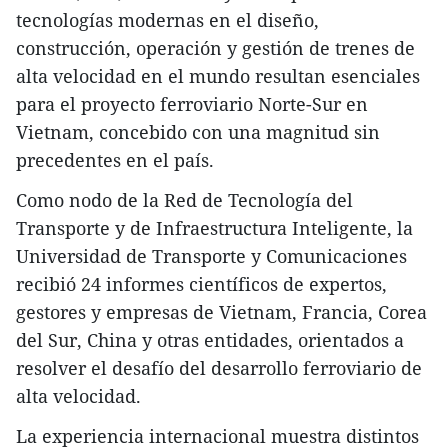
tecnologías modernas en el diseño,
construcción, operación y gestión de trenes de
alta velocidad en el mundo resultan esenciales
para el proyecto ferroviario Norte-Sur en
Vietnam, concebido con una magnitud sin
precedentes en el país.
Como nodo de la Red de Tecnología del
Transporte y de Infraestructura Inteligente, la
Universidad de Transporte y Comunicaciones
recibió 24 informes científicos de expertos,
gestores y empresas de Vietnam, Francia, Corea
del Sur, China y otras entidades, orientados a
resolver el desafío del desarrollo ferroviario de
alta velocidad.
La experiencia internacional muestra distintos