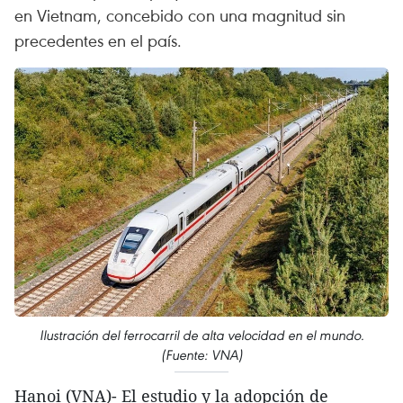
en Vietnam, concebido con una magnitud sin
precedentes en el país.
Ilustración del ferrocarril de alta velocidad en el mundo.
(Fuente: VNA)
Hanoi (VNA)- El estudio y la adopción de