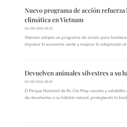
Nuevo programa de acción refuerza 
climática en Vietnam
06/08/2026 05:02
Vietnam adopta un programa de acción para fortalecer
impulsar la economía verde y mejorar la adaptación al
Devuelven animales silvestres a su h
04/08/2026 08:05
El Parque Nacional de Bu Gia Map rescata y rehabilit
de devolverlas a su hábitat natural, protegiendo la bio