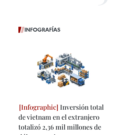
INFOGRAFÍAS
Inversión total
de vietnam en el extranjero
totalizó 2,36 mil millones de