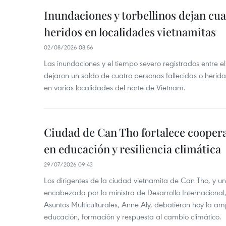
Inundaciones y torbellinos dejan cu
heridos en localidades vietnamitas
02/08/2026 08:56
Las inundaciones y el tiempo severo registrados entre el 
dejaron un saldo de cuatro personas fallecidas o herid
en varias localidades del norte de Vietnam.
Ciudad de Can Tho fortalece coopera
en educación y resiliencia climática
29/07/2026 09:43
Los dirigentes de la ciudad vietnamita de Can Tho, y u
encabezada por la ministra de Desarrollo Internaciona
Asuntos Multiculturales, Anne Aly, debatieron hoy la am
educación, formación y respuesta al cambio climático.