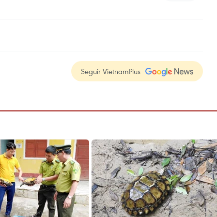
Seguir VietnamPlus