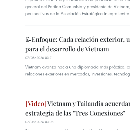
general del Partido Comunista y presidente de Vietnam, 
perspectivas de la Asociación Estratégica Integral entr
📝Enfoque: Cada relación exterior, 
para el desarrollo de Vietnam
07/08/2026 03:21
Vietnam avanza hacia una diplomacia más práctica, c
relaciones exteriores en mercados, inversiones, tecnolo
Vietnam y Tailandia acuerdan
estrategia de las "Tres Conexiones"
07/08/2026 03:08