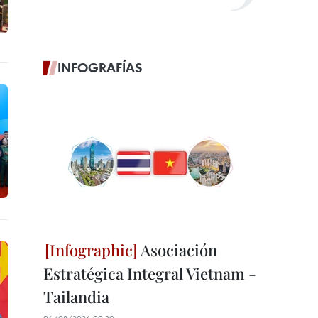
INFOGRAFÍAS
Asociación
Estratégica Integral Vietnam -
Tailandia