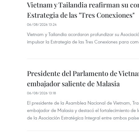
Vietnam y Tailandia reafirman su c
Estrategia de las "Tres Conexiones"
06/08/2026 13:24
Vietnam y Tailandia acordaron profundizar su Asociació
impulsar la Estrategia de las Tres Conexiones para come
Presidente del Parlamento de Vietna
embajador saliente de Malasia
06/08/2026 13:18
El presidente de la Asamblea Nacional de Vietnam, Tra
embajador de Malasia y destacó el fortalecimiento de 
de la Asociación Estratégica Integral entre ambos paíse