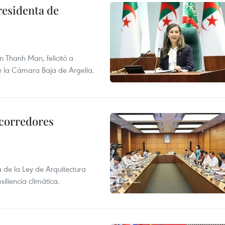
residenta de
 Thanh Man, felicitó a
e la Cámara Baja de Argelia.
 corredores
de la Ley de Arquitectura
siliencia climática.