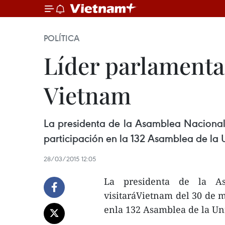
POLÍTICA
Líder parlamentar
Vietnam
La presidenta de la Asamblea Nacional 
participación en la 132 Asamblea de la U
28/03/2015 12:05
La presidenta de la As
visitaráVietnam del 30 de m
enla 132 Asamblea de la Uni