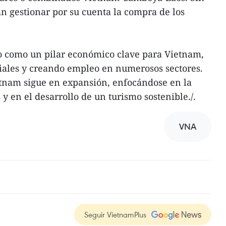
án gestionar por su cuenta la compra de los
do como un pilar económico clave para Vietnam,
iales y creando empleo en numerosos sectores.
ietnam sigue en expansión, enfocándose en la
 y en el desarrollo de un turismo sostenible./.
VNA
Seguir VietnamPlus