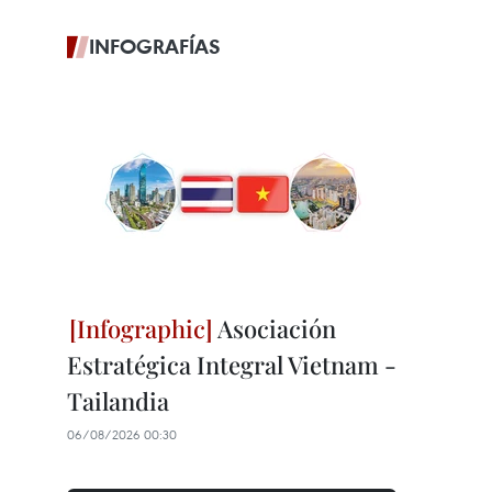
INFOGRAFÍAS
Asociación
Estratégica Integral Vietnam -
Tailandia
06/08/2026 00:30