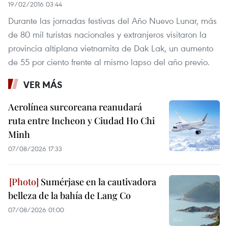
19/02/2016 03:44
Durante las jornadas festivas del Año Nuevo Lunar, más
de 80 mil turistas nacionales y extranjeros visitaron la
provincia altiplana vietnamita de Dak Lak, un aumento
de 55 por ciento frente al mismo lapso del año previo.
VER MÁS
Aerolínea surcoreana reanudará
ruta entre Incheon y Ciudad Ho Chi
Minh
07/08/2026 17:33
Sumérjase en la cautivadora
belleza de la bahía de Lang Co
07/08/2026 01:00