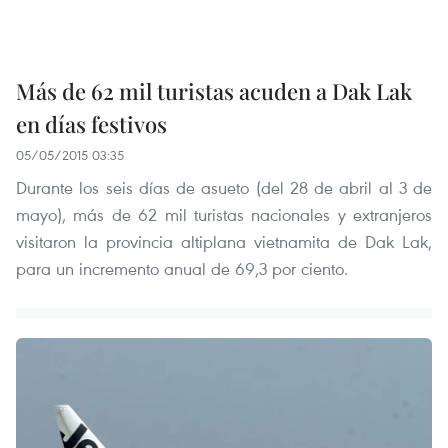
Más de 62 mil turistas acuden a Dak Lak
en días festivos
05/05/2015 03:35
Durante los seis días de asueto (del 28 de abril al 3 de
mayo), más de 62 mil turistas nacionales y extranjeros
visitaron la provincia altiplana vietnamita de Dak Lak,
para un incremento anual de 69,3 por ciento.