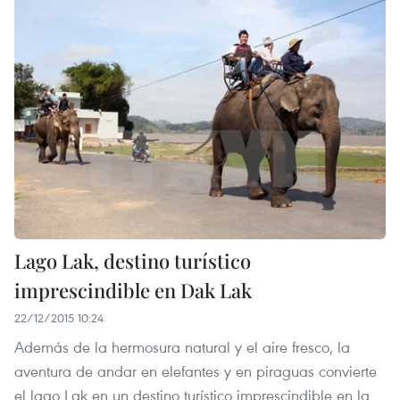
Lago Lak, destino turístico
imprescindible en Dak Lak
22/12/2015 10:24
Además de la hermosura natural y el aire fresco, la
aventura de andar en elefantes y en piraguas convierte
el lago Lak en un destino turístico imprescindible en la