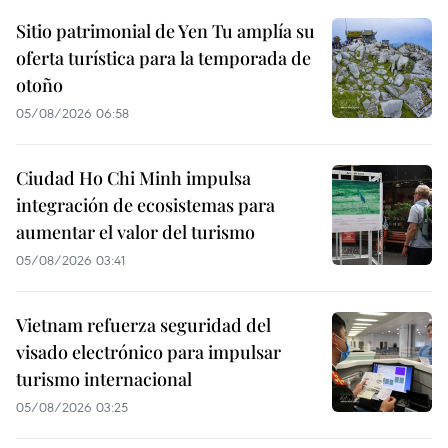
Sitio patrimonial de Yen Tu amplía su
oferta turística para la temporada de
otoño
05/08/2026 06:58
Ciudad Ho Chi Minh impulsa
integración de ecosistemas para
aumentar el valor del turismo
05/08/2026 03:41
Vietnam refuerza seguridad del
visado electrónico para impulsar
turismo internacional
05/08/2026 03:25