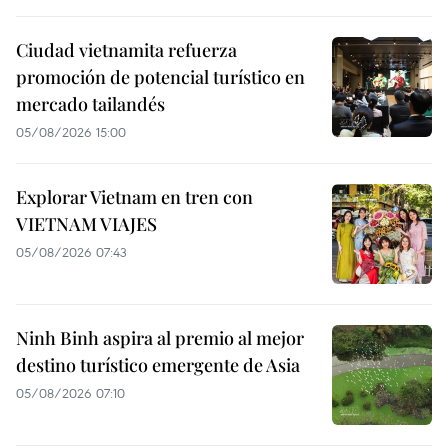
Ciudad vietnamita refuerza
promoción de potencial turístico en
mercado tailandés
05/08/2026 15:00
Explorar Vietnam en tren con
VIETNAM VIAJES
05/08/2026 07:43
Ninh Binh aspira al premio al mejor
destino turístico emergente de Asia
05/08/2026 07:10