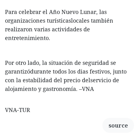
Para celebrar el Año Nuevo Lunar, las
organizaciones turísticaslocales también
realizaron varias actividades de
entretenimiento.
Por otro lado, la situación de seguridad se
garantizódurante todos los dias festivos, junto
con la estabilidad del precio delservicio de
alojamiento y gastronomía. –VNA
VNA-TUR
source