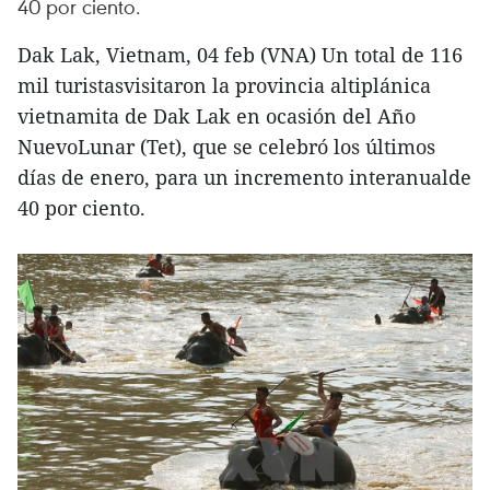
40 por ciento. ​
Dak Lak, Vietnam, 04 feb (VNA) Un total de 116
mil turistasvisitaron la provincia altiplánica
vietnamita de Dak Lak en ocasión del Año
NuevoLunar (Tet), que se celebró los últimos
días de enero, para un incremento interanualde
40 por ciento.