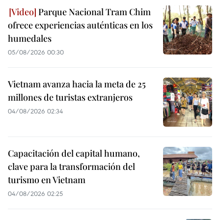
Parque Nacional Tram Chim
ofrece experiencias auténticas en los
humedales
05/08/2026 00:30
Vietnam avanza hacia la meta de 25
millones de turistas extranjeros
04/08/2026 02:34
Capacitación del capital humano,
clave para la transformación del
turismo en Vietnam
04/08/2026 02:25