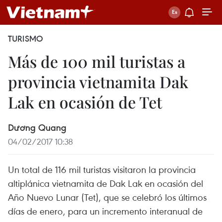
TURISMO
Más de 100 mil turistas a
provincia vietnamita Dak
Lak en ocasión de Tet
Dương Quang
04/02/2017 10:38
Un total de 116 mil turistas visitaron la provincia
altiplánica vietnamita de Dak Lak en ocasión del
Año Nuevo Lunar (Tet), que se celebró los últimos
días de enero, para un incremento interanual de