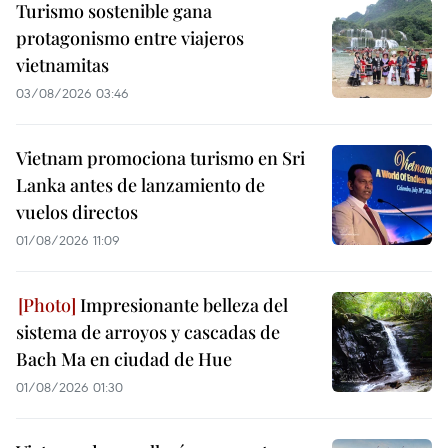
Turismo sostenible gana
protagonismo entre viajeros
vietnamitas
03/08/2026 03:46
Vietnam promociona turismo en Sri
Lanka antes de lanzamiento de
vuelos directos
01/08/2026 11:09
Impresionante belleza del
sistema de arroyos y cascadas de
Bach Ma en ciudad de Hue
01/08/2026 01:30