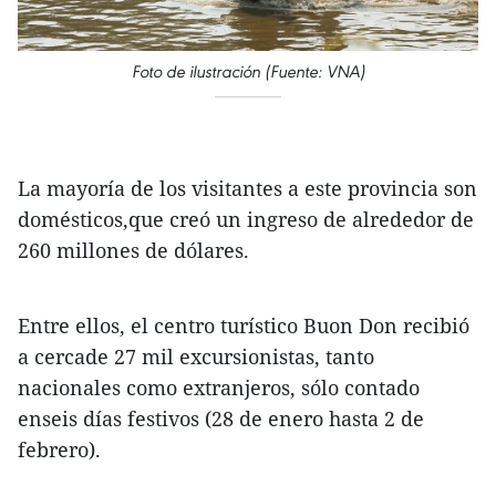
Foto de ilustración (Fuente: VNA)
La mayoría de los visitantes a este provincia son
domésticos,que creó un ingreso de alrededor de
260 millones de dólares.
Entre ellos, el centro turístico Buon Don recibió
a cercade 27 mil excursionistas, tanto
nacionales como extranjeros, sólo contado
enseis días festivos (28 de enero hasta 2 de
febrero).