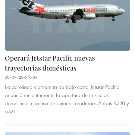
Operará Jetstar Pacific nuevas
trayectorias domésticas
30/09/2015 10:04
La aerolínea vietnamita de bajo costo Jetstar Pacific
anunció recientemente la apertura de tres rutas
domésticas con uso de aviones modernos Airbus A320 y
A321.