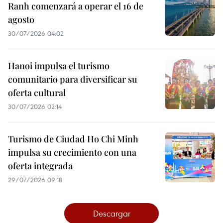
Ranh comenzará a operar el 16 de
agosto
30/07/2026 04:02
Hanoi impulsa el turismo
comunitario para diversificar su
oferta cultural
30/07/2026 02:14
Turismo de Ciudad Ho Chi Minh
impulsa su crecimiento con una
oferta integrada
29/07/2026 09:18
Descargar