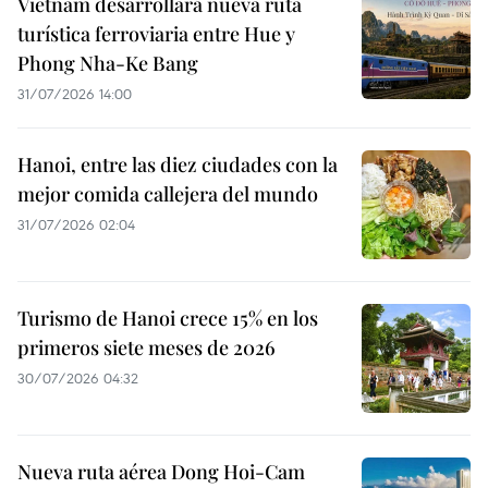
Vietnam desarrollará nueva ruta
turística ferroviaria entre Hue y
Phong Nha-Ke Bang
31/07/2026 14:00
Hanoi, entre las diez ciudades con la
mejor comida callejera del mundo
31/07/2026 02:04
Turismo de Hanoi crece 15% en los
primeros siete meses de 2026
30/07/2026 04:32
Nueva ruta aérea Dong Hoi-Cam