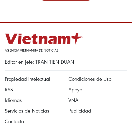
AGENCIA VIETNAMITA DE NOTICIAS
Editor en jefe: TRAN TIEN DUAN
Propiedad Intelectual
Condiciones de Uso
RSS
Apoyo
Idiomas
VNA
Servicios de Noticias
Publicidad
Contacto