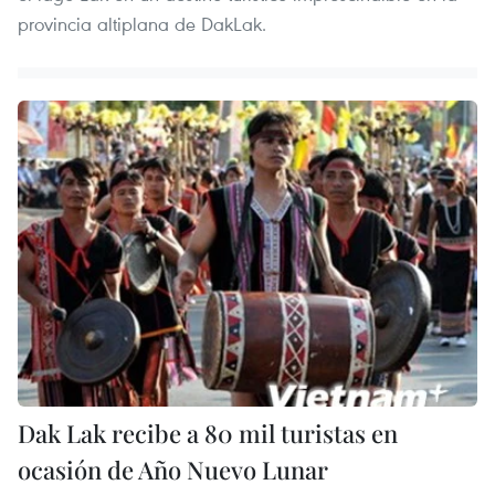
provincia altiplana de DakLak.
Dak Lak recibe a 80 mil turistas en
ocasión de Año Nuevo Lunar