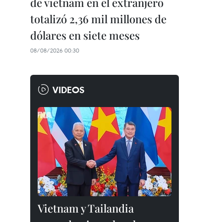
de vietnam en el extranjero
totalizó 2,36 mil millones de
dólares en siete meses
08/08/2026 00:30
VIDEOS
Vietnam y Tailandia