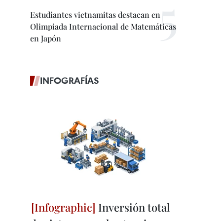
Estudiantes vietnamitas destacan en
Olimpiada Internacional de Matemáticas
en Japón
INFOGRAFÍAS
Inversión total