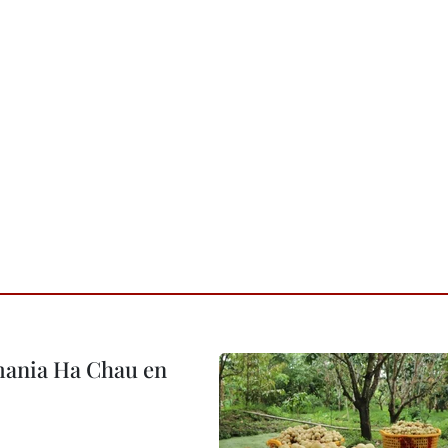
mania Ha Chau en