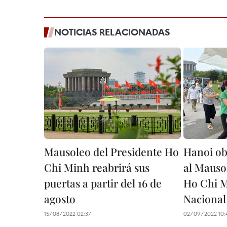
NOTICIAS RELACIONADAS
Mausoleo del Presidente Ho
Hanoi obs
Chi Minh reabrirá sus
al Mauso
puertas a partir del 16 de
Ho Chi M
agosto
Nacional
15/08/2022 02:37
02/09/2022 10: