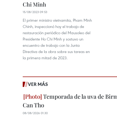
Chi Minh
15/08/2023 09:53
El primer ministro vietnamita, Pham Minh
Chinh, inspeccionó hoy el trabajo de
restauración periódico del Mausoleo del
Presidente Ho Chi Minh y sostuvo un
encuentro de trabajo con la Junta
Directiva de la obra sobre sus tareas en
la primera mitad de 2023.
VER MÁS
Temporada de la uva de Bir
Can Tho
08/08/2026 01:30