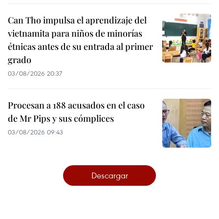
Can Tho impulsa el aprendizaje del
vietnamita para niños de minorías
étnicas antes de su entrada al primer
grado
03/08/2026 20:37
Procesan a 188 acusados en el caso
de Mr Pips y sus cómplices
03/08/2026 09:43
Descargar