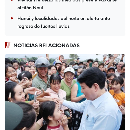
el tifón Noul
Hanoi y localidades del norte en alerta ante
regreso de fuertes lluvias
NOTICIAS RELACIONADAS