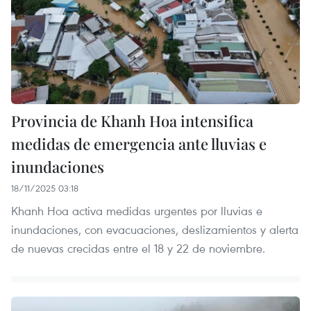
Provincia de Khanh Hoa intensifica
medidas de emergencia ante lluvias e
inundaciones
18/11/2025 03:18
Khanh Hoa activa medidas urgentes por lluvias e
inundaciones, con evacuaciones, deslizamientos y alerta
de nuevas crecidas entre el 18 y 22 de noviembre.