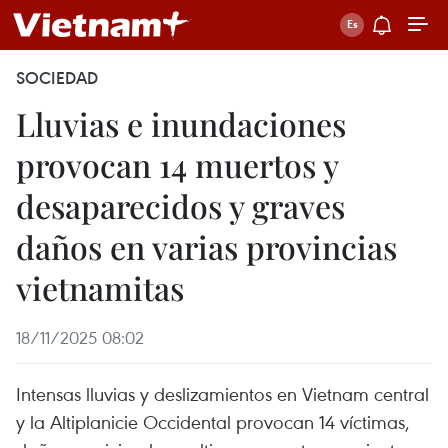
SOCIEDAD
Lluvias e inundaciones
provocan 14 muertos y
desaparecidos y graves
daños en varias provincias
vietnamitas
18/11/2025 08:02
Intensas lluvias y deslizamientos en Vietnam central
y la Altiplanicie Occidental provocan 14 víctimas,