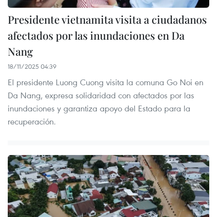
Presidente vietnamita visita a ciudadanos
afectados por las inundaciones en Da
Nang
18/11/2025 04:39
El presidente Luong Cuong visita la comuna Go Noi en
Da Nang, expresa solidaridad con afectados por las
inundaciones y garantiza apoyo del Estado para la
recuperación.