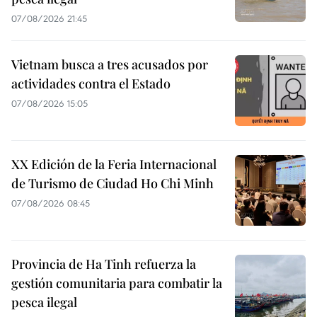
07/08/2026 21:45
Vietnam busca a tres acusados por
actividades contra el Estado
07/08/2026 15:05
XX Edición de la Feria Internacional
de Turismo de Ciudad Ho Chi Minh
07/08/2026 08:45
Provincia de Ha Tinh refuerza la
gestión comunitaria para combatir la
pesca ilegal