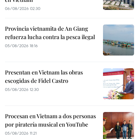
06/08/2026 02:30
Provincia vietnamita de An Giang
refuerza lucha contra la pesca ilegal
05/08/2026 18:16
Presentan en Vietnam las obras
escogidas de Fidel Castro
05/08/2026 12:30
Procesan en Vietnam a dos personas
por piratería musical en YouTube
05/08/2026 11:21