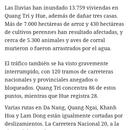
Las lluvias han inundado 13.759 viviendas en
Quang Tri y Hue, además de dañar tres casas.
Más de 7.000 hectáreas de arroz y 430 hectáreas
de cultivos perennes han resultado afectadas, y
cerca de 5.300 animales y aves de corral
murieron o fueron arrastrados por el agua.
El tráfico también se ha visto gravemente
interrumpido, con 120 tramos de carreteras
nacionales y provinciales anegados o
bloqueados. Quang Tri concentra 86 de estos
puntos, mientras que Hue registra 28.
Varias rutas en Da Nang, Quang Ngai, Khanh
Hoa y Lam Dong están igualmente cortadas por
deslizamientos. La Carretera Nacional 20, a la