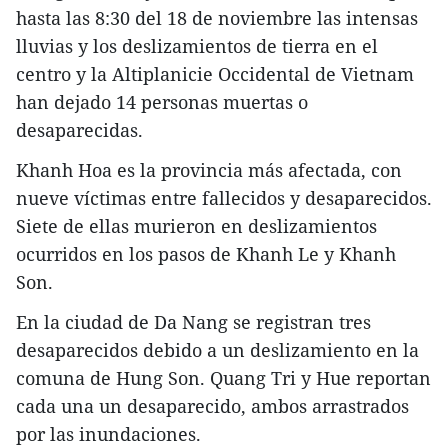
hasta las 8:30 del 18 de noviembre las intensas
lluvias y los deslizamientos de tierra en el
centro y la Altiplanicie Occidental de Vietnam
han dejado 14 personas muertas o
desaparecidas.
Khanh Hoa es la provincia más afectada, con
nueve víctimas entre fallecidos y desaparecidos.
Siete de ellas murieron en deslizamientos
ocurridos en los pasos de Khanh Le y Khanh
Son.
En la ciudad de Da Nang se registran tres
desaparecidos debido a un deslizamiento en la
comuna de Hung Son. Quang Tri y Hue reportan
cada una un desaparecido, ambos arrastrados
por las inundaciones.