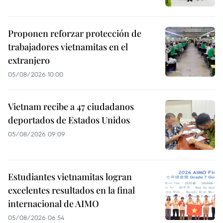
Proponen reforzar protección de
trabajadores vietnamitas en el
extranjero
05/08/2026 10:00
Vietnam recibe a 47 ciudadanos
deportados de Estados Unidos
05/08/2026 09:09
Estudiantes vietnamitas logran
excelentes resultados en la final
internacional de AIMO
05/08/2026 06:54