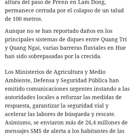
altura del paso de Prenn en Lam Dong,
permanece cerrada por el colapso de un talud
de 100 metros.
Aunque no se han reportado daños en los
principales sistemas de diques entre Quang Tri
y Quang Ngai, varias barreras fluviales en Hue
han sido sobrepasadas por la crecida.
Los Ministerios de Agricultura y Medio
Ambiente, Defensa y Seguridad Pública han
emitido comunicaciones urgentes instando a las
autoridades locales a reforzar las medidas de
respuesta, garantizar la seguridad vial y
acelerar las labores de búsqueda y rescate.
Asimismo, se enviaron más de 26,4 millones de
mensajes SMS de alerta a los habitantes de las