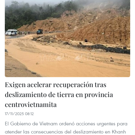
Exigen acelerar recuperación tras
deslizamiento de tierra en provincia
centrovietnamita
17/11/2025 08:12
El Gobierno de Vietnam ordenó acciones urgentes para
atender las consecuencias del deslizamiento en Khanh