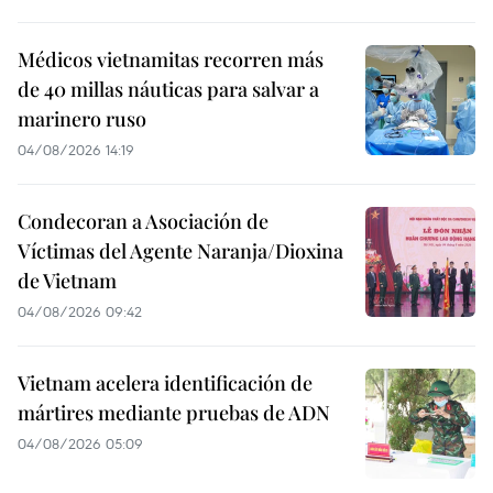
Médicos vietnamitas recorren más
de 40 millas náuticas para salvar a
marinero ruso
04/08/2026 14:19
Condecoran a Asociación de
Víctimas del Agente Naranja/Dioxina
de Vietnam
04/08/2026 09:42
Vietnam acelera identificación de
mártires mediante pruebas de ADN
04/08/2026 05:09