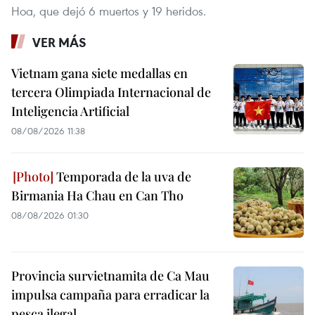
Hoa, que dejó 6 muertos y 19 heridos.
VER MÁS
Vietnam gana siete medallas en
tercera Olimpiada Internacional de
Inteligencia Artificial
08/08/2026 11:38
Temporada de la uva de
Birmania Ha Chau en Can Tho
08/08/2026 01:30
Provincia survietnamita de Ca Mau
impulsa campaña para erradicar la
pesca ilegal