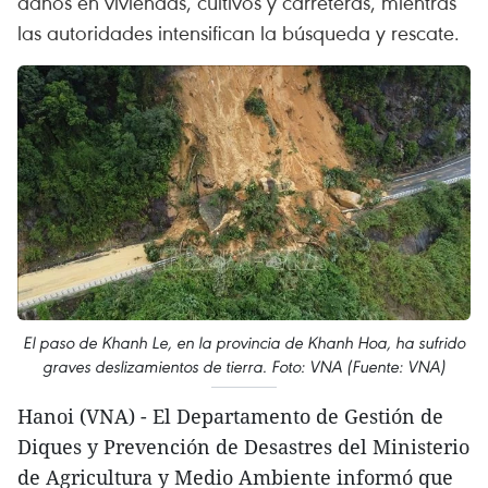
daños en viviendas, cultivos y carreteras, mientras
las autoridades intensifican la búsqueda y rescate.
El paso de Khanh Le, en la provincia de Khanh Hoa, ha sufrido
graves deslizamientos de tierra. Foto: VNA (Fuente: VNA)
Hanoi (VNA) - El Departamento de Gestión de
Diques y Prevención de Desastres del Ministerio
de Agricultura y Medio Ambiente informó que