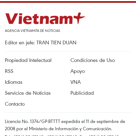
AGENCIA VIETNAMITA DE NOTICIAS
Editor en jefe: TRAN TIEN DUAN
Propiedad Intelectual
Condiciones de Uso
RSS
Apoyo
Idiomas
VNA
Servicios de Noticias
Publicidad
Contacto
Licencia No. 1374/GP-BTTTT expedida el 11 de septiembre de
2008 por el Ministerio de Información y Comunicación.