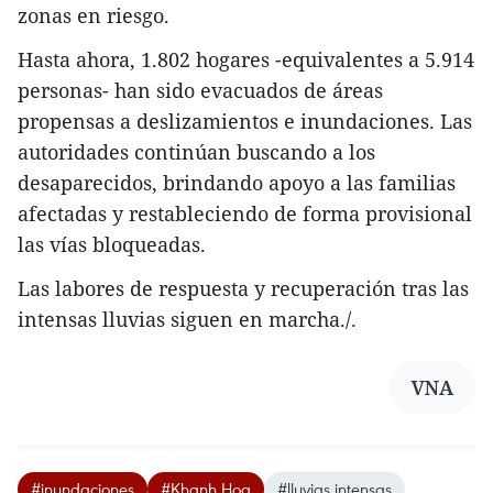
zonas en riesgo.
Hasta ahora, 1.802 hogares -equivalentes a 5.914
personas- han sido evacuados de áreas
propensas a deslizamientos e inundaciones. Las
autoridades continúan buscando a los
desaparecidos, brindando apoyo a las familias
afectadas y restableciendo de forma provisional
las vías bloqueadas.
Las labores de respuesta y recuperación tras las
intensas lluvias siguen en marcha./.
VNA
#inundaciones
#Khanh Hoa
#lluvias intensas