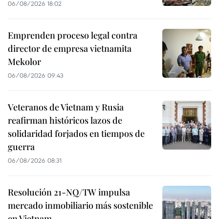
06/08/2026 18:02
Emprenden proceso legal contra
director de empresa vietnamita
Mekolor
06/08/2026 09:43
Veteranos de Vietnam y Rusia
reafirman históricos lazos de
solidaridad forjados en tiempos de
guerra
06/08/2026 08:31
Resolución 21-NQ/TW impulsa
mercado inmobiliario más sostenible
en Vietnam