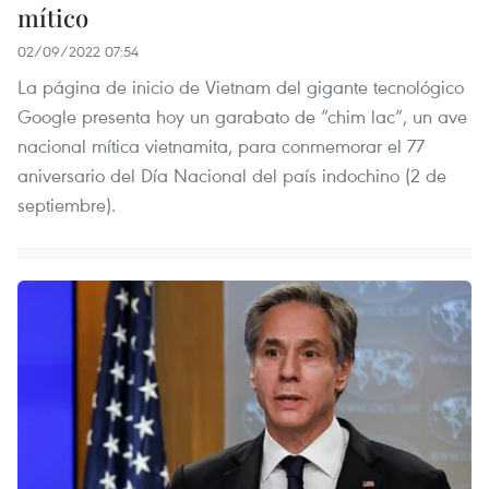
mítico
02/09/2022 07:54
La página de inicio de Vietnam del gigante tecnológico
Google presenta hoy un garabato de “chim lac”, un ave
nacional mítica vietnamita, para conmemorar el 77
aniversario del Día Nacional del país indochino (2 de
septiembre).