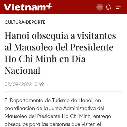
CULTURA-DEPORTE
Hanoi obsequia a visitantes
al Mausoleo del Presidente
Ho Chi Minh en Día
Nacional
02/09/2022 10:49
El Departamento de Turismo de Hanoi, en
coordinación de la Junta Administrativa del
Mausoleo del Presidente Ho Chi Minh, entregó
obsequios para las personas que visiten el