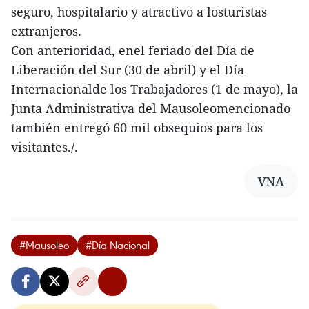
seguro, hospitalario y atractivo a losturistas
extranjeros.
Con anterioridad, enel feriado del Día de
Liberación del Sur (30 de abril) y el Día
Internacionalde los Trabajadores (1 de mayo), la
Junta Administrativa del Mausoleomencionado
también entregó 60 mil obsequios para los
visitantes./.
VNA
#Mausoleo
#Día Nacional