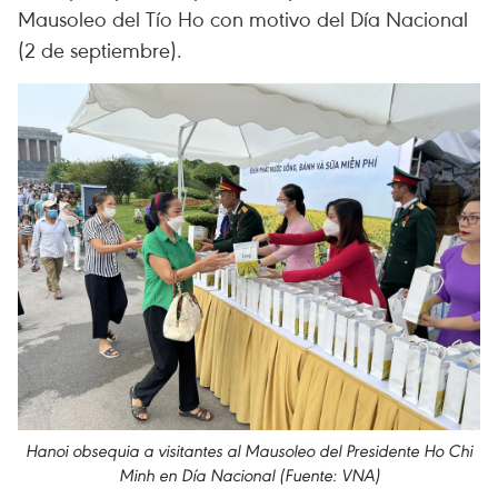
Mausoleo del Tío Ho con motivo del Día Nacional
(2 de septiembre).
Hanoi obsequia a visitantes al Mausoleo del Presidente Ho Chi
Minh en Día Nacional (Fuente: VNA)