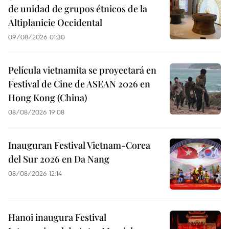
de unidad de grupos étnicos de la
Altiplanicie Occidental
09/08/2026 01:30
Película vietnamita se proyectará en
Festival de Cine de ASEAN 2026 en
Hong Kong (China)
08/08/2026 19:08
Inauguran Festival Vietnam-Corea
del Sur 2026 en Da Nang
08/08/2026 12:14
Hanoi inaugura Festival