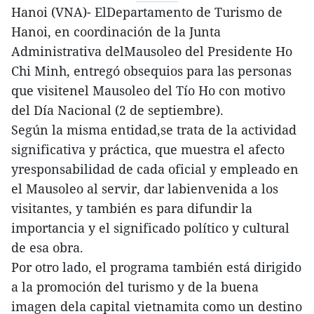
Hanoi (VNA)- ElDepartamento de Turismo de
Hanoi, en coordinación de la Junta
Administrativa delMausoleo del Presidente Ho
Chi Minh, entregó obsequios para las personas
que visitenel Mausoleo del Tío Ho con motivo
del Día Nacional (2 de septiembre).
Según la misma entidad,se trata de la actividad
significativa y práctica, que muestra el afecto
yresponsabilidad de cada oficial y empleado en
el Mausoleo al servir, dar labienvenida a los
visitantes, y también es para difundir la
importancia y el significado político y cultural
de esa obra.
Por otro lado, el programa también está dirigido
a la promoción del turismo y de la buena
imagen dela capital vietnamita como un destino