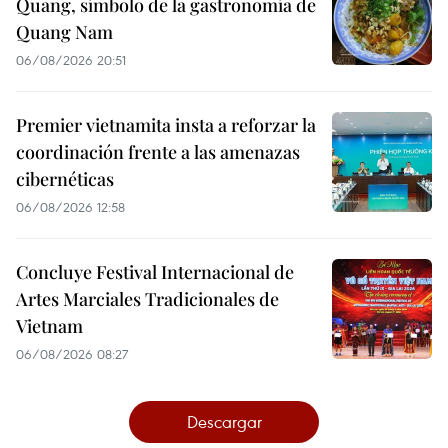
Quang, símbolo de la gastronomía de
Quang Nam
06/08/2026 20:51
Premier vietnamita insta a reforzar la
coordinación frente a las amenazas
cibernéticas
06/08/2026 12:58
Concluye Festival Internacional de
Artes Marciales Tradicionales de
Vietnam
06/08/2026 08:27
Descargar