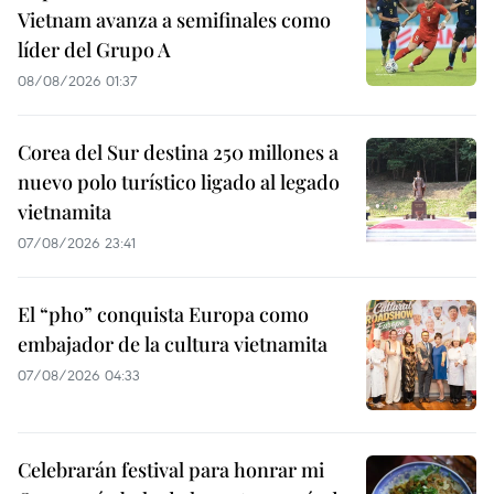
Vietnam avanza a semifinales como
líder del Grupo A
08/08/2026 01:37
Corea del Sur destina 250 millones a
nuevo polo turístico ligado al legado
vietnamita
07/08/2026 23:41
El “pho” conquista Europa como
embajador de la cultura vietnamita
07/08/2026 04:33
Celebrarán festival para honrar mi