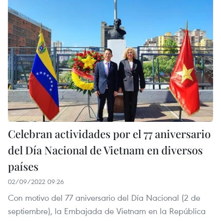
Celebran actividades por el 77 aniversario
del Día Nacional de Vietnam en diversos
países
02/09/2022 09:26
Con motivo del 77 aniversario del Día Nacional (2 de
septiembre), la Embajada de Vietnam en la República