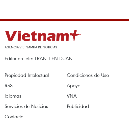
AGENCIA VIETNAMITA DE NOTICIAS
Editor en jefe: TRAN TIEN DUAN
Propiedad Intelectual
Condiciones de Uso
RSS
Apoyo
Idiomas
VNA
Servicios de Noticias
Publicidad
Contacto