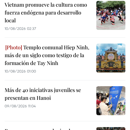
Vietnam promueve la cultura como
fuerza endógena para desarrollo
local
10/08/2026 02:37
Templo comunal Hiep Ninh,
más de un siglo como testigo de la
formación de Tay Ninh
10/08/2026 01:00
Más de 40 iniciativas juveniles se
presentan en Hanoi
09/08/2026 11:04