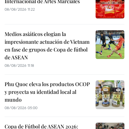
Internacional de Artes Marciales
08/08/2026 11:22
Medios asiáticos elogian la
impresionante actuación de Vietnam
en fase de grupos de Copa de fútbol
de ASEAN
08/08/2026 11:18
Phu Quoc eleva los productos OCOP
y proyecta su identidad local al
mundo
08/08/2026 05:00
Copa de Fútbol de ASEAN 2026: