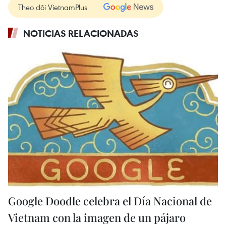
Theo dõi VietnamPlus
NOTICIAS RELACIONADAS
Google Doodle celebra el Día Nacional de
Vietnam con la imagen de un pájaro