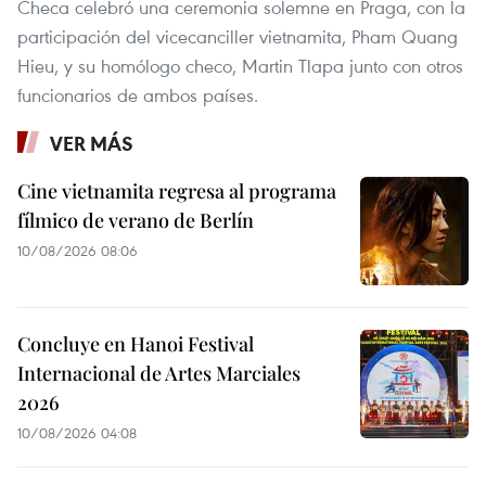
Checa celebró una ceremonia solemne en Praga, con la
participación del vicecanciller vietnamita, Pham Quang
Hieu, y su homólogo checo, Martin Tlapa junto con otros
funcionarios de ambos países.
VER MÁS
Cine vietnamita regresa al programa
fílmico de verano de Berlín
10/08/2026 08:06
Concluye en Hanoi Festival
Internacional de Artes Marciales
2026
10/08/2026 04:08