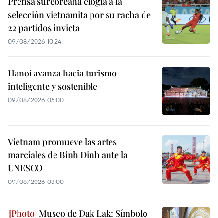
Prensa surcoreana elogia a la
selección vietnamita por su racha de
22 partidos invicta
09/08/2026 10:24
Hanoi avanza hacia turismo
inteligente y sostenible
09/08/2026 05:00
Vietnam promueve las artes
marciales de Binh Dinh ante la
UNESCO
09/08/2026 03:00
Museo de Dak Lak: Símbolo