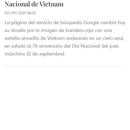
Nacional de Vietnam
02/09/2021 08:10
La página del servicio de búsqueda Google cambió hoy
su doodle por la imagen de bandera roja con una
estrella amarilla de Vietnam ondeando en un cielo azul,
en saludo al 76 aniversario del Día Nacional del país
indochino (2 de septiembre).