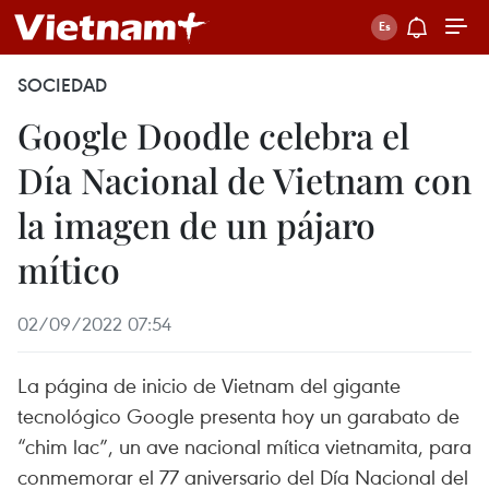
SOCIEDAD
Google Doodle celebra el
Día Nacional de Vietnam con
la imagen de un pájaro
mítico
02/09/2022 07:54
La página de inicio de Vietnam del gigante
tecnológico Google presenta hoy un garabato de
“chim lac”, un ave nacional mítica vietnamita, para
conmemorar el 77 aniversario del Día Nacional del