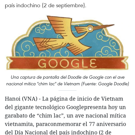
país indochino (2 de septiembre).
Una captura de pantalla del Doodle de Google con el ave
nacional mítica "chim lac" de Vietnam (Fuente: Google Doodle)
Hanoi (VNA) - La página de inicio de Vietnam
del gigante tecnológico Googlepresenta hoy un
garabato de “chim lac”, un ave nacional mítica
vietnamita, paraconmemorar el 77 aniversario
del Día Nacional del país indochino (2 de