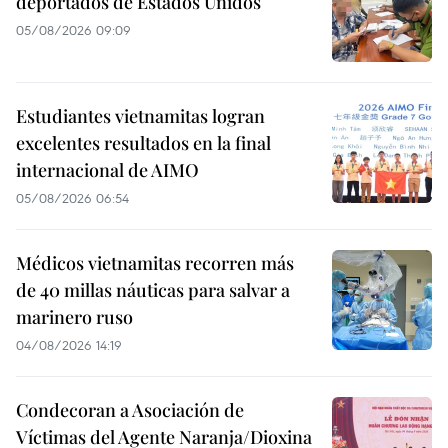
deportados de Estados Unidos
05/08/2026 09:09
Estudiantes vietnamitas logran
excelentes resultados en la final
internacional de AIMO
05/08/2026 06:54
Médicos vietnamitas recorren más
de 40 millas náuticas para salvar a
marinero ruso
04/08/2026 14:19
Condecoran a Asociación de
Víctimas del Agente Naranja/Dioxina