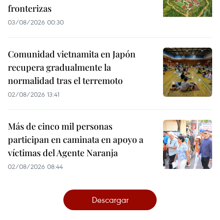
fronterizas
03/08/2026 00:30
Comunidad vietnamita en Japón
recupera gradualmente la
normalidad tras el terremoto
02/08/2026 13:41
Más de cinco mil personas
participan en caminata en apoyo a
víctimas del Agente Naranja
02/08/2026 08:44
Descargar