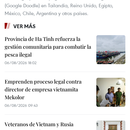
(Google Doodle) en Tailandia, Reino Unido, Egipto,
México, Chile, Argentina y otros países.
VER MÁS
Provincia de Ha Tinh refuerza la
gestión comunitaria para combatir la
pesca ilegal
06/08/2026 18:02
Emprenden proceso legal contra
director de empresa vietnamita
Mekolor
06/08/2026 09:43
Veteranos de Vietnam y Rusia