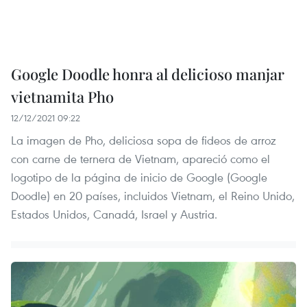
Google Doodle honra al delicioso manjar
vietnamita Pho
12/12/2021 09:22
La imagen de Pho, deliciosa sopa de fideos de arroz
con carne de ternera de Vietnam, apareció como el
logotipo de la página de inicio de Google (Google
Doodle) en 20 países, incluidos Vietnam, el Reino Unido,
Estados Unidos, Canadá, Israel y Austria.