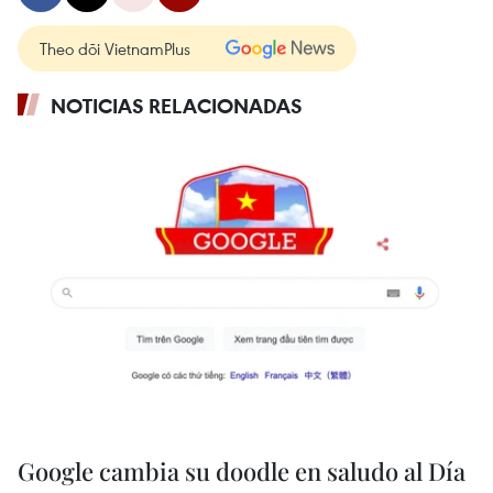
Theo dõi VietnamPlus
NOTICIAS RELACIONADAS
Google cambia su doodle en saludo al Día