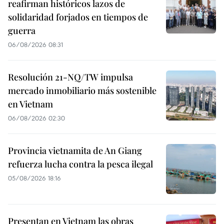
reafirman históricos lazos de
solidaridad forjados en tiempos de
guerra
06/08/2026 08:31
Resolución 21-NQ/TW impulsa
mercado inmobiliario más sostenible
en Vietnam
06/08/2026 02:30
Provincia vietnamita de An Giang
refuerza lucha contra la pesca ilegal
05/08/2026 18:16
Presentan en Vietnam las obras