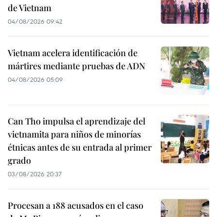
de Vietnam
04/08/2026 09:42
Vietnam acelera identificación de
mártires mediante pruebas de ADN
04/08/2026 05:09
Can Tho impulsa el aprendizaje del
vietnamita para niños de minorías
étnicas antes de su entrada al primer
grado
03/08/2026 20:37
Procesan a 188 acusados en el caso