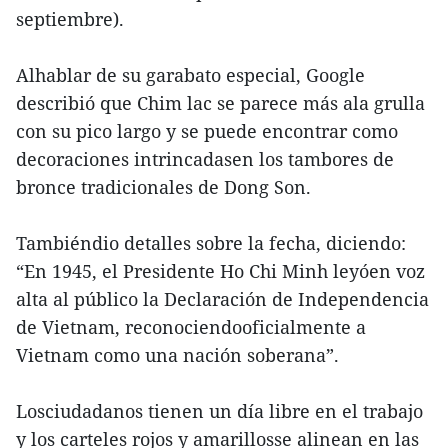
septiembre).
Alhablar de su garabato especial, Google
describió que Chim lac se parece más ala grulla
con su pico largo y se puede encontrar como
decoraciones intrincadasen los tambores de
bronce tradicionales de Dong Son.
Tambiéndio detalles sobre la fecha, diciendo:
“En 1945, el Presidente Ho Chi Minh leyóen voz
alta al público la Declaración de Independencia
de Vietnam, reconociendooficialmente a
Vietnam como una nación soberana”.
Losciudadanos tienen un día libre en el trabajo
y los carteles rojos y amarillosse alinean en las