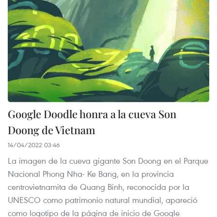
Google Doodle honra a la cueva Son
Doong de Vietnam
14/04/2022 03:46
La imagen de la cueva gigante Son Doong en el Parque
Nacional Phong Nha- Ke Bang, en la provincia
centrovietnamita de Quang Binh, reconocida por la
UNESCO como patrimonio natural mundial, apareció
como logotipo de la página de inicio de Google