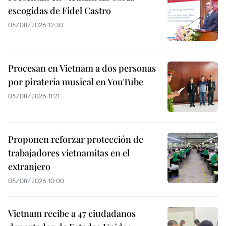
escogidas de Fidel Castro
05/08/2026 12:30
Procesan en Vietnam a dos personas
por piratería musical en YouTube
05/08/2026 11:21
Proponen reforzar protección de
trabajadores vietnamitas en el
extranjero
05/08/2026 10:00
Vietnam recibe a 47 ciudadanos