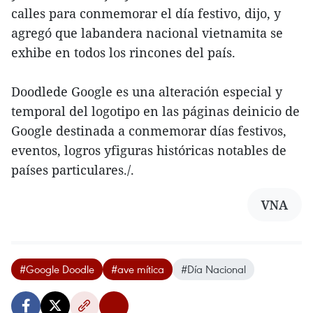
calles para conmemorar el día festivo, dijo, y
agregó que labandera nacional vietnamita se
exhibe en todos los rincones del país.
Doodlede Google es una alteración especial y
temporal del logotipo en las páginas deinicio de
Google destinada a conmemorar días festivos,
eventos, logros yfiguras históricas notables de
países particulares./.
VNA
#Google Doodle
#ave mítica
#Día Nacional