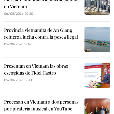
en Vietnam
06/08/2026 02:30
Provincia vietnamita de An Giang
refuerza lucha contra la pesca ilegal
05/08/2026 18:16
Presentan en Vietnam las obras
escogidas de Fidel Castro
05/08/2026 12:30
Procesan en Vietnam a dos personas
por piratería musical en YouTube