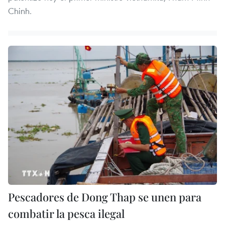
Chinh.
Pescadores de Dong Thap se unen para
combatir la pesca ilegal