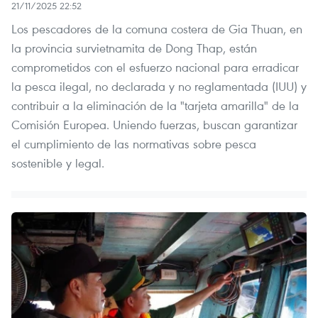
21/11/2025 22:52
Los pescadores de la comuna costera de Gia Thuan, en
la provincia survietnamita de Dong Thap, están
comprometidos con el esfuerzo nacional para erradicar
la pesca ilegal, no declarada y no reglamentada (IUU) y
contribuir a la eliminación de la "tarjeta amarilla" de la
Comisión Europea. Uniendo fuerzas, buscan garantizar
el cumplimiento de las normativas sobre pesca
sostenible y legal.