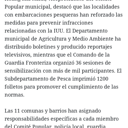
Popular municipal, destacó que las localidades
con embarcaciones pesqueras han reforzado las
medidas para prevenir infracciones
relacionadas con la IUU. El Departamento
municipal de Agricultura y Medio Ambiente ha
distribuido boletines y producido reportajes
televisivos, mientras que el Comando de la
Guardia Fronteriza organizó 36 sesiones de
sensibilización con más de mil participantes. El
Subdepartamento de Pesca imprimió 1200
folletos para promover el cumplimiento de las
normas.
Las 11 comunas y barrios han asignado
responsabilidades específicas a cada miembro
del Comité Popular, policía local, guardia