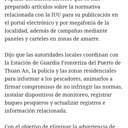
preparado artículos sobre la normativa
relacionada con la IUU para su publicación en
el portal electrónico y por megafonía de la
localidad, además de campañas mediante
paneles y carteles en zonas de amarre.
Dijo que las autoridades locales coordinan con
la Estación de Guardia Fronteriza del Puerto de
Thuan An, la policía y las zonas residenciales
para informar a los pescadores, animarlos a
firmar compromisos de no infringir las normas,
instalar dispositivos de monitoreo, registrar
buques pesqueros y actualizar registros e
información relacionada.
Con el objetivo de eliminar la advertencia de