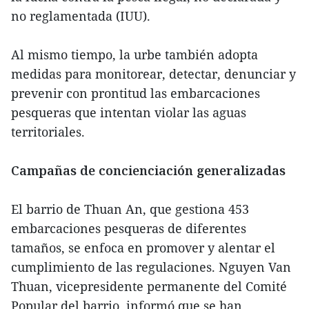
no reglamentada (IUU).
Al mismo tiempo, la urbe también adopta
medidas para monitorear, detectar, denunciar y
prevenir con prontitud las embarcaciones
pesqueras que intentan violar las aguas
territoriales.
Campañas de concienciación generalizadas
El barrio de Thuan An, que gestiona 453
embarcaciones pesqueras de diferentes
tamaños, se enfoca en promover y alentar el
cumplimiento de las regulaciones. Nguyen Van
Thuan, vicepresidente permanente del Comité
Popular del barrio, informó que se han