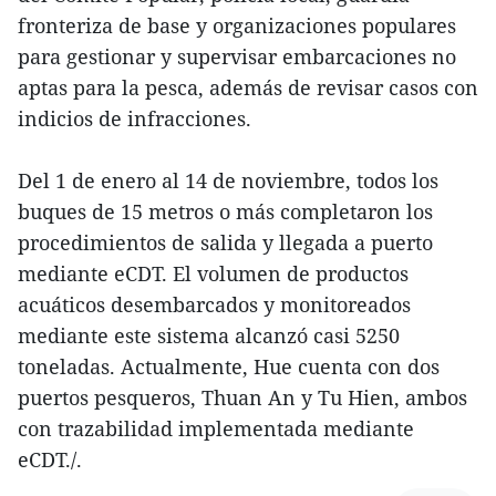
fronteriza de base y organizaciones populares
para gestionar y supervisar embarcaciones no
aptas para la pesca, además de revisar casos con
indicios de infracciones.
Del 1 de enero al 14 de noviembre, todos los
buques de 15 metros o más completaron los
procedimientos de salida y llegada a puerto
mediante eCDT. El volumen de productos
acuáticos desembarcados y monitoreados
mediante este sistema alcanzó casi 5250
toneladas. Actualmente, Hue cuenta con dos
puertos pesqueros, Thuan An y Tu Hien, ambos
con trazabilidad implementada mediante
eCDT./.