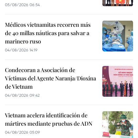
05/08/2026 06:54
Médicos vietnamitas recorren más
de 40 millas náuticas para salvar a
marinero ruso
04/08/2026 14:19
Condecoran a Asociación de
Víctimas del Agente Naranja/Dioxina
de Vietnam
04/08/2026 09:42
Vietnam acelera identificación de
mártires mediante pruebas de ADN
04/08/2026 05:09