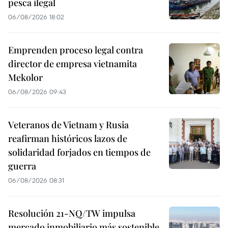
pesca ilegal
06/08/2026 18:02
Emprenden proceso legal contra
director de empresa vietnamita
Mekolor
06/08/2026 09:43
Veteranos de Vietnam y Rusia
reafirman históricos lazos de
solidaridad forjados en tiempos de
guerra
06/08/2026 08:31
Resolución 21-NQ/TW impulsa
mercado inmobiliario más sostenible