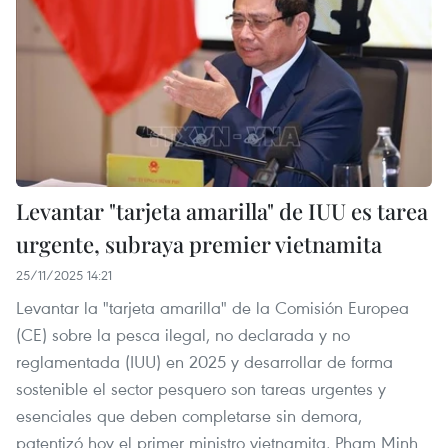
Levantar "tarjeta amarilla" de IUU es tarea
urgente, subraya premier vietnamita
25/11/2025 14:21
Levantar la "tarjeta amarilla" de la Comisión Europea
(CE) sobre la pesca ilegal, no declarada y no
reglamentada (IUU) en 2025 y desarrollar de forma
sostenible el sector pesquero son tareas urgentes y
esenciales que deben completarse sin demora,
patentizó hoy el primer ministro vietnamita, Pham Minh