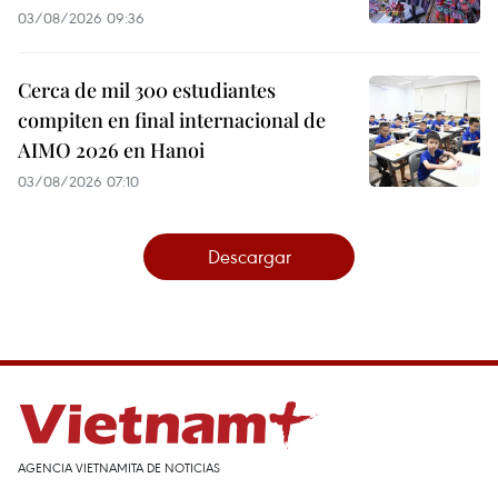
03/08/2026 09:36
Cerca de mil 300 estudiantes
compiten en final internacional de
AIMO 2026 en Hanoi
03/08/2026 07:10
Descargar
AGENCIA VIETNAMITA DE NOTICIAS