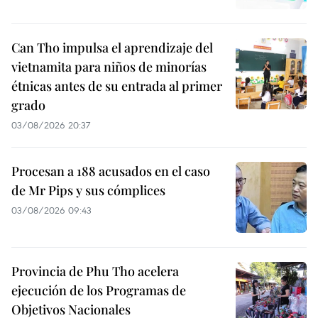
Can Tho impulsa el aprendizaje del
vietnamita para niños de minorías
étnicas antes de su entrada al primer
grado
03/08/2026 20:37
Procesan a 188 acusados en el caso
de Mr Pips y sus cómplices
03/08/2026 09:43
Provincia de Phu Tho acelera
ejecución de los Programas de
Objetivos Nacionales