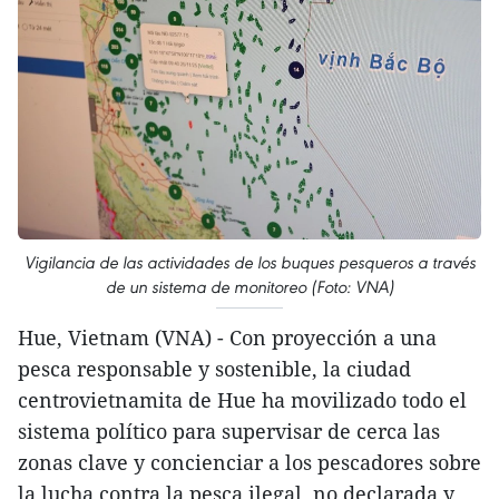
Vigilancia de las actividades de los buques pesqueros a través
de un sistema de monitoreo (Foto: VNA)
Hue, Vietnam (VNA) - Con proyección a una
pesca responsable y sostenible, la ciudad
centrovietnamita de Hue ha movilizado todo el
sistema político para supervisar de cerca las
zonas clave y concienciar a los pescadores sobre
la lucha contra la pesca ilegal, no declarada y