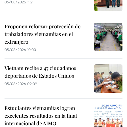
05/08/2026 11:21
Proponen reforzar protección de
trabajadores vietnamitas en el
extranjero
05/08/2026 10:00
Vietnam recibe a 47 ciudadanos
deportados de Estados Unidos
05/08/2026 09:09
Estudiantes vietnamitas logran
excelentes resultados en la final
internacional de AIMO