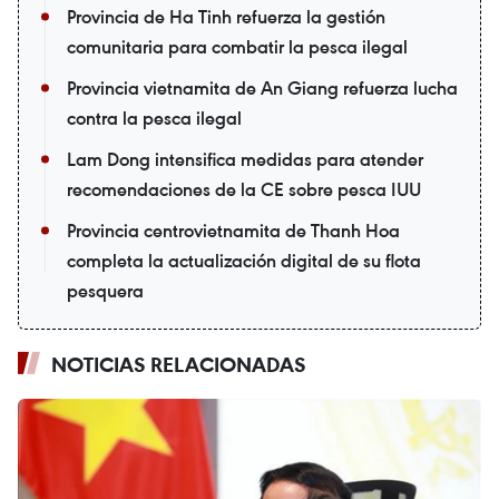
Provincia de Ha Tinh refuerza la gestión
comunitaria para combatir la pesca ilegal
Provincia vietnamita de An Giang refuerza lucha
contra la pesca ilegal
Lam Dong intensifica medidas para atender
recomendaciones de la CE sobre pesca IUU
Provincia centrovietnamita de Thanh Hoa
completa la actualización digital de su flota
pesquera
NOTICIAS RELACIONADAS