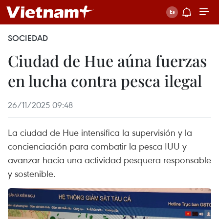
SOCIEDAD
Ciudad de Hue aúna fuerzas
en lucha contra pesca ilegal
26/11/2025 09:48
La ciudad de Hue intensifica la supervisión y la
concienciación para combatir la pesca IUU y
avanzar hacia una actividad pesquera responsable
y sostenible.