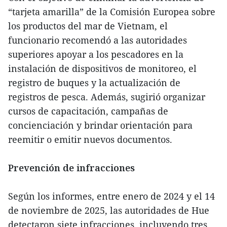
“tarjeta amarilla” de la Comisión Europea sobre
los productos del mar de Vietnam, el
funcionario recomendó a las autoridades
superiores apoyar a los pescadores en la
instalación de dispositivos de monitoreo, el
registro de buques y la actualización de
registros de pesca. Además, sugirió organizar
cursos de capacitación, campañas de
concienciación y brindar orientación para
reemitir o emitir nuevos documentos.
Prevención de infracciones
Según los informes, entre enero de 2024 y el 14
de noviembre de 2025, las autoridades de Hue
detectaron siete infracciones, incluyendo tres