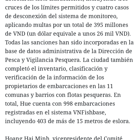
cruces de los límites permitidos y cuatro casos
de desconexión del sistema de monitoreo,
aplicando multas por un total de 395 millones
de VND (un dólar equivale a unos 26 mil VND).
Todas las sanciones han sido incorporadas en la
base de datos administrativa de la Dirección de
Pesca y Vigilancia Pesquera. La ciudad también
completó el inventario, clasificación y
verificación de la información de los
propietarios de embarcaciones en las 11
comunas y barrios con flotas pesqueras. En
total, Hue cuenta con 998 embarcaciones
registradas en el sistema VNFishbase,
incluyendo 403 de más de 15 metros de eslora.
Hoang Hai Minh, vicepresidente del Comité