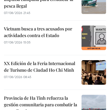
pesca ilegal
07/08/2026 21:45
Vietnam busca a tres acusados por
actividades contra el Estado
07/08/2026 15:05
XX Edición de la Feria Internacional
de Turismo de Ciudad Ho Chi Minh
07/08/2026 08:45
Provincia de Ha Tinh refuerza la
gestión comunitaria para combatir la