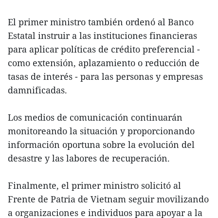
El primer ministro también ordenó al Banco
Estatal instruir a las instituciones financieras
para aplicar políticas de crédito preferencial -
como extensión, aplazamiento o reducción de
tasas de interés - para las personas y empresas
damnificadas.
Los medios de comunicación continuarán
monitoreando la situación y proporcionando
información oportuna sobre la evolución del
desastre y las labores de recuperación.
Finalmente, el primer ministro solicitó al
Frente de Patria de Vietnam seguir movilizando
a organizaciones e individuos para apoyar a la