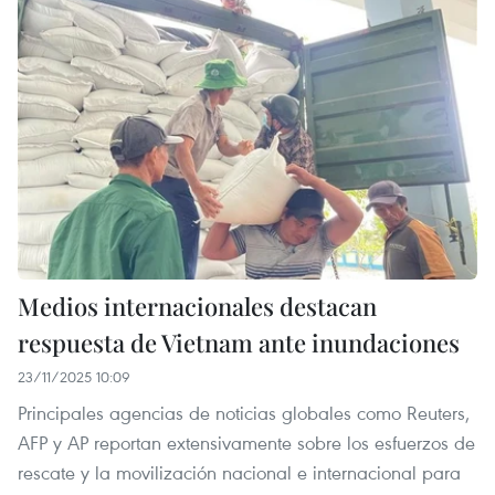
Medios internacionales destacan
respuesta de Vietnam ante inundaciones
23/11/2025 10:09
Principales agencias de noticias globales como Reuters,
AFP y AP reportan extensivamente sobre los esfuerzos de
rescate y la movilización nacional e internacional para