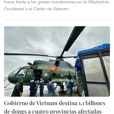
hacer frente a las graves inundaciones en la Altiplanicie
Occidental y el Centro de Vietnam.
Gobierno de Vietnam destina 1,1 billones
de dongs a cuatro provincias afectadas