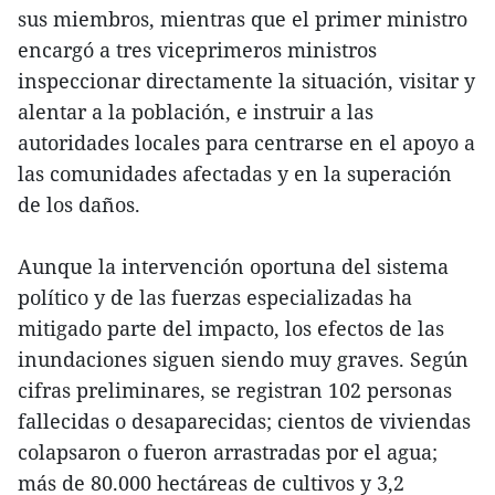
sus miembros, mientras que el primer ministro
encargó a tres viceprimeros ministros
inspeccionar directamente la situación, visitar y
alentar a la población, e instruir a las
autoridades locales para centrarse en el apoyo a
las comunidades afectadas y en la superación
de los daños.
Aunque la intervención oportuna del sistema
político y de las fuerzas especializadas ha
mitigado parte del impacto, los efectos de las
inundaciones siguen siendo muy graves. Según
cifras preliminares, se registran 102 personas
fallecidas o desaparecidas; cientos de viviendas
colapsaron o fueron arrastradas por el agua;
más de 80.000 hectáreas de cultivos y 3,2