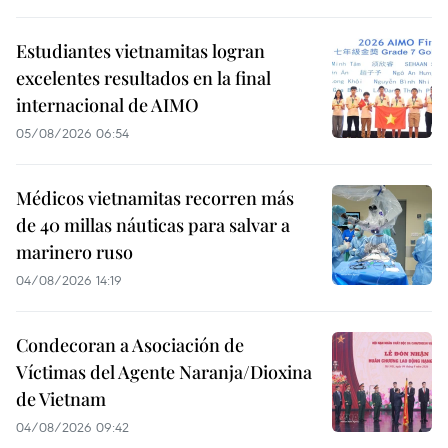
Estudiantes vietnamitas logran
excelentes resultados en la final
internacional de AIMO
05/08/2026 06:54
Médicos vietnamitas recorren más
de 40 millas náuticas para salvar a
marinero ruso
04/08/2026 14:19
Condecoran a Asociación de
Víctimas del Agente Naranja/Dioxina
de Vietnam
04/08/2026 09:42