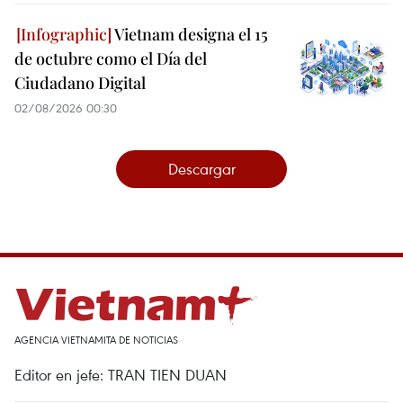
Vietnam designa el 15
de octubre como el Día del
Ciudadano Digital
02/08/2026 00:30
Descargar
AGENCIA VIETNAMITA DE NOTICIAS
Editor en jefe: TRAN TIEN DUAN