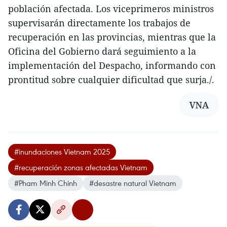
población afectada. Los viceprimeros ministros
supervisarán directamente los trabajos de
recuperación en las provincias, mientras que la
Oficina del Gobierno dará seguimiento a la
implementación del Despacho, informando con
prontitud sobre cualquier dificultad que surja./.
VNA
#inundaciones Vietnam 2025
#recuperación zonas afectadas Vietnam
#Pham Minh Chinh
#desastre natural Vietnam