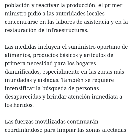
población y reactivar la producción, el primer
ministro pidió a las autoridades locales
concentrarse en las labores de asistencia y en la
restauración de infraestructuras.
Las medidas incluyen el suministro oportuno de
alimentos, productos básicos y artículos de
primera necesidad para los hogares
damnificados, especialmente en las zonas más
inundadas y aisladas. También se requiere
intensificar la búsqueda de personas
desaparecidas y brindar atención inmediata a
los heridos.
Las fuerzas movilizadas continuarán
coordinándose para limpiar las zonas afectadas