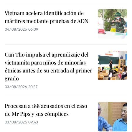
Vietnam acelera identificación de
mártires mediante pruebas de ADN
04/08/2026 05:09
Can Tho impulsa el aprendizaje del
vietnamita para niños de minorías
étnicas antes de su entrada al primer
grado
03/08/2026 20:37
Procesan a 188 acusados en el caso
de Mr Pips y sus cómplices
03/08/2026 09:43