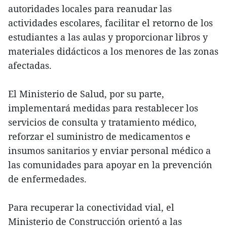
autoridades locales para reanudar las
actividades escolares, facilitar el retorno de los
estudiantes a las aulas y proporcionar libros y
materiales didácticos a los menores de las zonas
afectadas.
El Ministerio de Salud, por su parte,
implementará medidas para restablecer los
servicios de consulta y tratamiento médico,
reforzar el suministro de medicamentos e
insumos sanitarios y enviar personal médico a
las comunidades para apoyar en la prevención
de enfermedades.
Para recuperar la conectividad vial, el
Ministerio de Construcción orientó a las