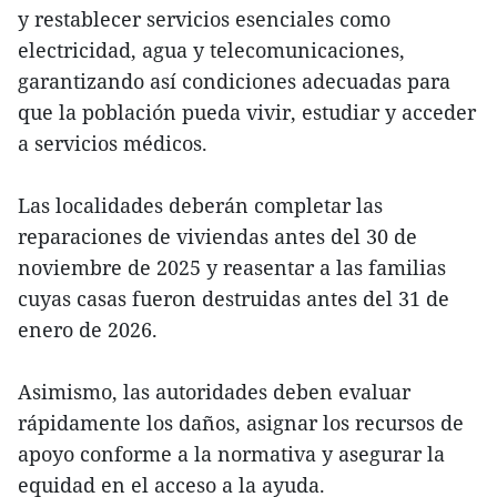
y restablecer servicios esenciales como
electricidad, agua y telecomunicaciones,
garantizando así condiciones adecuadas para
que la población pueda vivir, estudiar y acceder
a servicios médicos.
Las localidades deberán completar las
reparaciones de viviendas antes del 30 de
noviembre de 2025 y reasentar a las familias
cuyas casas fueron destruidas antes del 31 de
enero de 2026.
Asimismo, las autoridades deben evaluar
rápidamente los daños, asignar los recursos de
apoyo conforme a la normativa y asegurar la
equidad en el acceso a la ayuda.