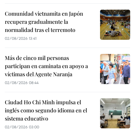
Comunidad vietnamita en Japón
recupera gradualmente la
normalidad tras el terremoto
02/08/2026 13:41
Más de cinco mil personas
participan en caminata en apoyo a
víctimas del Agente Naranja
02/08/2026 08:44
Ciudad Ho Chi Minh impulsa el
inglés como segundo idioma en el
sistema educativo
02/08/2026 03:00