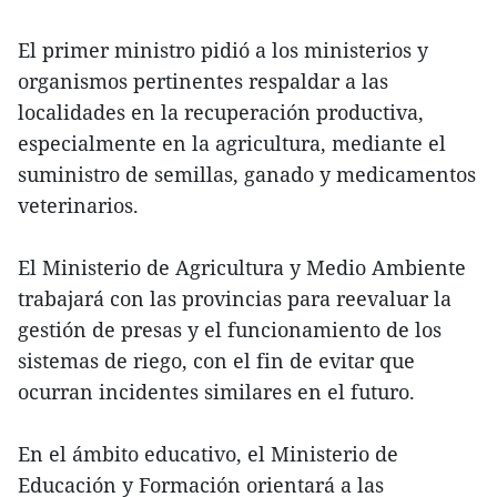
El primer ministro pidió a los ministerios y
organismos pertinentes respaldar a las
localidades en la recuperación productiva,
especialmente en la agricultura, mediante el
suministro de semillas, ganado y medicamentos
veterinarios.
El Ministerio de Agricultura y Medio Ambiente
trabajará con las provincias para reevaluar la
gestión de presas y el funcionamiento de los
sistemas de riego, con el fin de evitar que
ocurran incidentes similares en el futuro.
En el ámbito educativo, el Ministerio de
Educación y Formación orientará a las