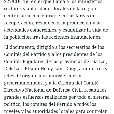
227/CD-TTg, en el que llama a los ministerios,
sectores y autoridades locales de la región
centro-sur a concentrarse en las tareas de
recuperación, restablecer la producción y las
actividades comerciales, y estabilizar la vida de
la población tras las recientes inundaciones.
El documento, dirigido a los secretarios de los
Comités del Partido y a los presidentes de los
Comités Populares de las provincias de Gia Lai,
Dak Lak, Khanh Hoa y Lam Dong; a ministros y
jefes de organismos ministeriales y
gubernamentales; y a la Oficina del Comité
Directivo Nacional de Defensa Civil, resalta los
grandes esfuerzos realizados por todo el sistema
político, los comités del Partido a todos los
niveles y las autoridades locales para controlar