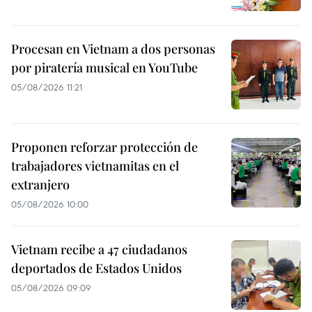
Procesan en Vietnam a dos personas
por piratería musical en YouTube
05/08/2026 11:21
Proponen reforzar protección de
trabajadores vietnamitas en el
extranjero
05/08/2026 10:00
Vietnam recibe a 47 ciudadanos
deportados de Estados Unidos
05/08/2026 09:09