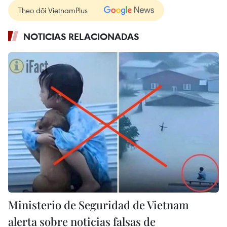
Theo dõi VietnamPlus
NOTICIAS RELACIONADAS
Ministerio de Seguridad de Vietnam
alerta sobre noticias falsas de