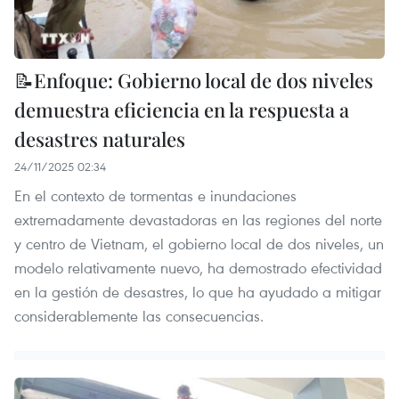
📝Enfoque: Gobierno local de dos niveles
demuestra eficiencia en la respuesta a
desastres naturales
24/11/2025 02:34
En el contexto de tormentas e inundaciones
extremadamente devastadoras en las regiones del norte
y centro de Vietnam, el gobierno local de dos niveles, un
modelo relativamente nuevo, ha demostrado efectividad
en la gestión de desastres, lo que ha ayudado a mitigar
considerablemente las consecuencias.