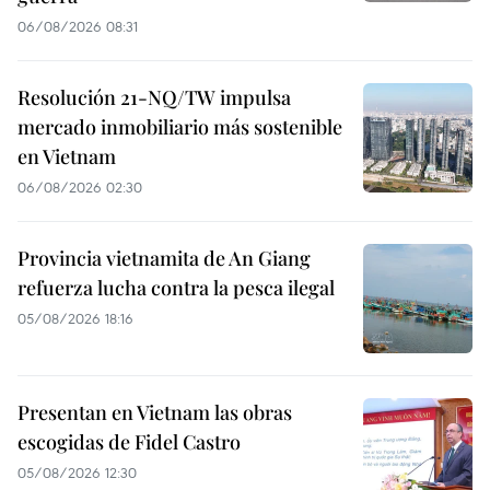
06/08/2026 08:31
Resolución 21-NQ/TW impulsa
mercado inmobiliario más sostenible
en Vietnam
06/08/2026 02:30
Provincia vietnamita de An Giang
refuerza lucha contra la pesca ilegal
05/08/2026 18:16
Presentan en Vietnam las obras
escogidas de Fidel Castro
05/08/2026 12:30