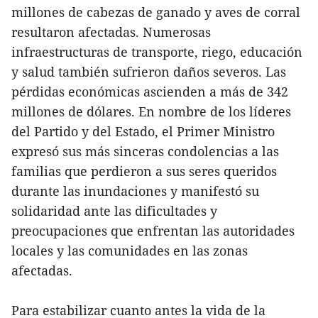
millones de cabezas de ganado y aves de corral
resultaron afectadas. Numerosas
infraestructuras de transporte, riego, educación
y salud también sufrieron daños severos. Las
pérdidas económicas ascienden a más de 342
millones de dólares. En nombre de los líderes
del Partido y del Estado, el Primer Ministro
expresó sus más sinceras condolencias a las
familias que perdieron a sus seres queridos
durante las inundaciones y manifestó su
solidaridad ante las dificultades y
preocupaciones que enfrentan las autoridades
locales y las comunidades en las zonas
afectadas.
Para estabilizar cuanto antes la vida de la