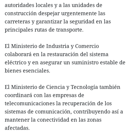
autoridades locales y a las unidades de
construcción despejar urgentemente las
carreteras y garantizar la seguridad en las
principales rutas de transporte.
El Ministerio de Industria y Comercio
colaborará en la restauración del sistema
eléctrico y en asegurar un suministro estable de
bienes esenciales.
El Ministerio de Ciencia y Tecnología también
coordinará con las empresas de
telecomunicaciones la recuperación de los
sistemas de comunicación, contribuyendo así a
mantener la conectividad en las zonas
afectadas.