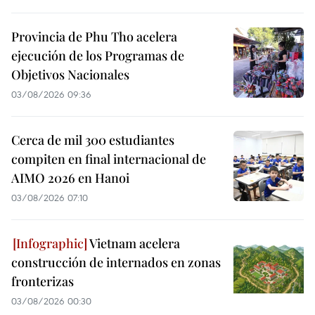
Provincia de Phu Tho acelera
ejecución de los Programas de
Objetivos Nacionales
03/08/2026 09:36
Cerca de mil 300 estudiantes
compiten en final internacional de
AIMO 2026 en Hanoi
03/08/2026 07:10
Vietnam acelera
construcción de internados en zonas
fronterizas
03/08/2026 00:30