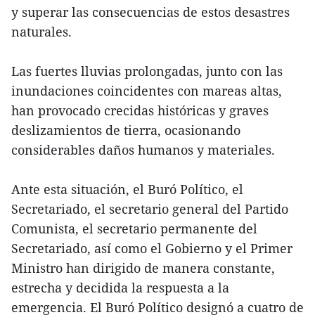
y superar las consecuencias de estos desastres
naturales.
Las fuertes lluvias prolongadas, junto con las
inundaciones coincidentes con mareas altas,
han provocado crecidas históricas y graves
deslizamientos de tierra, ocasionando
considerables daños humanos y materiales.
Ante esta situación, el Buró Político, el
Secretariado, el secretario general del Partido
Comunista, el secretario permanente del
Secretariado, así como el Gobierno y el Primer
Ministro han dirigido de manera constante,
estrecha y decidida la respuesta a la
emergencia. El Buró Político designó a cuatro de