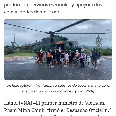
producción, servicios esenciales y apoyar a las
comunidades damnificadas.
Un helicóptero militar lanza suministros de socorro a una zona
afectada por las inundaciones. (Foto: VNA)
Hanoi (VNA) –El primer ministro de Vietnam,
Pham Minh Chinh, firmó el Despacho Oficial n.º