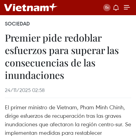
SOCIEDAD
Premier pide redoblar
esfuerzos para superar las
consecuencias de las
inundaciones
24/11/2025 02:58
El primer ministro de Vietnam, Pham Minh Chinh,
dirige esfuerzos de recuperación tras las graves
inundaciones que afectaron la región centro-sur. Se
implementan medidas para restablecer