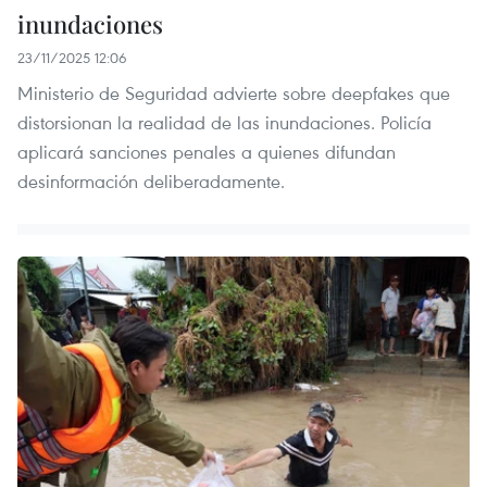
inundaciones
23/11/2025 12:06
Ministerio de Seguridad advierte sobre deepfakes que
distorsionan la realidad de las inundaciones. Policía
aplicará sanciones penales a quienes difundan
desinformación deliberadamente.