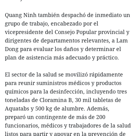
Quang Ninh también despachó de inmediato un
grupo de trabajo, encabezado por el
vicepresidente del Consejo Popular provincial y
dirigentes de departamentos relevantes, a Lam
Dong para evaluar los daños y determinar el
plan de asistencia más adecuado y práctico.
El sector de la salud se movilizó rápidamente
para reunir suministros médicos y productos
químicos para la desinfección, incluyendo tres
toneladas de Cloramina B, 30 mil tabletas de
Aquatabs y 500 kg de alumbre. Además,
preparó un contingente de más de 200
funcionarios, médicos y trabajadores de la salud
listos para partir y apoyar en la prevención de