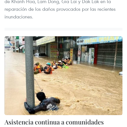
de Khanh Hoa, Lam Dong, Gia Lai y Dak Lak en la
reparación de los daños provocados por las recientes
inundaciones.
Asistencia continua a comunidades