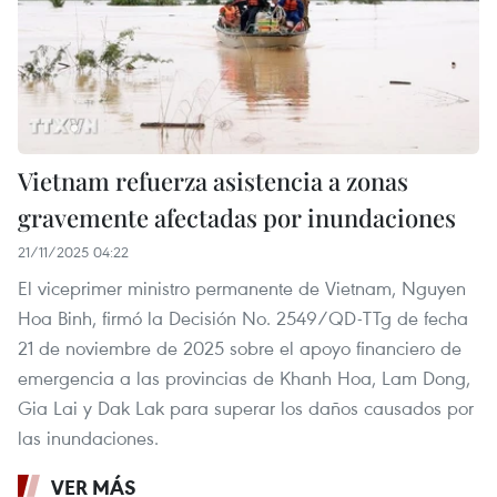
Vietnam refuerza asistencia a zonas
gravemente afectadas por inundaciones
21/11/2025 04:22
El viceprimer ministro permanente de Vietnam, Nguyen
Hoa Binh, firmó la Decisión No. 2549/QD-TTg de fecha
21 de noviembre de 2025 sobre el apoyo financiero de
emergencia a las provincias de Khanh Hoa, Lam Dong,
Gia Lai y Dak Lak para superar los daños causados por
las inundaciones.
VER MÁS