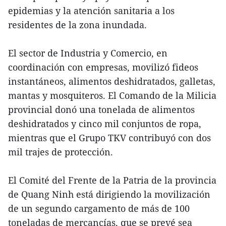
epidemias y la atención sanitaria a los
residentes de la zona inundada.
El sector de Industria y Comercio, en
coordinación con empresas, movilizó fideos
instantáneos, alimentos deshidratados, galletas,
mantas y mosquiteros. El Comando de la Milicia
provincial donó una tonelada de alimentos
deshidratados y cinco mil conjuntos de ropa,
mientras que el Grupo TKV contribuyó con dos
mil trajes de protección.
El Comité del Frente de la Patria de la provincia
de Quang Ninh está dirigiendo la movilización
de un segundo cargamento de más de 100
toneladas de mercancías, que se prevé sea