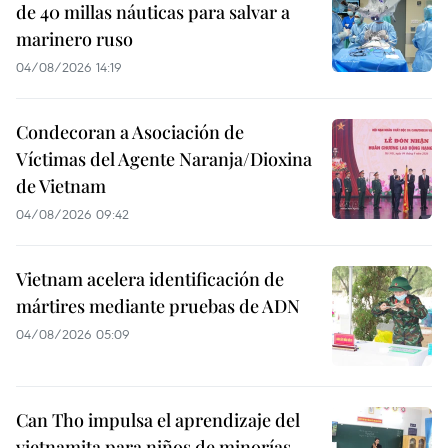
de 40 millas náuticas para salvar a
marinero ruso
04/08/2026 14:19
Condecoran a Asociación de
Víctimas del Agente Naranja/Dioxina
de Vietnam
04/08/2026 09:42
Vietnam acelera identificación de
mártires mediante pruebas de ADN
04/08/2026 05:09
Can Tho impulsa el aprendizaje del
vietnamita para niños de minorías