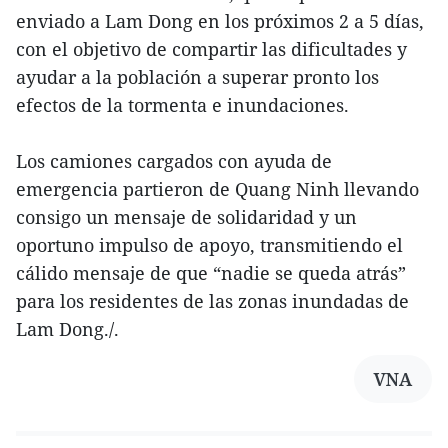
enviado a Lam Dong en los próximos 2 a 5 días,
con el objetivo de compartir las dificultades y
ayudar a la población a superar pronto los
efectos de la tormenta e inundaciones.
Los camiones cargados con ayuda de
emergencia partieron de Quang Ninh llevando
consigo un mensaje de solidaridad y un
oportuno impulso de apoyo, transmitiendo el
cálido mensaje de que “nadie se queda atrás”
para los residentes de las zonas inundadas de
Lam Dong./.
VNA