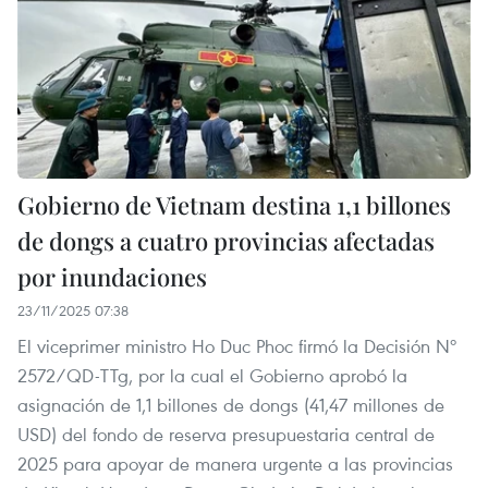
Gobierno de Vietnam destina 1,1 billones
de dongs a cuatro provincias afectadas
por inundaciones
23/11/2025 07:38
El viceprimer ministro Ho Duc Phoc firmó la Decisión Nº
2572/QD-TTg, por la cual el Gobierno aprobó la
asignación de 1,1 billones de dongs (41,47 millones de
USD) del fondo de reserva presupuestaria central de
2025 para apoyar de manera urgente a las provincias