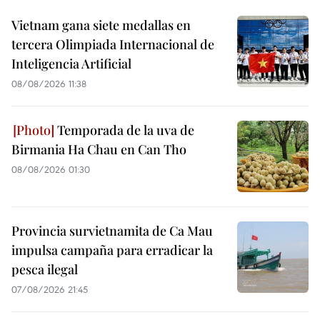
Vietnam gana siete medallas en
tercera Olimpiada Internacional de
Inteligencia Artificial
08/08/2026 11:38
Temporada de la uva de
Birmania Ha Chau en Can Tho
08/08/2026 01:30
Provincia survietnamita de Ca Mau
impulsa campaña para erradicar la
pesca ilegal
07/08/2026 21:45