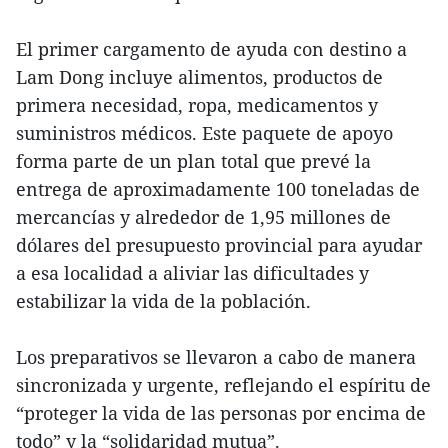
El primer cargamento de ayuda con destino a
Lam Dong incluye alimentos, productos de
primera necesidad, ropa, medicamentos y
suministros médicos. Este paquete de apoyo
forma parte de un plan total que prevé la
entrega de aproximadamente 100 toneladas de
mercancías y alrededor de 1,95 millones de
dólares del presupuesto provincial para ayudar
a esa localidad a aliviar las dificultades y
estabilizar la vida de la población.
Los preparativos se llevaron a cabo de manera
sincronizada y urgente, reflejando el espíritu de
“proteger la vida de las personas por encima de
todo” y la “solidaridad mutua”.