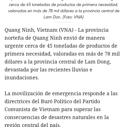
cerca de 45 toneladas de productos de primera necesidad,
valoradas en más de 78 mil dólares a la provincia central de
Lam Don. (Foto: VNA)
Quang Ninh, Vietnam (VNA) - La provincia
norteña de Quang Ninh envió de manera
urgente cerca de 45 toneladas de productos de
primera necesidad, valoradas en más de 78 mil
dólares a la provincia central de Lam Dong,
devastada por las recientes lluvias e
inundaciones.
La movilización de emergencia responde a las
directrices del Buró Político del Partido
Comunista de Vietnam para superar las
consecuencias de desastres naturales en la
región central del país.