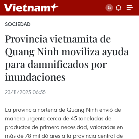
SOCIEDAD
Provincia vietnamita de
Quang Ninh moviliza ayuda
para damnificados por
inundaciones
23/11/2025 06:55
La provincia norteña de Quang Ninh envió de
manera urgente cerca de 45 toneladas de
productos de primera necesidad, valoradas en
más de 78 mil dólares a la provincia central de