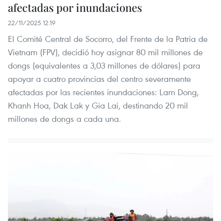
afectadas por inundaciones
22/11/2025 12:19
El Comité Central de Socorro, del Frente de la Patria de
Vietnam (FPV), decidió hoy asignar 80 mil millones de
dongs (equivalentes a 3,03 millones de dólares) para
apoyar a cuatro provincias del centro severamente
afectadas por las recientes inundaciones: Lam Dong,
Khanh Hoa, Dak Lak y Gia Lai, destinando 20 mil
millones de dongs a cada una.