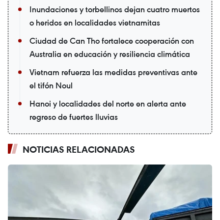
Inundaciones y torbellinos dejan cuatro muertos
o heridos en localidades vietnamitas
Ciudad de Can Tho fortalece cooperación con
Australia en educación y resiliencia climática
Vietnam refuerza las medidas preventivas ante
el tifón Noul
Hanoi y localidades del norte en alerta ante
regreso de fuertes lluvias
NOTICIAS RELACIONADAS