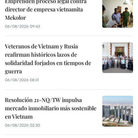
Emprenden proceso legal contra
director de empresa vietnamita
Mekolor
06/08/2026 09:43
Veteranos de Vietnam y Rusia
reafirman históricos lazos de
solidaridad forjados en tiempos de
guerra
06/08/2026 08:31
Resolución 21-NQ/TW impulsa
mercado inmobiliario más sostenible
en Vietnam
06/08/2026 02:30