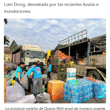
Lam Dong, devastada por las recientes lluvias e
inundaciones.
La provincia norteña de Quang Ninh envió de manera urgente