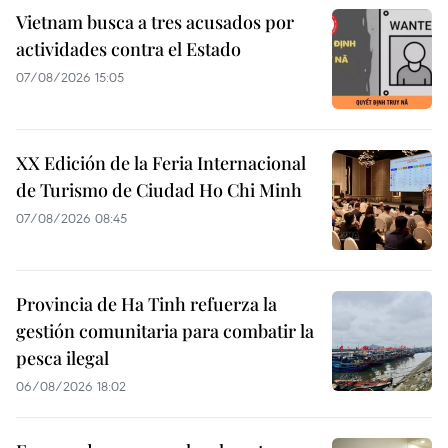
Vietnam busca a tres acusados por
actividades contra el Estado
07/08/2026 15:05
XX Edición de la Feria Internacional
de Turismo de Ciudad Ho Chi Minh
07/08/2026 08:45
Provincia de Ha Tinh refuerza la
gestión comunitaria para combatir la
pesca ilegal
06/08/2026 18:02