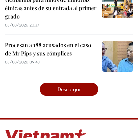
étnicas antes de su entrada al primer
grado
03/08/2026 20:37
Procesan a 188 acusados en el caso
de Mr Pips y sus cómplices
03/08/2026 09:43
Descargar