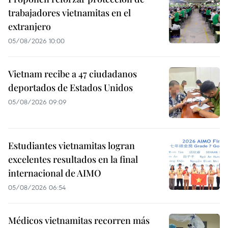
trabajadores vietnamitas en el
extranjero
05/08/2026 10:00
Vietnam recibe a 47 ciudadanos
deportados de Estados Unidos
05/08/2026 09:09
Estudiantes vietnamitas logran
excelentes resultados en la final
internacional de AIMO
05/08/2026 06:54
Médicos vietnamitas recorren más