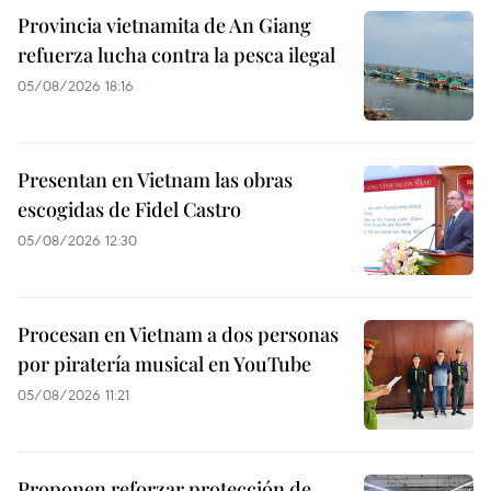
Provincia vietnamita de An Giang
refuerza lucha contra la pesca ilegal
05/08/2026 18:16
Presentan en Vietnam las obras
escogidas de Fidel Castro
05/08/2026 12:30
Procesan en Vietnam a dos personas
por piratería musical en YouTube
05/08/2026 11:21
Proponen reforzar protección de