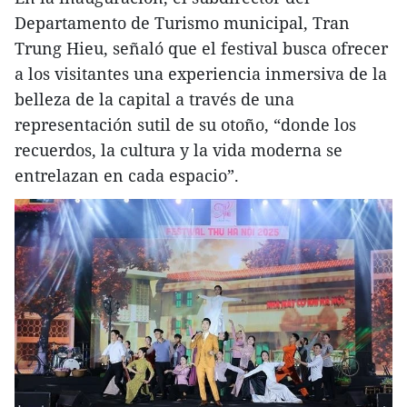
Departamento de Turismo municipal, Tran
Trung Hieu, señaló que el festival busca ofrecer
a los visitantes una experiencia inmersiva de la
belleza de la capital a través de una
representación sutil de su otoño, “donde los
recuerdos, la cultura y la vida moderna se
entrelazan en cada espacio”.