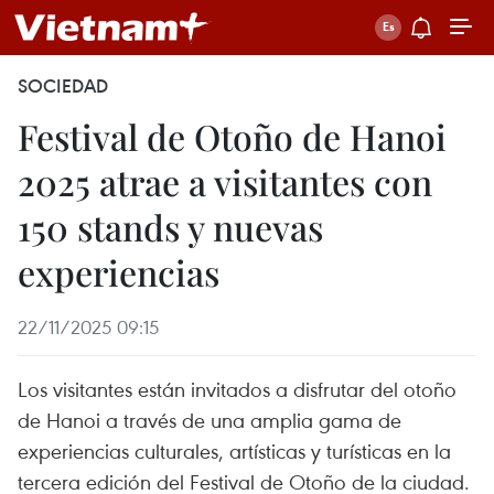
SOCIEDAD
Festival de Otoño de Hanoi
2025 atrae a visitantes con
150 stands y nuevas
experiencias
22/11/2025 09:15
Los visitantes están invitados a disfrutar del otoño
de Hanoi a través de una amplia gama de
experiencias culturales, artísticas y turísticas en la
tercera edición del Festival de Otoño de la ciudad.