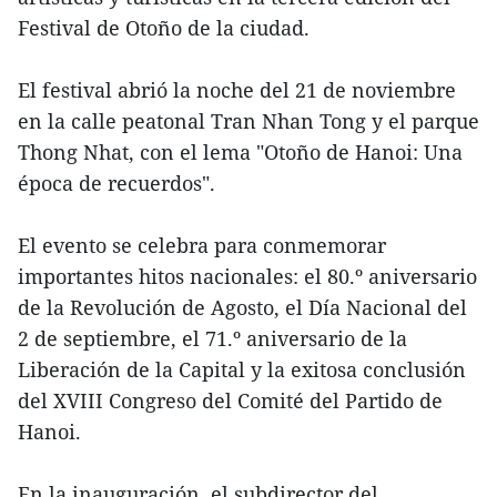
Festival de Otoño de la ciudad.
El festival abrió la noche del 21 de noviembre
en la calle peatonal Tran Nhan Tong y el parque
Thong Nhat, con el lema "Otoño de Hanoi: Una
época de recuerdos".
El evento se celebra para conmemorar
importantes hitos nacionales: el 80.º aniversario
de la Revolución de Agosto, el Día Nacional del
2 de septiembre, el 71.º aniversario de la
Liberación de la Capital y la exitosa conclusión
del XVIII Congreso del Comité del Partido de
Hanoi.
En la inauguración, el subdirector del