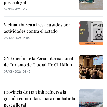
pesca ilegal
07/08/2026 21:45
Vietnam busca a tres acusados por
actividades contra el Estado
07/08/2026 15:05
XX Edición de la Feria Internacional
de Turismo de Ciudad Ho Chi Minh
07/08/2026 08:45
Provincia de Ha Tinh refuerza la
gestión comunitaria para combatir la
pesca ilegal