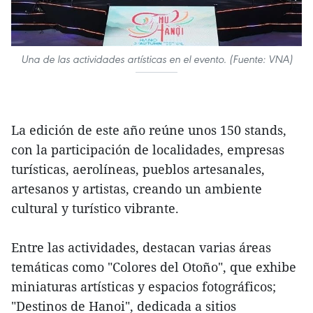
Una de las actividades artísticas en el evento. (Fuente: VNA)
La edición de este año reúne unos 150 stands,
con la participación de localidades, empresas
turísticas, aerolíneas, pueblos artesanales,
artesanos y artistas, creando un ambiente
cultural y turístico vibrante.
Entre las actividades, destacan varias áreas
temáticas como "Colores del Otoño", que exhibe
miniaturas artísticas y espacios fotográficos;
"Destinos de Hanoi", dedicada a sitios