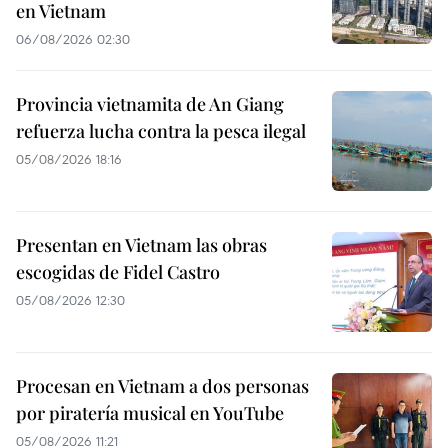
en Vietnam
06/08/2026 02:30
Provincia vietnamita de An Giang
refuerza lucha contra la pesca ilegal
05/08/2026 18:16
Presentan en Vietnam las obras
escogidas de Fidel Castro
05/08/2026 12:30
Procesan en Vietnam a dos personas
por piratería musical en YouTube
05/08/2026 11:21