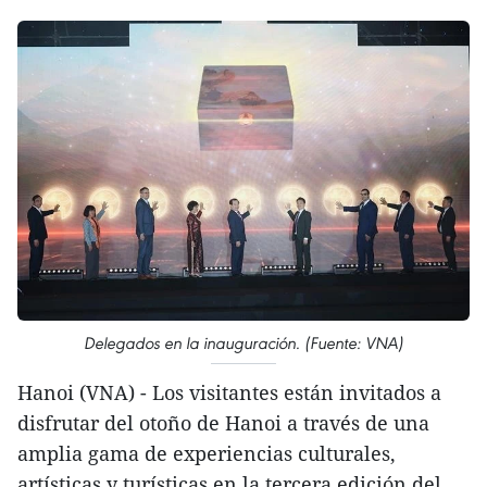
Delegados en la inauguración. (Fuente: VNA)
Hanoi (VNA) - Los visitantes están invitados a
disfrutar del otoño de Hanoi a través de una
amplia gama de experiencias culturales,
artísticas y turísticas en la tercera edición del