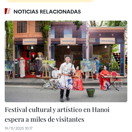
NOTICIAS RELACIONADAS
Festival cultural y artístico en Hanoi
espera a miles de visitantes
19/11/2025 10:17