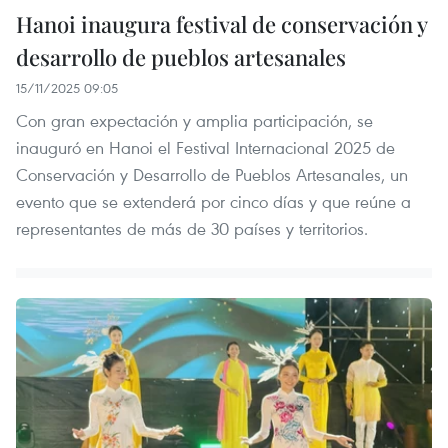
Hanoi inaugura festival de conservación y
desarrollo de pueblos artesanales
15/11/2025 09:05
Con gran expectación y amplia participación, se
inauguró en Hanoi el Festival Internacional 2025 de
Conservación y Desarrollo de Pueblos Artesanales, un
evento que se extenderá por cinco días y que reúne a
representantes de más de 30 países y territorios.