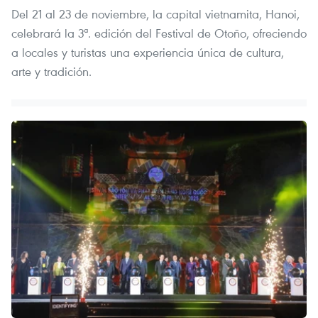
Del 21 al 23 de noviembre, la capital vietnamita, Hanoi,
celebrará la 3ª. edición del Festival de Otoño, ofreciendo
a locales y turistas una experiencia única de cultura,
arte y tradición.