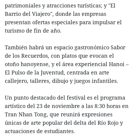
patrimoniales y atracciones turísticas; y "El
Barrio del Viajero", donde las empresas
presentan ofertas especiales para impulsar el
turismo de fin de año.
También habrá un espacio gastronómico Sabor
de los Recuerdos, con platos que evocan el
otoño hanoyense, y el área experiencial Hanoi –
El Pulso de la Juventud, centrada en arte
callejero, talleres, dibujo y juegos infantiles.
Un punto destacado del festival es el programa
artístico del 23 de noviembre a las 8:30 horas en
Tran Nhan Tong, que reunirá expresiones
únicas de arte popular del delta del Río Rojo y
actuaciones de estudiantes.