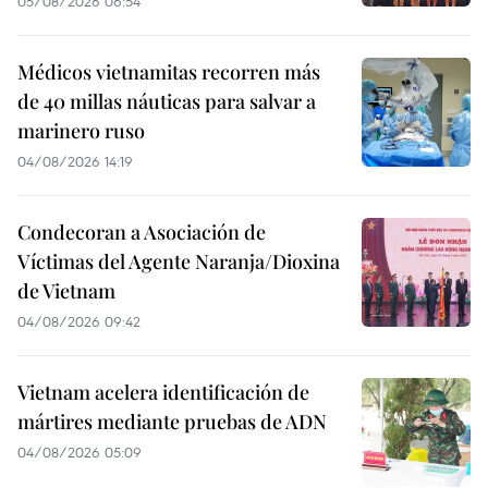
05/08/2026 06:54
Médicos vietnamitas recorren más
de 40 millas náuticas para salvar a
marinero ruso
04/08/2026 14:19
Condecoran a Asociación de
Víctimas del Agente Naranja/Dioxina
de Vietnam
04/08/2026 09:42
Vietnam acelera identificación de
mártires mediante pruebas de ADN
04/08/2026 05:09