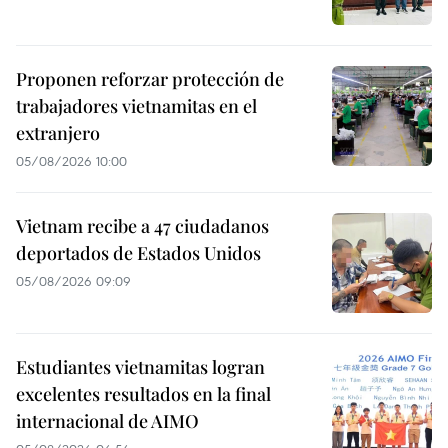
Proponen reforzar protección de
trabajadores vietnamitas en el
extranjero
05/08/2026 10:00
Vietnam recibe a 47 ciudadanos
deportados de Estados Unidos
05/08/2026 09:09
Estudiantes vietnamitas logran
excelentes resultados en la final
internacional de AIMO