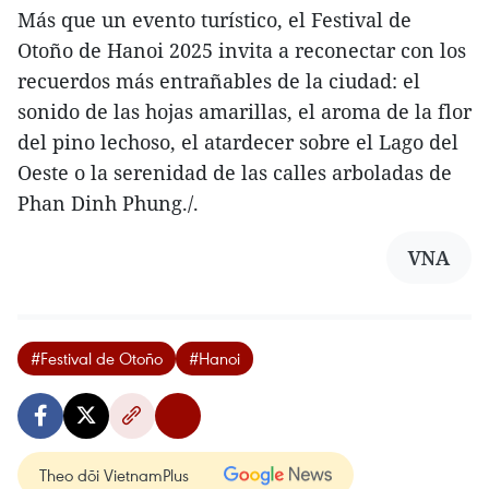
Más que un evento turístico, el Festival de
Otoño de Hanoi 2025 invita a reconectar con los
recuerdos más entrañables de la ciudad: el
sonido de las hojas amarillas, el aroma de la flor
del pino lechoso, el atardecer sobre el Lago del
Oeste o la serenidad de las calles arboladas de
Phan Dinh Phung./.
VNA
#Festival de Otoño
#Hanoi
Theo dõi VietnamPlus