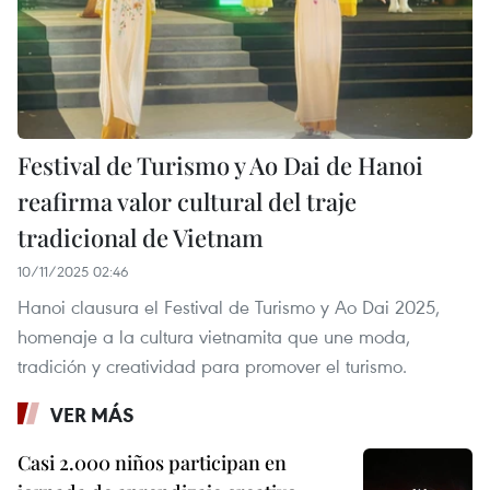
Festival de Turismo y Ao Dai de Hanoi
reafirma valor cultural del traje
tradicional de Vietnam
10/11/2025 02:46
Hanoi clausura el Festival de Turismo y Ao Dai 2025,
homenaje a la cultura vietnamita que une moda,
tradición y creatividad para promover el turismo.
VER MÁS
Casi 2.000 niños participan en