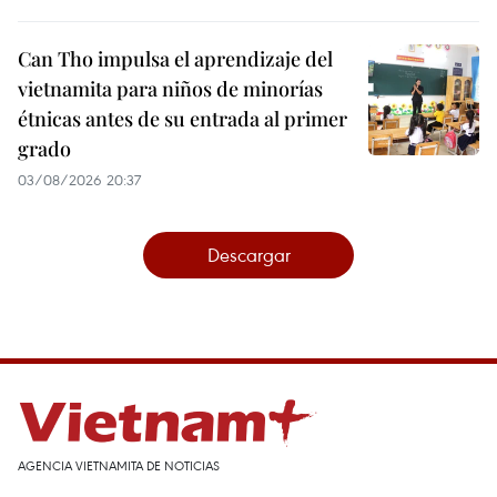
Can Tho impulsa el aprendizaje del
vietnamita para niños de minorías
étnicas antes de su entrada al primer
grado
03/08/2026 20:37
Descargar
AGENCIA VIETNAMITA DE NOTICIAS