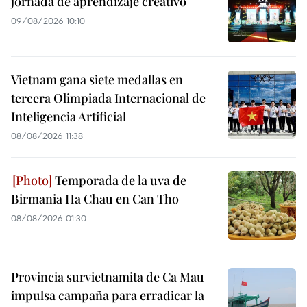
jornada de aprendizaje creativo
09/08/2026 10:10
Vietnam gana siete medallas en
tercera Olimpiada Internacional de
Inteligencia Artificial
08/08/2026 11:38
Temporada de la uva de
Birmania Ha Chau en Can Tho
08/08/2026 01:30
Provincia survietnamita de Ca Mau
impulsa campaña para erradicar la