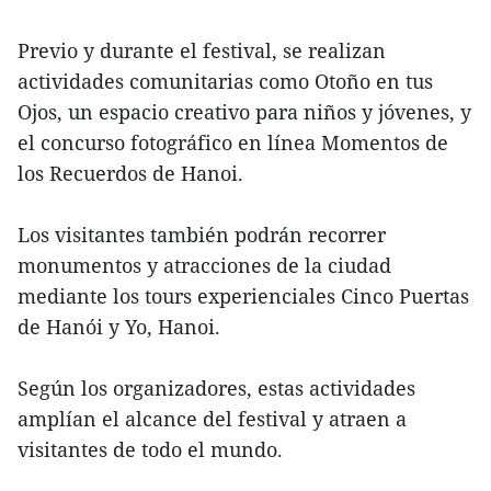
Previo y durante el festival, se realizan
actividades comunitarias como Otoño en tus
Ojos, un espacio creativo para niños y jóvenes, y
el concurso fotográfico en línea Momentos de
los Recuerdos de Hanoi.
Los visitantes también podrán recorrer
monumentos y atracciones de la ciudad
mediante los tours experienciales Cinco Puertas
de Hanói y Yo, Hanoi.
Según los organizadores, estas actividades
amplían el alcance del festival y atraen a
visitantes de todo el mundo.