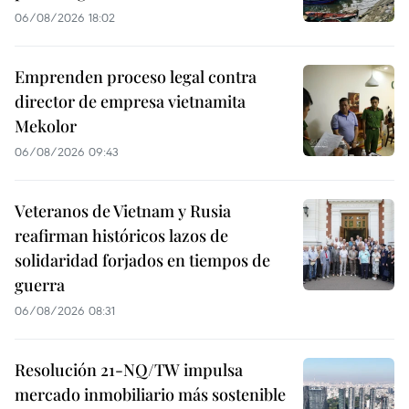
06/08/2026 18:02
Emprenden proceso legal contra
director de empresa vietnamita
Mekolor
06/08/2026 09:43
Veteranos de Vietnam y Rusia
reafirman históricos lazos de
solidaridad forjados en tiempos de
guerra
06/08/2026 08:31
Resolución 21-NQ/TW impulsa
mercado inmobiliario más sostenible