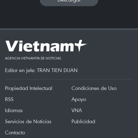
AGENCIA VIETNAMITA DE NOTICIAS
Editor en jefe: TRAN TIEN DUAN
Propiedad Intelectual
Condiciones de Uso
RSS
Apoyo
Idiomas
VNA
Servicios de Noticias
Publicidad
Contacto