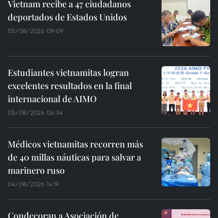
Vietnam recibe a 47 ciudadanos
deportados de Estados Unidos
05/08/2026 09:09
Estudiantes vietnamitas logran
excelentes resultados en la final
internacional de AIMO
05/08/2026 06:54
Médicos vietnamitas recorren más
de 40 millas náuticas para salvar a
marinero ruso
04/08/2026 14:19
Condecoran a Asociación de