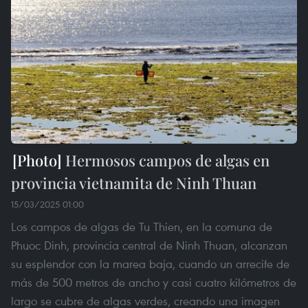
Hermosos campos de algas en
provincia vietnamita de Ninh Thuan
15/03/2025 01:00
Los campos de algas de Tu Thien, en la comuna de
Phuoc Dinh, provincia central de Ninh Thuan, alcanzan
su esplendor con la marea baja, cuando un arrecife de
más de 500 metros de ancho y casi cuatro kilómetros de
largo se cubre de algas verdes, creando una imagen