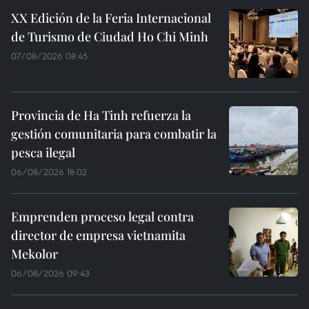
XX Edición de la Feria Internacional
de Turismo de Ciudad Ho Chi Minh
07/08/2026 08:45
Provincia de Ha Tinh refuerza la
gestión comunitaria para combatir la
pesca ilegal
06/08/2026 18:02
Emprenden proceso legal contra
director de empresa vietnamita
Mekolor
06/08/2026 09:43