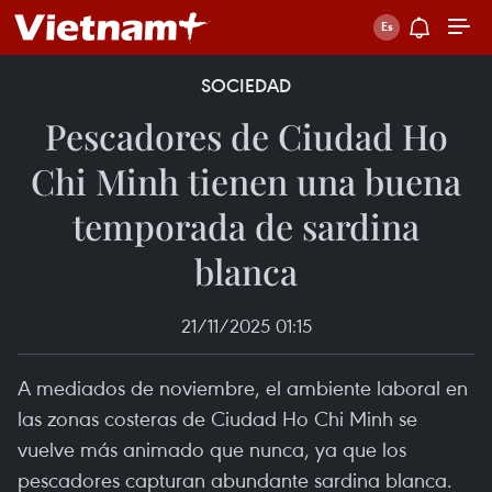
SOCIEDAD
Pescadores de Ciudad Ho
Chi Minh tienen una buena
temporada de sardina
blanca
21/11/2025 01:15
A mediados de noviembre, el ambiente laboral en
las zonas costeras de Ciudad Ho Chi Minh se
vuelve más animado que nunca, ya que los
pescadores capturan abundante sardina blanca.