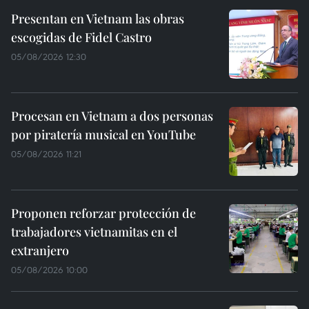
Presentan en Vietnam las obras
escogidas de Fidel Castro
05/08/2026 12:30
Procesan en Vietnam a dos personas
por piratería musical en YouTube
05/08/2026 11:21
Proponen reforzar protección de
trabajadores vietnamitas en el
extranjero
05/08/2026 10:00