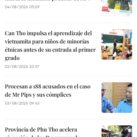
04/08/2026 05:09
Can Tho impulsa el aprendizaje del
vietnamita para niños de minorías
étnicas antes de su entrada al primer
grado
03/08/2026 20:37
Procesan a 188 acusados en el caso
de Mr Pips y sus cómplices
03/08/2026 09:43
Provincia de Phu Tho acelera