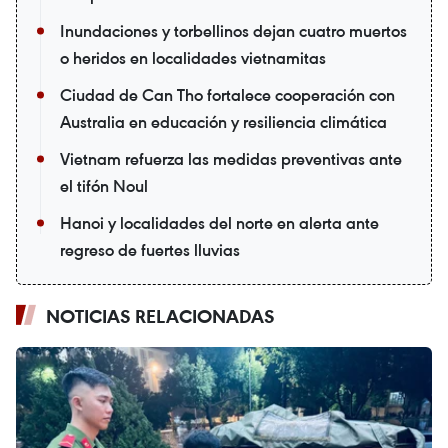
Inundaciones y torbellinos dejan cuatro muertos
o heridos en localidades vietnamitas
Ciudad de Can Tho fortalece cooperación con
Australia en educación y resiliencia climática
Vietnam refuerza las medidas preventivas ante
el tifón Noul
Hanoi y localidades del norte en alerta ante
regreso de fuertes lluvias
NOTICIAS RELACIONADAS