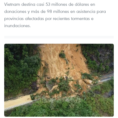
Vietnam destina casi 53 millones de dólares en
donaciones y más de 98 millones en asistencia para
provincias afectadas por recientes tormentas e
inundaciones.