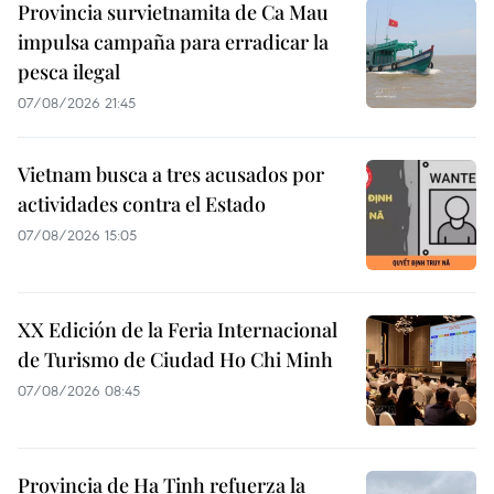
Provincia survietnamita de Ca Mau
impulsa campaña para erradicar la
pesca ilegal
07/08/2026 21:45
Vietnam busca a tres acusados por
actividades contra el Estado
07/08/2026 15:05
XX Edición de la Feria Internacional
de Turismo de Ciudad Ho Chi Minh
07/08/2026 08:45
Provincia de Ha Tinh refuerza la