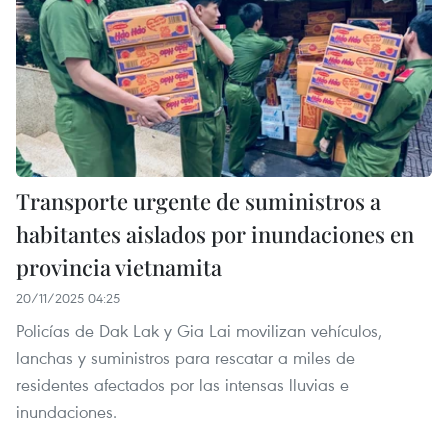
Transporte urgente de suministros a
habitantes aislados por inundaciones en
provincia vietnamita
20/11/2025 04:25
Policías de Dak Lak y Gia Lai movilizan vehículos,
lanchas y suministros para rescatar a miles de
residentes afectados por las intensas lluvias e
inundaciones.