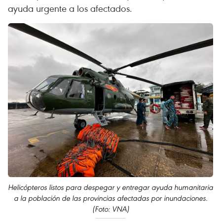
ayuda urgente a los afectados.
Helicópteros listos para despegar y entregar ayuda humanitaria
a la población de las provincias afectadas por inundaciones.
(Foto: VNA)