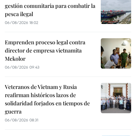
gestión comunitaria para combatir la
pesca ilegal
06/08/2026 18:02
Emprenden proceso legal contra
director de empresa vietnamita
Mekolor
06/08/2026 09:43
Veteranos de Vietnam y Rusia
reafirman históricos lazos de
solidaridad forjados en tiempos de
guerra
06/08/2026 08:31