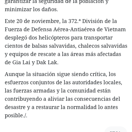
garantizar la seguridad de la población y
minimizar los daños.
Este 20 de noviembre, la 372.ª División de la
Fuerza de Defensa Aérea-Antiaérea de Vietnam
desplegó dos helicópteros para transportar
cientos de balsas salvavidas, chalecos salvavidas
y equipos de rescate a las áreas más afectadas
de Gia Lai y Dak Lak.
Aunque la situación sigue siendo crítica, los
esfuerzos conjuntos de las autoridades locales,
las fuerzas armadas y la comunidad están
contribuyendo a aliviar las consecuencias del
desastre y a restaurar la normalidad lo antes
posible./.