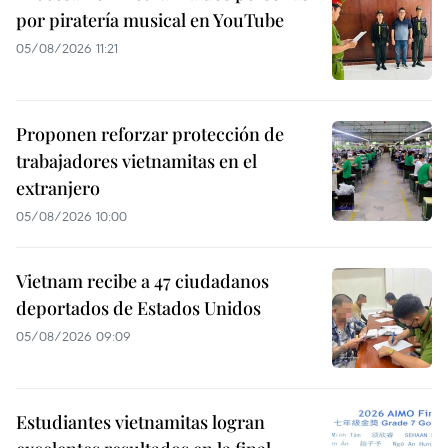
por piratería musical en YouTube
05/08/2026 11:21
Proponen reforzar protección de
trabajadores vietnamitas en el
extranjero
05/08/2026 10:00
Vietnam recibe a 47 ciudadanos
deportados de Estados Unidos
05/08/2026 09:09
Estudiantes vietnamitas logran