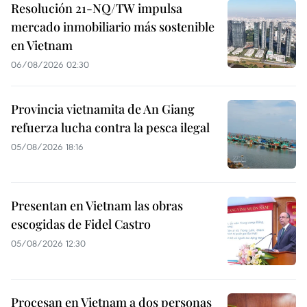
Resolución 21-NQ/TW impulsa
mercado inmobiliario más sostenible
en Vietnam
06/08/2026 02:30
Provincia vietnamita de An Giang
refuerza lucha contra la pesca ilegal
05/08/2026 18:16
Presentan en Vietnam las obras
escogidas de Fidel Castro
05/08/2026 12:30
Procesan en Vietnam a dos personas