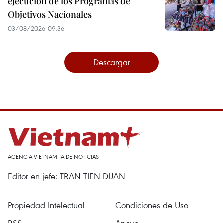
ejecución de los Programas de
Objetivos Nacionales
03/08/2026 09:36
Descargar
AGENCIA VIETNAMITA DE NOTICIAS
Editor en jefe: TRAN TIEN DUAN
Propiedad Intelectual
Condiciones de Uso
RSS
Apoyo