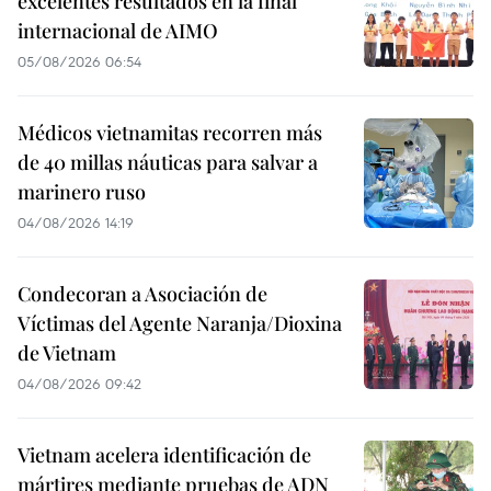
excelentes resultados en la final
internacional de AIMO
05/08/2026 06:54
Médicos vietnamitas recorren más
de 40 millas náuticas para salvar a
marinero ruso
04/08/2026 14:19
Condecoran a Asociación de
Víctimas del Agente Naranja/Dioxina
de Vietnam
04/08/2026 09:42
Vietnam acelera identificación de
mártires mediante pruebas de ADN