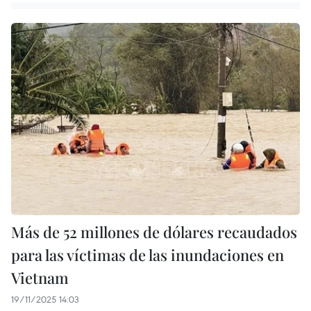
Más de 52 millones de dólares recaudados
para las víctimas de las inundaciones en
Vietnam
19/11/2025 14:03