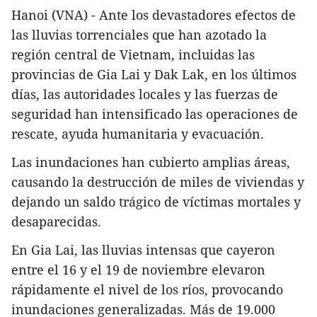
Hanoi (VNA) - Ante los devastadores efectos de
las lluvias torrenciales que han azotado la
región central de Vietnam, incluidas las
provincias de Gia Lai y Dak Lak, en los últimos
días, las autoridades locales y las fuerzas de
seguridad han intensificado las operaciones de
rescate, ayuda humanitaria y evacuación.
Las inundaciones han cubierto amplias áreas,
causando la destrucción de miles de viviendas y
dejando un saldo trágico de víctimas mortales y
desaparecidas.
En Gia Lai, las lluvias intensas que cayeron
entre el 16 y el 19 de noviembre elevaron
rápidamente el nivel de los ríos, provocando
inundaciones generalizadas. Más de 19.000