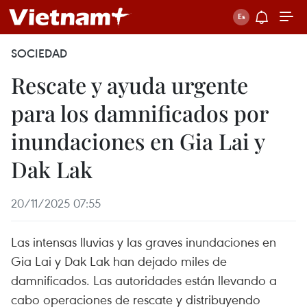
SOCIEDAD
Rescate y ayuda urgente
para los damnificados por
inundaciones en Gia Lai y
Dak Lak
20/11/2025 07:55
Las intensas lluvias y las graves inundaciones en
Gia Lai y Dak Lak han dejado miles de
damnificados. Las autoridades están llevando a
cabo operaciones de rescate y distribuyendo