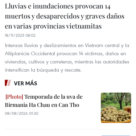
Lluvias e inundaciones provocan 14
muertos y desaparecidos y graves daños
en varias provincias vietnamitas
18/11/2025 08:02
Intensas lluvias y deslizamientos en Vietnam central y la
Altiplanicie Occidental provocan 14 víctimas, daños en
viviendas, cultivos y carreteras, mientras las autoridades
intensifican la búsqueda y rescate.
VER MÁS
Temporada de la uva de
Birmania Ha Chau en Can Tho
08/08/2026 01:30