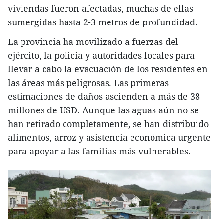
viviendas fueron afectadas, muchas de ellas
sumergidas hasta 2-3 metros de profundidad.
La provincia ha movilizado a fuerzas del
ejército, la policía y autoridades locales para
llevar a cabo la evacuación de los residentes en
las áreas más peligrosas. Las primeras
estimaciones de daños ascienden a más de 38
millones de USD. Aunque las aguas aún no se
han retirado completamente, se han distribuido
alimentos, arroz y asistencia económica urgente
para apoyar a las familias más vulnerables.