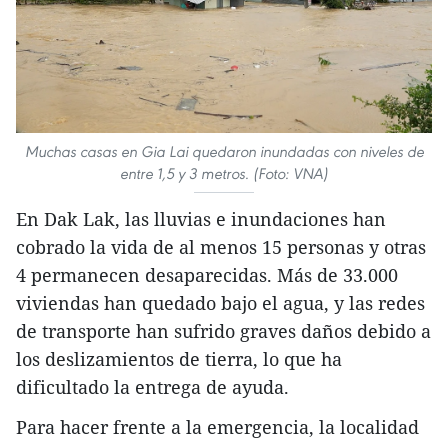
Muchas casas en Gia Lai quedaron inundadas con niveles de
entre 1,5 y 3 metros. (Foto: VNA)
En Dak Lak, las lluvias e inundaciones han
cobrado la vida de al menos 15 personas y otras
4 permanecen desaparecidas. Más de 33.000
viviendas han quedado bajo el agua, y las redes
de transporte han sufrido graves daños debido a
los deslizamientos de tierra, lo que ha
dificultado la entrega de ayuda.
Para hacer frente a la emergencia, la localidad