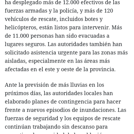
ha desplegado más de 12.000 efectivos de las
fuerzas armadas y la policía, y más de 120
vehículos de rescate, incluidos botes y
helicópteros, están listos para intervenir. Más
de 11.000 personas han sido evacuadas a
lugares seguros. Las autoridades también han
solicitado asistencia urgente para las zonas más
aisladas, especialmente en las áreas más
afectadas en el este y oeste de la provincia.
Ante la previsión de más lluvias en los
próximos días, las autoridades locales han
elaborado planes de contingencia para hacer
frente a nuevos episodios de inundaciones. Las
fuerzas de seguridad y los equipos de rescate
continúan trabajando sin descanso para