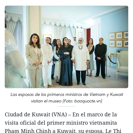
Las esposas de los primeros ministros de Vietnam y Kuwait
visitan el museo (Foto: baoquocte.vn)
Ciudad de Kuwait (VNA) – En el marco de la
visita oficial del primer ministro vietnamita
Pham Minh Chinh a Kuwait, su esposa, Le Thi