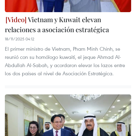
Vietnam y Kuwait elevan
relaciones a asociación estratégica
18/11/2025 04:12
El primer ministro de Vietnam, Pham Minh Chinh, se
reunió con su homólogo kuwaití, el jeque Ahmad Al-
Abdullah Al-Sabah, y acordaron elevar los lazos entre
los dos países al nivel de Asociación Estratégica.