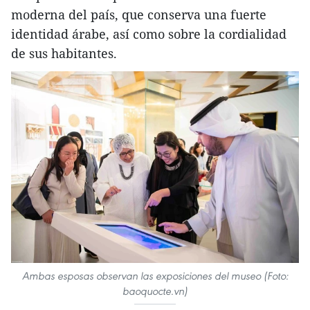
moderna del país, que conserva una fuerte
identidad árabe, así como sobre la cordialidad
de sus habitantes.
Ambas esposas observan las exposiciones del museo (Foto:
baoquocte.vn)