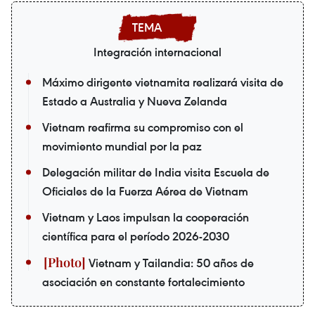
Integración internacional
Máximo dirigente vietnamita realizará visita de
Estado a Australia y Nueva Zelanda
Vietnam reafirma su compromiso con el
movimiento mundial por la paz
Delegación militar de India visita Escuela de
Oficiales de la Fuerza Aérea de Vietnam
Vietnam y Laos impulsan la cooperación
científica para el período 2026-2030
Vietnam y Tailandia: 50 años de
asociación en constante fortalecimiento