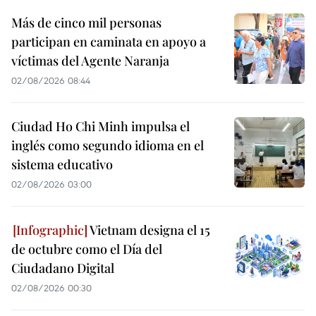
Más de cinco mil personas
participan en caminata en apoyo a
víctimas del Agente Naranja
02/08/2026 08:44
Ciudad Ho Chi Minh impulsa el
inglés como segundo idioma en el
sistema educativo
02/08/2026 03:00
Vietnam designa el 15
de octubre como el Día del
Ciudadano Digital
02/08/2026 00:30