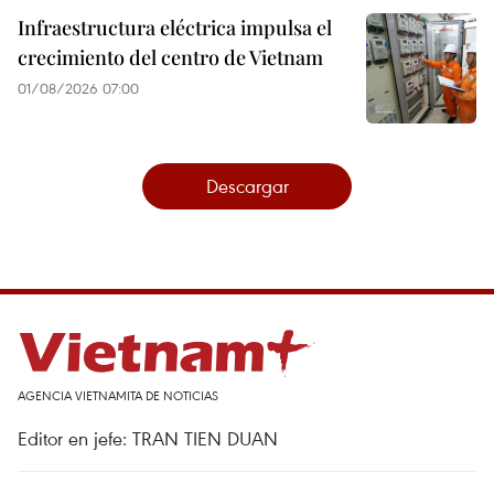
Infraestructura eléctrica impulsa el
crecimiento del centro de Vietnam
01/08/2026 07:00
Descargar
AGENCIA VIETNAMITA DE NOTICIAS
Editor en jefe: TRAN TIEN DUAN