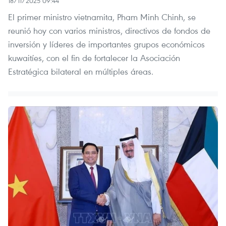
18/11/2025 09:44
El primer ministro vietnamita, Pham Minh Chinh, se
reunió hoy con varios ministros, directivos de fondos de
inversión y líderes de importantes grupos económicos
kuwaitíes, con el fin de fortalecer la Asociación
Estratégica bilateral en múltiples áreas.