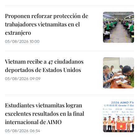
Proponen reforzar protección de
trabajadores vietnamitas en el
extranjero
05/08/2026 10:00
Vietnam recibe a 47 ciudadanos
deportados de Estados Unidos
05/08/2026 09:09
Estudiantes vietnamitas logran
excelentes resultados en la final
internacional de AIMO
05/08/2026 06:54