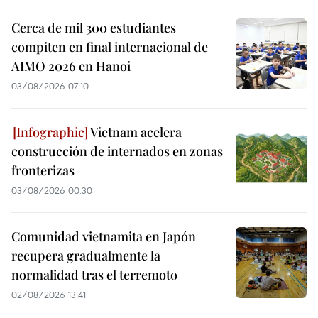
Cerca de mil 300 estudiantes
compiten en final internacional de
AIMO 2026 en Hanoi
03/08/2026 07:10
Vietnam acelera
construcción de internados en zonas
fronterizas
03/08/2026 00:30
Comunidad vietnamita en Japón
recupera gradualmente la
normalidad tras el terremoto
02/08/2026 13:41