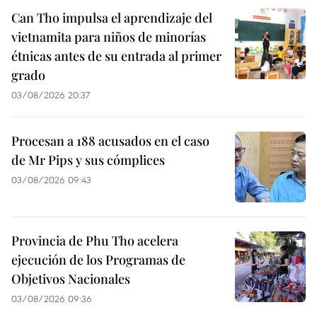
Can Tho impulsa el aprendizaje del
vietnamita para niños de minorías
étnicas antes de su entrada al primer
grado
03/08/2026 20:37
Procesan a 188 acusados en el caso
de Mr Pips y sus cómplices
03/08/2026 09:43
Provincia de Phu Tho acelera
ejecución de los Programas de
Objetivos Nacionales
03/08/2026 09:36