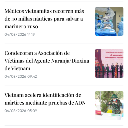
Médicos vietnamitas recorren más
de 40 millas náuticas para salvar a
marinero ruso
04/08/2026 14:19
Condecoran a Asociación de
Víctimas del Agente Naranja/Dioxina
de Vietnam
04/08/2026 09:42
Vietnam acelera identificación de
mártires mediante pruebas de ADN
04/08/2026 05:09