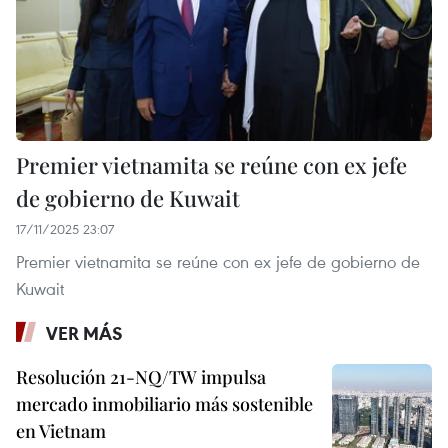
Premier vietnamita se reúne con ex jefe
de gobierno de Kuwait
17/11/2025 23:07
Premier vietnamita se reúne con ex jefe de gobierno de
Kuwait
VER MÁS
Resolución 21-NQ/TW impulsa
mercado inmobiliario más sostenible
en Vietnam