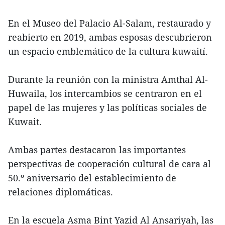
En el Museo del Palacio Al-Salam, restaurado y
reabierto en 2019, ambas esposas descubrieron
un espacio emblemático de la cultura kuwaití.
Durante la reunión con la ministra Amthal Al-
Huwaila, los intercambios se centraron en el
papel de las mujeres y las políticas sociales de
Kuwait.
Ambas partes destacaron las importantes
perspectivas de cooperación cultural de cara al
50.º aniversario del establecimiento de
relaciones diplomáticas.
En la escuela Asma Bint Yazid Al Ansariyah, las