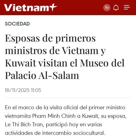
SOCIEDAD
Esposas de primeros
ministros de Vietnam y
Kuwait visitan el Museo del
Palacio Al-Salam
18/11/2025 11:05
En el marco de la visita oficial del primer ministro
vietnamita Pham Minh Chinh a Kuwait, su esposa,
Le Thi Bich Tran, participó hoy en varias
actividades de intercambio sociocultural.