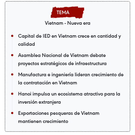
Vietnam - Nueva era
Capital de IED en Vietnam crece en cantidad y
calidad
Asamblea Nacional de Vietnam debate
proyectos estratégicos de infraestructura
Manufactura e ingeniería lideran crecimiento de
la contratación en Vietnam
Hanoi impulsa un ecosistema atractivo para la
inversión extranjera
Exportaciones pesqueras de Vietnam
mantienen crecimiento