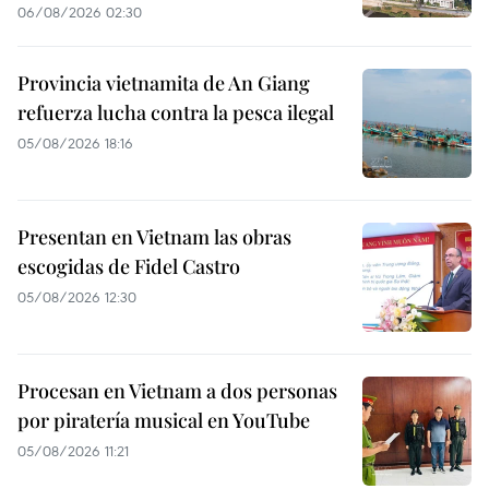
06/08/2026 02:30
Provincia vietnamita de An Giang
refuerza lucha contra la pesca ilegal
05/08/2026 18:16
Presentan en Vietnam las obras
escogidas de Fidel Castro
05/08/2026 12:30
Procesan en Vietnam a dos personas
por piratería musical en YouTube
05/08/2026 11:21