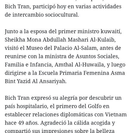
Bich Tran, participó hoy en varias actividades
de intercambio sociocultural.
Junto a la esposa del primer ministro kuwaití,
Sheikha Mona Abdullah Mashari Al-Kulaib,
visitó el Museo del Palacio Al-Salam, antes de
reunirse con la ministra de Asuntos Sociales,
Familia e Infancia, Amthal Al-Huwaila, y luego
dirigirse a la Escuela Primaria Femenina Asma
Bint Yazid Al Ansariyah.
Bich Tran expresó su alegría por descubrir un
país hospitalario, el primero del Golfo en
establecer relaciones diplomáticas con Vietnam
hace 49 años. Agradeció la cálida acogida y
compartió sus impresiones sobre la belleza