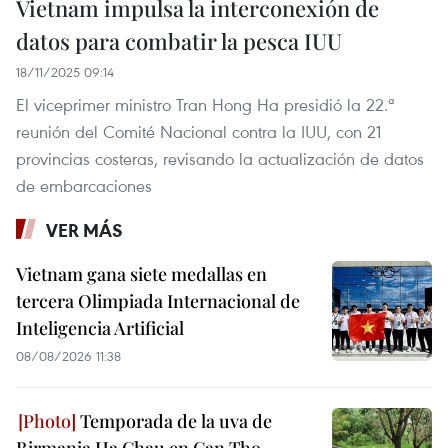
Vietnam impulsa la interconexión de
datos para combatir la pesca IUU
18/11/2025 09:14
El viceprimer ministro Tran Hong Ha presidió la 22.ª
reunión del Comité Nacional contra la IUU, con 21
provincias costeras, revisando la actualización de datos
de embarcaciones
VER MÁS
Vietnam gana siete medallas en
tercera Olimpiada Internacional de
Inteligencia Artificial
08/08/2026 11:38
Temporada de la uva de