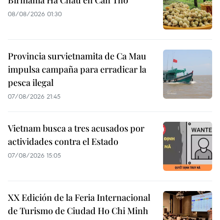
Birmania Ha Chau en Can Tho
08/08/2026 01:30
Provincia survietnamita de Ca Mau
impulsa campaña para erradicar la
pesca ilegal
07/08/2026 21:45
Vietnam busca a tres acusados por
actividades contra el Estado
07/08/2026 15:05
XX Edición de la Feria Internacional
de Turismo de Ciudad Ho Chi Minh