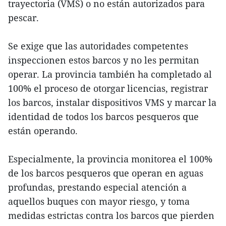
trayectoria (VMS) o no están autorizados para
pescar.
Se exige que las autoridades competentes
inspeccionen estos barcos y no les permitan
operar. La provincia también ha completado al
100% el proceso de otorgar licencias, registrar
los barcos, instalar dispositivos VMS y marcar la
identidad de todos los barcos pesqueros que
están operando.
Especialmente, la provincia monitorea el 100%
de los barcos pesqueros que operan en aguas
profundas, prestando especial atención a
aquellos buques con mayor riesgo, y toma
medidas estrictas contra los barcos que pierden