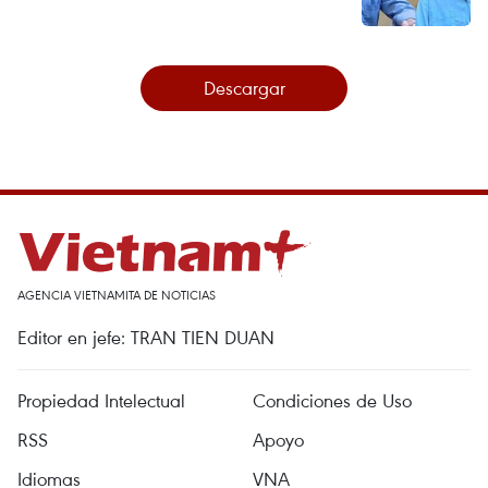
Descargar
AGENCIA VIETNAMITA DE NOTICIAS
Editor en jefe: TRAN TIEN DUAN
Propiedad Intelectual
Condiciones de Uso
RSS
Apoyo
Idiomas
VNA