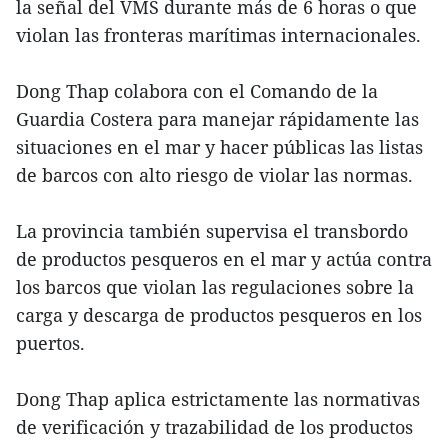
la señal del VMS durante más de 6 horas o que
violan las fronteras marítimas internacionales.
Dong Thap colabora con el Comando de la
Guardia Costera para manejar rápidamente las
situaciones en el mar y hacer públicas las listas
de barcos con alto riesgo de violar las normas.
La provincia también supervisa el transbordo
de productos pesqueros en el mar y actúa contra
los barcos que violan las regulaciones sobre la
carga y descarga de productos pesqueros en los
puertos.
Dong Thap aplica estrictamente las normativas
de verificación y trazabilidad de los productos