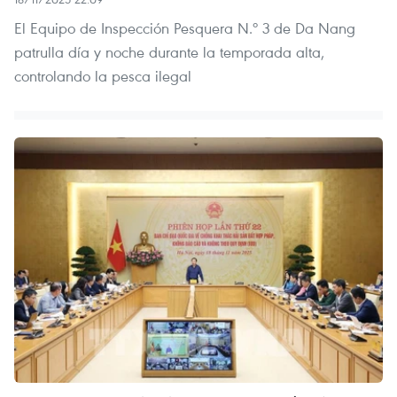
El Equipo de Inspección Pesquera N.º 3 de Da Nang
patrulla día y noche durante la temporada alta,
controlando la pesca ilegal