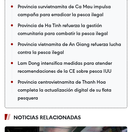
Provincia survietnamita de Ca Mau impulsa
campaña para erradicar la pesca ilegal
Provincia de Ha Tinh refuerza la gestión
comunitaria para combatir la pesca ilegal
Provincia vietnamita de An Giang refuerza lucha
contra la pesca ilegal
Lam Dong intensifica medidas para atender
recomendaciones de la CE sobre pesca IUU
Provincia centrovietnamita de Thanh Hoa
completa la actualización digital de su flota
pesquera
NOTICIAS RELACIONADAS