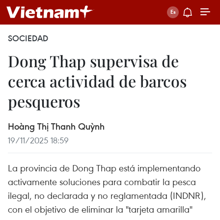
SOCIEDAD
Dong Thap supervisa de
cerca actividad de barcos
pesqueros
Hoàng Thị Thanh Quỳnh
19/11/2025 18:59
La provincia de Dong Thap está implementando
activamente soluciones para combatir la pesca
ilegal, no declarada y no reglamentada (INDNR),
con el objetivo de eliminar la "tarjeta amarilla"