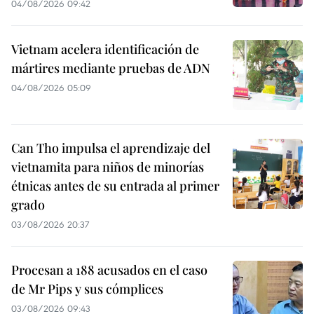
04/08/2026 09:42
Vietnam acelera identificación de
mártires mediante pruebas de ADN
04/08/2026 05:09
Can Tho impulsa el aprendizaje del
vietnamita para niños de minorías
étnicas antes de su entrada al primer
grado
03/08/2026 20:37
Procesan a 188 acusados en el caso
de Mr Pips y sus cómplices
03/08/2026 09:43