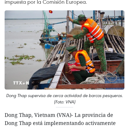
impuesta por la Comisión Europea.
Dong Thap supervisa de cerca actividad de barcos pesqueros.
(Foto: VNA)
Dong Thap, Vietnam (VNA)- La provincia de
Dong Thap está implementando activamente