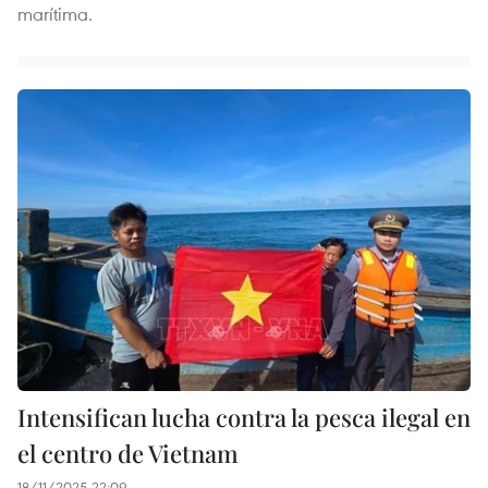
marítima.
Intensifican lucha contra la pesca ilegal en
el centro de Vietnam
18/11/2025 22:09