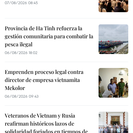
07/08/2026 08:45
Provincia de Ha Tinh refuerza la
gestión comunitaria para combatir la
pesca ilegal
06/08/2026 18:02
Emprenden proceso legal contra
director de empresa vietnamita
Mekolor
06/08/2026 09:43
Veteranos de Vietnam y Rusia
reafirman históricos lazos de
solidaridad forjados en tiempos de