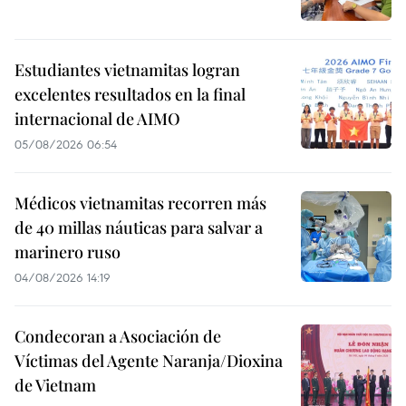
Estudiantes vietnamitas logran
excelentes resultados en la final
internacional de AIMO
05/08/2026 06:54
Médicos vietnamitas recorren más
de 40 millas náuticas para salvar a
marinero ruso
04/08/2026 14:19
Condecoran a Asociación de
Víctimas del Agente Naranja/Dioxina
de Vietnam