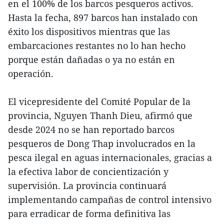
en el 100% de los barcos pesqueros activos.
Hasta la fecha, 897 barcos han instalado con
éxito los dispositivos mientras que las
embarcaciones restantes no lo han hecho
porque están dañadas o ya no están en
operación.
El vicepresidente del Comité Popular de la
provincia, Nguyen Thanh Dieu, afirmó que
desde 2024 no se han reportado barcos
pesqueros de Dong Thap involucrados en la
pesca ilegal en aguas internacionales, gracias a
la efectiva labor de concientización y
supervisión. La provincia continuará
implementando campañas de control intensivo
para erradicar de forma definitiva las