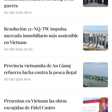
guerra
06/08/2026 08:31
Resolución 21-NQ/TW impulsa
mercado inmobiliario más sostenible
en Vietnam
06/08/2026 02:30
Provincia vietnamita de An Giang
refuerza lucha contra la pesca ilegal
05/08/2026 18:16
Presentan en Vietnam las obras
escogidas de Fidel Castro