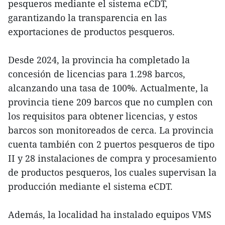
pesqueros mediante el sistema eCDT,
garantizando la transparencia en las
exportaciones de productos pesqueros.
Desde 2024, la provincia ha completado la
concesión de licencias para 1.298 barcos,
alcanzando una tasa de 100%. Actualmente, la
provincia tiene 209 barcos que no cumplen con
los requisitos para obtener licencias, y estos
barcos son monitoreados de cerca. La provincia
cuenta también con 2 puertos pesqueros de tipo
II y 28 instalaciones de compra y procesamiento
de productos pesqueros, los cuales supervisan la
producción mediante el sistema eCDT.
Además, la localidad ha instalado equipos VMS