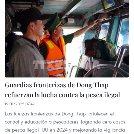
Guardias fronterizas de Dong Thap
refuerzan la lucha contra la pesca ilegal
19/11/2025 07:42
Las fuerzas fronterizas de Dong Thap fortalecen el
control y educación a pescadores, logrando cero casos
de pesca ilegal IUU en 2024 y mejorando la vigilancia