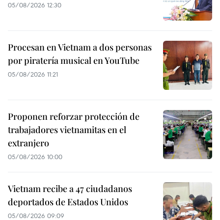
05/08/2026 12:30
Procesan en Vietnam a dos personas
por piratería musical en YouTube
05/08/2026 11:21
Proponen reforzar protección de
trabajadores vietnamitas en el
extranjero
05/08/2026 10:00
Vietnam recibe a 47 ciudadanos
deportados de Estados Unidos
05/08/2026 09:09