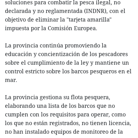
soluciones para combatir la pesca ilegal, no
declarada y no reglamentada (INDNR), con el
objetivo de eliminar la "tarjeta amarilla"
impuesta por la Comisión Europea.
La provincia continúa promoviendo la
educación y concientización de los pescadores
sobre el cumplimiento de la ley y mantiene un
control estricto sobre los barcos pesqueros en el
mar.
La provincia gestiona su flota pesquera,
elaborando una lista de los barcos que no
cumplen con los requisitos para operar, como
los que no están registrados, no tienen licencia,
no han instalado equipos de monitoreo de la