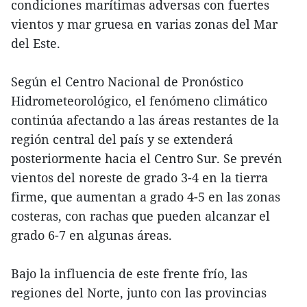
condiciones marítimas adversas con fuertes
vientos y mar gruesa en varias zonas del Mar
del Este.
Según el Centro Nacional de Pronóstico
Hidrometeorológico, el fenómeno climático
continúa afectando a las áreas restantes de la
región central del país y se extenderá
posteriormente hacia el Centro Sur. Se prevén
vientos del noreste de grado 3-4 en la tierra
firme, que aumentan a grado 4-5 en las zonas
costeras, con rachas que pueden alcanzar el
grado 6-7 en algunas áreas.
Bajo la influencia de este frente frío, las
regiones del Norte, junto con las provincias