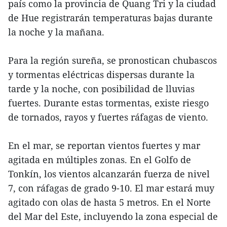
país como la provincia de Quang Tri y la ciudad
de Hue registrarán temperaturas bajas durante
la noche y la mañana.
Para la región sureña, se pronostican chubascos
y tormentas eléctricas dispersas durante la
tarde y la noche, con posibilidad de lluvias
fuertes. Durante estas tormentas, existe riesgo
de tornados, rayos y fuertes ráfagas de viento.
En el mar, se reportan vientos fuertes y mar
agitada en múltiples zonas. En el Golfo de
Tonkín, los vientos alcanzarán fuerza de nivel
7, con ráfagas de grado 9-10. El mar estará muy
agitado con olas de hasta 5 metros. En el Norte
del Mar del Este, incluyendo la zona especial de