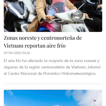
Zonas noreste y centronorteña de
Vietnam reportan aire frío
07/04/2023 02:24
El aire frío ha afectado la mayoría de la zona noreste y
algunas de la región centronorteña de Vietnam, informó
el Centro Nacional de Pronóstico Hidrometeorológico.