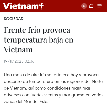
SOCIEDAD
Frente frío provoca
temperatura baja en
Vietnam
19/11/2025 02:36
Una masa de aire frío se fortalece hoy y provoca
descenso de temperatura en las regiones del Norte
de Vietnam, así como condiciones marítimas
adversas con fuertes vientos y mar gruesa en varias
zonas del Mar del Este.