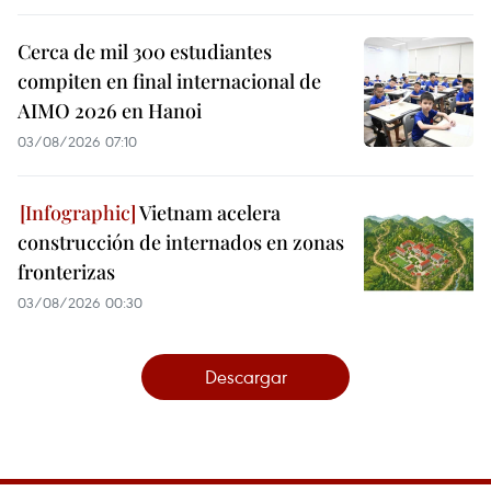
Cerca de mil 300 estudiantes
compiten en final internacional de
AIMO 2026 en Hanoi
03/08/2026 07:10
Vietnam acelera
construcción de internados en zonas
fronterizas
03/08/2026 00:30
Descargar