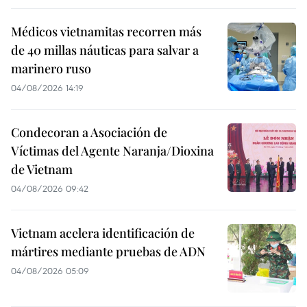
Médicos vietnamitas recorren más
de 40 millas náuticas para salvar a
marinero ruso
04/08/2026 14:19
Condecoran a Asociación de
Víctimas del Agente Naranja/Dioxina
de Vietnam
04/08/2026 09:42
Vietnam acelera identificación de
mártires mediante pruebas de ADN
04/08/2026 05:09