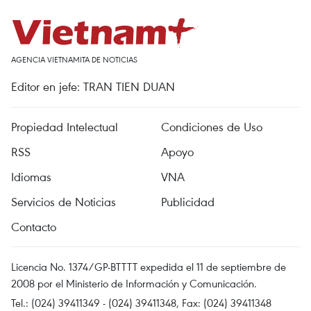
AGENCIA VIETNAMITA DE NOTICIAS
Editor en jefe: TRAN TIEN DUAN
Propiedad Intelectual
Condiciones de Uso
RSS
Apoyo
Idiomas
VNA
Servicios de Noticias
Publicidad
Contacto
Licencia No. 1374/GP-BTTTT expedida el 11 de septiembre de
2008 por el Ministerio de Información y Comunicación.
Tel.: (024) 39411349 - (024) 39411348, Fax: (024) 39411348