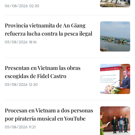
06/08/2026 02:30
Provincia vietnamita de An Giang
refuerza lucha contra la pesca ilegal
05/08/2026 18:16
Presentan en Vietnam las obras
escogidas de Fidel Castro
05/08/2026 12:30
Procesan en Vietnam a dos personas
por piratería musical en YouTube
05/08/2026 11:21