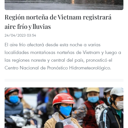
Región norteña de Vietnam registrará
aire frío y lluvias
24/04/2023 03:54
El aire frío afectará desde esta noche a varias
localidades montañosas norteñas de Vietnam y luego a
las regiones noreste y central del país, pronosticó el
Centro Nacional de Pronóstico Hidrometeorológico.