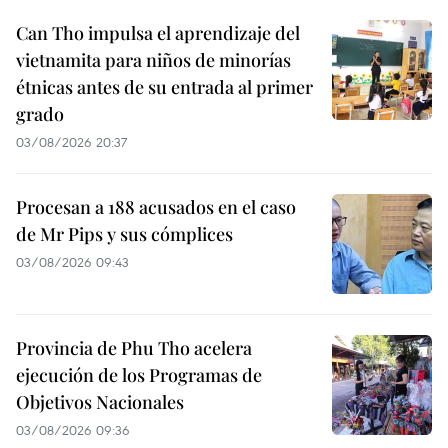
Can Tho impulsa el aprendizaje del
vietnamita para niños de minorías
étnicas antes de su entrada al primer
grado
03/08/2026 20:37
Procesan a 188 acusados en el caso
de Mr Pips y sus cómplices
03/08/2026 09:43
Provincia de Phu Tho acelera
ejecución de los Programas de
Objetivos Nacionales
03/08/2026 09:36