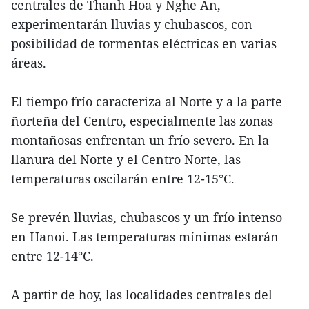
centrales de Thanh Hoa y Nghe An,
experimentarán lluvias y chubascos, con
posibilidad de tormentas eléctricas en varias
áreas.
El tiempo frío caracteriza al Norte y a la parte
ñorteña del Centro, especialmente las zonas
montañosas enfrentan un frío severo. En la
llanura del Norte y el Centro Norte, las
temperaturas oscilarán entre 12-15°C.
Se prevén lluvias, chubascos y un frío intenso
en Hanoi. Las temperaturas mínimas estarán
entre 12-14°C.
A partir de hoy, las localidades centrales del