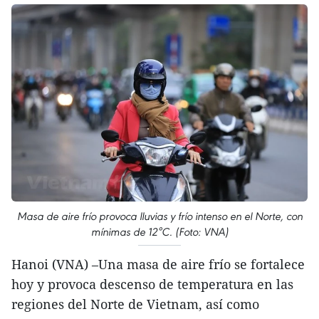
Masa de aire frío provoca lluvias y frío intenso en el Norte, con
mínimas de 12°C. (Foto: VNA)
Hanoi (VNA) –Una masa de aire frío se fortalece
hoy y provoca descenso de temperatura en las
regiones del Norte de Vietnam, así como