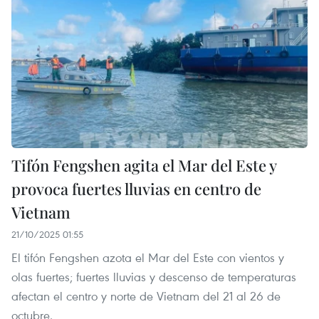
Tifón Fengshen agita el Mar del Este y
provoca fuertes lluvias en centro de
Vietnam
21/10/2025 01:55
El tifón Fengshen azota el Mar del Este con vientos y
olas fuertes; fuertes lluvias y descenso de temperaturas
afectan el centro y norte de Vietnam del 21 al 26 de
octubre.