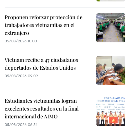
Proponen reforzar protección de
trabajadores vietnamitas en el
extranjero
05/08/2026 10:00
Vietnam recibe a 47 ciudadanos
deportados de Estados Unidos
05/08/2026 09:09
Estudiantes vietnamitas logran
excelentes resultados en la final
internacional de AIMO
05/08/2026 06:54