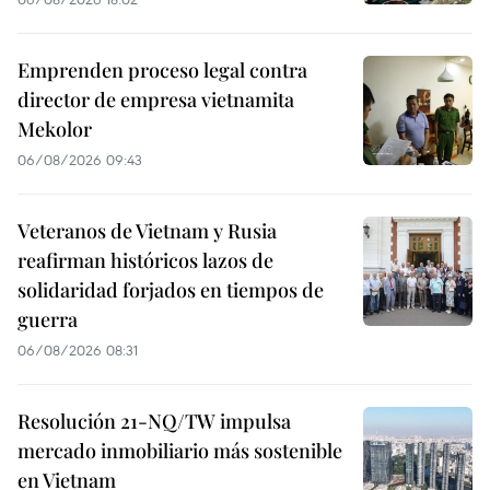
Emprenden proceso legal contra
director de empresa vietnamita
Mekolor
06/08/2026 09:43
Veteranos de Vietnam y Rusia
reafirman históricos lazos de
solidaridad forjados en tiempos de
guerra
06/08/2026 08:31
Resolución 21-NQ/TW impulsa
mercado inmobiliario más sostenible
en Vietnam