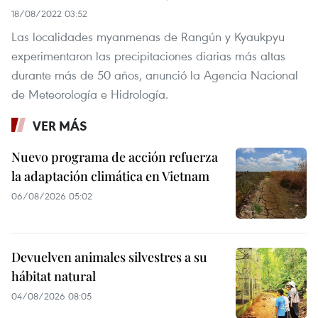
18/08/2022 03:52
Las localidades myanmenas de Rangún y Kyaukpyu
experimentaron las precipitaciones diarias más altas
durante más de 50 años, anunció la Agencia Nacional
de Meteorología e Hidrología.
VER MÁS
Nuevo programa de acción refuerza
la adaptación climática en Vietnam
06/08/2026 05:02
Devuelven animales silvestres a su
hábitat natural
04/08/2026 08:05