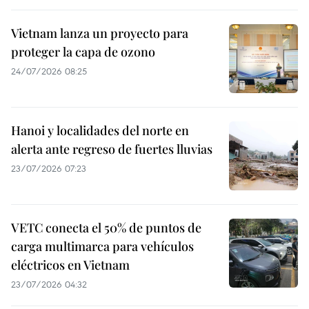
Vietnam lanza un proyecto para
proteger la capa de ozono
24/07/2026 08:25
Hanoi y localidades del norte en
alerta ante regreso de fuertes lluvias
23/07/2026 07:23
VETC conecta el 50% de puntos de
carga multimarca para vehículos
eléctricos en Vietnam
23/07/2026 04:32