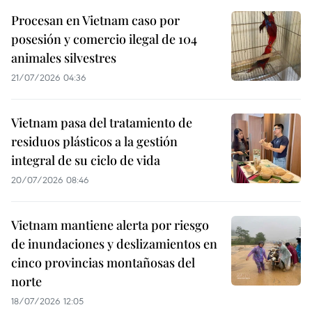
Procesan en Vietnam caso por
posesión y comercio ilegal de 104
animales silvestres
21/07/2026 04:36
Vietnam pasa del tratamiento de
residuos plásticos a la gestión
integral de su ciclo de vida
20/07/2026 08:46
Vietnam mantiene alerta por riesgo
de inundaciones y deslizamientos en
cinco provincias montañosas del
norte
18/07/2026 12:05