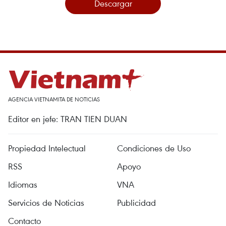
Descargar
AGENCIA VIETNAMITA DE NOTICIAS
Editor en jefe: TRAN TIEN DUAN
Propiedad Intelectual
Condiciones de Uso
RSS
Apoyo
Idiomas
VNA
Servicios de Noticias
Publicidad
Contacto