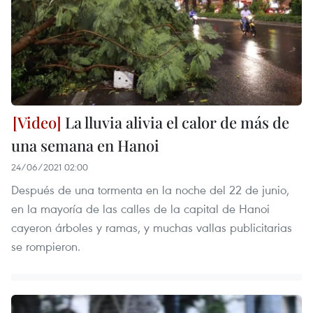
La lluvia alivia el calor de más de
una semana en Hanoi
24/06/2021 02:00
Después de una tormenta en la noche del 22 de junio,
en la mayoría de las calles de la capital de Hanoi
cayeron árboles y ramas, y muchas vallas publicitarias
se rompieron.