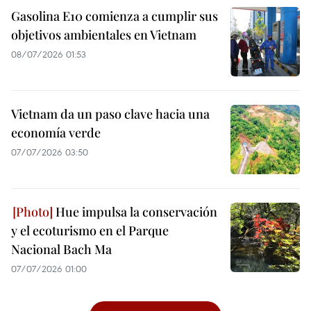
Gasolina E10 comienza a cumplir sus
objetivos ambientales en Vietnam
08/07/2026 01:53
Vietnam da un paso clave hacia una
economía verde
07/07/2026 03:50
Hue impulsa la conservación
y el ecoturismo en el Parque
Nacional Bach Ma
07/07/2026 01:00