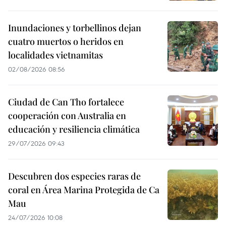
Inundaciones y torbellinos dejan
cuatro muertos o heridos en
localidades vietnamitas
02/08/2026 08:56
Ciudad de Can Tho fortalece
cooperación con Australia en
educación y resiliencia climática
29/07/2026 09:43
Descubren dos especies raras de
coral en Área Marina Protegida de Ca
Mau
24/07/2026 10:08