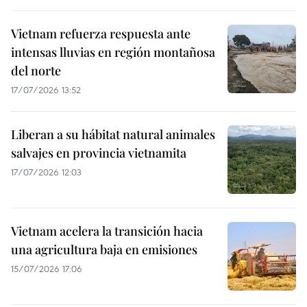
Vietnam refuerza respuesta ante
intensas lluvias en región montañosa
del norte
17/07/2026 13:52
Liberan a su hábitat natural animales
salvajes en provincia vietnamita
17/07/2026 12:03
Vietnam acelera la transición hacia
una agricultura baja en emisiones
15/07/2026 17:06