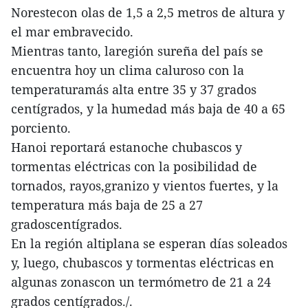
Norestecon olas de 1,5 a 2,5 metros de altura y
el mar embravecido.
Mientras tanto, laregión sureña del país se
encuentra hoy un clima caluroso con la
temperaturamás alta entre 35 y 37 grados
centígrados, y la humedad más baja de 40 a 65
porciento.
Hanoi reportará estanoche chubascos y
tormentas eléctricas con la posibilidad de
tornados, rayos,granizo y vientos fuertes, y la
temperatura más baja de 25 a 27
gradoscentígrados.
En la región altiplana se esperan días soleados
y, luego, chubascos y tormentas eléctricas en
algunas zonascon un termómetro de 21 a 24
grados centígrados./.