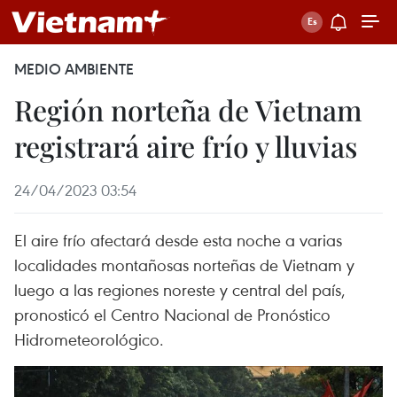
MEDIO AMBIENTE
Región norteña de Vietnam
registrará aire frío y lluvias
24/04/2023 03:54
El aire frío afectará desde esta noche a varias
localidades montañosas norteñas de Vietnam y
luego a las regiones noreste y central del país,
pronosticó el Centro Nacional de Pronóstico
Hidrometeorológico.