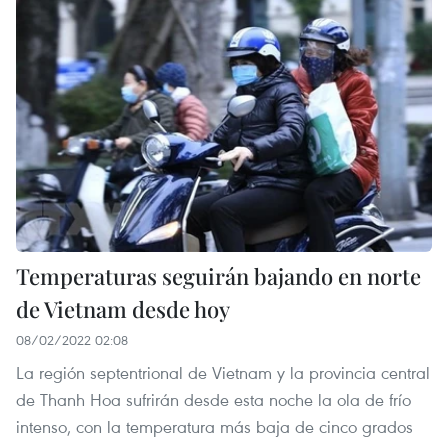
Temperaturas seguirán bajando en norte
de Vietnam desde hoy
08/02/2022 02:08
La región septentrional de Vietnam y la provincia central
de Thanh Hoa sufrirán desde esta noche la ola de frío
intenso, con la temperatura más baja de cinco grados