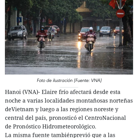
Foto de ilustración (Fuente: VNA)
Hanoi (VNA)- Elaire frío afectará desde esta
noche a varias localidades montañosas norteñas
deVietnam y luego a las regiones noreste y
central del país, pronosticó el CentroNacional
de Pronóstico Hidrometeorológico.
La misma fuente tambiénprevió que a las