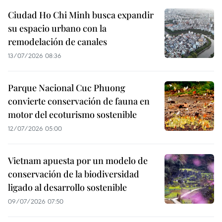
Ciudad Ho Chi Minh busca expandir
su espacio urbano con la
remodelación de canales
13/07/2026 08:36
Parque Nacional Cuc Phuong
convierte conservación de fauna en
motor del ecoturismo sostenible
12/07/2026 05:00
Vietnam apuesta por un modelo de
conservación de la biodiversidad
ligado al desarrollo sostenible
09/07/2026 07:50