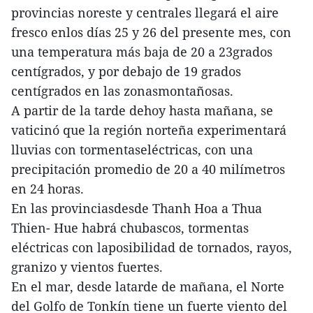
provincias noreste y centrales llegará el aire
fresco enlos días 25 y 26 del presente mes, con
una temperatura más baja de 20 a 23grados
centígrados, y por debajo de 19 grados
centígrados en las zonasmontañosas.
A partir de la tarde dehoy hasta mañana, se
vaticinó que la región norteña experimentará
lluvias con tormentaseléctricas, con una
precipitación promedio de 20 a 40 milímetros
en 24 horas.
En las provinciasdesde Thanh Hoa a Thua
Thien- Hue habrá chubascos, tormentas
eléctricas con laposibilidad de tornados, rayos,
granizo y vientos fuertes.
En el mar, desde latarde de mañana, el Norte
del Golfo de Tonkín tiene un fuerte viento del