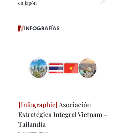
en Japón
INFOGRAFÍAS
Asociación
Estratégica Integral Vietnam -
Tailandia