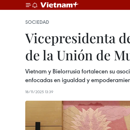
SOCIEDAD
Vicepresidenta de
de la Unión de Mu
Vietnam y Bielorrusia fortalecen su asoc
enfocadas en igualdad y empoderamien
18/11/2025 13:39