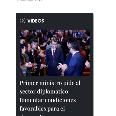
06/08/2026 00:30
VIDEOS
Primer ministro pide al
sector diplomático
fomentar condiciones
favorables para el